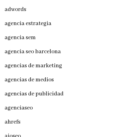
adwords
agencia estrategia
agencia sem
agencia seo barcelona
agencias de marketing
agencias de medios
agencias de publicidad
agenciaseo
ahrefs
aioseo