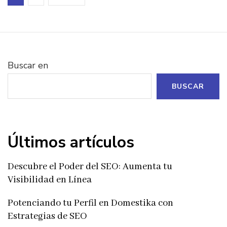
de
entradas
Buscar en
BUSCAR
Últimos artículos
Descubre el Poder del SEO: Aumenta tu
Visibilidad en Línea
Potenciando tu Perfil en Domestika con
Estrategias de SEO