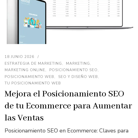
18 JUNIO 2026
ESTRATEGIA DE MARKETING
MARKETING
MARKETING ONLINE
POSICIONAMIENTO SEO
POSICIONAMIENTO WEB
SEO Y DISEÑO WEB
TU POSICIONAMIENTO WEB
Mejora el Posicionamiento SEO
de tu Ecommerce para Aumentar
las Ventas
Posicionamiento SEO en Ecommerce: Claves para