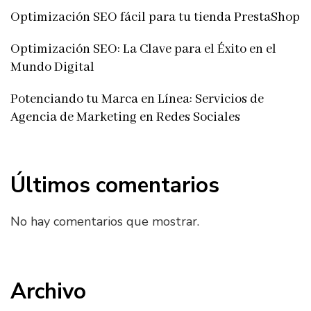
Optimización SEO fácil para tu tienda PrestaShop
Optimización SEO: La Clave para el Éxito en el
Mundo Digital
Potenciando tu Marca en Línea: Servicios de
Agencia de Marketing en Redes Sociales
Últimos comentarios
No hay comentarios que mostrar.
Archivo