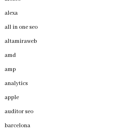
alexa
all in one seo
altamiraweb
amd
amp
analytics
apple
auditor seo
barcelona