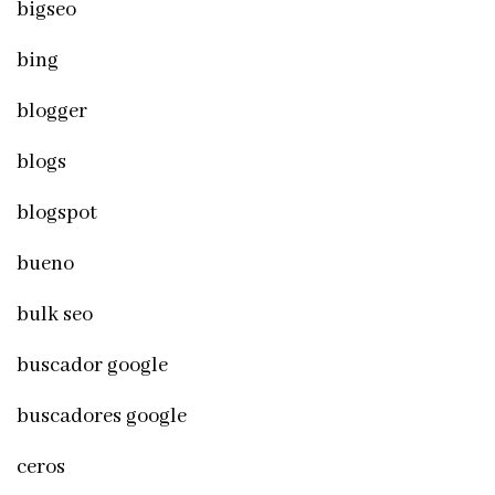
bigseo
bing
blogger
blogs
blogspot
bueno
bulk seo
buscador google
buscadores google
ceros