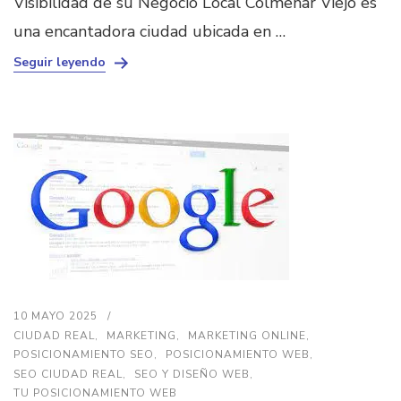
Visibilidad de su Negocio Local Colmenar Viejo es
una encantadora ciudad ubicada en …
Seguir leyendo
10 MAYO 2025
CIUDAD REAL
MARKETING
MARKETING ONLINE
POSICIONAMIENTO SEO
POSICIONAMIENTO WEB
SEO CIUDAD REAL
SEO Y DISEÑO WEB
TU POSICIONAMIENTO WEB