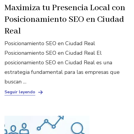
Maximiza tu Presencia Local con
Posicionamiento SEO en Ciudad
Real
Posicionamiento SEO en Ciudad Real
Posicionamiento SEO en Ciudad Real El
posicionamiento SEO en Ciudad Real es una
estrategia fundamental para las empresas que
buscan …
Seguir leyendo