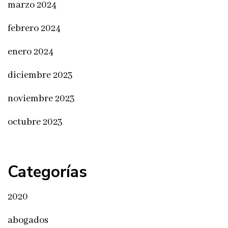
marzo 2024
febrero 2024
enero 2024
diciembre 2023
noviembre 2023
octubre 2023
Categorías
2020
abogados