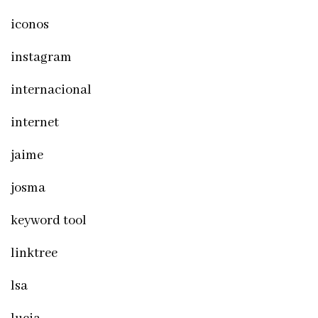
iconos
instagram
internacional
internet
jaime
josma
keyword tool
linktree
lsa