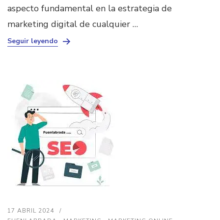
aspecto fundamental en la estrategia de
marketing digital de cualquier …
Seguir leyendo
17 ABRIL 2024