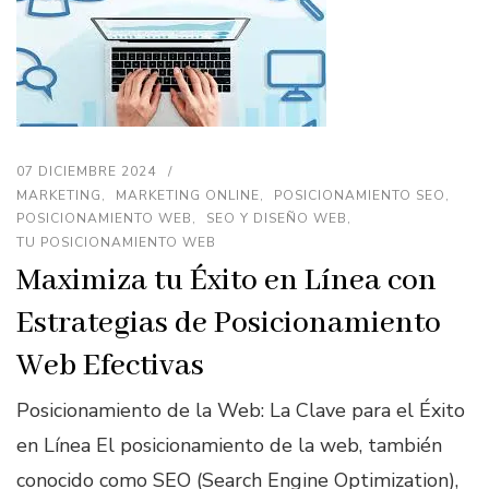
07 DICIEMBRE 2024
MARKETING
MARKETING ONLINE
POSICIONAMIENTO SEO
POSICIONAMIENTO WEB
SEO Y DISEÑO WEB
TU POSICIONAMIENTO WEB
Maximiza tu Éxito en Línea con
Estrategias de Posicionamiento
Web Efectivas
Posicionamiento de la Web: La Clave para el Éxito
en Línea El posicionamiento de la web, también
conocido como SEO (Search Engine Optimization),