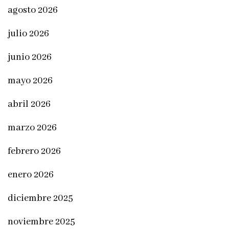
agosto 2026
julio 2026
junio 2026
mayo 2026
abril 2026
marzo 2026
febrero 2026
enero 2026
diciembre 2025
noviembre 2025