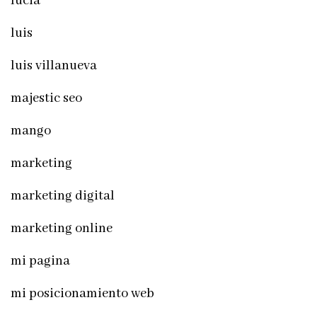
lucia
luis
luis villanueva
majestic seo
mango
marketing
marketing digital
marketing online
mi pagina
mi posicionamiento web