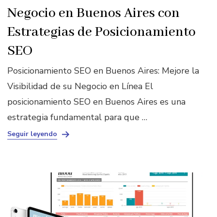
Negocio en Buenos Aires con
Estrategias de Posicionamiento
SEO
Posicionamiento SEO en Buenos Aires: Mejore la
Visibilidad de su Negocio en Línea El
posicionamiento SEO en Buenos Aires es una
estrategia fundamental para que …
Seguir leyendo