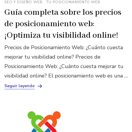
SEO Y DISEÑO WEB
TU POSICIONAMIENTO WEB
Guía completa sobre los precios
de posicionamiento web:
¡Optimiza tu visibilidad online!
Precios de Posicionamiento Web: ¿Cuánto cuesta
mejorar tu visibilidad online? Precios de
Posicionamiento Web: ¿Cuánto cuesta mejorar tu
visibilidad online? El posicionamiento web es una …
Seguir leyendo