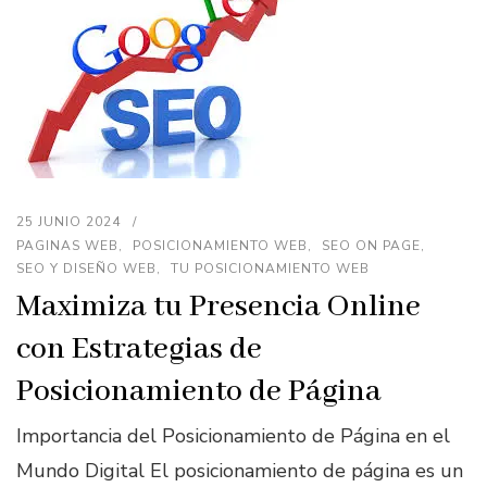
25 JUNIO 2024
PAGINAS WEB
POSICIONAMIENTO WEB
SEO ON PAGE
SEO Y DISEÑO WEB
TU POSICIONAMIENTO WEB
Maximiza tu Presencia Online
con Estrategias de
Posicionamiento de Página
Importancia del Posicionamiento de Página en el
Mundo Digital El posicionamiento de página es un