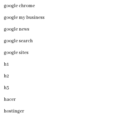
google chrome
google my business
google news
google search
google sites
h1
h2
h3
hacer
hostinger