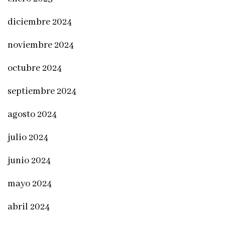
diciembre 2024
noviembre 2024
octubre 2024
septiembre 2024
agosto 2024
julio 2024
junio 2024
mayo 2024
abril 2024