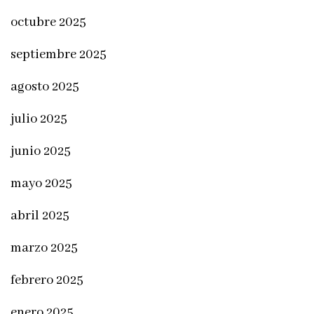
octubre 2025
septiembre 2025
agosto 2025
julio 2025
junio 2025
mayo 2025
abril 2025
marzo 2025
febrero 2025
enero 2025