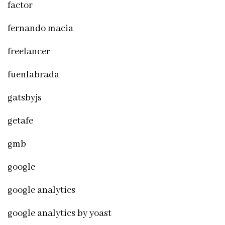
factor
fernando macia
freelancer
fuenlabrada
gatsbyjs
getafe
gmb
google
google analytics
google analytics by yoast