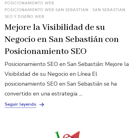
POSICIONAMIENTO WEB
POSICIONAMIENTO WEB SAN SEBASTIAN
SAN SEBASTIAN
SEO Y DISEÑO WEB
Mejore la Visibilidad de su
Negocio en San Sebastián con
Posicionamiento SEO
Posicionamiento SEO en San Sebastián: Mejore la
Visibilidad de su Negocio en Línea El
posicionamiento SEO en San Sebastián se ha
convertido en una estrategia …
Seguir leyendo