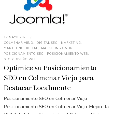
12 MAYO 2025
COLMENAR VIEJO
DIGITAL SEO
MARKETING
MARKETING DIGITAL
MARKETING ONLINE
POSICIONAMIENTO SEO
POSICIONAMIENTO WEB
SEO Y DISEÑO WEB
Optimice su Posicionamiento
SEO en Colmenar Viejo para
Destacar Localmente
Posicionamiento SEO en Colmenar Viejo
Posicionamiento SEO en Colmenar Viejo: Mejore la