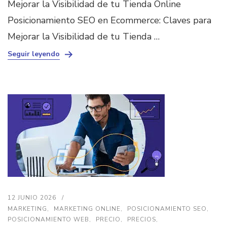
Mejorar la Visibilidad de tu Tienda Online
Posicionamiento SEO en Ecommerce: Claves para
Mejorar la Visibilidad de tu Tienda …
Seguir leyendo
12 JUNIO 2026
MARKETING
MARKETING ONLINE
POSICIONAMIENTO SEO
POSICIONAMIENTO WEB
PRECIO
PRECIOS