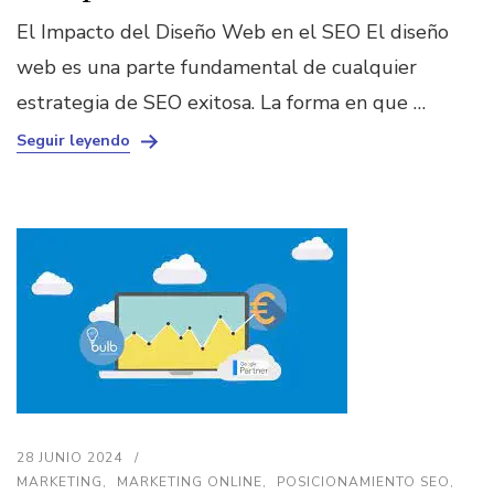
El Impacto del Diseño Web en el SEO El diseño
web es una parte fundamental de cualquier
estrategia de SEO exitosa. La forma en que …
Seguir leyendo
28 JUNIO 2024
MARKETING
MARKETING ONLINE
POSICIONAMIENTO SEO