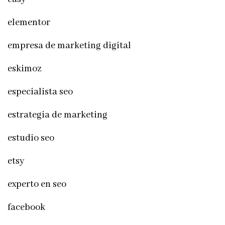
elementor
empresa de marketing digital
eskimoz
especialista seo
estrategia de marketing
estudio seo
etsy
experto en seo
facebook