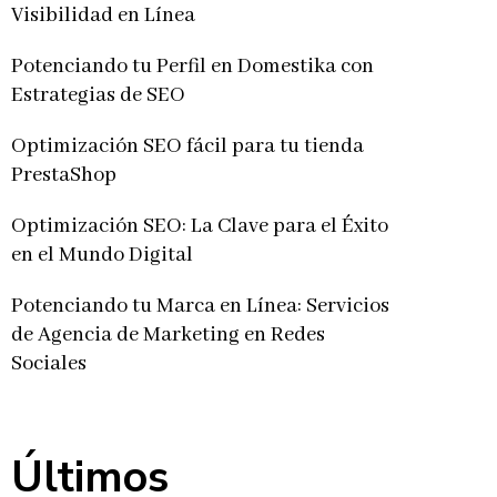
Visibilidad en Línea
Potenciando tu Perfil en Domestika con
Estrategias de SEO
Optimización SEO fácil para tu tienda
PrestaShop
Optimización SEO: La Clave para el Éxito
en el Mundo Digital
Potenciando tu Marca en Línea: Servicios
de Agencia de Marketing en Redes
Sociales
Últimos