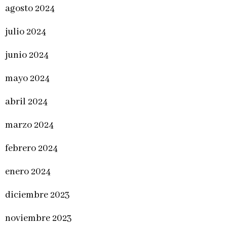
agosto 2024
julio 2024
junio 2024
mayo 2024
abril 2024
marzo 2024
febrero 2024
enero 2024
diciembre 2023
noviembre 2023