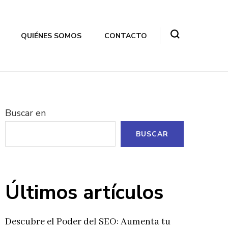
QUIÉNES SOMOS
CONTACTO
Buscar en
BUSCAR
Últimos artículos
Descubre el Poder del SEO: Aumenta tu