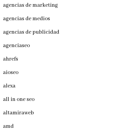
agencias de marketing
agencias de medios
agencias de publicidad
agenciaseo
ahrefs
aioseo
alexa
all in one seo
altamiraweb
amd