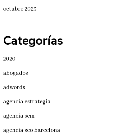
octubre 2023
Categorías
2020
abogados
adwords
agencia estrategia
agencia sem
agencia seo barcelona