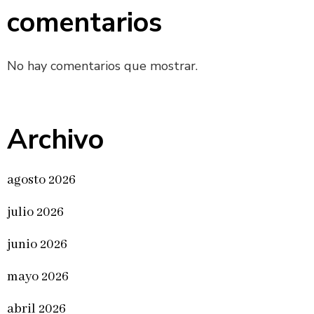
comentarios
No hay comentarios que mostrar.
Archivo
agosto 2026
julio 2026
junio 2026
mayo 2026
abril 2026