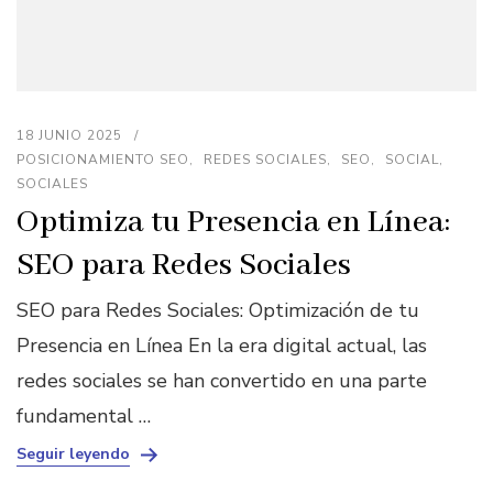
18 JUNIO 2025
POSICIONAMIENTO SEO
REDES SOCIALES
SEO
SOCIAL
SOCIALES
Optimiza tu Presencia en Línea:
SEO para Redes Sociales
SEO para Redes Sociales: Optimización de tu
Presencia en Línea En la era digital actual, las
redes sociales se han convertido en una parte
fundamental …
Seguir leyendo