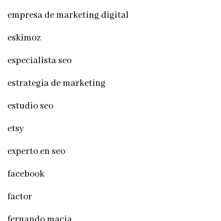
empresa de marketing digital
eskimoz
especialista seo
estrategia de marketing
estudio seo
etsy
experto en seo
facebook
factor
fernando macia