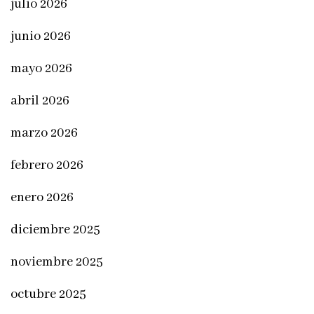
julio 2026
junio 2026
mayo 2026
abril 2026
marzo 2026
febrero 2026
enero 2026
diciembre 2025
noviembre 2025
octubre 2025