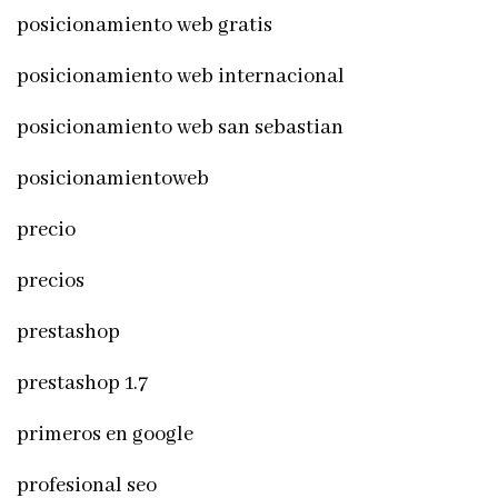
posicionamiento web gratis
posicionamiento web internacional
posicionamiento web san sebastian
posicionamientoweb
precio
precios
prestashop
prestashop 1.7
primeros en google
profesional seo