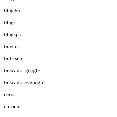
blogger
blogs
blogspot
bueno
bulk seo
buscador google
buscadores google
ceros
chrome