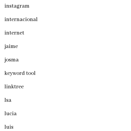
instagram
internacional
internet
jaime
josma
keyword tool
linktree
lsa
lucia
luis