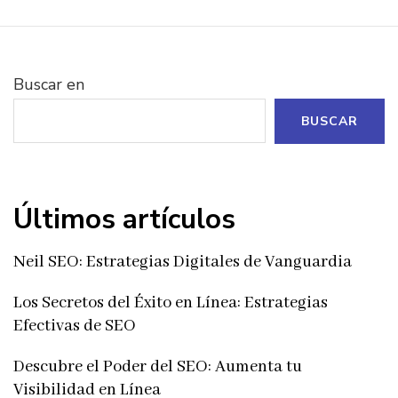
Buscar en
BUSCAR
Últimos artículos
Neil SEO: Estrategias Digitales de Vanguardia
Los Secretos del Éxito en Línea: Estrategias
Efectivas de SEO
Descubre el Poder del SEO: Aumenta tu
Visibilidad en Línea