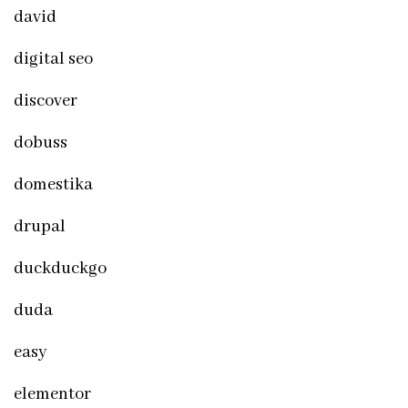
david
digital seo
discover
dobuss
domestika
drupal
duckduckgo
duda
easy
elementor