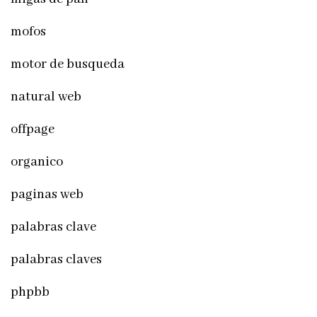
mofos
motor de busqueda
natural web
offpage
organico
paginas web
palabras clave
palabras claves
phpbb