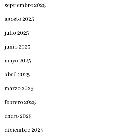
septiembre 2025
agosto 2025
julio 2025
junio 2025
mayo 2025
abril 2025
marzo 2025
febrero 2025
enero 2025
diciembre 2024