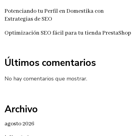
Potenciando tu Perfil en Domestika con
Estrategias de SEO
Optimización SEO fácil para tu tienda PrestaShop
Últimos comentarios
No hay comentarios que mostrar.
Archivo
agosto 2026