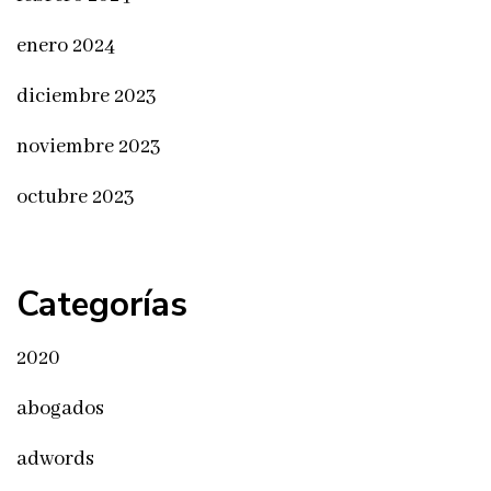
enero 2024
diciembre 2023
noviembre 2023
octubre 2023
Categorías
2020
abogados
adwords