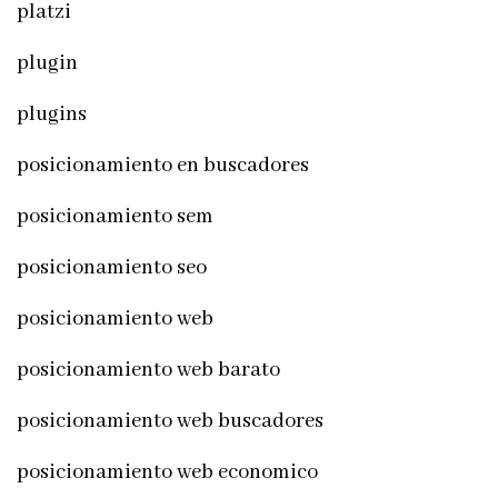
platzi
plugin
plugins
posicionamiento en buscadores
posicionamiento sem
posicionamiento seo
posicionamiento web
posicionamiento web barato
posicionamiento web buscadores
posicionamiento web economico