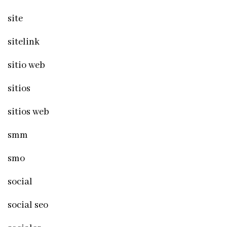
site
sitelink
sitio web
sitios
sitios web
smm
smo
social
social seo