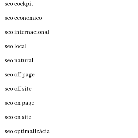
seo cockpit
seo economico
seo internacional
seo local
seo natural
seo off page
seo off site
seo on page
seo on site
seo optimalizácia