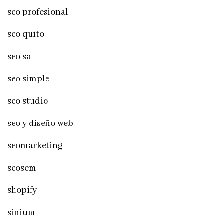
seo profesional
seo quito
seo sa
seo simple
seo studio
seo y diseño web
seomarketing
seosem
shopify
sinium