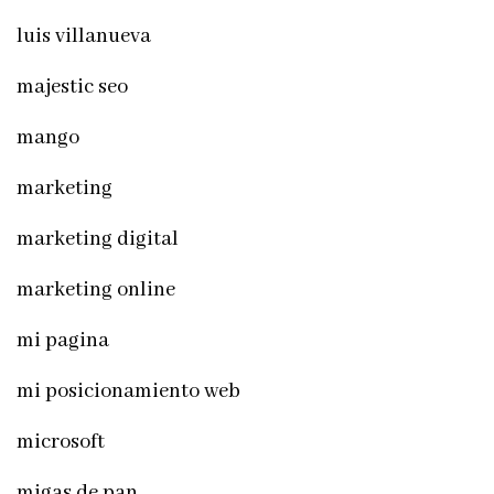
luis villanueva
majestic seo
mango
marketing
marketing digital
marketing online
mi pagina
mi posicionamiento web
microsoft
migas de pan