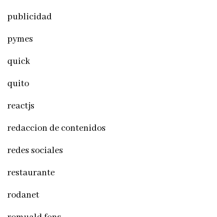
publicidad
pymes
quick
quito
reactjs
redaccion de contenidos
redes sociales
restaurante
rodanet