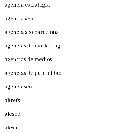
agencia estrategia
agencia sem
agencia seo barcelona
agencias de marketing
agencias de medios
agencias de publicidad
agenciaseo
ahrefs
aioseo
alexa