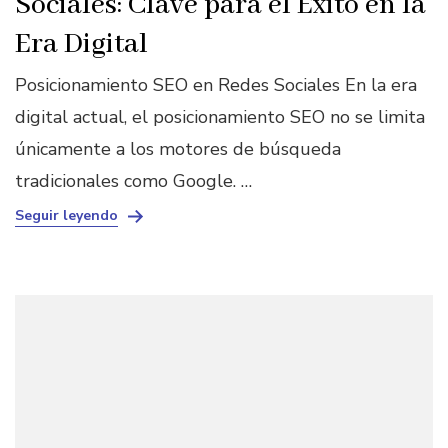
Sociales: Clave para el Éxito en la
Era Digital
Posicionamiento SEO en Redes Sociales En la era
digital actual, el posicionamiento SEO no se limita
únicamente a los motores de búsqueda
tradicionales como Google. …
Seguir leyendo