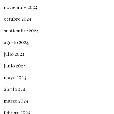
noviembre 2024
octubre 2024
septiembre 2024
agosto 2024
julio 2024
junio 2024
mayo 2024
abril 2024
marzo 2024
febrero 2024