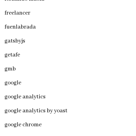
freelancer
fuenlabrada
gatsbyjs
getafe
gmb
google
google analytics
google analytics by yoast
google chrome