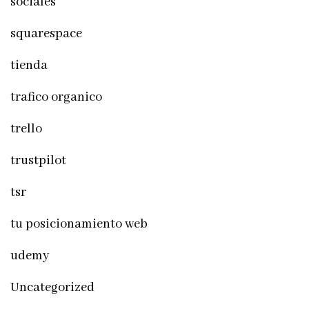
sociales
squarespace
tienda
trafico organico
trello
trustpilot
tsr
tu posicionamiento web
udemy
Uncategorized