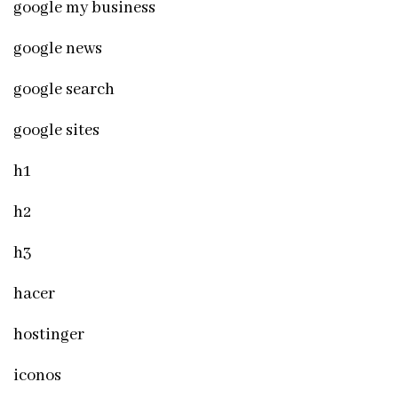
google my business
google news
google search
google sites
h1
h2
h3
hacer
hostinger
iconos