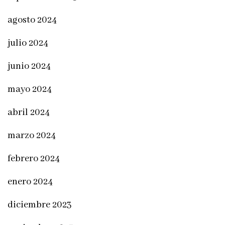
agosto 2024
julio 2024
junio 2024
mayo 2024
abril 2024
marzo 2024
febrero 2024
enero 2024
diciembre 2023