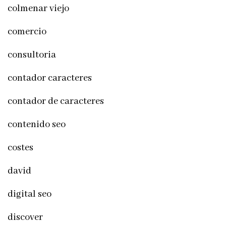
colmenar viejo
comercio
consultoria
contador caracteres
contador de caracteres
contenido seo
costes
david
digital seo
discover