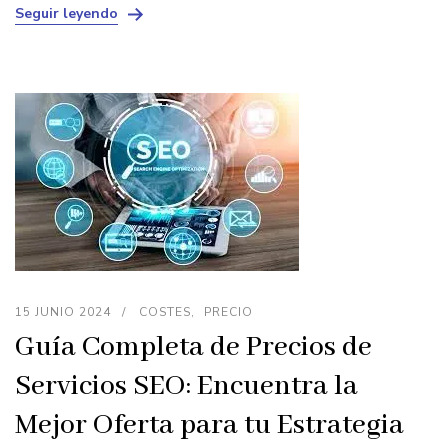
Seguir leyendo
15 JUNIO 2024
COSTES
PRECIO
Guía Completa de Precios de
Servicios SEO: Encuentra la
Mejor Oferta para tu Estrategia