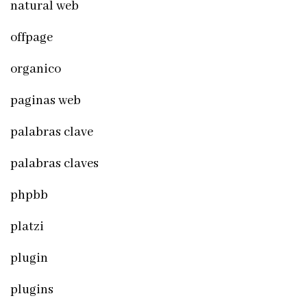
natural web
offpage
organico
paginas web
palabras clave
palabras claves
phpbb
platzi
plugin
plugins