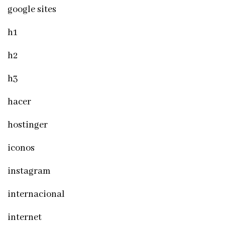
google sites
h1
h2
h3
hacer
hostinger
iconos
instagram
internacional
internet