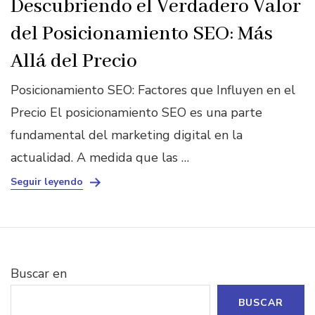
Descubriendo el Verdadero Valor
del Posicionamiento SEO: Más
Allá del Precio
Posicionamiento SEO: Factores que Influyen en el
Precio El posicionamiento SEO es una parte
fundamental del marketing digital en la
actualidad. A medida que las …
Seguir leyendo
Buscar en
BUSCAR