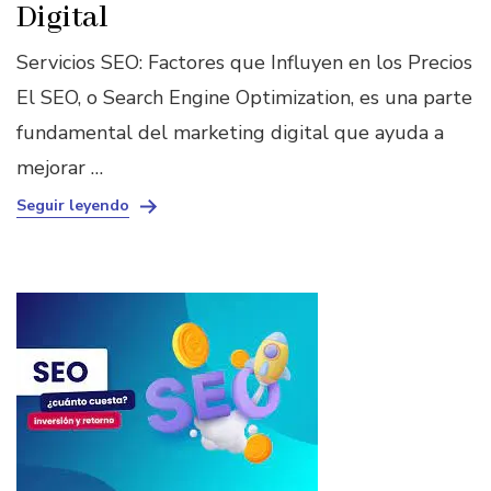
Digital
Servicios SEO: Factores que Influyen en los Precios
El SEO, o Search Engine Optimization, es una parte
fundamental del marketing digital que ayuda a
mejorar …
Seguir leyendo