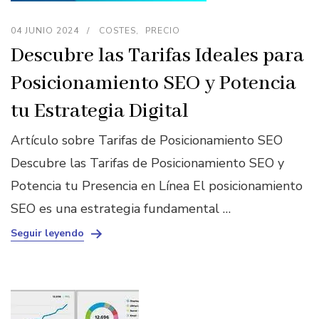
04 JUNIO 2024
COSTES
PRECIO
Descubre las Tarifas Ideales para
Posicionamiento SEO y Potencia
tu Estrategia Digital
Artículo sobre Tarifas de Posicionamiento SEO
Descubre las Tarifas de Posicionamiento SEO y
Potencia tu Presencia en Línea El posicionamiento
SEO es una estrategia fundamental …
Seguir leyendo