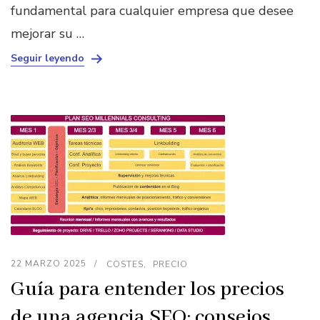
fundamental para cualquier empresa que desee
mejorar su …
Seguir leyendo
22 MARZO 2025
COSTES
PRECIO
Guía para entender los precios
de una agencia SEO: consejos