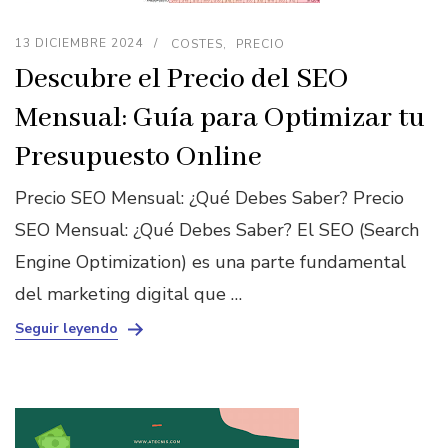
13 DICIEMBRE 2024
COSTES
PRECIO
Descubre el Precio del SEO
Mensual: Guía para Optimizar tu
Presupuesto Online
Precio SEO Mensual: ¿Qué Debes Saber? Precio
SEO Mensual: ¿Qué Debes Saber? El SEO (Search
Engine Optimization) es una parte fundamental
del marketing digital que …
Seguir leyendo