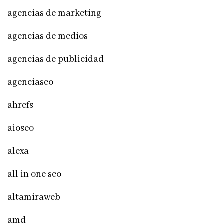
agencias de marketing
agencias de medios
agencias de publicidad
agenciaseo
ahrefs
aioseo
alexa
all in one seo
altamiraweb
amd