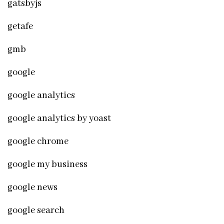
gatsbyjs
getafe
gmb
google
google analytics
google analytics by yoast
google chrome
google my business
google news
google search