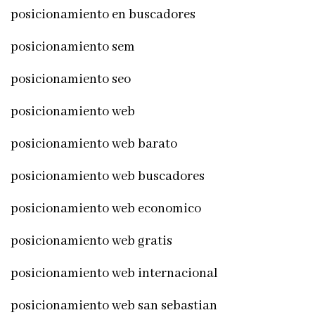
posicionamiento en buscadores
posicionamiento sem
posicionamiento seo
posicionamiento web
posicionamiento web barato
posicionamiento web buscadores
posicionamiento web economico
posicionamiento web gratis
posicionamiento web internacional
posicionamiento web san sebastian