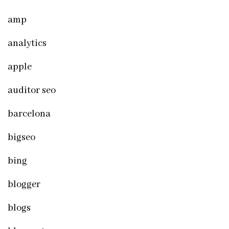
amp
analytics
apple
auditor seo
barcelona
bigseo
bing
blogger
blogs