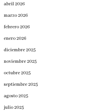
abril 2026
marzo 2026
febrero 2026
enero 2026
diciembre 2025
noviembre 2025
octubre 2025
septiembre 2025
agosto 2025
julio 2025