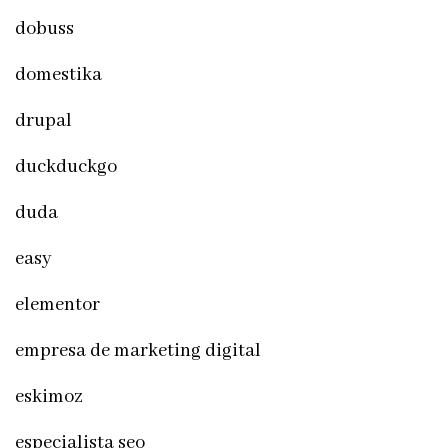
dobuss
domestika
drupal
duckduckgo
duda
easy
elementor
empresa de marketing digital
eskimoz
especialista seo