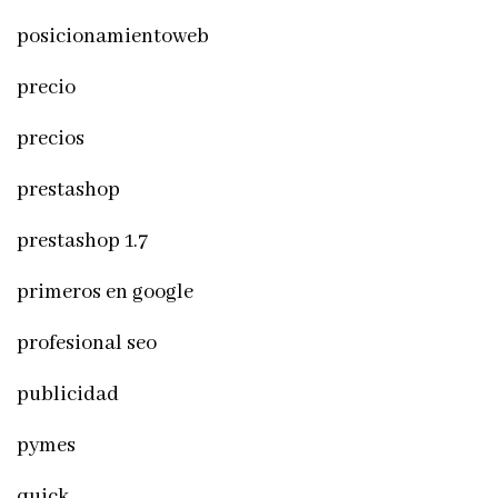
posicionamientoweb
precio
precios
prestashop
prestashop 1.7
primeros en google
profesional seo
publicidad
pymes
quick