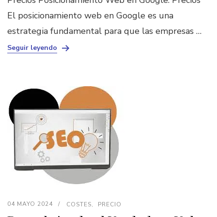
El posicionamiento web en Google es una
estrategia fundamental para que las empresas …
Seguir leyendo
04 MAYO 2024
COSTES
PRECIO