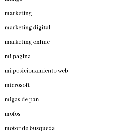
marketing
marketing digital
marketing online
mi pagina
mi posicionamiento web
microsoft
migas de pan
mofos
motor de busqueda