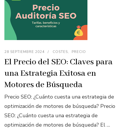
28 SEPTIEMBRE 2024
COSTES
PRECIO
El Precio del SEO: Claves para
una Estrategia Exitosa en
Motores de Búsqueda
Precio SEO: ¿Cuánto cuesta una estrategia de
optimización de motores de búsqueda? Precio
SEO: ¿Cuánto cuesta una estrategia de
optimización de motores de búsqueda? El …