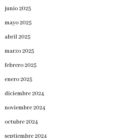
junio 2025
mayo 2025
abril 2025
marzo 2025
febrero 2025
enero 2025
diciembre 2024
noviembre 2024
octubre 2024
septiembre 2024