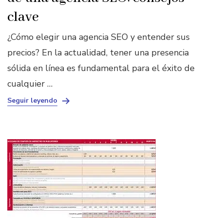
clave
¿Cómo elegir una agencia SEO y entender sus
precios? En la actualidad, tener una presencia
sólida en línea es fundamental para el éxito de
cualquier …
Seguir leyendo