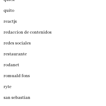
quito
reactjs
redaccion de contenidos
redes sociales
restaurante
rodanet
romuald fons
ryte
san sebastian