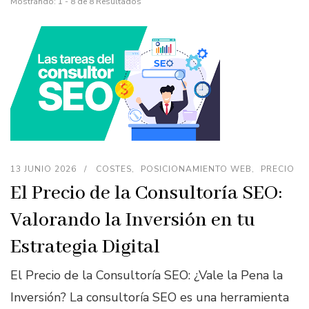
Mostrando: 1 - 8 de 8 Resultados
13 JUNIO 2026
COSTES
POSICIONAMIENTO WEB
PRECIO
El Precio de la Consultoría SEO:
Valorando la Inversión en tu
Estrategia Digital
El Precio de la Consultoría SEO: ¿Vale la Pena la
Inversión? La consultoría SEO es una herramienta