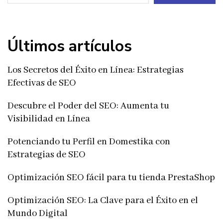
Últimos artículos
Los Secretos del Éxito en Línea: Estrategias
Efectivas de SEO
Descubre el Poder del SEO: Aumenta tu
Visibilidad en Línea
Potenciando tu Perfil en Domestika con
Estrategias de SEO
Optimización SEO fácil para tu tienda PrestaShop
Optimización SEO: La Clave para el Éxito en el
Mundo Digital