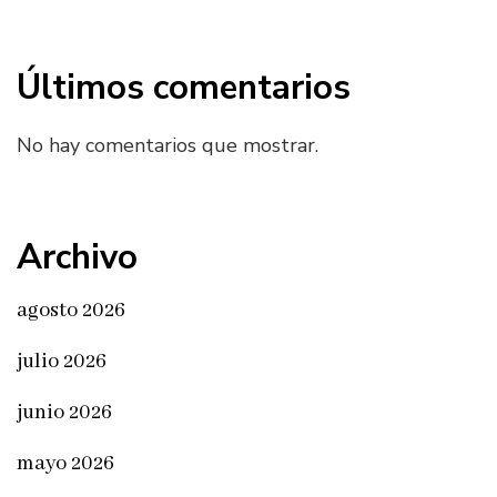
Últimos comentarios
No hay comentarios que mostrar.
Archivo
agosto 2026
julio 2026
junio 2026
mayo 2026