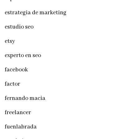
estrategia de marketing
estudio seo
etsy
experto en seo
facebook
factor
fernando macia
freelancer
fuenlabrada