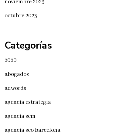
noviembre 2023
octubre 2023
Categorías
2020
abogados
adwords
agencia estrategia
agencia sem
agencia seo barcelona