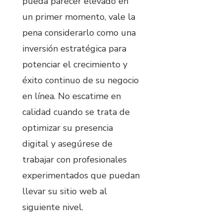
pueda parecer elevado en
un primer momento, vale la
pena considerarlo como una
inversión estratégica para
potenciar el crecimiento y
éxito continuo de su negocio
en línea. No escatime en
calidad cuando se trata de
optimizar su presencia
digital y asegúrese de
trabajar con profesionales
experimentados que puedan
llevar su sitio web al
siguiente nivel.