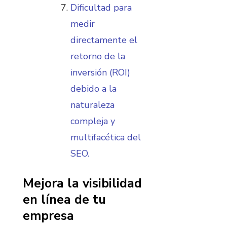
Dificultad para
medir
directamente el
retorno de la
inversión (ROI)
debido a la
naturaleza
compleja y
multifacética del
SEO.
Mejora la visibilidad
en línea de tu
empresa