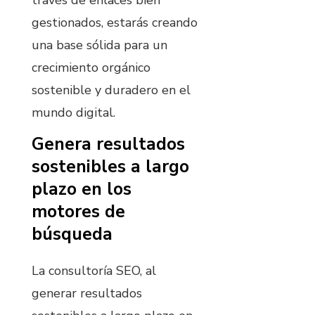
través de enlaces bien
gestionados, estarás creando
una base sólida para un
crecimiento orgánico
sostenible y duradero en el
mundo digital.
Genera resultados
sostenibles a largo
plazo en los
motores de
búsqueda
La consultoría SEO, al
generar resultados