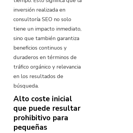
tiempo. Esto significa que la
inversión realizada en
consultoría SEO no solo
tiene un impacto inmediato,
sino que también garantiza
beneficios continuos y
duraderos en términos de
tráfico orgánico y relevancia
en los resultados de
búsqueda.
Alto coste inicial
que puede resultar
prohibitivo para
pequeñas