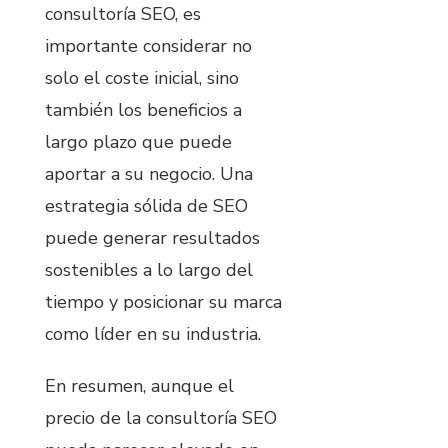
consultoría SEO, es
importante considerar no
solo el coste inicial, sino
también los beneficios a
largo plazo que puede
aportar a su negocio. Una
estrategia sólida de SEO
puede generar resultados
sostenibles a lo largo del
tiempo y posicionar su marca
como líder en su industria.
En resumen, aunque el
precio de la consultoría SEO