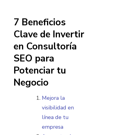
7 Beneficios
Clave de Invertir
en Consultoría
SEO para
Potenciar tu
Negocio
Mejora la
visibilidad en
línea de tu
empresa