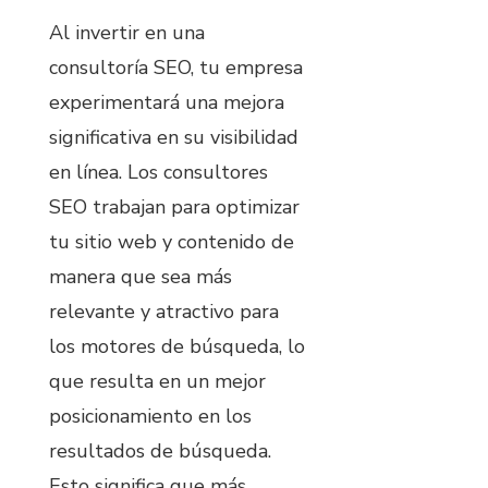
Al invertir en una
consultoría SEO, tu empresa
experimentará una mejora
significativa en su visibilidad
en línea. Los consultores
SEO trabajan para optimizar
tu sitio web y contenido de
manera que sea más
relevante y atractivo para
los motores de búsqueda, lo
que resulta en un mejor
posicionamiento en los
resultados de búsqueda.
Esto significa que más