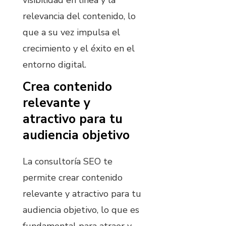
relevancia del contenido, lo
que a su vez impulsa el
crecimiento y el éxito en el
entorno digital.
Crea contenido
relevante y
atractivo para tu
audiencia objetivo
La consultoría SEO te
permite crear contenido
relevante y atractivo para tu
audiencia objetivo, lo que es
fundamental para atraer y