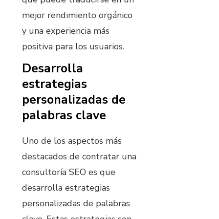
mejor rendimiento orgánico
y una experiencia más
positiva para los usuarios.
Desarrolla
estrategias
personalizadas de
palabras clave
Uno de los aspectos más
destacados de contratar una
consultoría SEO es que
desarrolla estrategias
personalizadas de palabras
clave. Estas estrategias son