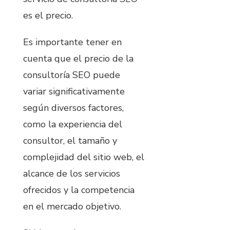
es el precio.
Es importante tener en
cuenta que el precio de la
consultoría SEO puede
variar significativamente
según diversos factores,
como la experiencia del
consultor, el tamaño y
complejidad del sitio web, el
alcance de los servicios
ofrecidos y la competencia
en el mercado objetivo.