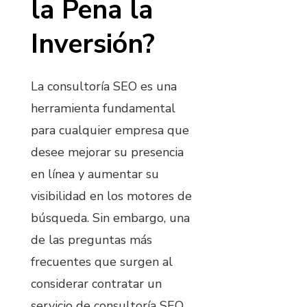
la Pena la
Inversión?
La consultoría SEO es una
herramienta fundamental
para cualquier empresa que
desee mejorar su presencia
en línea y aumentar su
visibilidad en los motores de
búsqueda. Sin embargo, una
de las preguntas más
frecuentes que surgen al
considerar contratar un
servicio de consultoría SEO