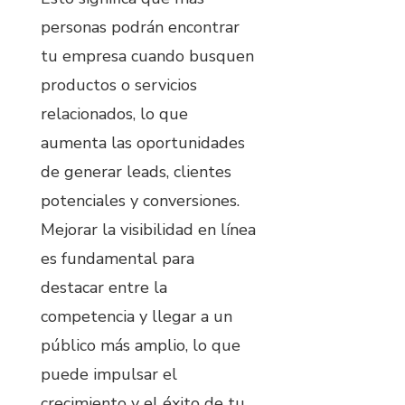
personas podrán encontrar
tu empresa cuando busquen
productos o servicios
relacionados, lo que
aumenta las oportunidades
de generar leads, clientes
potenciales y conversiones.
Mejorar la visibilidad en línea
es fundamental para
destacar entre la
competencia y llegar a un
público más amplio, lo que
puede impulsar el
crecimiento y el éxito de tu