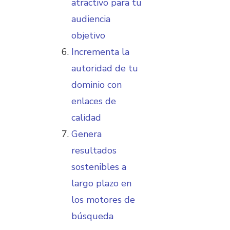
atractivo para tu
audiencia
objetivo
Incrementa la
autoridad de tu
dominio con
enlaces de
calidad
Genera
resultados
sostenibles a
largo plazo en
los motores de
búsqueda