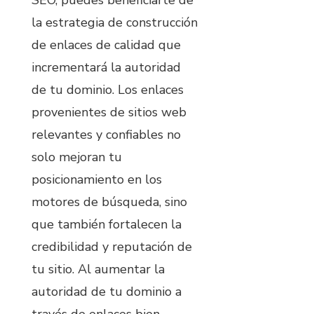
SEO, puedes beneficiarte de
la estrategia de construcción
de enlaces de calidad que
incrementará la autoridad
de tu dominio. Los enlaces
provenientes de sitios web
relevantes y confiables no
solo mejoran tu
posicionamiento en los
motores de búsqueda, sino
que también fortalecen la
credibilidad y reputación de
tu sitio. Al aumentar la
autoridad de tu dominio a