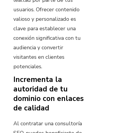
usuarios. Ofrecer contenido
valioso y personalizado es
clave para establecer una
conexión significativa con tu
audiencia y convertir
visitantes en clientes
potenciales.
Incrementa la
autoridad de tu
dominio con enlaces
de calidad
Al contratar una consultoría