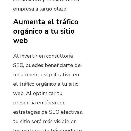
empresa a largo plazo.
Aumenta el tráfico
orgánico a tu sitio
web
Al invertir en consultoría
SEO, puedes beneficiarte de
un aumento significativo en
el tráfico orgánico a tu sitio
web. Al optimizar tu
presencia en línea con
estrategias de SEO efectivas,
tu sitio será más visible en
los motores de búsqueda, lo