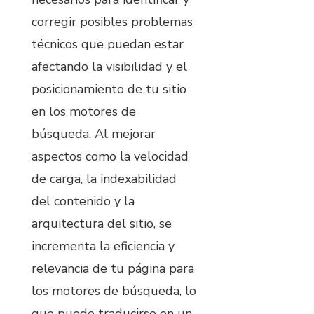
corregir posibles problemas
técnicos que puedan estar
afectando la visibilidad y el
posicionamiento de tu sitio
en los motores de
búsqueda. Al mejorar
aspectos como la velocidad
de carga, la indexabilidad
del contenido y la
arquitectura del sitio, se
incrementa la eficiencia y
relevancia de tu página para
los motores de búsqueda, lo
que puede traducirse en un