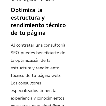
Optimiza la
estructura y
rendimiento técnico
de tu página
Al contratar una consultoría
SEO, puedes beneficiarte de
la optimización de la
estructura y rendimiento
técnico de tu página web.
Los consultores
especializados tienen la
experiencia y conocimientos
necesarios para identificar y