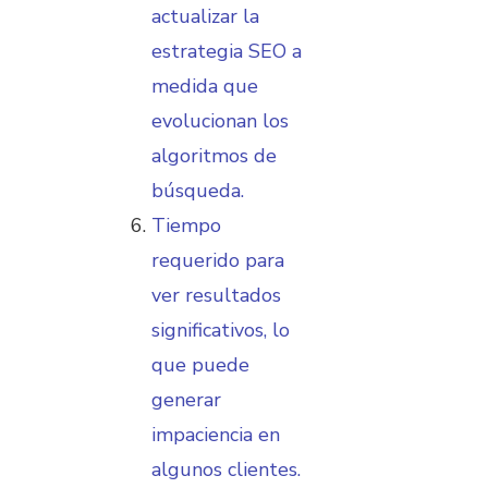
actualizar la
estrategia SEO a
medida que
evolucionan los
algoritmos de
búsqueda.
Tiempo
requerido para
ver resultados
significativos, lo
que puede
generar
impaciencia en
algunos clientes.