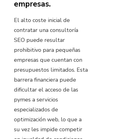
empresas.
El alto coste inicial de
contratar una consultoría
SEO puede resultar
prohibitivo para pequeñas
empresas que cuentan con
presupuestos limitados. Esta
barrera financiera puede
dificultar el acceso de las
pymes a servicios
especializados de
optimización web, lo que a
su vez les impide competir