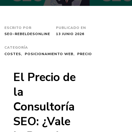
ESCRITO POR
PUBLICADO EN
SEO-REBELDESONLINE
13 JUNIO 2026
CATEGORÍA
COSTES
POSICIONAMIENTO WEB
PRECIO
El Precio de
la
Consultoría
SEO: ¿Vale