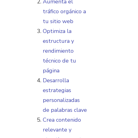
Aumenta el
tráfico orgánico a
tu sitio web
Optimiza la
estructura y
rendimiento
técnico de tu
página
Desarrolla
estrategias
personalizadas
de palabras clave
Crea contenido
relevante y