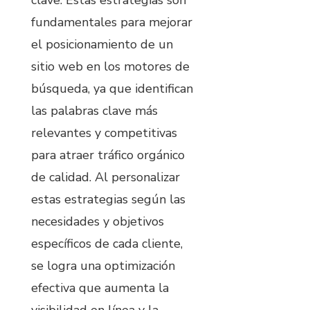
fundamentales para mejorar
el posicionamiento de un
sitio web en los motores de
búsqueda, ya que identifican
las palabras clave más
relevantes y competitivas
para atraer tráfico orgánico
de calidad. Al personalizar
estas estrategias según las
necesidades y objetivos
específicos de cada cliente,
se logra una optimización
efectiva que aumenta la
visibilidad en línea y la