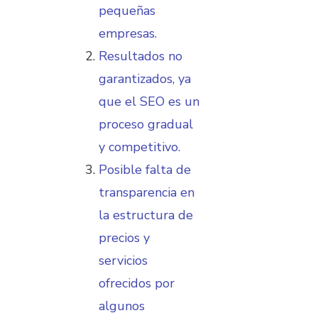
pequeñas
empresas.
Resultados no
garantizados, ya
que el SEO es un
proceso gradual
y competitivo.
Posible falta de
transparencia en
la estructura de
precios y
servicios
ofrecidos por
algunos