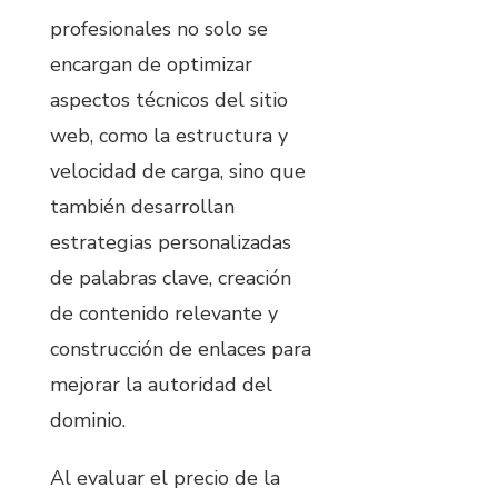
profesionales no solo se
encargan de optimizar
aspectos técnicos del sitio
web, como la estructura y
velocidad de carga, sino que
también desarrollan
estrategias personalizadas
de palabras clave, creación
de contenido relevante y
construcción de enlaces para
mejorar la autoridad del
dominio.
Al evaluar el precio de la