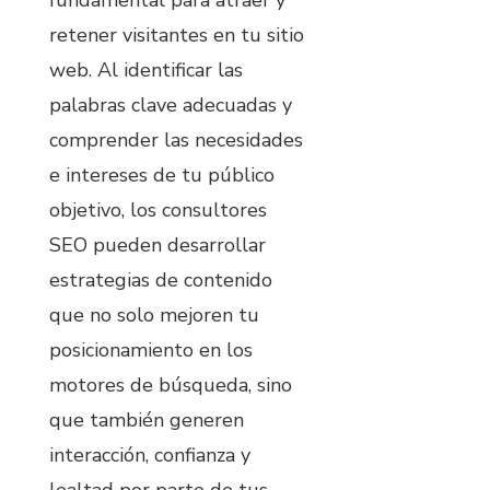
retener visitantes en tu sitio
web. Al identificar las
palabras clave adecuadas y
comprender las necesidades
e intereses de tu público
objetivo, los consultores
SEO pueden desarrollar
estrategias de contenido
que no solo mejoren tu
posicionamiento en los
motores de búsqueda, sino
que también generen
interacción, confianza y
lealtad por parte de tus