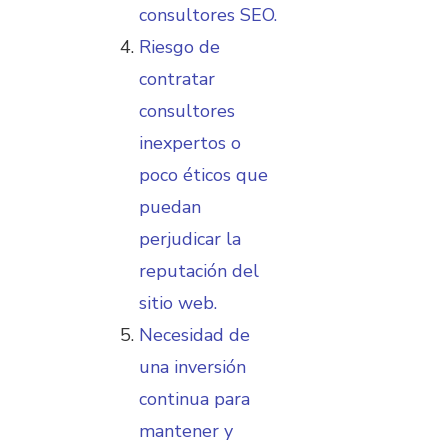
consultores SEO.
Riesgo de
contratar
consultores
inexpertos o
poco éticos que
puedan
perjudicar la
reputación del
sitio web.
Necesidad de
una inversión
continua para
mantener y