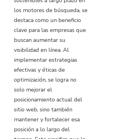
sostenibles a largo plazo en
los motores de búsqueda, se
destaca como un beneficio
clave para las empresas que
buscan aumentar su
visibilidad en línea. Al
implementar estrategias
efectivas y éticas de
optimización, se logra no
solo mejorar el
posicionamiento actual del
sitio web, sino también
mantener y fortalecer esa
posición a lo largo del