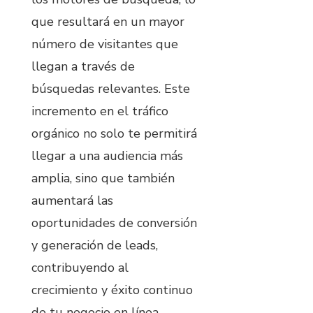
que resultará en un mayor
número de visitantes que
llegan a través de
búsquedas relevantes. Este
incremento en el tráfico
orgánico no solo te permitirá
llegar a una audiencia más
amplia, sino que también
aumentará las
oportunidades de conversión
y generación de leads,
contribuyendo al
crecimiento y éxito continuo
de tu negocio en línea.