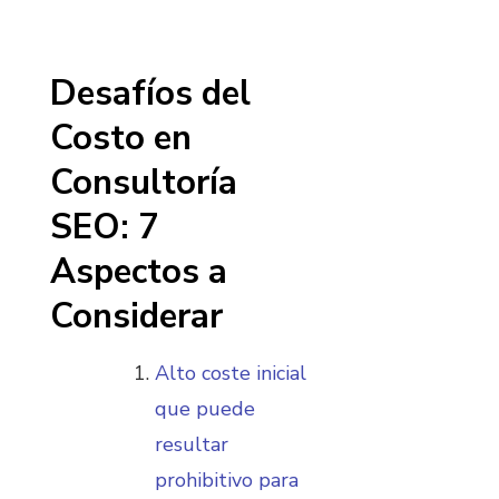
Desafíos del
Costo en
Consultoría
SEO: 7
Aspectos a
Considerar
Alto coste inicial
que puede
resultar
prohibitivo para