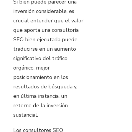
Si bien puede parecer una
inversión considerable, es
crucial entender que el valor
que aporta una consultoría
SEO bien ejecutada puede
traducirse en un aumento
significativo del tráfico
orgánico, mejor
posicionamiento en los
resultados de búsqueda y,
en última instancia, un
retorno de la inversión
sustancial.
Los consultores SEO