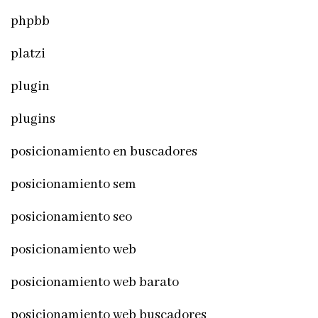
phpbb
platzi
plugin
plugins
posicionamiento en buscadores
posicionamiento sem
posicionamiento seo
posicionamiento web
posicionamiento web barato
posicionamiento web buscadores