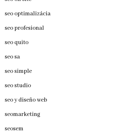
seo optimalizácia
seo profesional
seo quito
seo sa
seo simple
seo studio
seo y diseño web
seomarketing
seosem