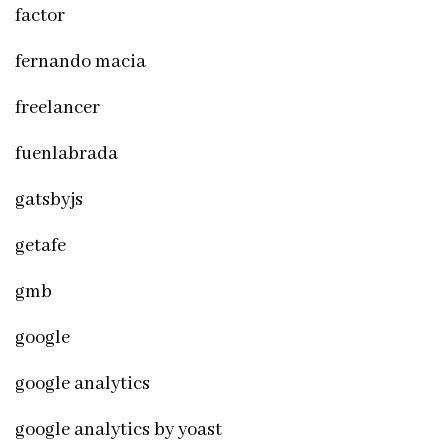
factor
fernando macia
freelancer
fuenlabrada
gatsbyjs
getafe
gmb
google
google analytics
google analytics by yoast