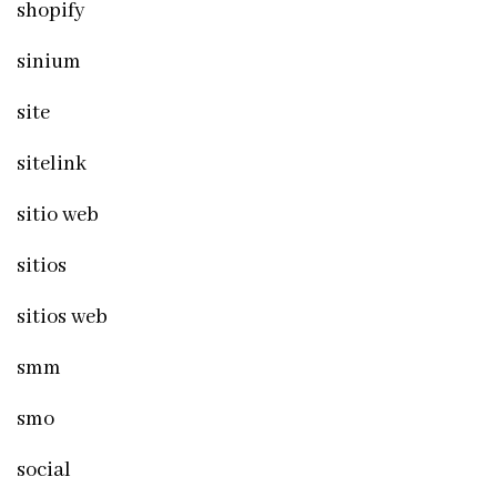
shopify
sinium
site
sitelink
sitio web
sitios
sitios web
smm
smo
social