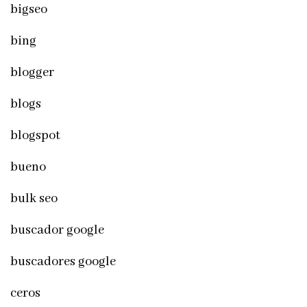
bigseo
bing
blogger
blogs
blogspot
bueno
bulk seo
buscador google
buscadores google
ceros