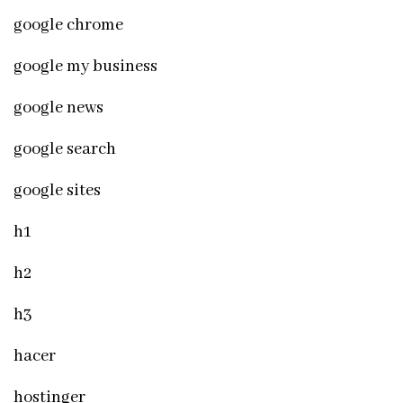
google chrome
google my business
google news
google search
google sites
h1
h2
h3
hacer
hostinger