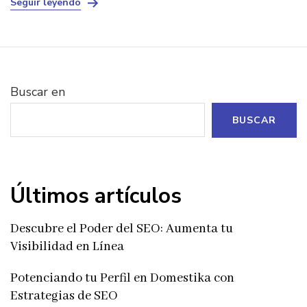
Seguir leyendo
Buscar en
BUSCAR
Últimos artículos
Descubre el Poder del SEO: Aumenta tu
Visibilidad en Línea
Potenciando tu Perfil en Domestika con
Estrategias de SEO