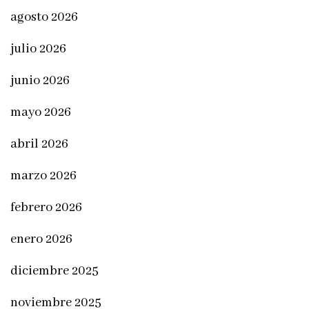
agosto 2026
julio 2026
junio 2026
mayo 2026
abril 2026
marzo 2026
febrero 2026
enero 2026
diciembre 2025
noviembre 2025