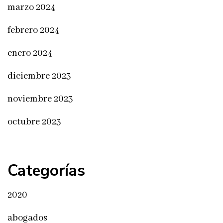
marzo 2024
febrero 2024
enero 2024
diciembre 2023
noviembre 2023
octubre 2023
Categorías
2020
abogados