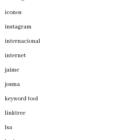
iconos
instagram
internacional
internet
jaime
josma
keyword tool
linktree
lsa