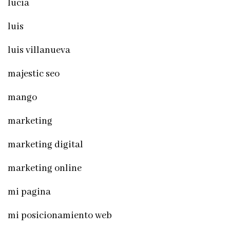
lucia
luis
luis villanueva
majestic seo
mango
marketing
marketing digital
marketing online
mi pagina
mi posicionamiento web