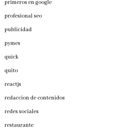
primeros en google
profesional seo
publicidad
pymes
quick
quito
reactjs
redaccion de contenidos
redes sociales
restaurante