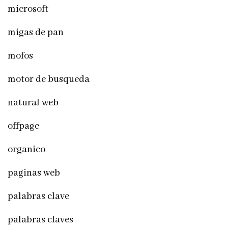
microsoft
migas de pan
mofos
motor de busqueda
natural web
offpage
organico
paginas web
palabras clave
palabras claves