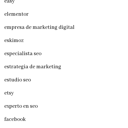
easy
elementor
empresa de marketing digital
eskimoz
especialista seo
estrategia de marketing
estudio seo
etsy
experto en seo
facebook