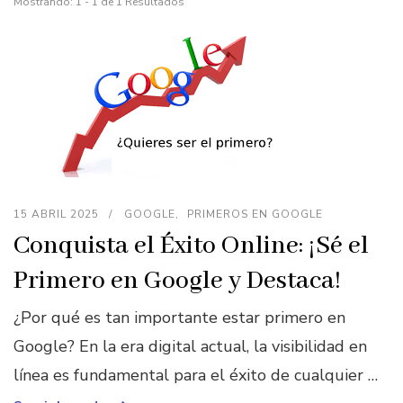
Mostrando: 1 - 1 de 1 Resultados
15 ABRIL 2025
GOOGLE
PRIMEROS EN GOOGLE
Conquista el Éxito Online: ¡Sé el
Primero en Google y Destaca!
¿Por qué es tan importante estar primero en
Google? En la era digital actual, la visibilidad en
línea es fundamental para el éxito de cualquier …