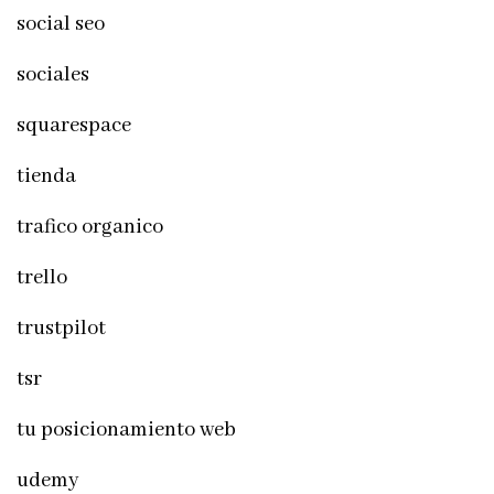
social seo
sociales
squarespace
tienda
trafico organico
trello
trustpilot
tsr
tu posicionamiento web
udemy