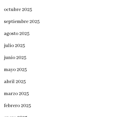
octubre 2025
septiembre 2025
agosto 2025
julio 2025
junio 2025
mayo 2025
abril 2025
marzo 2025
febrero 2025