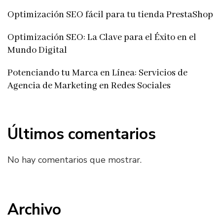
Optimización SEO fácil para tu tienda PrestaShop
Optimización SEO: La Clave para el Éxito en el
Mundo Digital
Potenciando tu Marca en Línea: Servicios de
Agencia de Marketing en Redes Sociales
Últimos comentarios
No hay comentarios que mostrar.
Archivo