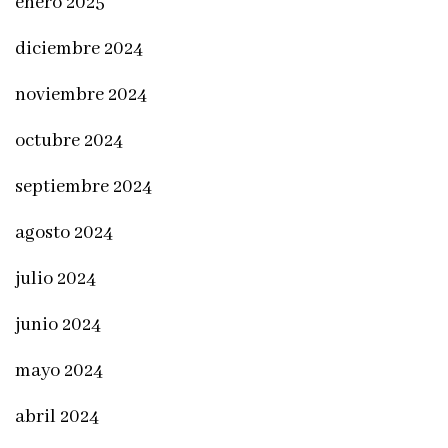
enero 2025
diciembre 2024
noviembre 2024
octubre 2024
septiembre 2024
agosto 2024
julio 2024
junio 2024
mayo 2024
abril 2024