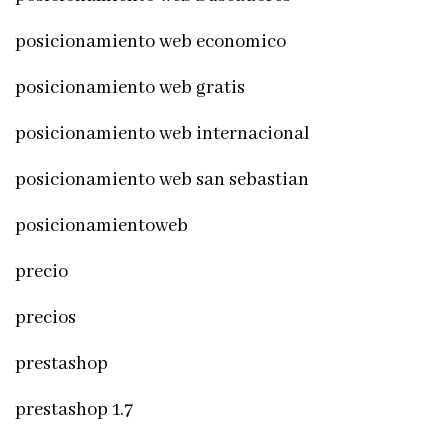
posicionamiento web economico
posicionamiento web gratis
posicionamiento web internacional
posicionamiento web san sebastian
posicionamientoweb
precio
precios
prestashop
prestashop 1.7