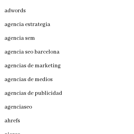
adwords
agencia estrategia
agencia sem
agencia seo barcelona
agencias de marketing
agencias de medios
agencias de publicidad
agenciaseo
ahrefs