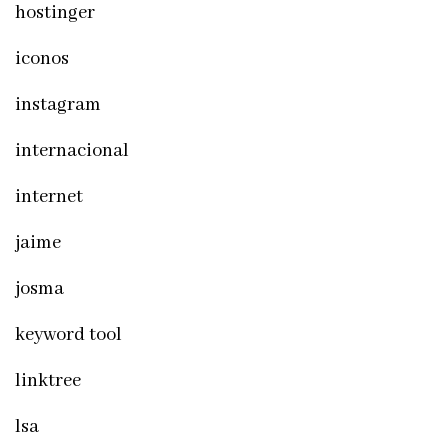
hostinger
iconos
instagram
internacional
internet
jaime
josma
keyword tool
linktree
lsa