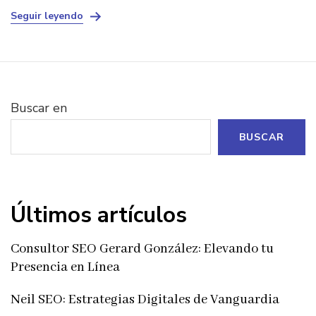
Seguir leyendo
Buscar en
BUSCAR
Últimos artículos
Consultor SEO Gerard González: Elevando tu
Presencia en Línea
Neil SEO: Estrategias Digitales de Vanguardia