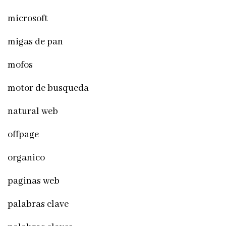
microsoft
migas de pan
mofos
motor de busqueda
natural web
offpage
organico
paginas web
palabras clave