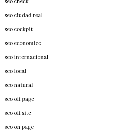
seo check
seo ciudad real
seo cockpit
seo economico
seo internacional
seo local
seo natural
seo off page
seo off site
seo on page