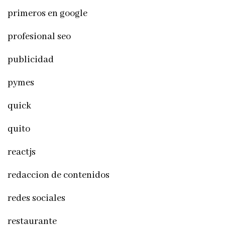
primeros en google
profesional seo
publicidad
pymes
quick
quito
reactjs
redaccion de contenidos
redes sociales
restaurante