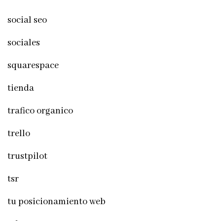
social seo
sociales
squarespace
tienda
trafico organico
trello
trustpilot
tsr
tu posicionamiento web