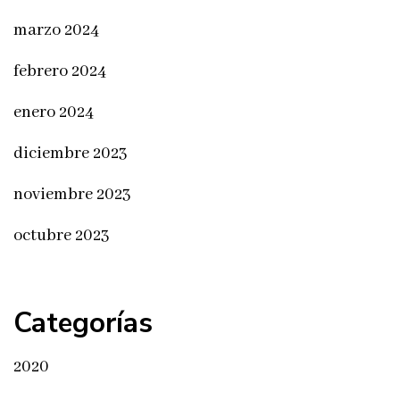
marzo 2024
febrero 2024
enero 2024
diciembre 2023
noviembre 2023
octubre 2023
Categorías
2020