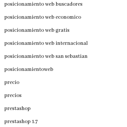
posicionamiento web buscadores
posicionamiento web economico
posicionamiento web gratis
posicionamiento web internacional
posicionamiento web san sebastian
posicionamientoweb
precio
precios
prestashop
prestashop 1.7