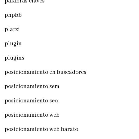
palabras claves
phpbb
platzi
plugin
plugins
posicionamiento en buscadores
posicionamiento sem
posicionamiento seo
posicionamiento web
posicionamiento web barato