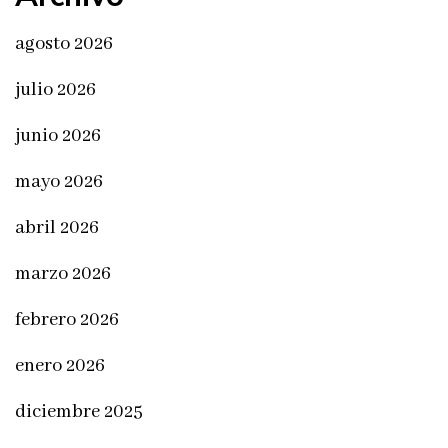
agosto 2026
julio 2026
junio 2026
mayo 2026
abril 2026
marzo 2026
febrero 2026
enero 2026
diciembre 2025