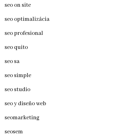
seo on site
seo optimalizácia
seo profesional
seo quito
seo sa
seo simple
seo studio
seo y diseño web
seomarketing
seosem