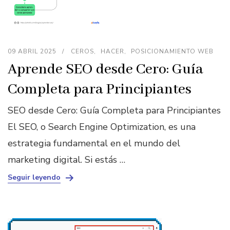
09 ABRIL 2025
CEROS
HACER
POSICIONAMIENTO WEB
Aprende SEO desde Cero: Guía
Completa para Principiantes
SEO desde Cero: Guía Completa para Principiantes
El SEO, o Search Engine Optimization, es una
estrategia fundamental en el mundo del
marketing digital. Si estás …
Seguir leyendo