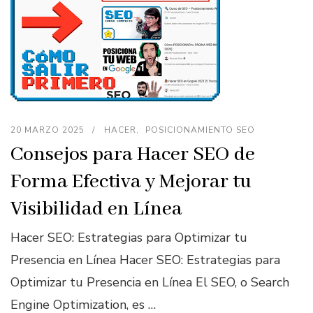
20 MARZO 2025
HACER
POSICIONAMIENTO SEO
Consejos para Hacer SEO de
Forma Efectiva y Mejorar tu
Visibilidad en Línea
Hacer SEO: Estrategias para Optimizar tu
Presencia en Línea Hacer SEO: Estrategias para
Optimizar tu Presencia en Línea El SEO, o Search
Engine Optimization, es …