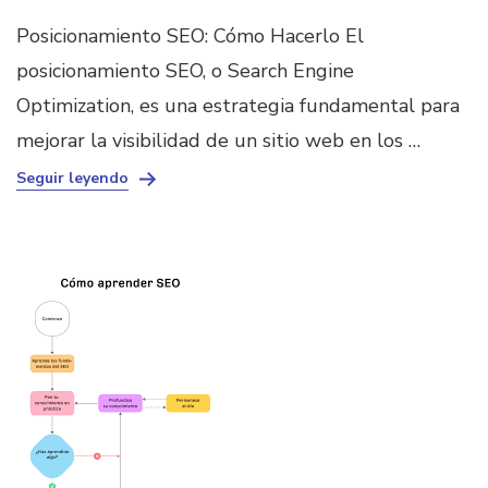
Posicionamiento SEO: Cómo Hacerlo El
posicionamiento SEO, o Search Engine
Optimization, es una estrategia fundamental para
mejorar la visibilidad de un sitio web en los …
Seguir leyendo