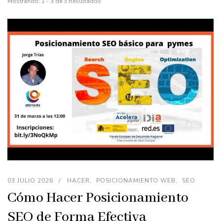
Mostrando: 1 - 3 de 3 Resultados
03 JULIO 2026
HACER
POSICIONAMIENTO WEB
SEO
Cómo Hacer Posicionamiento
SEO de Forma Efectiva