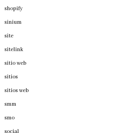
shopify
sinium
site
sitelink
sitio web
sitios
sitios web
smm
smo
social