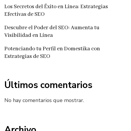
Los Secretos del Éxito en Línea: Estrategias
Efectivas de SEO
Descubre el Poder del SEO: Aumenta tu
Visibilidad en Línea
Potenciando tu Perfil en Domestika con
Estrategias de SEO
Últimos comentarios
No hay comentarios que mostrar.
Archivo