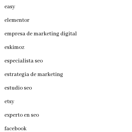
easy
elementor
empresa de marketing digital
eskimoz
especialista seo
estrategia de marketing
estudio seo
etsy
experto en seo
facebook