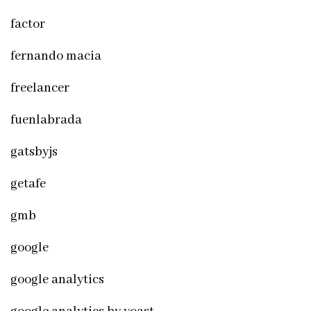
factor
fernando macia
freelancer
fuenlabrada
gatsbyjs
getafe
gmb
google
google analytics