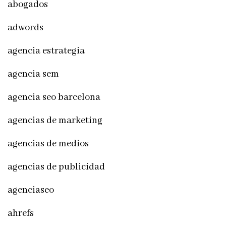
abogados
adwords
agencia estrategia
agencia sem
agencia seo barcelona
agencias de marketing
agencias de medios
agencias de publicidad
agenciaseo
ahrefs