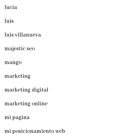
lucia
luis
luis villanueva
majestic seo
mango
marketing
marketing digital
marketing online
mi pagina
mi posicionamiento web