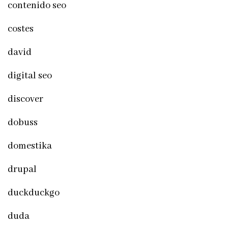
contenido seo
costes
david
digital seo
discover
dobuss
domestika
drupal
duckduckgo
duda