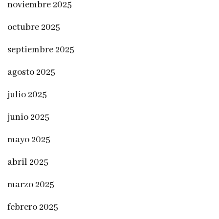
noviembre 2025
octubre 2025
septiembre 2025
agosto 2025
julio 2025
junio 2025
mayo 2025
abril 2025
marzo 2025
febrero 2025