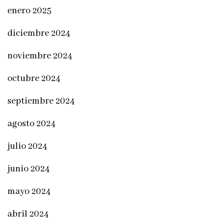
enero 2025
diciembre 2024
noviembre 2024
octubre 2024
septiembre 2024
agosto 2024
julio 2024
junio 2024
mayo 2024
abril 2024