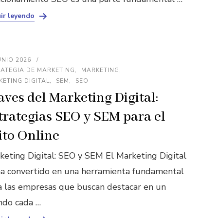
ir leyendo
UNIO 2026
ATEGIA DE MARKETING
MARKETING
ETING DIGITAL
SEM
SEO
aves del Marketing Digital:
trategias SEO y SEM para el
ito Online
keting Digital: SEO y SEM El Marketing Digital
ha convertido en una herramienta fundamental
a las empresas que buscan destacar en un
do cada …