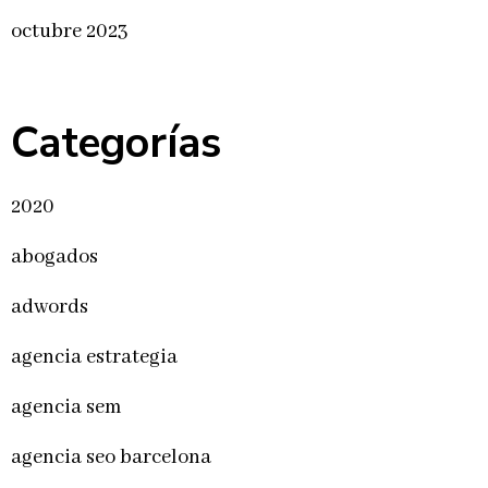
octubre 2023
Categorías
2020
abogados
adwords
agencia estrategia
agencia sem
agencia seo barcelona