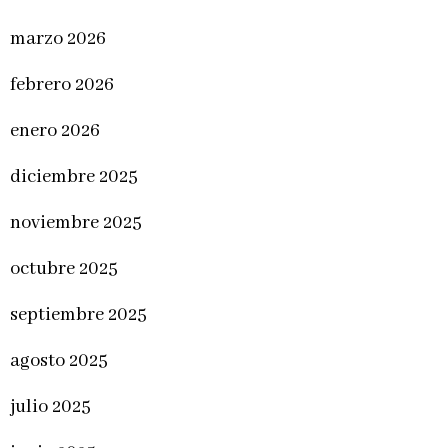
marzo 2026
febrero 2026
enero 2026
diciembre 2025
noviembre 2025
octubre 2025
septiembre 2025
agosto 2025
julio 2025