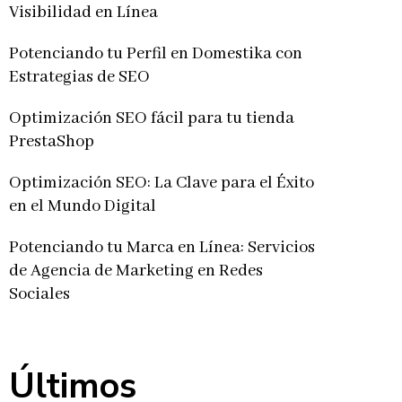
Visibilidad en Línea
Potenciando tu Perfil en Domestika con
Estrategias de SEO
Optimización SEO fácil para tu tienda
PrestaShop
Optimización SEO: La Clave para el Éxito
en el Mundo Digital
Potenciando tu Marca en Línea: Servicios
de Agencia de Marketing en Redes
Sociales
Últimos