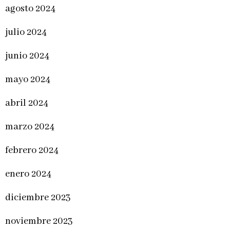
agosto 2024
julio 2024
junio 2024
mayo 2024
abril 2024
marzo 2024
febrero 2024
enero 2024
diciembre 2023
noviembre 2023