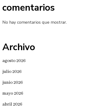
comentarios
No hay comentarios que mostrar.
Archivo
agosto 2026
julio 2026
junio 2026
mayo 2026
abril 2026