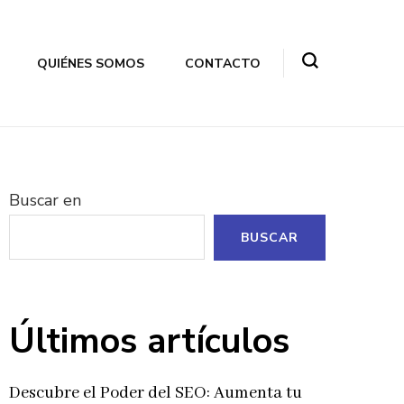
QUIÉNES SOMOS
CONTACTO
Buscar en
BUSCAR
Últimos artículos
Descubre el Poder del SEO: Aumenta tu