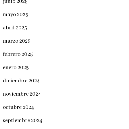
junio 2025
mayo 2025
abril 2025
marzo 2025
febrero 2025
enero 2025
diciembre 2024
noviembre 2024
octubre 2024
septiembre 2024