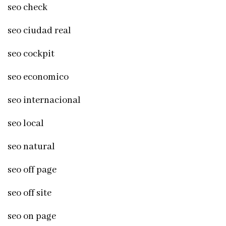
seo check
seo ciudad real
seo cockpit
seo economico
seo internacional
seo local
seo natural
seo off page
seo off site
seo on page