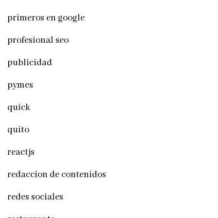
primeros en google
profesional seo
publicidad
pymes
quick
quito
reactjs
redaccion de contenidos
redes sociales