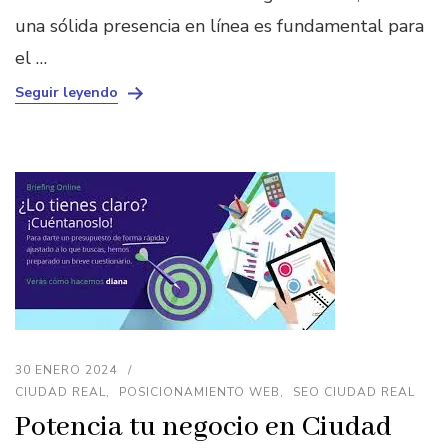
una sólida presencia en línea es fundamental para
el …
Seguir leyendo
30 ENERO 2024
CIUDAD REAL
POSICIONAMIENTO WEB
SEO CIUDAD REAL
Potencia tu negocio en Ciudad