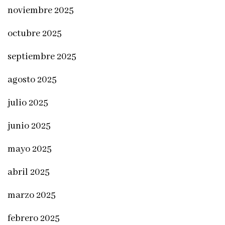
noviembre 2025
octubre 2025
septiembre 2025
agosto 2025
julio 2025
junio 2025
mayo 2025
abril 2025
marzo 2025
febrero 2025