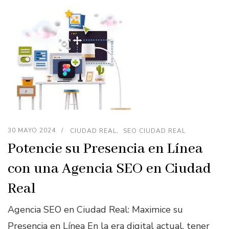
30 MAYO 2024
CIUDAD REAL
SEO CIUDAD REAL
Potencie su Presencia en Línea
con una Agencia SEO en Ciudad
Real
Agencia SEO en Ciudad Real: Maximice su
Presencia en Línea En la era digital actual, tener