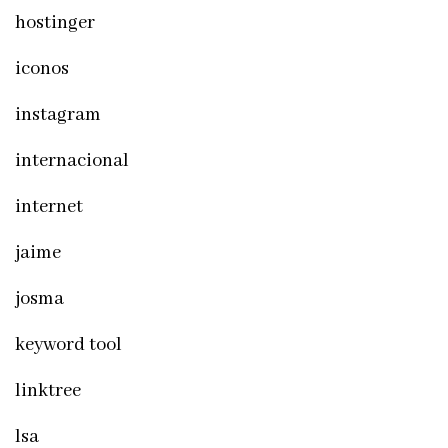
hostinger
iconos
instagram
internacional
internet
jaime
josma
keyword tool
linktree
lsa