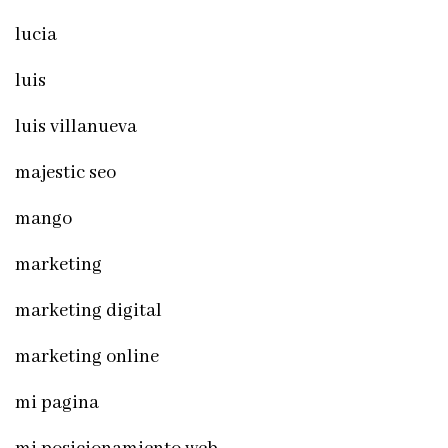
lucia
luis
luis villanueva
majestic seo
mango
marketing
marketing digital
marketing online
mi pagina