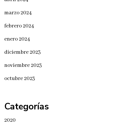
marzo 2024
febrero 2024
enero 2024
diciembre 2023
noviembre 2023
octubre 2023
Categorías
2020