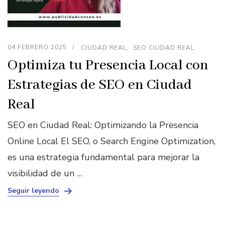
04 FEBRERO 2025
CIUDAD REAL
SEO CIUDAD REAL
Optimiza tu Presencia Local con
Estrategias de SEO en Ciudad
Real
SEO en Ciudad Real: Optimizando la Presencia
Online Local El SEO, o Search Engine Optimization,
es una estrategia fundamental para mejorar la
visibilidad de un …
Seguir leyendo