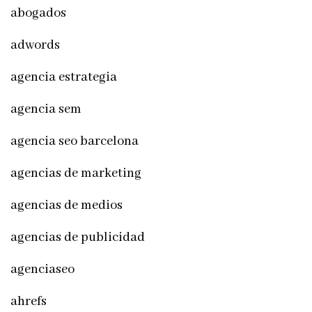
abogados
adwords
agencia estrategia
agencia sem
agencia seo barcelona
agencias de marketing
agencias de medios
agencias de publicidad
agenciaseo
ahrefs