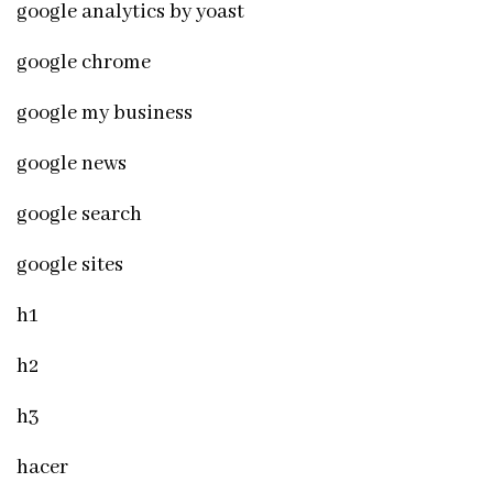
google analytics by yoast
google chrome
google my business
google news
google search
google sites
h1
h2
h3
hacer