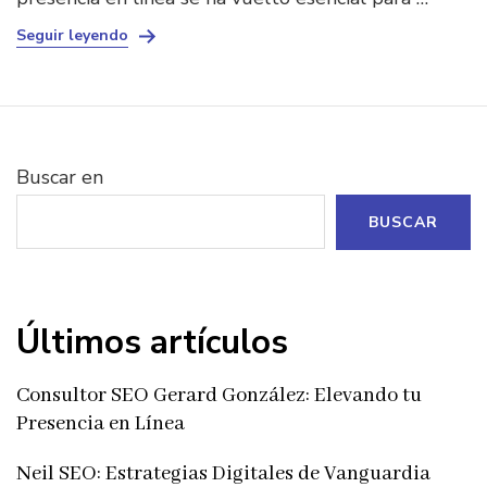
Seguir leyendo
Buscar en
BUSCAR
Últimos artículos
Consultor SEO Gerard González: Elevando tu
Presencia en Línea
Neil SEO: Estrategias Digitales de Vanguardia