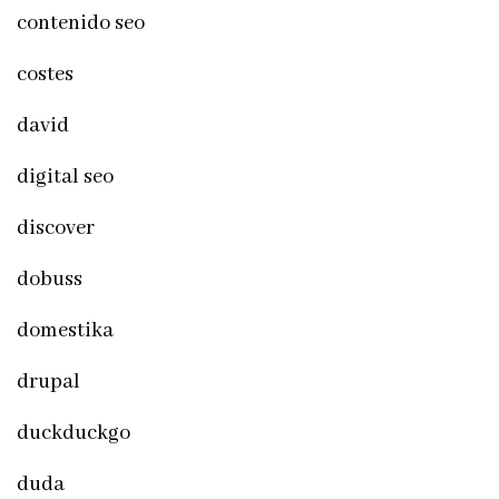
contenido seo
costes
david
digital seo
discover
dobuss
domestika
drupal
duckduckgo
duda