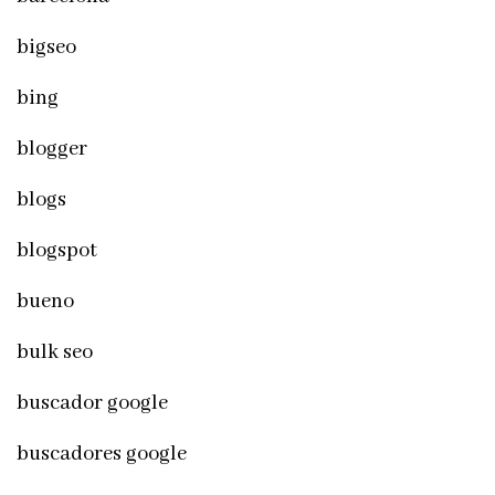
bigseo
bing
blogger
blogs
blogspot
bueno
bulk seo
buscador google
buscadores google