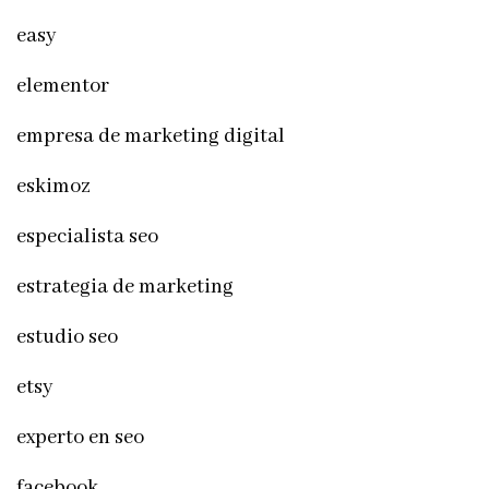
easy
elementor
empresa de marketing digital
eskimoz
especialista seo
estrategia de marketing
estudio seo
etsy
experto en seo
facebook