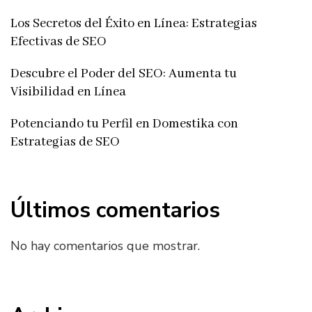
Los Secretos del Éxito en Línea: Estrategias
Efectivas de SEO
Descubre el Poder del SEO: Aumenta tu
Visibilidad en Línea
Potenciando tu Perfil en Domestika con
Estrategias de SEO
Últimos comentarios
No hay comentarios que mostrar.