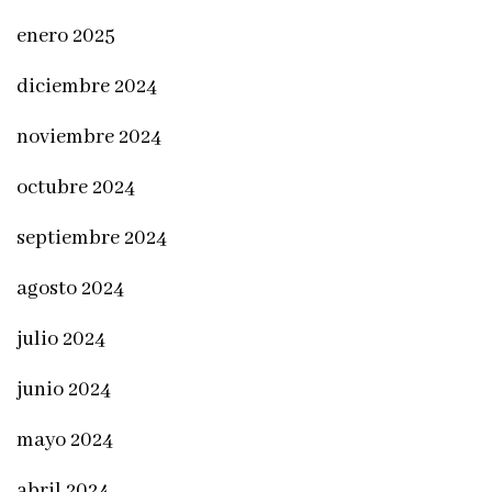
enero 2025
diciembre 2024
noviembre 2024
octubre 2024
septiembre 2024
agosto 2024
julio 2024
junio 2024
mayo 2024
abril 2024