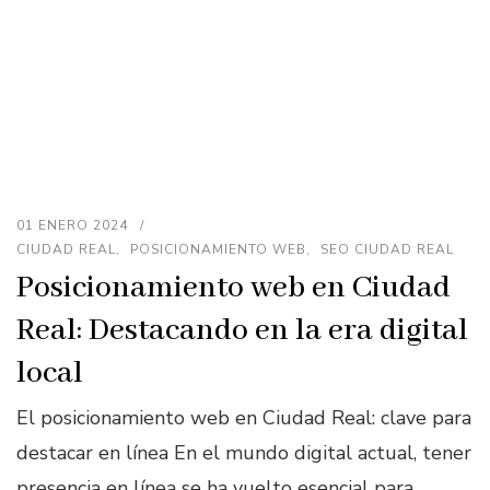
01 ENERO 2024
CIUDAD REAL
POSICIONAMIENTO WEB
SEO CIUDAD REAL
Posicionamiento web en Ciudad
Real: Destacando en la era digital
local
El posicionamiento web en Ciudad Real: clave para
destacar en línea En el mundo digital actual, tener
presencia en línea se ha vuelto esencial para …