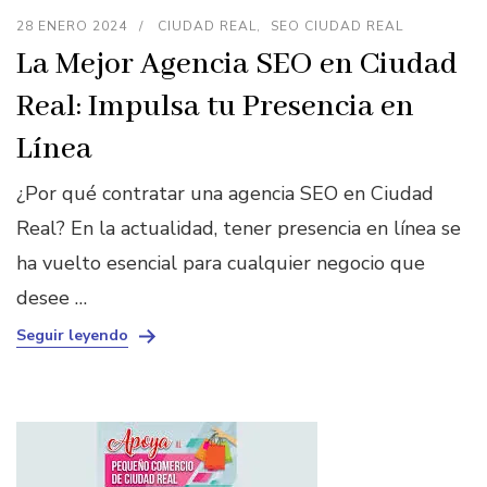
28 ENERO 2024
CIUDAD REAL
SEO CIUDAD REAL
La Mejor Agencia SEO en Ciudad
Real: Impulsa tu Presencia en
Línea
¿Por qué contratar una agencia SEO en Ciudad
Real? En la actualidad, tener presencia en línea se
ha vuelto esencial para cualquier negocio que
desee …
Seguir leyendo