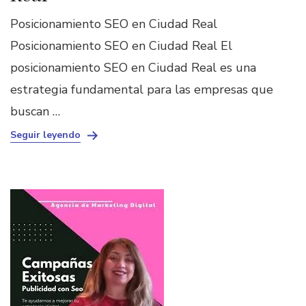
Posicionamiento SEO en Ciudad Real
Posicionamiento SEO en Ciudad Real El
posicionamiento SEO en Ciudad Real es una
estrategia fundamental para las empresas que
buscan …
Seguir leyendo