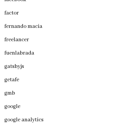
factor
fernando macia
freelancer
fuenlabrada
gatsbyjs
getafe
gmb
google
google analytics