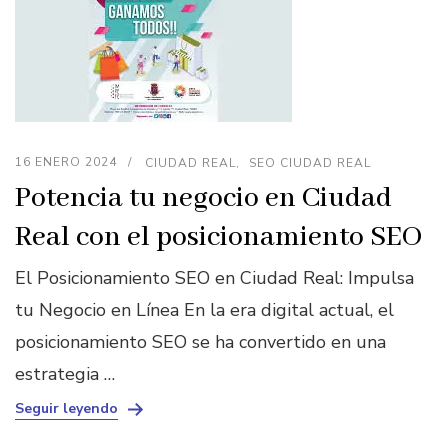
16 ENERO 2024
CIUDAD REAL
SEO CIUDAD REAL
Potencia tu negocio en Ciudad
Real con el posicionamiento SEO
El Posicionamiento SEO en Ciudad Real: Impulsa
tu Negocio en Línea En la era digital actual, el
posicionamiento SEO se ha convertido en una
estrategia …
Seguir leyendo