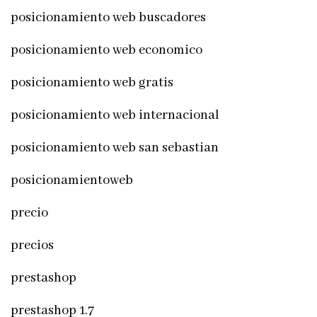
posicionamiento web buscadores
posicionamiento web economico
posicionamiento web gratis
posicionamiento web internacional
posicionamiento web san sebastian
posicionamientoweb
precio
precios
prestashop
prestashop 1.7