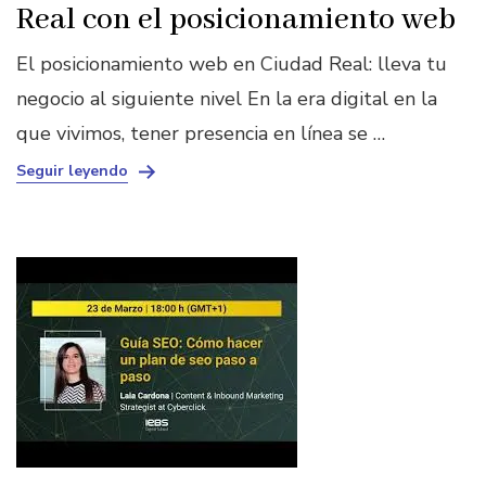
Real con el posicionamiento web
El posicionamiento web en Ciudad Real: lleva tu
negocio al siguiente nivel En la era digital en la
que vivimos, tener presencia en línea se …
Seguir leyendo