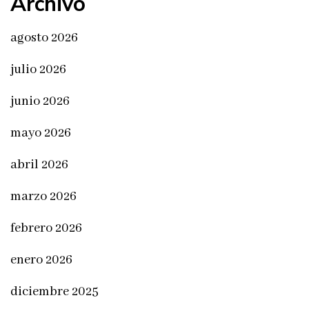
Archivo
agosto 2026
julio 2026
junio 2026
mayo 2026
abril 2026
marzo 2026
febrero 2026
enero 2026
diciembre 2025