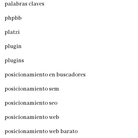
palabras claves
phpbb
platzi
plugin
plugins
posicionamiento en buscadores
posicionamiento sem
posicionamiento seo
posicionamiento web
posicionamiento web barato