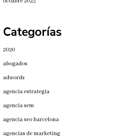
octubre 2023
Categorías
2020
abogados
adwords
agencia estrategia
agencia sem
agencia seo barcelona
agencias de marketing