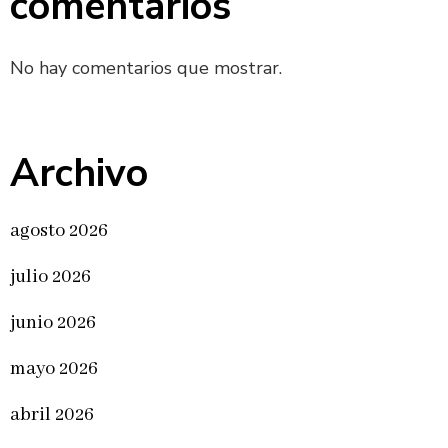
comentarios
No hay comentarios que mostrar.
Archivo
agosto 2026
julio 2026
junio 2026
mayo 2026
abril 2026