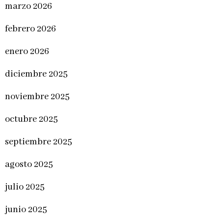
marzo 2026
febrero 2026
enero 2026
diciembre 2025
noviembre 2025
octubre 2025
septiembre 2025
agosto 2025
julio 2025
junio 2025