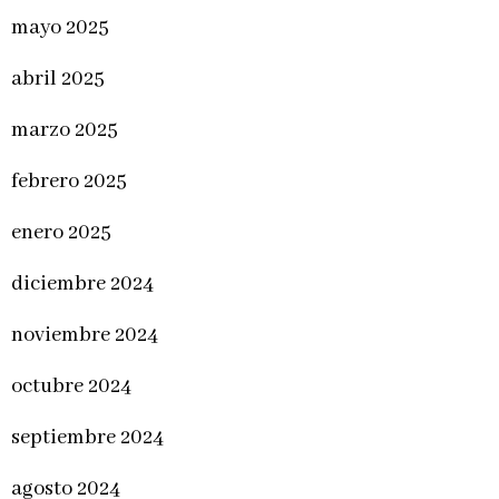
mayo 2025
abril 2025
marzo 2025
febrero 2025
enero 2025
diciembre 2024
noviembre 2024
octubre 2024
septiembre 2024
agosto 2024