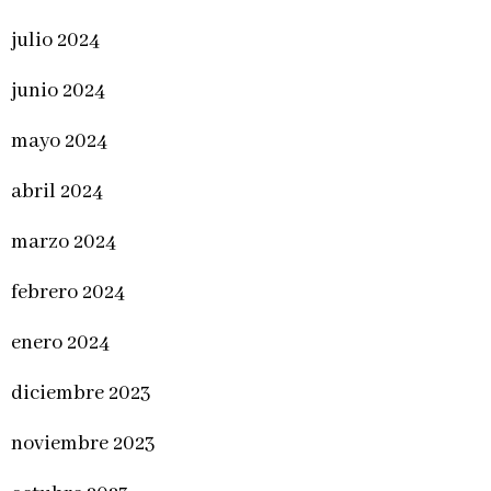
julio 2024
junio 2024
mayo 2024
abril 2024
marzo 2024
febrero 2024
enero 2024
diciembre 2023
noviembre 2023