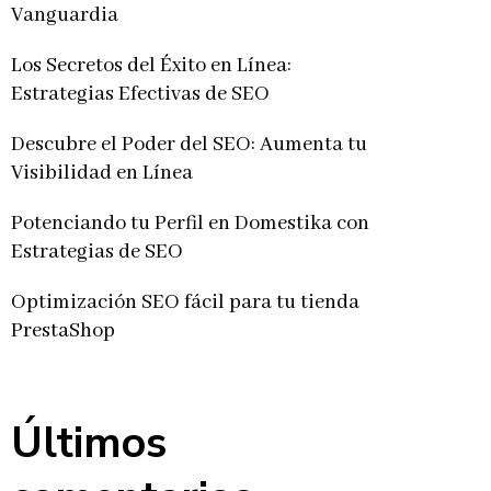
Vanguardia
Los Secretos del Éxito en Línea:
Estrategias Efectivas de SEO
Descubre el Poder del SEO: Aumenta tu
Visibilidad en Línea
Potenciando tu Perfil en Domestika con
Estrategias de SEO
Optimización SEO fácil para tu tienda
PrestaShop
Últimos