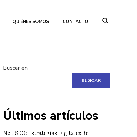
QUIÉNES SOMOS
CONTACTO
Buscar en
BUSCAR
Últimos artículos
Neil SEO: Estrategias Digitales de