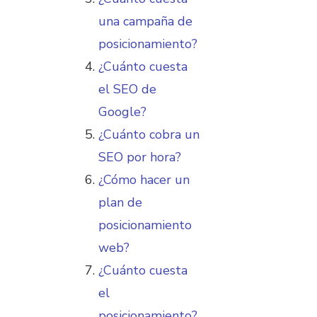
una campaña de
posicionamiento?
¿Cuánto cuesta
el SEO de
Google?
¿Cuánto cobra un
SEO por hora?
¿Cómo hacer un
plan de
posicionamiento
web?
¿Cuánto cuesta
el
posicionamiento?