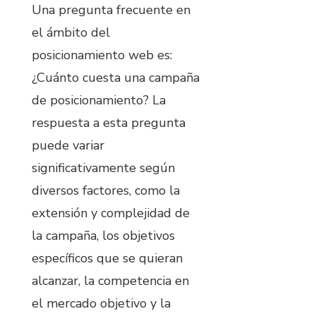
Una pregunta frecuente en
el ámbito del
posicionamiento web es:
¿Cuánto cuesta una campaña
de posicionamiento? La
respuesta a esta pregunta
puede variar
significativamente según
diversos factores, como la
extensión y complejidad de
la campaña, los objetivos
específicos que se quieran
alcanzar, la competencia en
el mercado objetivo y la