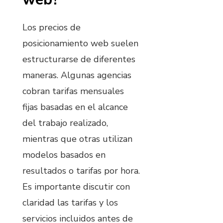
Los precios de
posicionamiento web suelen
estructurarse de diferentes
maneras. Algunas agencias
cobran tarifas mensuales
fijas basadas en el alcance
del trabajo realizado,
mientras que otras utilizan
modelos basados en
resultados o tarifas por hora.
Es importante discutir con
claridad las tarifas y los
servicios incluidos antes de