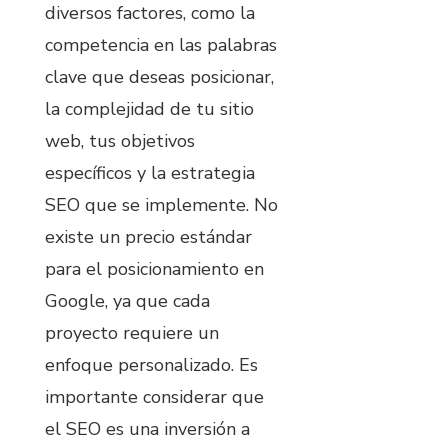
diversos factores, como la
competencia en las palabras
clave que deseas posicionar,
la complejidad de tu sitio
web, tus objetivos
específicos y la estrategia
SEO que se implemente. No
existe un precio estándar
para el posicionamiento en
Google, ya que cada
proyecto requiere un
enfoque personalizado. Es
importante considerar que
el SEO es una inversión a