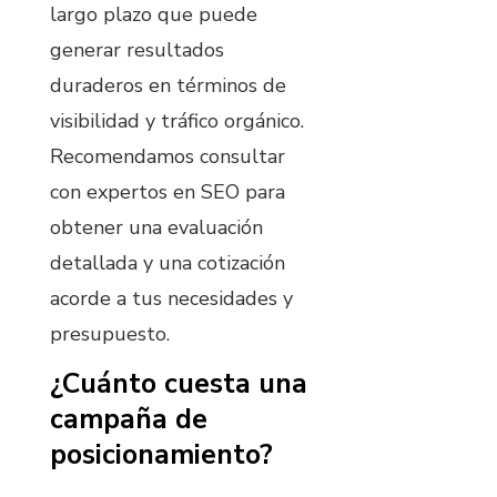
largo plazo que puede
generar resultados
duraderos en términos de
visibilidad y tráfico orgánico.
Recomendamos consultar
con expertos en SEO para
obtener una evaluación
detallada y una cotización
acorde a tus necesidades y
presupuesto.
¿Cuánto cuesta una
campaña de
posicionamiento?