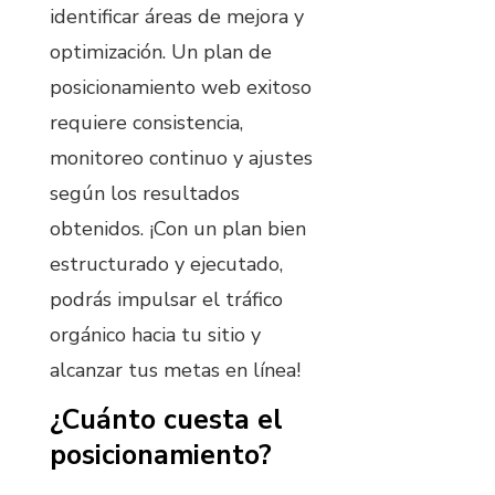
identificar áreas de mejora y
optimización. Un plan de
posicionamiento web exitoso
requiere consistencia,
monitoreo continuo y ajustes
según los resultados
obtenidos. ¡Con un plan bien
estructurado y ejecutado,
podrás impulsar el tráfico
orgánico hacia tu sitio y
alcanzar tus metas en línea!
¿Cuánto cuesta el
posicionamiento?