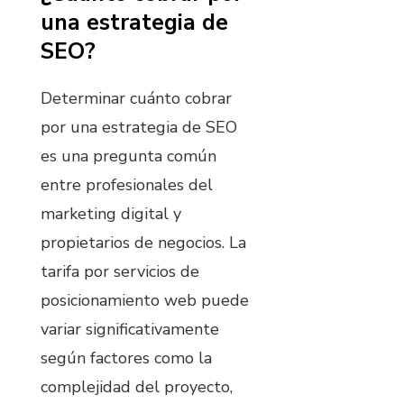
una estrategia de
SEO?
Determinar cuánto cobrar
por una estrategia de SEO
es una pregunta común
entre profesionales del
marketing digital y
propietarios de negocios. La
tarifa por servicios de
posicionamiento web puede
variar significativamente
según factores como la
complejidad del proyecto,