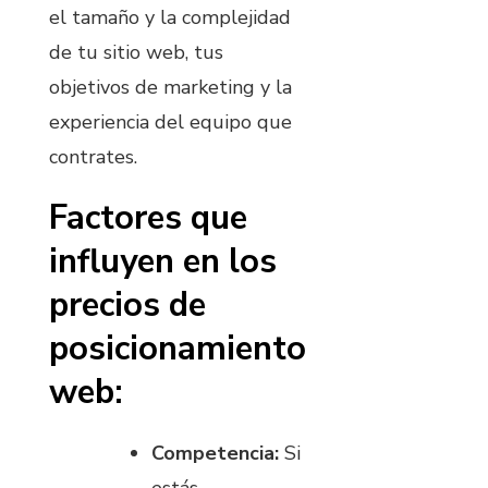
el tamaño y la complejidad
de tu sitio web, tus
objetivos de marketing y la
experiencia del equipo que
contrates.
Factores que
influyen en los
precios de
posicionamiento
web:
Competencia:
Si
estás