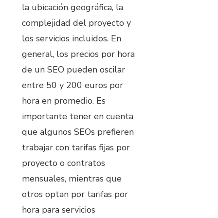
la ubicación geográfica, la
complejidad del proyecto y
los servicios incluidos. En
general, los precios por hora
de un SEO pueden oscilar
entre 50 y 200 euros por
hora en promedio. Es
importante tener en cuenta
que algunos SEOs prefieren
trabajar con tarifas fijas por
proyecto o contratos
mensuales, mientras que
otros optan por tarifas por
hora para servicios