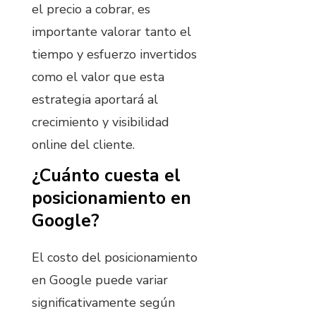
el precio a cobrar, es
importante valorar tanto el
tiempo y esfuerzo invertidos
como el valor que esta
estrategia aportará al
crecimiento y visibilidad
online del cliente.
¿Cuánto cuesta el
posicionamiento en
Google?
El costo del posicionamiento
en Google puede variar
significativamente según