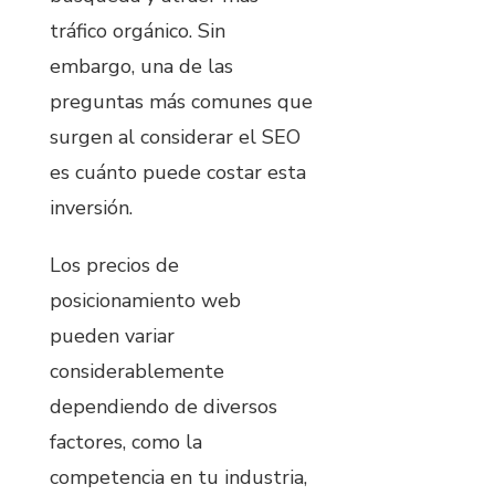
tráfico orgánico. Sin
embargo, una de las
preguntas más comunes que
surgen al considerar el SEO
es cuánto puede costar esta
inversión.
Los precios de
posicionamiento web
pueden variar
considerablemente
dependiendo de diversos
factores, como la
competencia en tu industria,