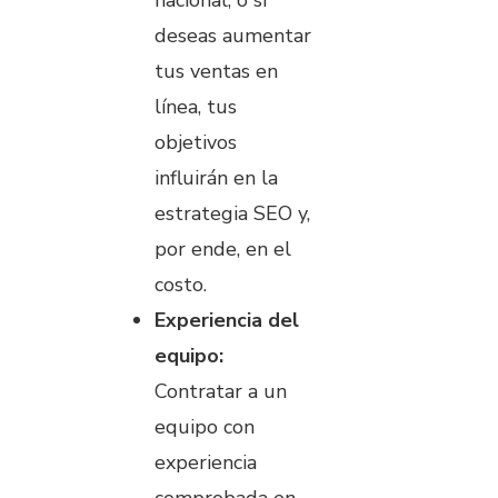
deseas aumentar
tus ventas en
línea, tus
objetivos
influirán en la
estrategia SEO y,
por ende, en el
costo.
Experiencia del
equipo:
Contratar a un
equipo con
experiencia
comprobada en