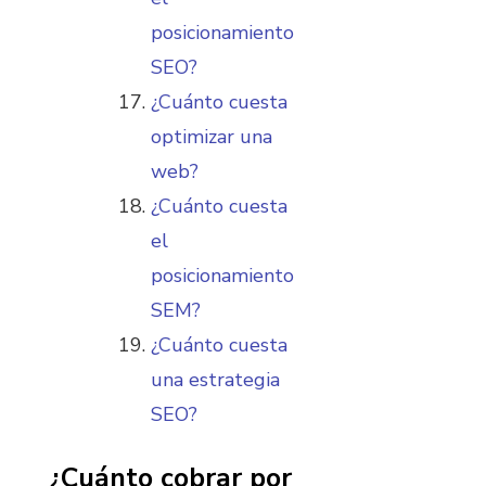
posicionamiento
SEO?
¿Cuánto cuesta
optimizar una
web?
¿Cuánto cuesta
el
posicionamiento
SEM?
¿Cuánto cuesta
una estrategia
SEO?
¿Cuánto cobrar por