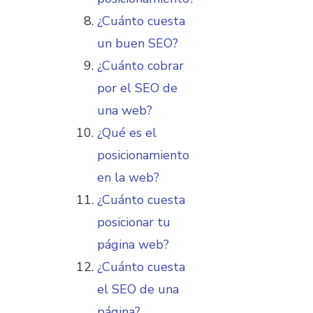
¿Cuánto cuesta
un buen SEO?
¿Cuánto cobrar
por el SEO de
una web?
¿Qué es el
posicionamiento
en la web?
¿Cuánto cuesta
posicionar tu
página web?
¿Cuánto cuesta
el SEO de una
página?