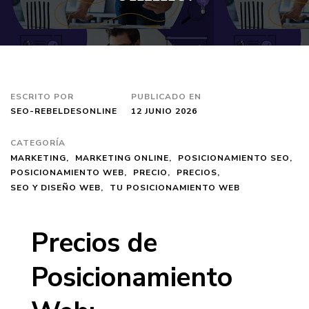
ESCRITO POR
PUBLICADO EN
SEO-REBELDESONLINE
12 JUNIO 2026
CATEGORÍA
MARKETING
MARKETING ONLINE
POSICIONAMIENTO SEO
POSICIONAMIENTO WEB
PRECIO
PRECIOS
SEO Y DISEÑO WEB
TU POSICIONAMIENTO WEB
Precios de
Posicionamiento