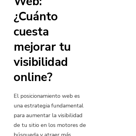
Web:
¿Cuánto
cuesta
mejorar tu
visibilidad
online?
El posicionamiento web es
una estrategia fundamental
para aumentar la visibilidad
de tu sitio en los motores de
búsqueda y atraer más