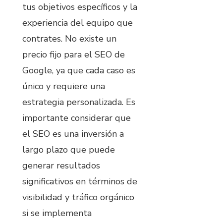
tus objetivos específicos y la
experiencia del equipo que
contrates. No existe un
precio fijo para el SEO de
Google, ya que cada caso es
único y requiere una
estrategia personalizada. Es
importante considerar que
el SEO es una inversión a
largo plazo que puede
generar resultados
significativos en términos de
visibilidad y tráfico orgánico
si se implementa