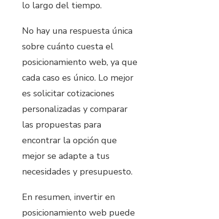
lo largo del tiempo.
No hay una respuesta única
sobre cuánto cuesta el
posicionamiento web, ya que
cada caso es único. Lo mejor
es solicitar cotizaciones
personalizadas y comparar
las propuestas para
encontrar la opción que
mejor se adapte a tus
necesidades y presupuesto.
En resumen, invertir en
posicionamiento web puede