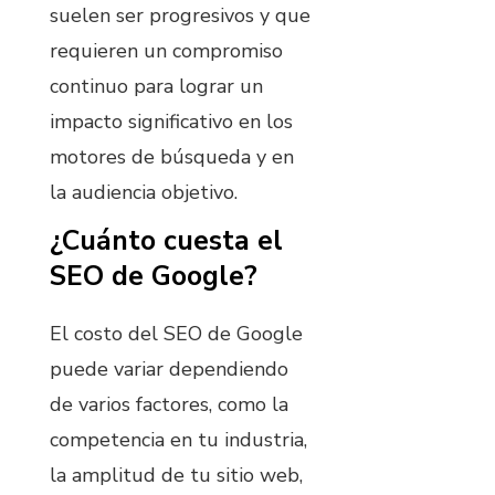
suelen ser progresivos y que
requieren un compromiso
continuo para lograr un
impacto significativo en los
motores de búsqueda y en
la audiencia objetivo.
¿Cuánto cuesta el
SEO de Google?
El costo del SEO de Google
puede variar dependiendo
de varios factores, como la
competencia en tu industria,
la amplitud de tu sitio web,