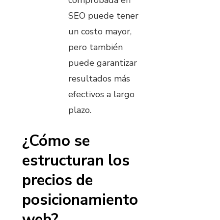
SEO puede tener
un costo mayor,
pero también
puede garantizar
resultados más
efectivos a largo
plazo.
¿Cómo se
estructuran los
precios de
posicionamiento
web?