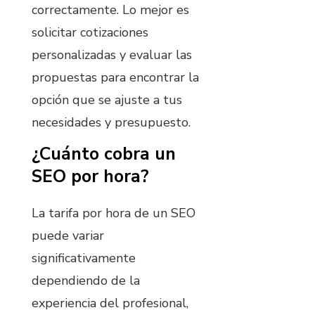
correctamente. Lo mejor es
solicitar cotizaciones
personalizadas y evaluar las
propuestas para encontrar la
opción que se ajuste a tus
necesidades y presupuesto.
¿Cuánto cobra un
SEO por hora?
La tarifa por hora de un SEO
puede variar
significativamente
dependiendo de la
experiencia del profesional,