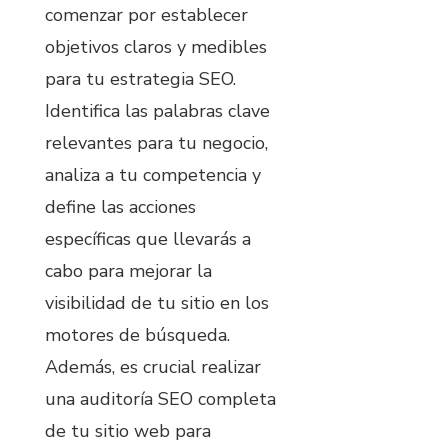
comenzar por establecer
objetivos claros y medibles
para tu estrategia SEO.
Identifica las palabras clave
relevantes para tu negocio,
analiza a tu competencia y
define las acciones
específicas que llevarás a
cabo para mejorar la
visibilidad de tu sitio en los
motores de búsqueda.
Además, es crucial realizar
una auditoría SEO completa
de tu sitio web para