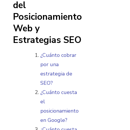
del
Posicionamiento
Web y
Estrategias SEO
¿Cuánto cobrar
por una
estrategia de
SEO?
¿Cuánto cuesta
el
posicionamiento
en Google?
¿Cuánto cuesta