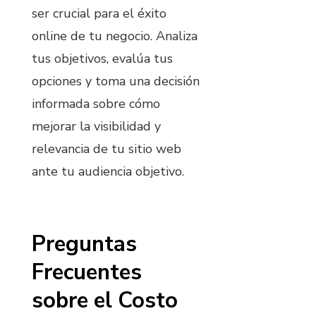
ser crucial para el éxito
online de tu negocio. Analiza
tus objetivos, evalúa tus
opciones y toma una decisión
informada sobre cómo
mejorar la visibilidad y
relevancia de tu sitio web
ante tu audiencia objetivo.
Preguntas
Frecuentes
sobre el Costo