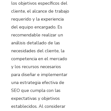
los objetivos específicos del
cliente, el alcance de trabajo
requerido y la experiencia
del equipo encargado. Es
recomendable realizar un
análisis detallado de las
necesidades del cliente, la
competencia en el mercado
y los recursos necesarios
para diseñar e implementar
una estrategia efectiva de
SEO que cumpla con las
expectativas y objetivos
establecidos. Al considerar