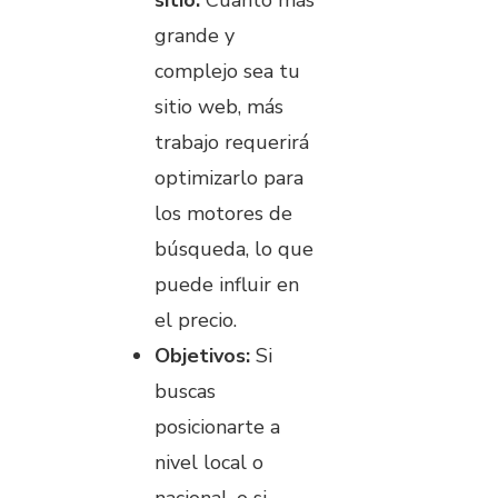
grande y
complejo sea tu
sitio web, más
trabajo requerirá
optimizarlo para
los motores de
búsqueda, lo que
puede influir en
el precio.
Objetivos:
Si
buscas
posicionarte a
nivel local o
nacional, o si