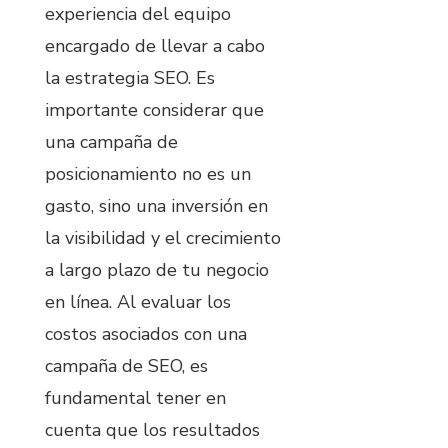
experiencia del equipo
encargado de llevar a cabo
la estrategia SEO. Es
importante considerar que
una campaña de
posicionamiento no es un
gasto, sino una inversión en
la visibilidad y el crecimiento
a largo plazo de tu negocio
en línea. Al evaluar los
costos asociados con una
campaña de SEO, es
fundamental tener en
cuenta que los resultados