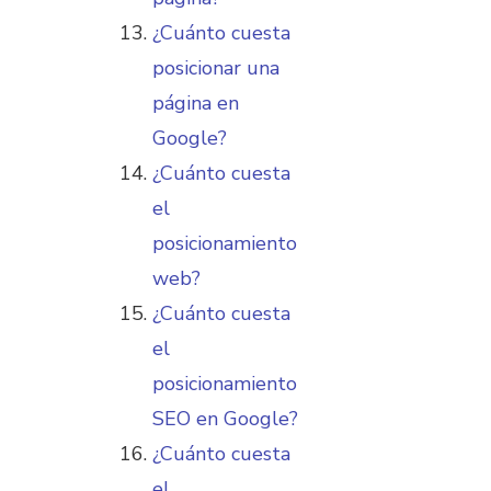
¿Cuánto cuesta
posicionar una
página en
Google?
¿Cuánto cuesta
el
posicionamiento
web?
¿Cuánto cuesta
el
posicionamiento
SEO en Google?
¿Cuánto cuesta
el