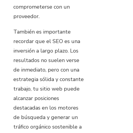
comprometerse con un
proveedor.
También es importante
recordar que el SEO es una
inversión a largo plazo. Los
resultados no suelen verse
de inmediato, pero con una
estrategia sólida y constante
trabajo, tu sitio web puede
alcanzar posiciones
destacadas en los motores
de búsqueda y generar un
tráfico orgánico sostenible a