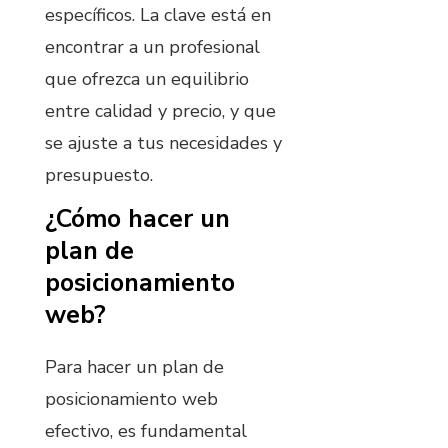
específicos. La clave está en
encontrar a un profesional
que ofrezca un equilibrio
entre calidad y precio, y que
se ajuste a tus necesidades y
presupuesto.
¿Cómo hacer un
plan de
posicionamiento
web?
Para hacer un plan de
posicionamiento web
efectivo, es fundamental