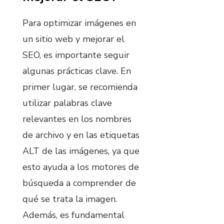
Para optimizar imágenes en
un sitio web y mejorar el
SEO, es importante seguir
algunas prácticas clave. En
primer lugar, se recomienda
utilizar palabras clave
relevantes en los nombres
de archivo y en las etiquetas
ALT de las imágenes, ya que
esto ayuda a los motores de
búsqueda a comprender de
qué se trata la imagen.
Además, es fundamental