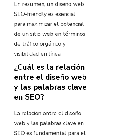
En resumen, un diseño web
SEO-friendly es esencial
para maximizar el potencial
de un sitio web en términos
de tráfico orgánico y
visibilidad en línea.
¿Cuál es la relación
entre el diseño web
y las palabras clave
en SEO?
La relación entre el diseño
web y las palabras clave en
SEO es fundamental para el