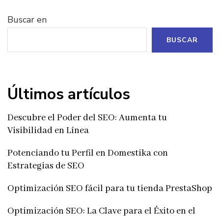
Buscar en
BUSCAR
Últimos artículos
Descubre el Poder del SEO: Aumenta tu
Visibilidad en Línea
Potenciando tu Perfil en Domestika con
Estrategias de SEO
Optimización SEO fácil para tu tienda PrestaShop
Optimización SEO: La Clave para el Éxito en el