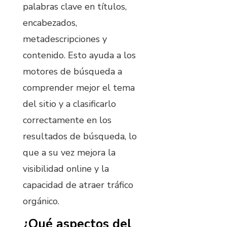
palabras clave en títulos,
encabezados,
metadescripciones y
contenido. Esto ayuda a los
motores de búsqueda a
comprender mejor el tema
del sitio y a clasificarlo
correctamente en los
resultados de búsqueda, lo
que a su vez mejora la
visibilidad online y la
capacidad de atraer tráfico
orgánico.
¿Qué aspectos del