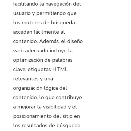
facilitando la navegación del
usuario y permitiendo que
los motores de búsqueda
accedan fácilmente al
contenido. Además, el diseño
web adecuado incluye la
optimización de palabras
clave, etiquetas HTML
relevantes y una
organización lógica del
contenido, lo que contribuye
a mejorar la visibilidad y el
posicionamiento del sitio en
los resultados de búsqueda.