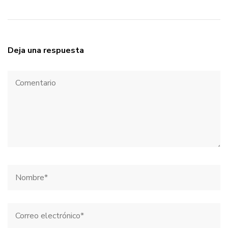
Deja una respuesta