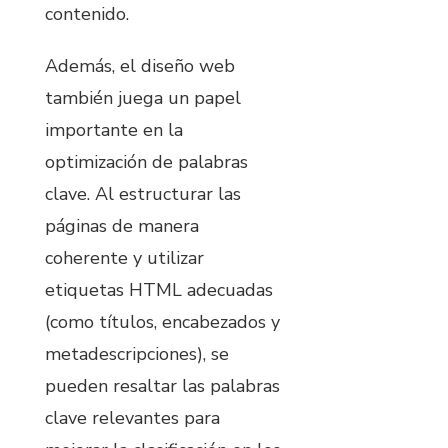
contenido.
Además, el diseño web
también juega un papel
importante en la
optimización de palabras
clave. Al estructurar las
páginas de manera
coherente y utilizar
etiquetas HTML adecuadas
(como títulos, encabezados y
metadescripciones), se
pueden resaltar las palabras
clave relevantes para