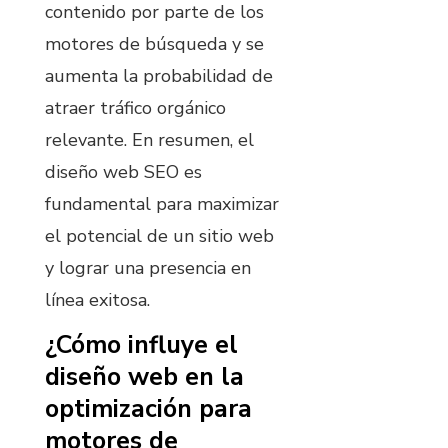
contenido por parte de los
motores de búsqueda y se
aumenta la probabilidad de
atraer tráfico orgánico
relevante. En resumen, el
diseño web SEO es
fundamental para maximizar
el potencial de un sitio web
y lograr una presencia en
línea exitosa.
¿Cómo influye el
diseño web en la
optimización para
motores de