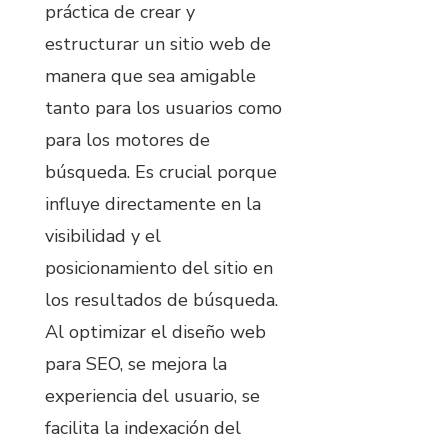
práctica de crear y
estructurar un sitio web de
manera que sea amigable
tanto para los usuarios como
para los motores de
búsqueda. Es crucial porque
influye directamente en la
visibilidad y el
posicionamiento del sitio en
los resultados de búsqueda.
Al optimizar el diseño web
para SEO, se mejora la
experiencia del usuario, se
facilita la indexación del