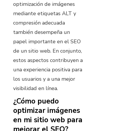
optimización de imágenes
mediante etiquetas ALT y
compresión adecuada
también desempeña un
papel importante en el SEO
de un sitio web. En conjunto,
estos aspectos contribuyen a
una experiencia positiva para
los usuarios y a una mejor
visibilidad en línea.
¿Cómo puedo
optimizar imágenes
en mi sitio web para
mejorar el SEO?