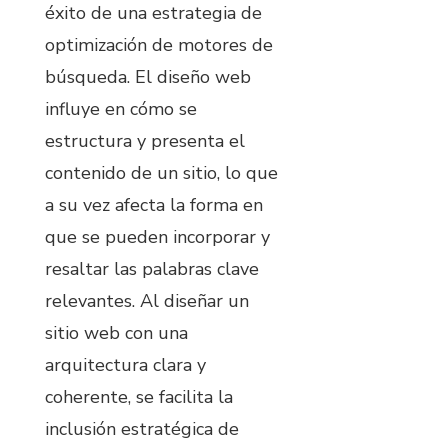
éxito de una estrategia de
optimización de motores de
búsqueda. El diseño web
influye en cómo se
estructura y presenta el
contenido de un sitio, lo que
a su vez afecta la forma en
que se pueden incorporar y
resaltar las palabras clave
relevantes. Al diseñar un
sitio web con una
arquitectura clara y
coherente, se facilita la
inclusión estratégica de