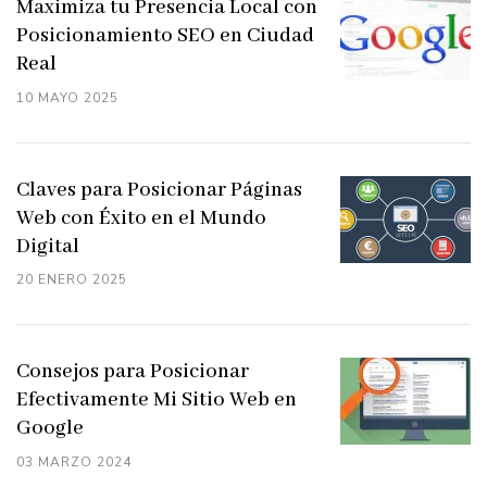
Maximiza tu Presencia Local con
Posicionamiento SEO en Ciudad
Real
10 MAYO 2025
Claves para Posicionar Páginas
Web con Éxito en el Mundo
Digital
20 ENERO 2025
Consejos para Posicionar
Efectivamente Mi Sitio Web en
Google
03 MARZO 2024