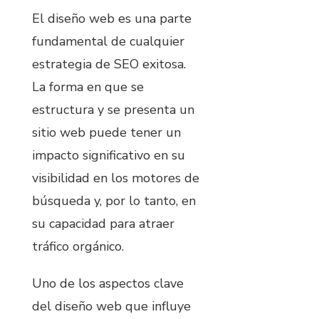
El diseño web es una parte
fundamental de cualquier
estrategia de SEO exitosa.
La forma en que se
estructura y se presenta un
sitio web puede tener un
impacto significativo en su
visibilidad en los motores de
búsqueda y, por lo tanto, en
su capacidad para atraer
tráfico orgánico.
Uno de los aspectos clave
del diseño web que influye