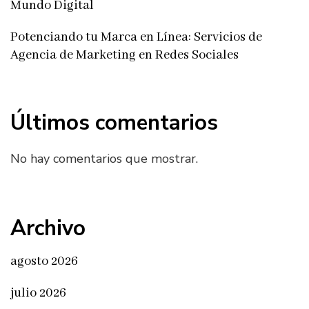
Mundo Digital
Potenciando tu Marca en Línea: Servicios de
Agencia de Marketing en Redes Sociales
Últimos comentarios
No hay comentarios que mostrar.
Archivo
agosto 2026
julio 2026