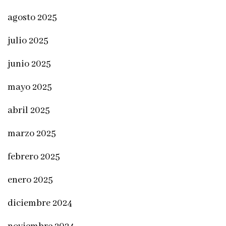
agosto 2025
julio 2025
junio 2025
mayo 2025
abril 2025
marzo 2025
febrero 2025
enero 2025
diciembre 2024