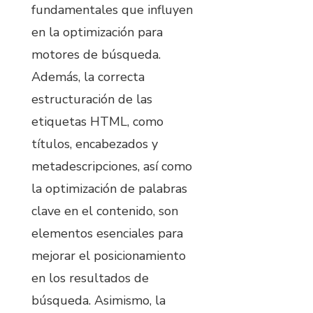
fundamentales que influyen
en la optimización para
motores de búsqueda.
Además, la correcta
estructuración de las
etiquetas HTML, como
títulos, encabezados y
metadescripciones, así como
la optimización de palabras
clave en el contenido, son
elementos esenciales para
mejorar el posicionamiento
en los resultados de
búsqueda. Asimismo, la