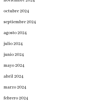
noviembre 2024
octubre 2024
septiembre 2024
agosto 2024
julio 2024
junio 2024
mayo 2024
abril 2024
marzo 2024
febrero 2024