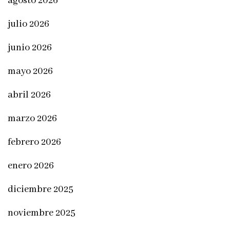
agosto 2026
julio 2026
junio 2026
mayo 2026
abril 2026
marzo 2026
febrero 2026
enero 2026
diciembre 2025
noviembre 2025