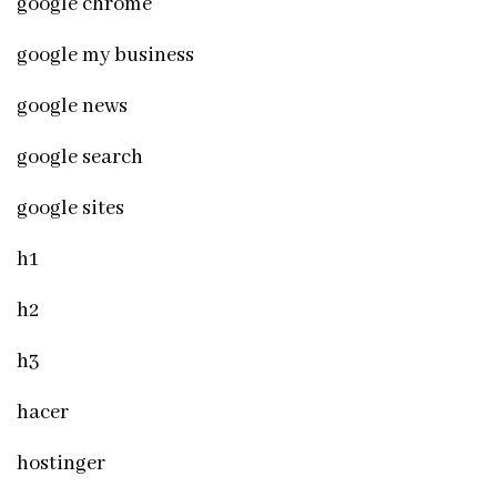
google chrome
google my business
google news
google search
google sites
h1
h2
h3
hacer
hostinger