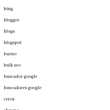
bing
blogger
blogs
blogspot
bueno
bulk seo
buscador google
buscadores google
ceros