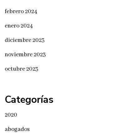
febrero 2024
enero 2024
diciembre 2023
noviembre 2023
octubre 2023
Categorías
2020
abogados