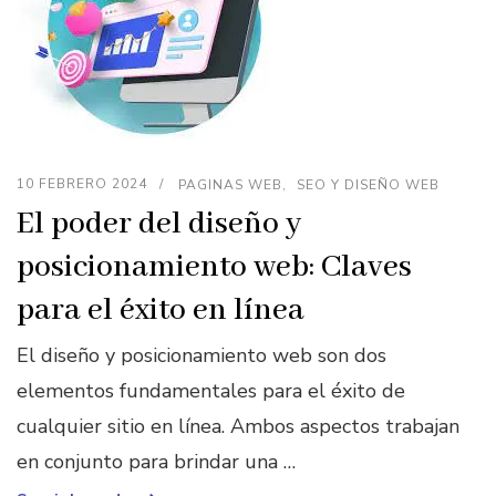
10 FEBRERO 2024
PAGINAS WEB
SEO Y DISEÑO WEB
El poder del diseño y
posicionamiento web: Claves
para el éxito en línea
El diseño y posicionamiento web son dos
elementos fundamentales para el éxito de
cualquier sitio en línea. Ambos aspectos trabajan
en conjunto para brindar una …