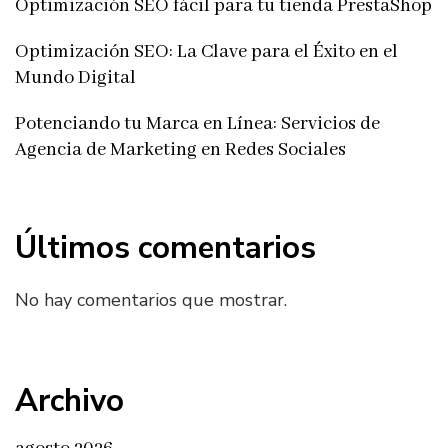
Optimización SEO fácil para tu tienda PrestaShop
Optimización SEO: La Clave para el Éxito en el
Mundo Digital
Potenciando tu Marca en Línea: Servicios de
Agencia de Marketing en Redes Sociales
Últimos comentarios
No hay comentarios que mostrar.
Archivo