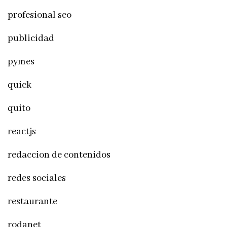
profesional seo
publicidad
pymes
quick
quito
reactjs
redaccion de contenidos
redes sociales
restaurante
rodanet