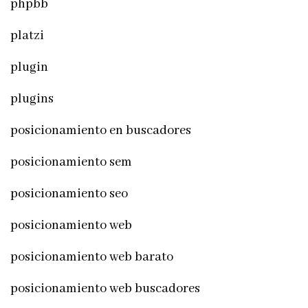
phpbb
platzi
plugin
plugins
posicionamiento en buscadores
posicionamiento sem
posicionamiento seo
posicionamiento web
posicionamiento web barato
posicionamiento web buscadores