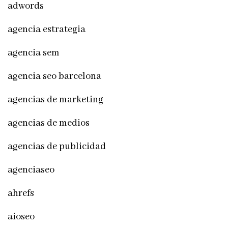
adwords
agencia estrategia
agencia sem
agencia seo barcelona
agencias de marketing
agencias de medios
agencias de publicidad
agenciaseo
ahrefs
aioseo