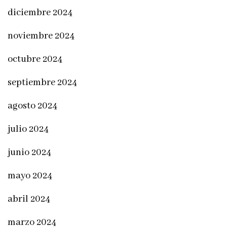
diciembre 2024
noviembre 2024
octubre 2024
septiembre 2024
agosto 2024
julio 2024
junio 2024
mayo 2024
abril 2024
marzo 2024