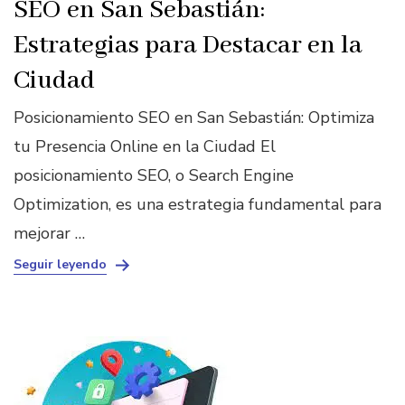
SEO en San Sebastián:
Estrategias para Destacar en la
Ciudad
Posicionamiento SEO en San Sebastián: Optimiza
tu Presencia Online en la Ciudad El
posicionamiento SEO, o Search Engine
Optimization, es una estrategia fundamental para
mejorar …
Seguir leyendo