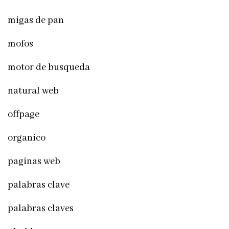
migas de pan
mofos
motor de busqueda
natural web
offpage
organico
paginas web
palabras clave
palabras claves