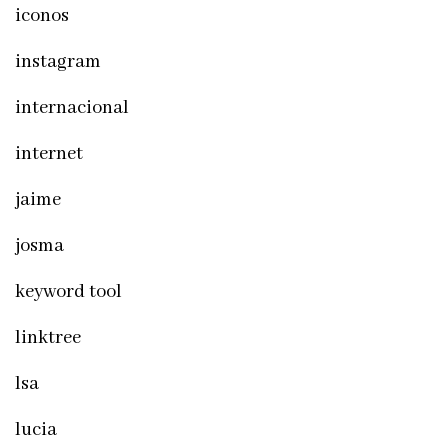
iconos
instagram
internacional
internet
jaime
josma
keyword tool
linktree
lsa
lucia