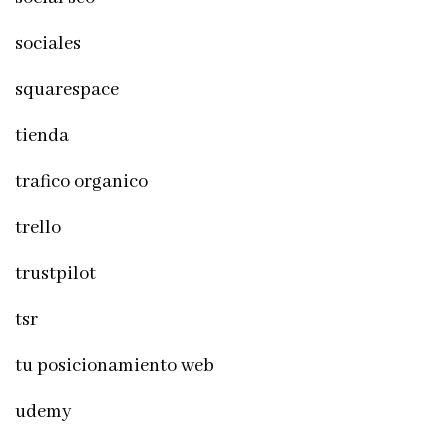
sociales
squarespace
tienda
trafico organico
trello
trustpilot
tsr
tu posicionamiento web
udemy