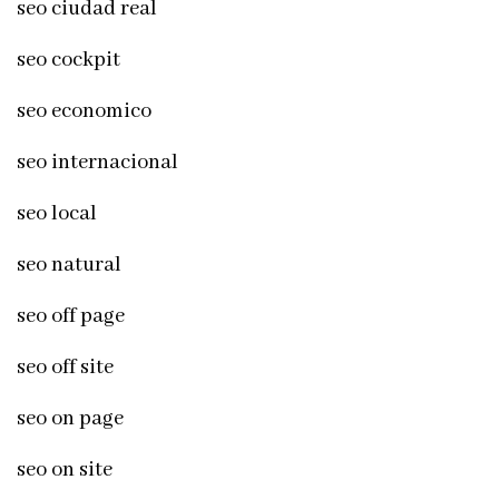
seo ciudad real
seo cockpit
seo economico
seo internacional
seo local
seo natural
seo off page
seo off site
seo on page
seo on site