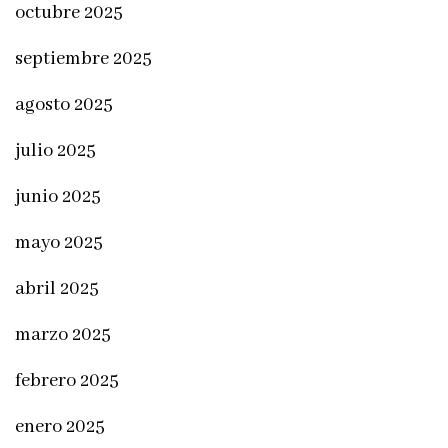
octubre 2025
septiembre 2025
agosto 2025
julio 2025
junio 2025
mayo 2025
abril 2025
marzo 2025
febrero 2025
enero 2025