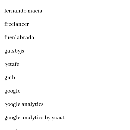
fernando macia
freelancer
fuenlabrada
gatsbyjs
getafe
gmb
google
google analytics
google analytics by yoast