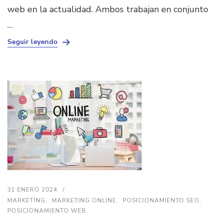
web en la actualidad. Ambos trabajan en conjunto
…
Seguir leyendo
31 ENERO 2024
MARKETING
MARKETING ONLINE
POSICIONAMIENTO SEO
POSICIONAMIENTO WEB