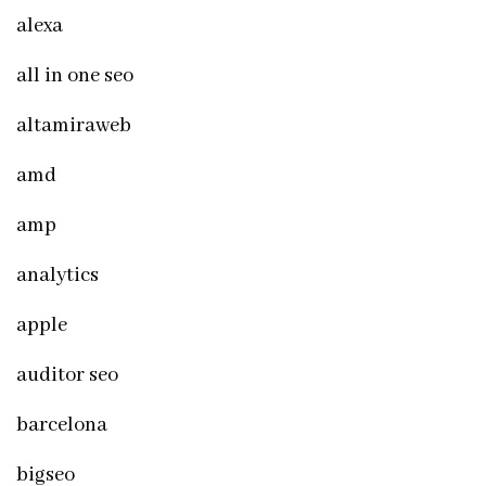
alexa
all in one seo
altamiraweb
amd
amp
analytics
apple
auditor seo
barcelona
bigseo