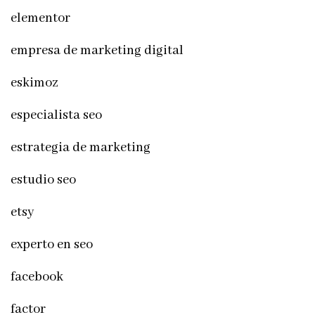
elementor
empresa de marketing digital
eskimoz
especialista seo
estrategia de marketing
estudio seo
etsy
experto en seo
facebook
factor