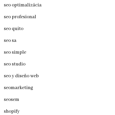
seo optimalizácia
seo profesional
seo quito
seo sa
seo simple
seo studio
seo y diseño web
seomarketing
seosem
shopify