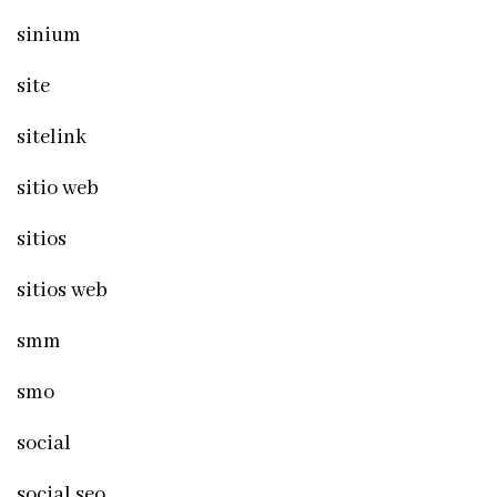
sinium
site
sitelink
sitio web
sitios
sitios web
smm
smo
social
social seo