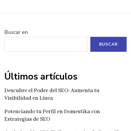
de
entradas
Buscar en
BUSCAR
Últimos artículos
Descubre el Poder del SEO: Aumenta tu
Visibilidad en Línea
Potenciando tu Perfil en Domestika con
Estrategias de SEO