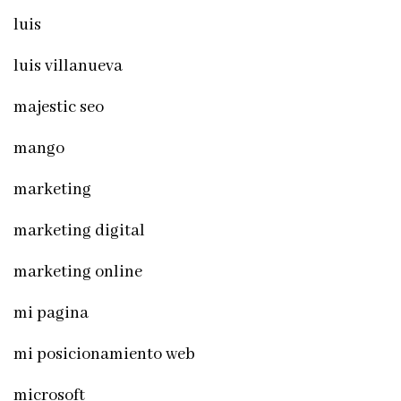
luis
luis villanueva
majestic seo
mango
marketing
marketing digital
marketing online
mi pagina
mi posicionamiento web
microsoft