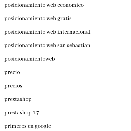
posicionamiento web economico
posicionamiento web gratis
posicionamiento web internacional
posicionamiento web san sebastian
posicionamientoweb
precio
precios
prestashop
prestashop 1.7
primeros en google