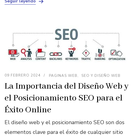
Seguir leyendo
09 FEBRERO 2024
PAGINAS WEB
SEO Y DISEÑO WEB
La Importancia del Diseño Web y
el Posicionamiento SEO para el
Éxito Online
El diseño web y el posicionamiento SEO son dos
elementos clave para el éxito de cualquier sitio