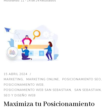
Mostrando: 11 - 14 de 14 Resultados
15 ABRIL 2024
MARKETING
MARKETING ONLINE
POSICIONAMIENTO SEO
POSICIONAMIENTO WEB
POSICIONAMIENTO WEB SAN SEBASTIAN
SAN SEBASTIAN
SEO Y DISEÑO WEB
Maximiza tu Posicionamiento