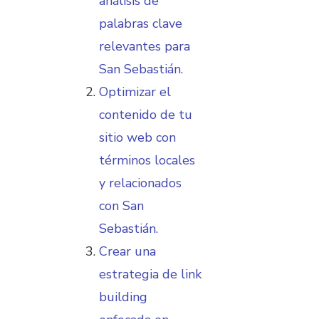
análisis de
palabras clave
relevantes para
San Sebastián.
Optimizar el
contenido de tu
sitio web con
términos locales
y relacionados
con San
Sebastián.
Crear una
estrategia de link
building