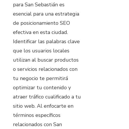
para San Sebastián es
esencial para una estrategia
de posicionamiento SEO
efectiva en esta ciudad.
Identificar las palabras clave
que los usuarios locales
utilizan al buscar productos
o servicios relacionados con
tu negocio te permitirá
optimizar tu contenido y
atraer tráfico cualificado a tu
sitio web. Al enfocarte en
términos específicos
relacionados con San