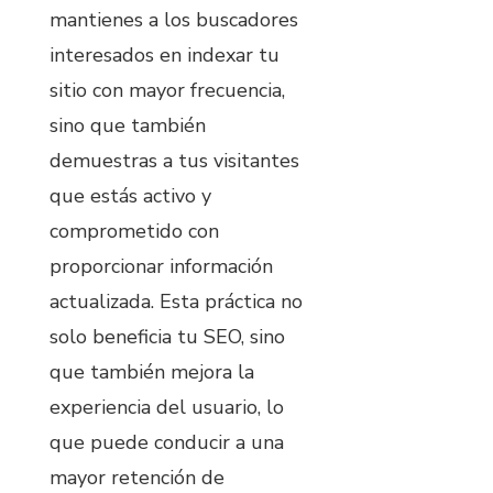
mantienes a los buscadores
interesados en indexar tu
sitio con mayor frecuencia,
sino que también
demuestras a tus visitantes
que estás activo y
comprometido con
proporcionar información
actualizada. Esta práctica no
solo beneficia tu SEO, sino
que también mejora la
experiencia del usuario, lo
que puede conducir a una
mayor retención de