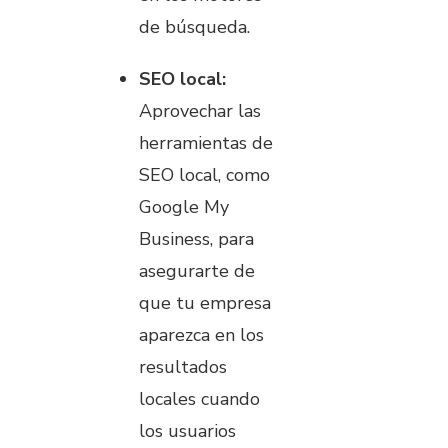
de búsqueda.
SEO local:
Aprovechar las
herramientas de
SEO local, como
Google My
Business, para
asegurarte de
que tu empresa
aparezca en los
resultados
locales cuando
los usuarios