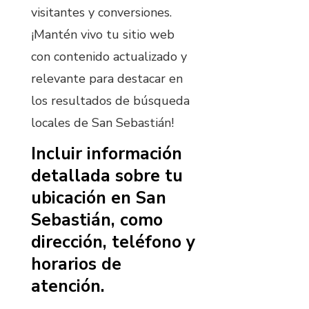
visitantes y conversiones.
¡Mantén vivo tu sitio web
con contenido actualizado y
relevante para destacar en
los resultados de búsqueda
locales de San Sebastián!
Incluir información
detallada sobre tu
ubicación en San
Sebastián, como
dirección, teléfono y
horarios de
atención.