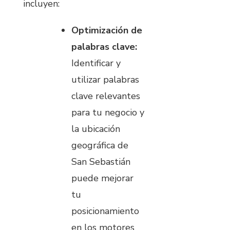
incluyen:
Optimización de
palabras clave:
Identificar y
utilizar palabras
clave relevantes
para tu negocio y
la ubicación
geográfica de
San Sebastián
puede mejorar
tu
posicionamiento
en los motores