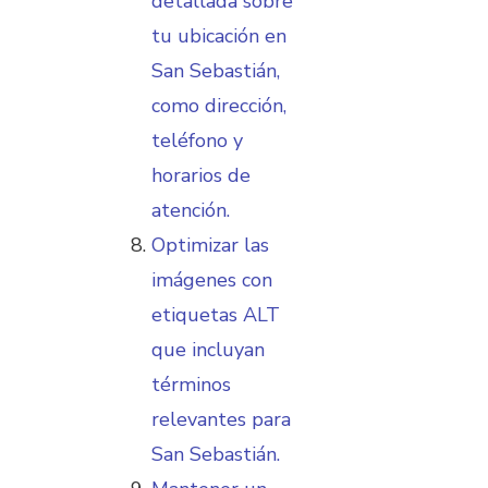
detallada sobre
tu ubicación en
San Sebastián,
como dirección,
teléfono y
horarios de
atención.
Optimizar las
imágenes con
etiquetas ALT
que incluyan
términos
relevantes para
San Sebastián.