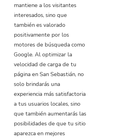
mantiene a los visitantes
interesados, sino que
también es valorado
positivamente por los
motores de búsqueda como
Google. Al optimizar la
velocidad de carga de tu
página en San Sebastián, no
solo brindarás una
experiencia más satisfactoria
a tus usuarios locales, sino
que también aumentarás las
posibilidades de que tu sitio
aparezca en mejores