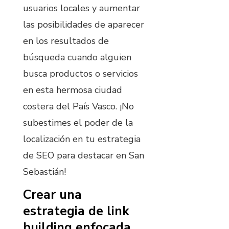
usuarios locales y aumentar
las posibilidades de aparecer
en los resultados de
búsqueda cuando alguien
busca productos o servicios
en esta hermosa ciudad
costera del País Vasco. ¡No
subestimes el poder de la
localización en tu estrategia
de SEO para destacar en San
Sebastián!
Crear una
estrategia de link
building enfocada