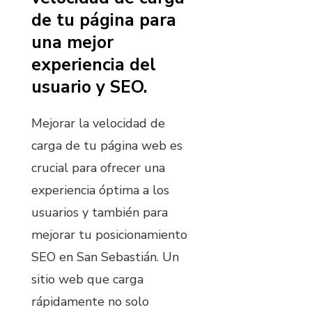
de tu página para
una mejor
experiencia del
usuario y SEO.
Mejorar la velocidad de
carga de tu página web es
crucial para ofrecer una
experiencia óptima a los
usuarios y también para
mejorar tu posicionamiento
SEO en San Sebastián. Un
sitio web que carga
rápidamente no solo