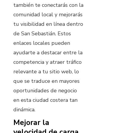
también te conectarás con la
comunidad local y mejorarás
tu visibilidad en línea dentro
de San Sebastián. Estos
enlaces locales pueden
ayudarte a destacar entre la
competencia y atraer tráfico
relevante a tu sitio web, lo
que se traduce en mayores
oportunidades de negocio
en esta ciudad costera tan
dinámica.
Mejorar la
velocidad de carga