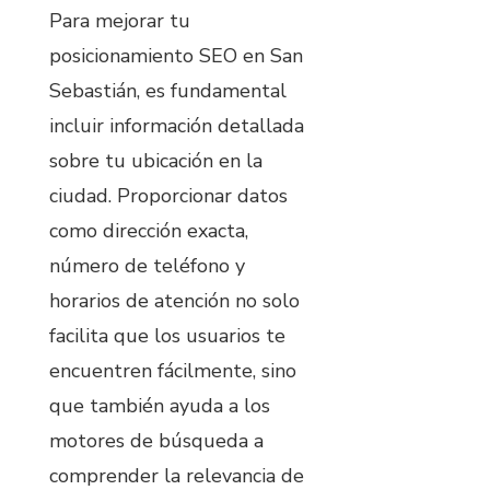
Para mejorar tu
posicionamiento SEO en San
Sebastián, es fundamental
incluir información detallada
sobre tu ubicación en la
ciudad. Proporcionar datos
como dirección exacta,
número de teléfono y
horarios de atención no solo
facilita que los usuarios te
encuentren fácilmente, sino
que también ayuda a los
motores de búsqueda a
comprender la relevancia de