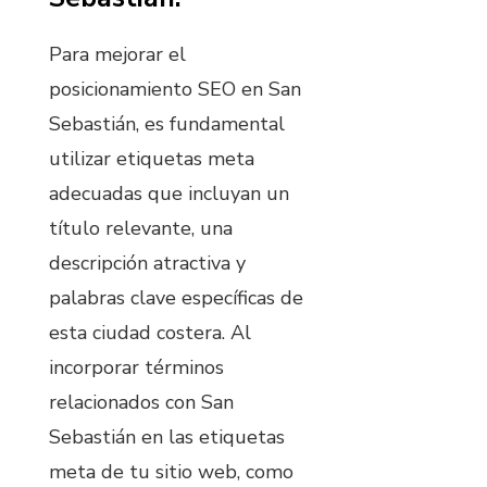
Para mejorar el
posicionamiento SEO en San
Sebastián, es fundamental
utilizar etiquetas meta
adecuadas que incluyan un
título relevante, una
descripción atractiva y
palabras clave específicas de
esta ciudad costera. Al
incorporar términos
relacionados con San
Sebastián en las etiquetas
meta de tu sitio web, como