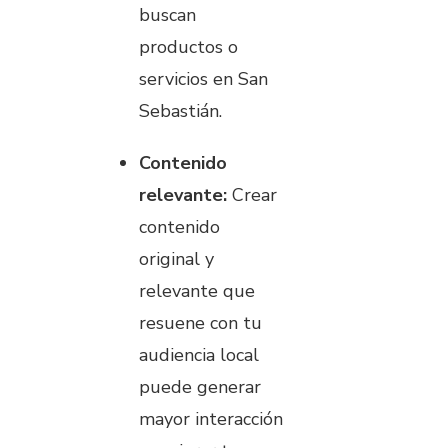
buscan
productos o
servicios en San
Sebastián.
Contenido
relevante:
Crear
contenido
original y
relevante que
resuene con tu
audiencia local
puede generar
mayor interacción