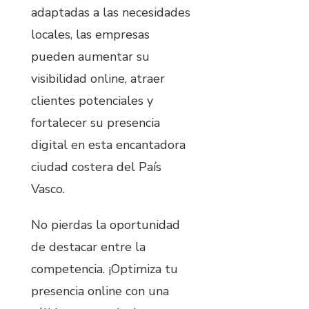
adaptadas a las necesidades
locales, las empresas
pueden aumentar su
visibilidad online, atraer
clientes potenciales y
fortalecer su presencia
digital en esta encantadora
ciudad costera del País
Vasco.
No pierdas la oportunidad
de destacar entre la
competencia. ¡Optimiza tu
presencia online con una