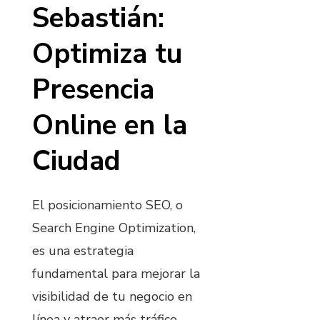
Sebastián:
Optimiza tu
Presencia
Online en la
Ciudad
El posicionamiento SEO, o
Search Engine Optimization,
es una estrategia
fundamental para mejorar la
visibilidad de tu negocio en
línea y atraer más tráfico