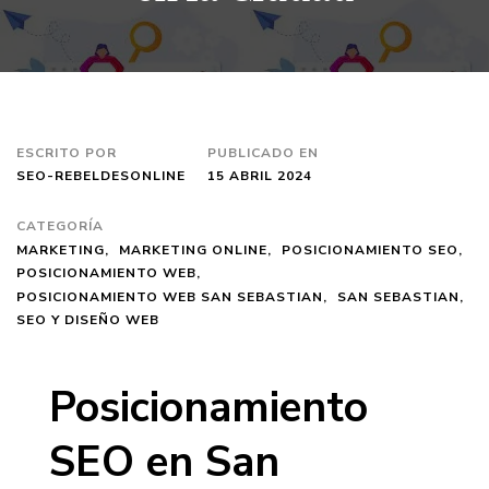
ESCRITO POR
PUBLICADO EN
SEO-REBELDESONLINE
15 ABRIL 2024
CATEGORÍA
MARKETING
MARKETING ONLINE
POSICIONAMIENTO SEO
POSICIONAMIENTO WEB
POSICIONAMIENTO WEB SAN SEBASTIAN
SAN SEBASTIAN
SEO Y DISEÑO WEB
Posicionamiento
SEO en San