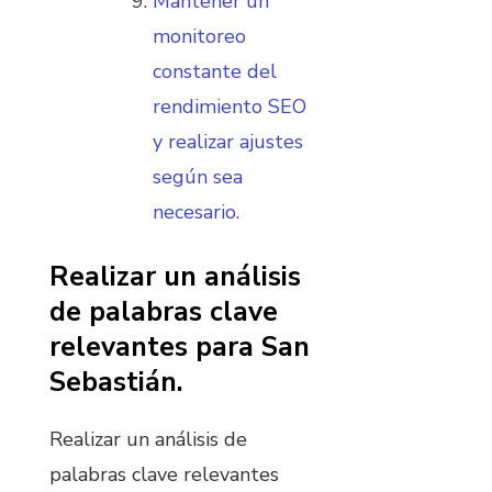
Mantener un
monitoreo
constante del
rendimiento SEO
y realizar ajustes
según sea
necesario.
Realizar un análisis
de palabras clave
relevantes para San
Sebastián.
Realizar un análisis de
palabras clave relevantes