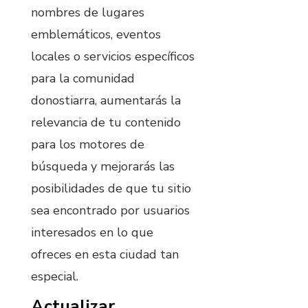
nombres de lugares
emblemáticos, eventos
locales o servicios específicos
para la comunidad
donostiarra, aumentarás la
relevancia de tu contenido
para los motores de
búsqueda y mejorarás las
posibilidades de que tu sitio
sea encontrado por usuarios
interesados en lo que
ofreces en esta ciudad tan
especial.
Actualizar