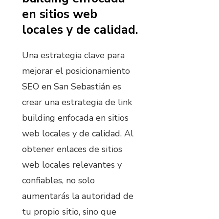
en sitios web
locales y de calidad.
Una estrategia clave para
mejorar el posicionamiento
SEO en San Sebastián es
crear una estrategia de link
building enfocada en sitios
web locales y de calidad. Al
obtener enlaces de sitios
web locales relevantes y
confiables, no solo
aumentarás la autoridad de
tu propio sitio, sino que