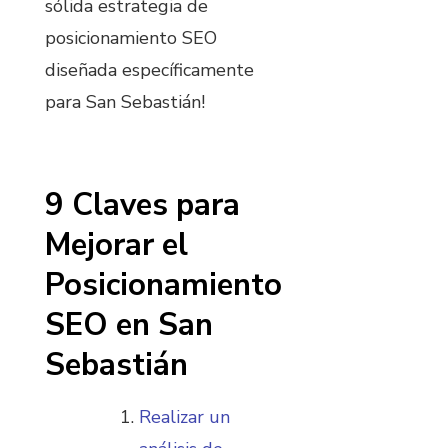
sólida estrategia de
posicionamiento SEO
diseñada específicamente
para San Sebastián!
9 Claves para
Mejorar el
Posicionamiento
SEO en San
Sebastián
Realizar un