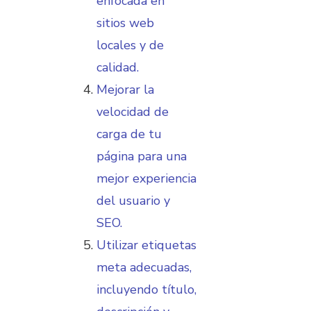
enfocada en
sitios web
locales y de
calidad.
Mejorar la
velocidad de
carga de tu
página para una
mejor experiencia
del usuario y
SEO.
Utilizar etiquetas
meta adecuadas,
incluyendo título,