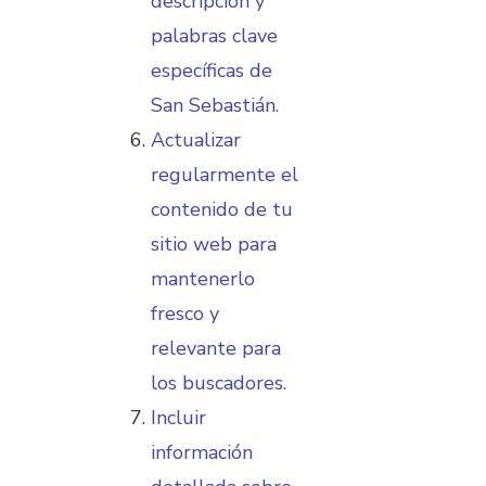
descripción y
palabras clave
específicas de
San Sebastián.
Actualizar
regularmente el
contenido de tu
sitio web para
mantenerlo
fresco y
relevante para
los buscadores.
Incluir
información