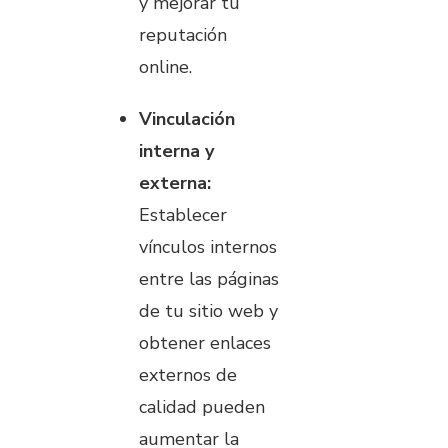
y mejorar tu
reputación
online.
Vinculación
interna y
externa:
Establecer
vínculos internos
entre las páginas
de tu sitio web y
obtener enlaces
externos de
calidad pueden
aumentar la