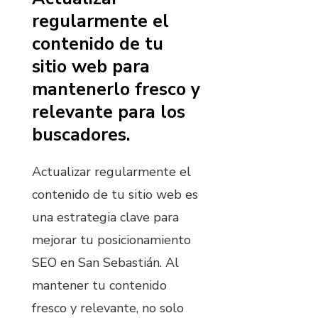
regularmente el
contenido de tu
sitio web para
mantenerlo fresco y
relevante para los
buscadores.
Actualizar regularmente el
contenido de tu sitio web es
una estrategia clave para
mejorar tu posicionamiento
SEO en San Sebastián. Al
mantener tu contenido
fresco y relevante, no solo