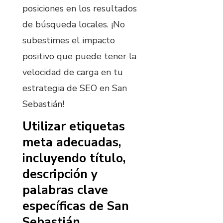
posiciones en los resultados
de búsqueda locales. ¡No
subestimes el impacto
positivo que puede tener la
velocidad de carga en tu
estrategia de SEO en San
Sebastián!
Utilizar etiquetas
meta adecuadas,
incluyendo título,
descripción y
palabras clave
específicas de San
Sebastián.