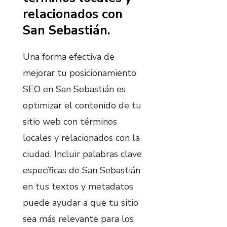
relacionados con
San Sebastián.
Una forma efectiva de
mejorar tu posicionamiento
SEO en San Sebastián es
optimizar el contenido de tu
sitio web con términos
locales y relacionados con la
ciudad. Incluir palabras clave
específicas de San Sebastián
en tus textos y metadatos
puede ayudar a que tu sitio
sea más relevante para los