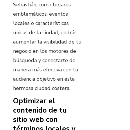
Sebastián, como lugares
emblemáticos, eventos
locales o características
únicas de la ciudad, podrás
aumentar la visibilidad de tu
negocio en los motores de
búsqueda y conectarte de
manera más efectiva con tu
audiencia objetivo en esta
hermosa ciudad costera.
Optimizar el
contenido de tu
sitio web con
términos locales y