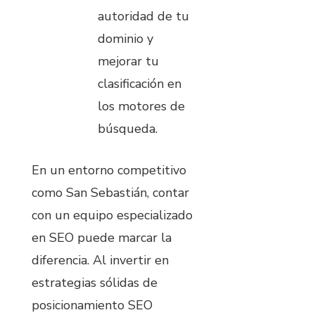
autoridad de tu
dominio y
mejorar tu
clasificación en
los motores de
búsqueda.
En un entorno competitivo
como San Sebastián, contar
con un equipo especializado
en SEO puede marcar la
diferencia. Al invertir en
estrategias sólidas de
posicionamiento SEO