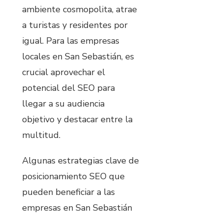
ambiente cosmopolita, atrae
a turistas y residentes por
igual. Para las empresas
locales en San Sebastián, es
crucial aprovechar el
potencial del SEO para
llegar a su audiencia
objetivo y destacar entre la
multitud.
Algunas estrategias clave de
posicionamiento SEO que
pueden beneficiar a las
empresas en San Sebastián