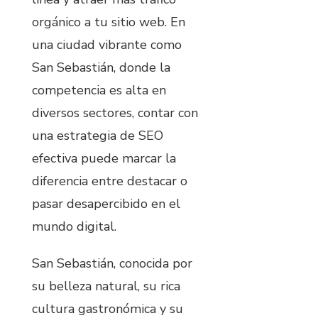
orgánico a tu sitio web. En
una ciudad vibrante como
San Sebastián, donde la
competencia es alta en
diversos sectores, contar con
una estrategia de SEO
efectiva puede marcar la
diferencia entre destacar o
pasar desapercibido en el
mundo digital.
San Sebastián, conocida por
su belleza natural, su rica
cultura gastronómica y su