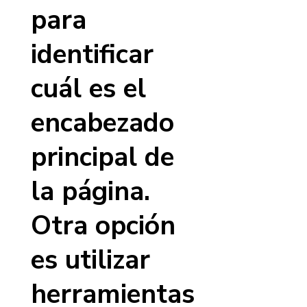
para
identificar
cuál es el
encabezado
principal de
la página.
Otra opción
es utilizar
herramientas