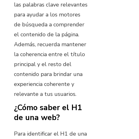
las palabras clave relevantes
para ayudar a los motores
de búsqueda a comprender
el contenido de la página.
Además, recuerda mantener
la coherencia entre el título
principal y el resto del
contenido para brindar una
experiencia coherente y
relevante a tus usuarios.
¿Cómo saber el H1
de una web?
Para identificar el H1 de una