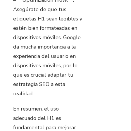
Asegúrate de que tus
etiquetas H1 sean legibles y
estén bien formateadas en
dispositivos móviles. Google
da mucha importancia a la
experiencia del usuario en
dispositivos móviles, por lo
que es crucial adaptar tu
estrategia SEO a esta
realidad.
En resumen, el uso
adecuado del H1 es
fundamental para mejorar