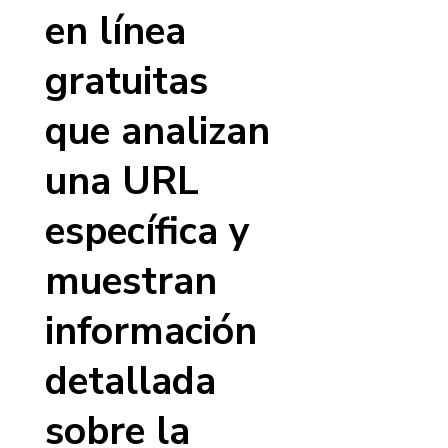
en línea
gratuitas
que analizan
una URL
específica y
muestran
información
detallada
sobre la