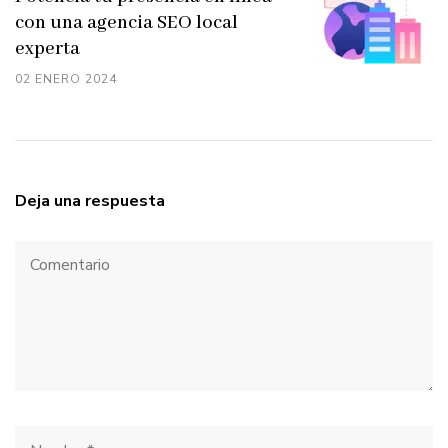
con una agencia SEO local
experta
02 ENERO 2024
Deja una respuesta