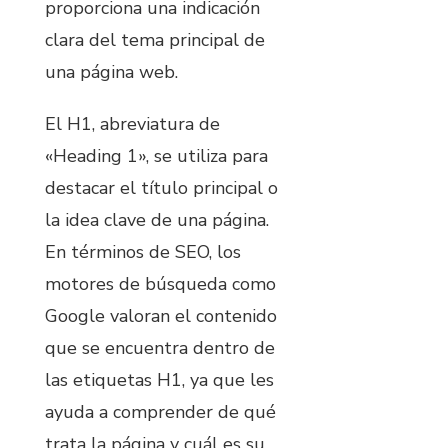
proporciona una indicación
clara del tema principal de
una página web.
El H1, abreviatura de
«Heading 1», se utiliza para
destacar el título principal o
la idea clave de una página.
En términos de SEO, los
motores de búsqueda como
Google valoran el contenido
que se encuentra dentro de
las etiquetas H1, ya que les
ayuda a comprender de qué
trata la página y cuál es su