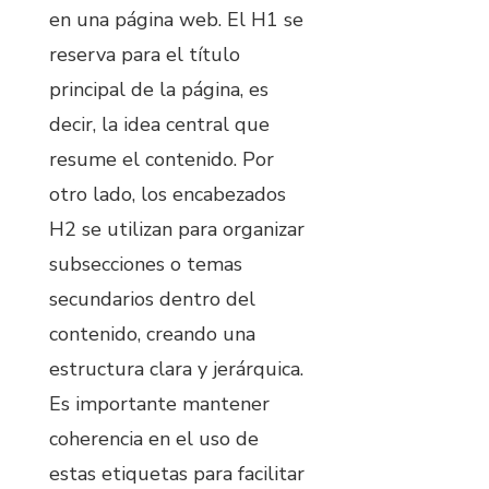
en una página web. El H1 se
reserva para el título
principal de la página, es
decir, la idea central que
resume el contenido. Por
otro lado, los encabezados
H2 se utilizan para organizar
subsecciones o temas
secundarios dentro del
contenido, creando una
estructura clara y jerárquica.
Es importante mantener
coherencia en el uso de
estas etiquetas para facilitar