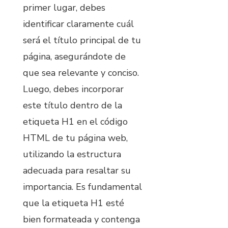
primer lugar, debes
identificar claramente cuál
será el título principal de tu
página, asegurándote de
que sea relevante y conciso.
Luego, debes incorporar
este título dentro de la
etiqueta H1 en el código
HTML de tu página web,
utilizando la estructura
adecuada para resaltar su
importancia. Es fundamental
que la etiqueta H1 esté
bien formateada y contenga