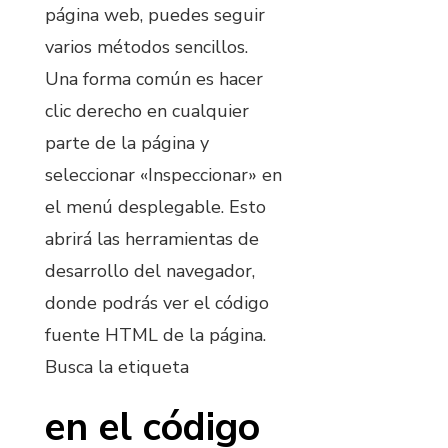
página web, puedes seguir
varios métodos sencillos.
Una forma común es hacer
clic derecho en cualquier
parte de la página y
seleccionar «Inspeccionar» en
el menú desplegable. Esto
abrirá las herramientas de
desarrollo del navegador,
donde podrás ver el código
fuente HTML de la página.
Busca la etiqueta
en el código