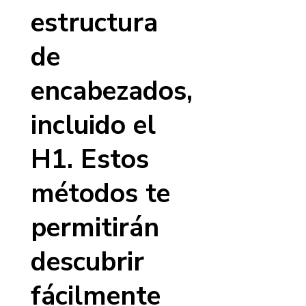
estructura
de
encabezados,
incluido el
H1. Estos
métodos te
permitirán
descubrir
fácilmente