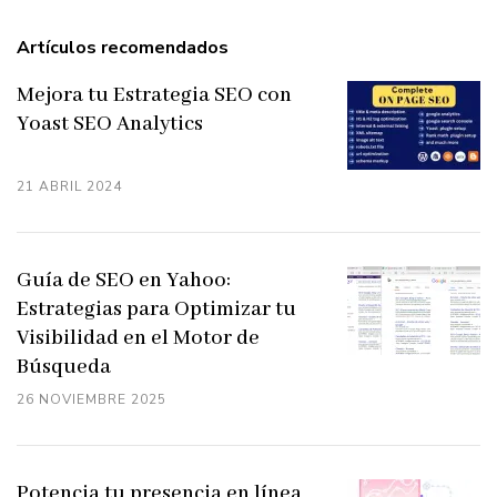
Artículos recomendados
Mejora tu Estrategia SEO con
Yoast SEO Analytics
21 ABRIL 2024
Guía de SEO en Yahoo:
Estrategias para Optimizar tu
Visibilidad en el Motor de
Búsqueda
26 NOVIEMBRE 2025
Potencia tu presencia en línea