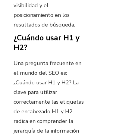
visibilidad y el
posicionamiento en los
resultados de búsqueda.
¿Cuándo usar H1 y
H2?
Una pregunta frecuente en
el mundo del SEO es:
¿Cuándo usar H1 y H2? La
clave para utilizar
correctamente las etiquetas
de encabezado H1 y H2
radica en comprender la
jerarquía de la información