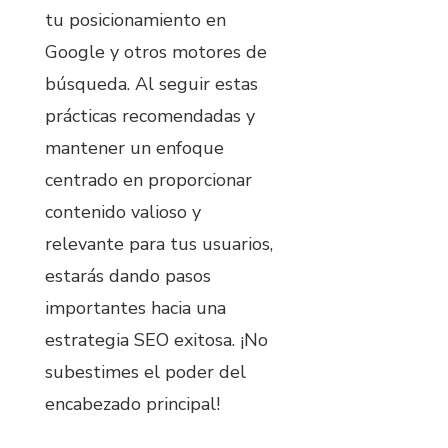
tu posicionamiento en
Google y otros motores de
búsqueda. Al seguir estas
prácticas recomendadas y
mantener un enfoque
centrado en proporcionar
contenido valioso y
relevante para tus usuarios,
estarás dando pasos
importantes hacia una
estrategia SEO exitosa. ¡No
subestimes el poder del
encabezado principal!