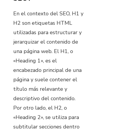
En el contexto del SEO, H1 y
H2 son etiquetas HTML
utilizadas para estructurar y
jerarquizar el contenido de
una página web. El H1, o
«Heading 1», es el
encabezado principal de una
página y suele contener el
título más relevante y
descriptivo del contenido.
Por otro lado, el H2, o
«Heading 2», se utiliza para
subtitular secciones dentro