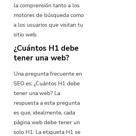
la comprensión tanto a los
motores de búsqueda como
a los usuarios que visitan tu
sitio web.
¿Cuántos H1 debe
tener una web?
Una pregunta frecuente en
SEO es: ¿Cuántos H1 debe
tener una web? La
respuesta a esta pregunta
es que, idealmente, cada
página web debe tener un
solo H1. La etiqueta H1 se