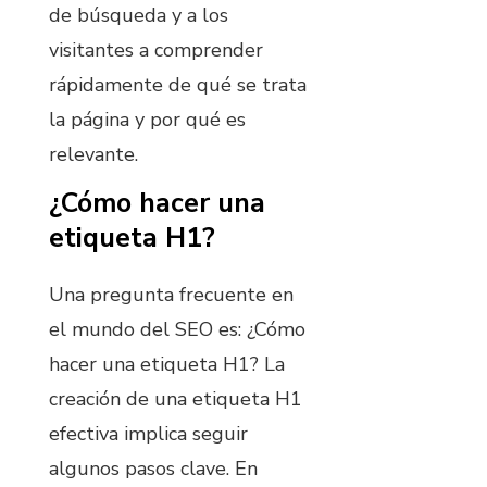
de búsqueda y a los
visitantes a comprender
rápidamente de qué se trata
la página y por qué es
relevante.
¿Cómo hacer una
etiqueta H1?
Una pregunta frecuente en
el mundo del SEO es: ¿Cómo
hacer una etiqueta H1? La
creación de una etiqueta H1
efectiva implica seguir
algunos pasos clave. En