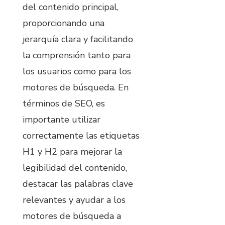
del contenido principal,
proporcionando una
jerarquía clara y facilitando
la comprensión tanto para
los usuarios como para los
motores de búsqueda. En
términos de SEO, es
importante utilizar
correctamente las etiquetas
H1 y H2 para mejorar la
legibilidad del contenido,
destacar las palabras clave
relevantes y ayudar a los
motores de búsqueda a