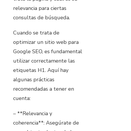
relevancia para ciertas
consultas de búsqueda.
Cuando se trata de
optimizar un sitio web para
Google SEO, es fundamental
utilizar correctamente las
etiquetas H1. Aquí hay
algunas prácticas
recomendadas a tener en
cuenta:
– **Relevancia y
coherencia**: Asegúrate de