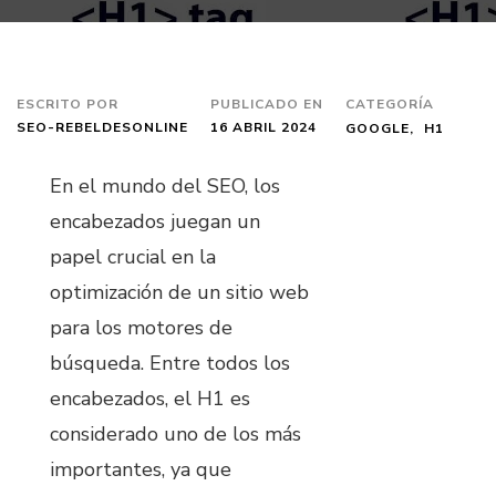
ESCRITO POR
PUBLICADO EN
CATEGORÍA
SEO-REBELDESONLINE
16 ABRIL 2024
GOOGLE
H1
En el mundo del SEO, los
encabezados juegan un
papel crucial en la
optimización de un sitio web
para los motores de
búsqueda. Entre todos los
encabezados, el H1 es
considerado uno de los más
importantes, ya que