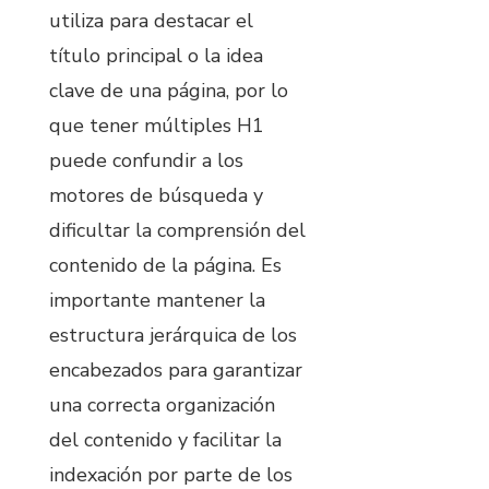
utiliza para destacar el
título principal o la idea
clave de una página, por lo
que tener múltiples H1
puede confundir a los
motores de búsqueda y
dificultar la comprensión del
contenido de la página. Es
importante mantener la
estructura jerárquica de los
encabezados para garantizar
una correcta organización
del contenido y facilitar la
indexación por parte de los