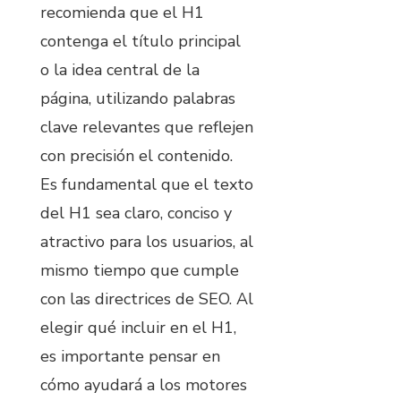
recomienda que el H1
contenga el título principal
o la idea central de la
página, utilizando palabras
clave relevantes que reflejen
con precisión el contenido.
Es fundamental que el texto
del H1 sea claro, conciso y
atractivo para los usuarios, al
mismo tiempo que cumple
con las directrices de SEO. Al
elegir qué incluir en el H1,
es importante pensar en
cómo ayudará a los motores