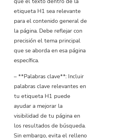
que el texto dentro de la
etiqueta H1 sea relevante
para el contenido general de
la página. Debe reflejar con
precisión el tema principal
que se aborda en esa página
específica.
– **Palabras clave**: Incluir
palabras clave relevantes en
tu etiqueta H1 puede
ayudar a mejorar la
visibilidad de tu página en
los resultados de búsqueda.
Sin embargo, evita el relleno