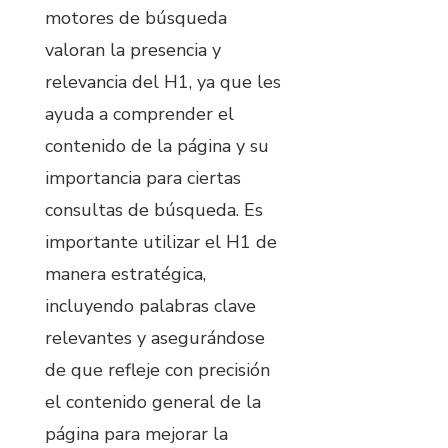
motores de búsqueda
valoran la presencia y
relevancia del H1, ya que les
ayuda a comprender el
contenido de la página y su
importancia para ciertas
consultas de búsqueda. Es
importante utilizar el H1 de
manera estratégica,
incluyendo palabras clave
relevantes y asegurándose
de que refleje con precisión
el contenido general de la
página para mejorar la