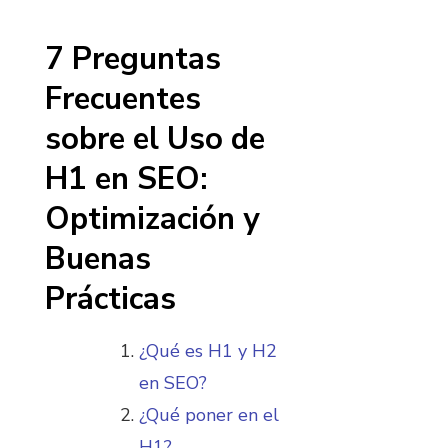
7 Preguntas
Frecuentes
sobre el Uso de
H1 en SEO:
Optimización y
Buenas
Prácticas
¿Qué es H1 y H2
en SEO?
¿Qué poner en el
H1?