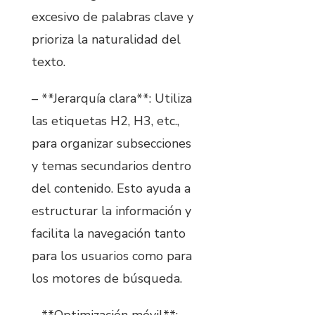
excesivo de palabras clave y
prioriza la naturalidad del
texto.
– **Jerarquía clara**: Utiliza
las etiquetas H2, H3, etc.,
para organizar subsecciones
y temas secundarios dentro
del contenido. Esto ayuda a
estructurar la información y
facilita la navegación tanto
para los usuarios como para
los motores de búsqueda.
– **Optimización móvil**: