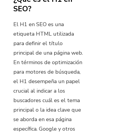
SEO?
El H1 en SEO es una
etiqueta HTML utilizada
para definir el título
principal de una página web.
En términos de optimización
para motores de búsqueda,
el H1 desempeña un papel
crucial al indicar a los
buscadores cuál es el tema
principal o la idea clave que
se aborda en esa página
específica. Google y otros