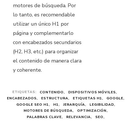
motores de búsqueda. Por
lo tanto, es recomendable
utilizar un único H1 por
página y complementarlo
con encabezados secundarios
(H2, H3, etc.) para organizar
el contenido de manera clara
y coherente.
ETIQUETAS:
CONTENIDO
DISPOSITIVOS MÓVILES
ENCABEZADOS
ESTRUCTURA
ETIQUETAS H1
GOOGLE
GOOGLE SEO H1
H1
JERARQUÍA
LEGIBILIDAD
MOTORES DE BÚSQUEDA
OPTIMIZACIÓN
PALABRAS CLAVE
RELEVANCIA
SEO