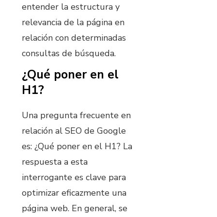
entender la estructura y
relevancia de la página en
relación con determinadas
consultas de búsqueda.
¿Qué poner en el
H1?
Una pregunta frecuente en
relación al SEO de Google
es: ¿Qué poner en el H1? La
respuesta a esta
interrogante es clave para
optimizar eficazmente una
página web. En general, se