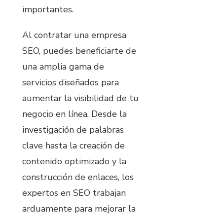
importantes.
Al contratar una empresa
SEO, puedes beneficiarte de
una amplia gama de
servicios diseñados para
aumentar la visibilidad de tu
negocio en línea. Desde la
investigación de palabras
clave hasta la creación de
contenido optimizado y la
construcción de enlaces, los
expertos en SEO trabajan
arduamente para mejorar la