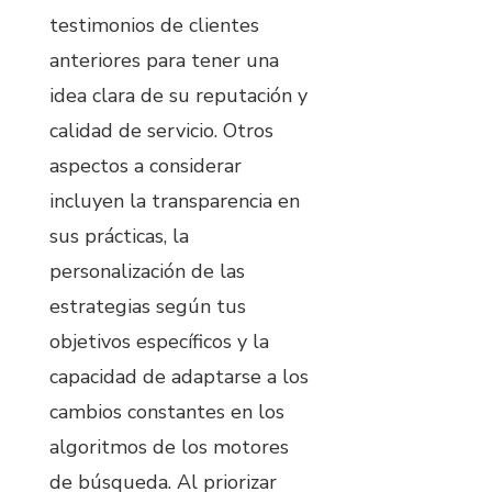
testimonios de clientes
anteriores para tener una
idea clara de su reputación y
calidad de servicio. Otros
aspectos a considerar
incluyen la transparencia en
sus prácticas, la
personalización de las
estrategias según tus
objetivos específicos y la
capacidad de adaptarse a los
cambios constantes en los
algoritmos de los motores
de búsqueda. Al priorizar