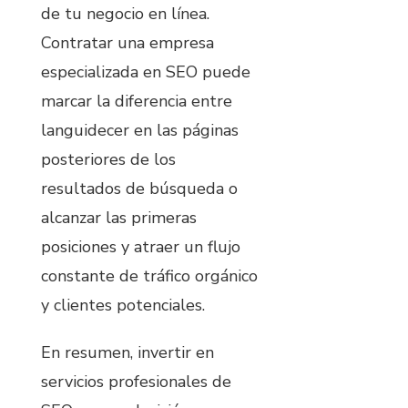
de tu negocio en línea.
Contratar una empresa
especializada en SEO puede
marcar la diferencia entre
languidecer en las páginas
posteriores de los
resultados de búsqueda o
alcanzar las primeras
posiciones y atraer un flujo
constante de tráfico orgánico
y clientes potenciales.
En resumen, invertir en
servicios profesionales de