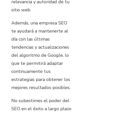
relevancia y autoridad de tu
sitio web.
Además, una empresa SEO
te ayudará a mantenerte al
día con las últimas
tendencias y actualizaciones
del algoritmo de Google, lo
que te permitirá adaptar
continuamente tus
estrategias para obtener los
mejores resultados posibles.
No subestimes el poder del
SEO en el éxito a largo plazo