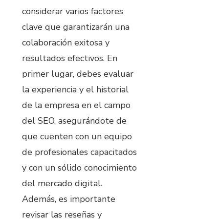
considerar varios factores
clave que garantizarán una
colaboración exitosa y
resultados efectivos. En
primer lugar, debes evaluar
la experiencia y el historial
de la empresa en el campo
del SEO, asegurándote de
que cuenten con un equipo
de profesionales capacitados
y con un sólido conocimiento
del mercado digital.
Además, es importante
revisar las reseñas y