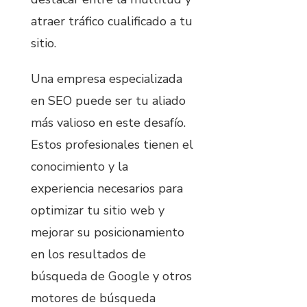
atraer tráfico cualificado a tu
sitio.
Una empresa especializada
en SEO puede ser tu aliado
más valioso en este desafío.
Estos profesionales tienen el
conocimiento y la
experiencia necesarios para
optimizar tu sitio web y
mejorar su posicionamiento
en los resultados de
búsqueda de Google y otros
motores de búsqueda