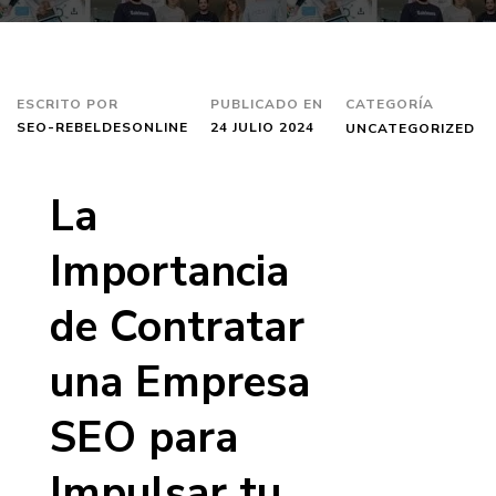
ESCRITO POR
PUBLICADO EN
CATEGORÍA
SEO-REBELDESONLINE
24 JULIO 2024
UNCATEGORIZED
La
Importancia
de Contratar
una Empresa
SEO para
Impulsar tu