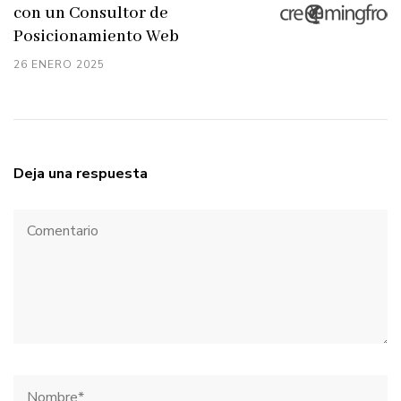
con un Consultor de
Posicionamiento Web
26 ENERO 2025
Deja una respuesta