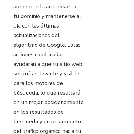
aumenten la autoridad de
tu dominio y mantenerse al
día con las últimas
actualizaciones del
algoritmo de Google. Estas
acciones combinadas
ayudarán a que tu sitio web
sea más relevante y visible
para los motores de
búsqueda, lo que resultará
en un mejor posicionamiento
en los resultados de
búsqueda y en un aumento
del tráfico orgánico hacia tu