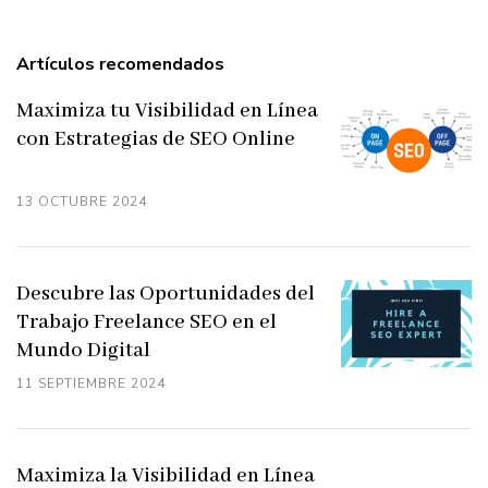
Artículos recomendados
Maximiza tu Visibilidad en Línea
con Estrategias de SEO Online
13 OCTUBRE 2024
Descubre las Oportunidades del
Trabajo Freelance SEO en el
Mundo Digital
11 SEPTIEMBRE 2024
Maximiza la Visibilidad en Línea