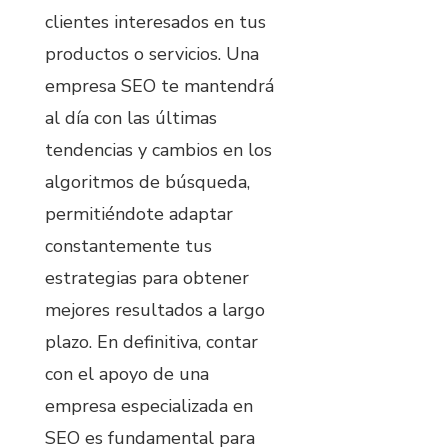
clientes interesados en tus
productos o servicios. Una
empresa SEO te mantendrá
al día con las últimas
tendencias y cambios en los
algoritmos de búsqueda,
permitiéndote adaptar
constantemente tus
estrategias para obtener
mejores resultados a largo
plazo. En definitiva, contar
con el apoyo de una
empresa especializada en
SEO es fundamental para