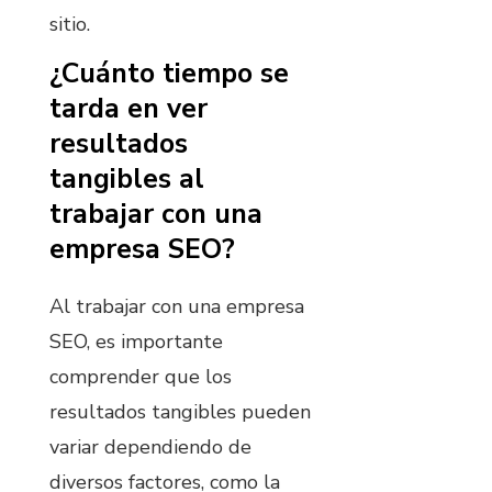
sitio.
¿Cuánto tiempo se
tarda en ver
resultados
tangibles al
trabajar con una
empresa SEO?
Al trabajar con una empresa
SEO, es importante
comprender que los
resultados tangibles pueden
variar dependiendo de
diversos factores, como la