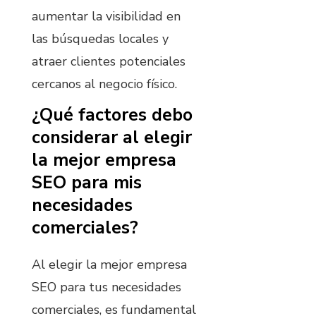
aumentar la visibilidad en
las búsquedas locales y
atraer clientes potenciales
cercanos al negocio físico.
¿Qué factores debo
considerar al elegir
la mejor empresa
SEO para mis
necesidades
comerciales?
Al elegir la mejor empresa
SEO para tus necesidades
comerciales, es fundamental