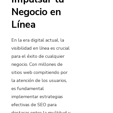
Negocio en
Línea
En la era digital actual, la
visibilidad en línea es crucial
para el éxito de cualquier
negocio. Con millones de
sitios web compitiendo por
la atención de los usuarios,
es fundamental
implementar estrategias
efectivas de SEO para
destacar entre la multitud y