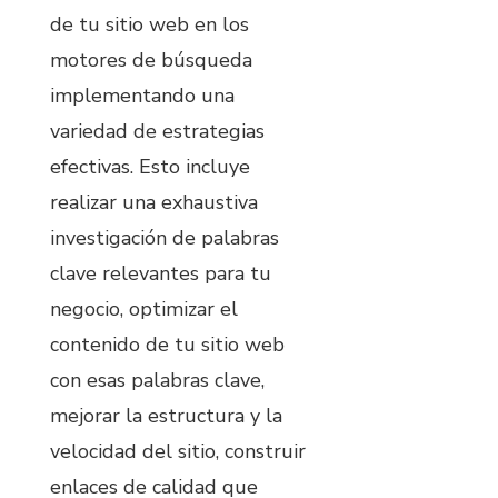
de tu sitio web en los
motores de búsqueda
implementando una
variedad de estrategias
efectivas. Esto incluye
realizar una exhaustiva
investigación de palabras
clave relevantes para tu
negocio, optimizar el
contenido de tu sitio web
con esas palabras clave,
mejorar la estructura y la
velocidad del sitio, construir
enlaces de calidad que