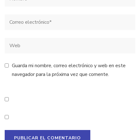
Guarda mi nombre, correo electrónico y web en este
navegador para la próxima vez que comente.