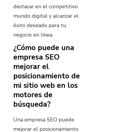
destacar en el competitivo
mundo digital y alcanzar el
éxito deseado para tu
negocio en línea.
¿Cómo puede una
empresa SEO
mejorar el
posicionamiento de
mi sitio web en los
motores de
búsqueda?
Una empresa SEO puede
mejorar el posicionamiento