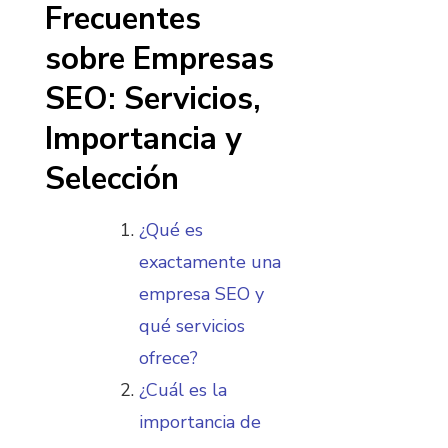
Frecuentes
sobre Empresas
SEO: Servicios,
Importancia y
Selección
¿Qué es
exactamente una
empresa SEO y
qué servicios
ofrece?
¿Cuál es la
importancia de