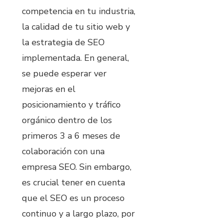
competencia en tu industria,
la calidad de tu sitio web y
la estrategia de SEO
implementada. En general,
se puede esperar ver
mejoras en el
posicionamiento y tráfico
orgánico dentro de los
primeros 3 a 6 meses de
colaboración con una
empresa SEO. Sin embargo,
es crucial tener en cuenta
que el SEO es un proceso
continuo y a largo plazo, por