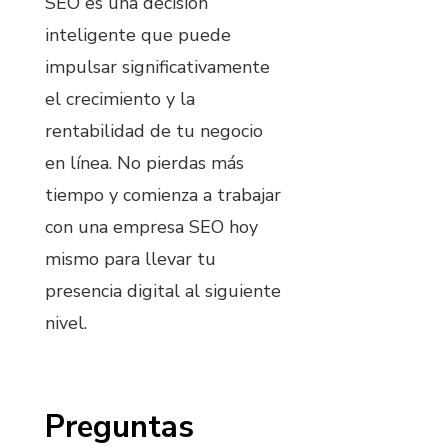
SEO es una decisión
inteligente que puede
impulsar significativamente
el crecimiento y la
rentabilidad de tu negocio
en línea. No pierdas más
tiempo y comienza a trabajar
con una empresa SEO hoy
mismo para llevar tu
presencia digital al siguiente
nivel.
Preguntas