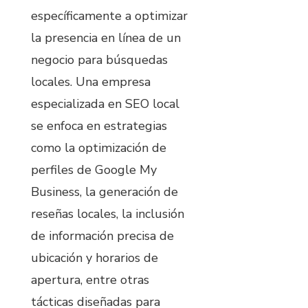
específicamente a optimizar
la presencia en línea de un
negocio para búsquedas
locales. Una empresa
especializada en SEO local
se enfoca en estrategias
como la optimización de
perfiles de Google My
Business, la generación de
reseñas locales, la inclusión
de información precisa de
ubicación y horarios de
apertura, entre otras
tácticas diseñadas para