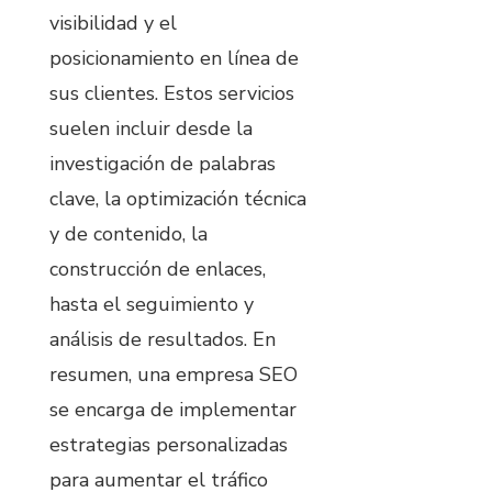
visibilidad y el
posicionamiento en línea de
sus clientes. Estos servicios
suelen incluir desde la
investigación de palabras
clave, la optimización técnica
y de contenido, la
construcción de enlaces,
hasta el seguimiento y
análisis de resultados. En
resumen, una empresa SEO
se encarga de implementar
estrategias personalizadas
para aumentar el tráfico