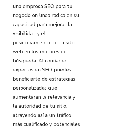
una empresa SEO para tu
negocio en línea radica en su
capacidad para mejorar la
visibilidad y el
posicionamiento de tu sitio
web en los motores de
búsqueda. Al confiar en
expertos en SEO, puedes
beneficiarte de estrategias
personalizadas que
aumentarán la relevancia y
la autoridad de tu sitio,
atrayendo así a un tráfico
más cualificado y potenciales