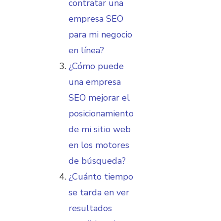
contratar una
empresa SEO
para mi negocio
en línea?
¿Cómo puede
una empresa
SEO mejorar el
posicionamiento
de mi sitio web
en los motores
de búsqueda?
¿Cuánto tiempo
se tarda en ver
resultados