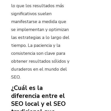
lo que los resultados más
significativos suelen
manifestarse a medida que
se implementan y optimizan
las estrategias a lo largo del
tiempo. La paciencia y la
consistencia son clave para
obtener resultados sólidos y
duraderos en el mundo del
SEO.
¿Cuál es la
diferencia entre el
SEO local y el SEO