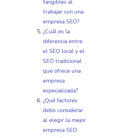
tangibles al
trabajar con una
empresa SEO?
¿Cuál es la
diferencia entre
el SEO local y el
SEO tradicional
que ofrece una
empresa
especializada?
¿Qué factores
debo considerar
al elegir la mejor
empresa SEO