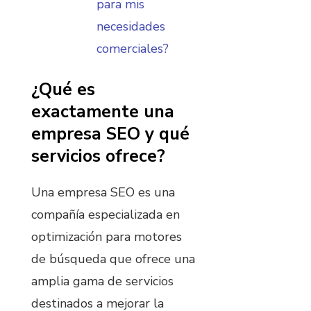
para mis
necesidades
comerciales?
¿Qué es
exactamente una
empresa SEO y qué
servicios ofrece?
Una empresa SEO es una
compañía especializada en
optimización para motores
de búsqueda que ofrece una
amplia gama de servicios
destinados a mejorar la