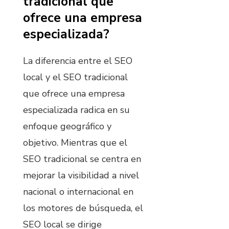
tradicional que
ofrece una empresa
especializada?
La diferencia entre el SEO
local y el SEO tradicional
que ofrece una empresa
especializada radica en su
enfoque geográfico y
objetivo. Mientras que el
SEO tradicional se centra en
mejorar la visibilidad a nivel
nacional o internacional en
los motores de búsqueda, el
SEO local se dirige