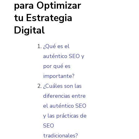
para Optimizar
tu Estrategia
Digital
¿Qué es el
auténtico SEO y
por qué es
importante?
¿Cuáles son las
diferencias entre
el auténtico SEO
y las prácticas de
SEO
tradicionales?