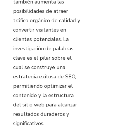
también aumenta las
posibilidades de atraer
tráfico orgánico de calidad y
convertir visitantes en
clientes potenciales. La
investigación de palabras
clave es el pilar sobre el
cual se construye una
estrategia exitosa de SEO,
permitiendo optimizar el
contenido y la estructura
del sitio web para alcanzar
resultados duraderos y
significativos.