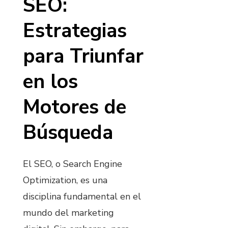
SEO:
Estrategias
para Triunfar
en los
Motores de
Búsqueda
El SEO, o Search Engine
Optimization, es una
disciplina fundamental en el
mundo del marketing