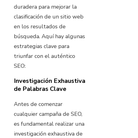
duradera para mejorar la
clasificación de un sitio web
en los resultados de
búsqueda. Aquí hay algunas
estrategias clave para
triunfar con el auténtico
SEO:
Investigación Exhaustiva
de Palabras Clave
Antes de comenzar
cualquier campaña de SEO,
es fundamental realizar una
investigación exhaustiva de