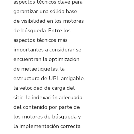
aspectos técnicos clave para
garantizar una sólida base
de visibilidad en los motores
de búsqueda. Entre los
aspectos técnicos más
importantes a considerar se
encuentran la optimización
de metaetiquetas, la
estructura de URL amigable,
la velocidad de carga del
sitio, la indexación adecuada
del contenido por parte de
los motores de búsqueda y
la implementación correcta