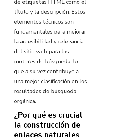
de etiquetas HTML como el
título y la descripción. Estos
elementos técnicos son
fundamentales para mejorar
la accesibilidad y relevancia
del sitio web para los
motores de búsqueda, lo
que a su vez contribuye a
una mejor clasificación en los
resultados de búsqueda
orgánica.
¿Por qué es crucial
la construcción de
enlaces naturales