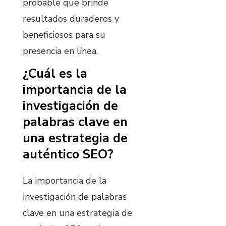
probable que brinde
resultados duraderos y
beneficiosos para su
presencia en línea.
¿Cuál es la
importancia de la
investigación de
palabras clave en
una estrategia de
auténtico SEO?
La importancia de la
investigación de palabras
clave en una estrategia de