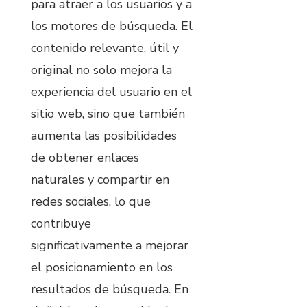
para atraer a los usuarios y a
los motores de búsqueda. El
contenido relevante, útil y
original no solo mejora la
experiencia del usuario en el
sitio web, sino que también
aumenta las posibilidades
de obtener enlaces
naturales y compartir en
redes sociales, lo que
contribuye
significativamente a mejorar
el posicionamiento en los
resultados de búsqueda. En