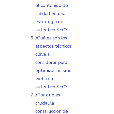
el contenido de
calidad en una
estrategia de
auténtico SEO?
¿Cuáles son los
aspectos técnicos
clave a
considerar para
optimizar un sitio
web con
auténtico SEO?
¿Por qué es
crucial la
construcción de