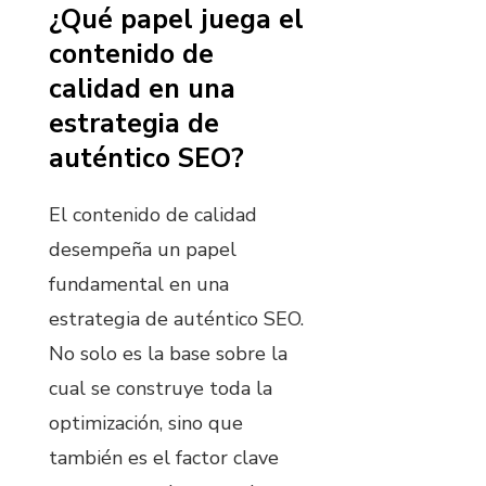
¿Qué papel juega el
contenido de
calidad en una
estrategia de
auténtico SEO?
El contenido de calidad
desempeña un papel
fundamental en una
estrategia de auténtico SEO.
No solo es la base sobre la
cual se construye toda la
optimización, sino que
también es el factor clave