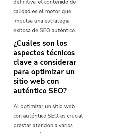
definitiva, el contenido de
calidad es el motor que
impulsa una estrategia
exitosa de SEO auténtico.
¿Cuáles son los
aspectos técnicos
clave a considerar
para optimizar un
sitio web con
auténtico SEO?
Al optimizar un sitio web
con auténtico SEO, es crucial
prestar atención a varios