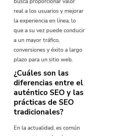
busca proporcionar valor
real a los usuarios y mejorar
la experiencia en línea, lo
que a su vez puede conducir
a un mayor tráfico,
conversiones y éxito a largo
plazo para un sitio web.
¿Cuáles son las
diferencias entre el
auténtico SEO y las
prácticas de SEO
tradicionales?
En la actualidad, es común