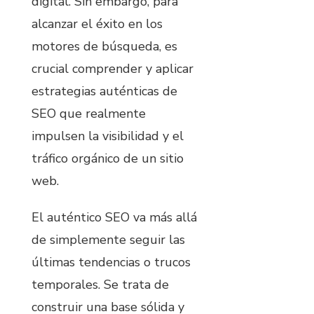
digital. Sin embargo, para
alcanzar el éxito en los
motores de búsqueda, es
crucial comprender y aplicar
estrategias auténticas de
SEO que realmente
impulsen la visibilidad y el
tráfico orgánico de un sitio
web.
El auténtico SEO va más allá
de simplemente seguir las
últimas tendencias o trucos
temporales. Se trata de
construir una base sólida y