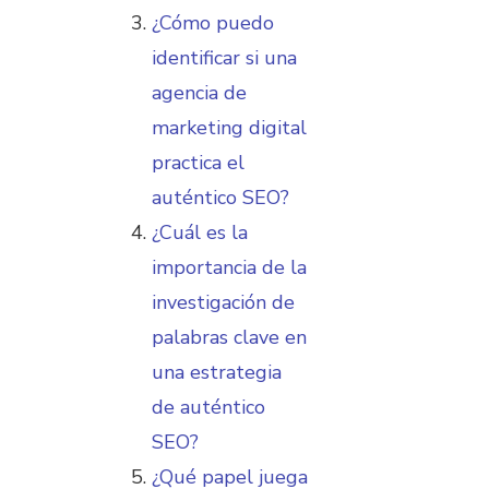
¿Cómo puedo
identificar si una
agencia de
marketing digital
practica el
auténtico SEO?
¿Cuál es la
importancia de la
investigación de
palabras clave en
una estrategia
de auténtico
SEO?
¿Qué papel juega