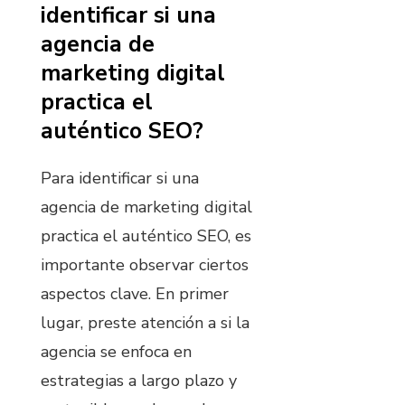
identificar si una
agencia de
marketing digital
practica el
auténtico SEO?
Para identificar si una
agencia de marketing digital
practica el auténtico SEO, es
importante observar ciertos
aspectos clave. En primer
lugar, preste atención a si la
agencia se enfoca en
estrategias a largo plazo y