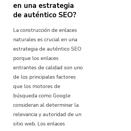
en una estrategia
de auténtico SEO?
La construcción de enlaces
naturales es crucial en una
estrategia de auténtico SEO
porque los enlaces
entrantes de calidad son uno
de los principales factores
que los motores de
búsqueda como Google
consideran al determinar la
relevancia y autoridad de un
sitio web. Los enlaces