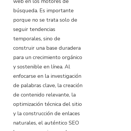
web en los motores de
búsqueda. Es importante
porque no se trata solo de
seguir tendencias
temporales, sino de
construir una base duradera
para un crecimiento orgánico
y sostenible en línea. Al
enfocarse en la investigación
de palabras clave, la creación
de contenido relevante, la
optimización técnica del sitio
y la construcción de enlaces
naturales, el auténtico SEO