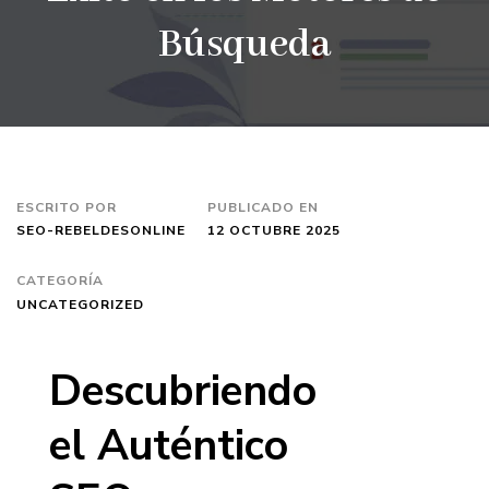
Búsqueda
ESCRITO POR
PUBLICADO EN
SEO-REBELDESONLINE
12 OCTUBRE 2025
CATEGORÍA
UNCATEGORIZED
Descubriendo
el Auténtico