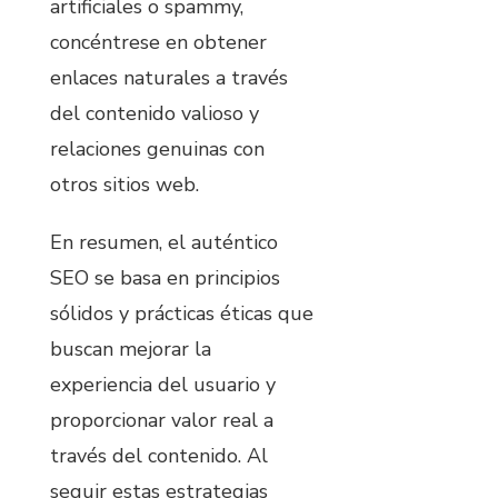
artificiales o spammy,
concéntrese en obtener
enlaces naturales a través
del contenido valioso y
relaciones genuinas con
otros sitios web.
En resumen, el auténtico
SEO se basa en principios
sólidos y prácticas éticas que
buscan mejorar la
experiencia del usuario y
proporcionar valor real a
través del contenido. Al
seguir estas estrategias