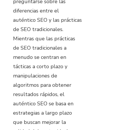
preguntarse sobre las
diferencias entre el
auténtico SEO y las prácticas
de SEO tradicionales.
Mientras que las prácticas
de SEO tradicionales a
menudo se centran en
tácticas a corto plazo y
manipulaciones de
algoritmos para obtener
resultados rápidos, el
auténtico SEO se basa en
estrategias a largo plazo
que buscan mejorar la