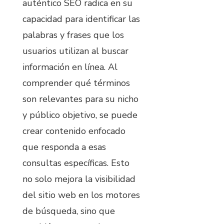
auténtico SEO radica en su
capacidad para identificar las
palabras y frases que los
usuarios utilizan al buscar
información en línea. Al
comprender qué términos
son relevantes para su nicho
y público objetivo, se puede
crear contenido enfocado
que responda a esas
consultas específicas. Esto
no solo mejora la visibilidad
del sitio web en los motores
de búsqueda, sino que