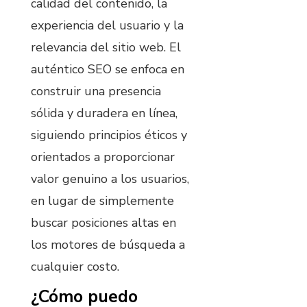
calidad del contenido, la
experiencia del usuario y la
relevancia del sitio web. El
auténtico SEO se enfoca en
construir una presencia
sólida y duradera en línea,
siguiendo principios éticos y
orientados a proporcionar
valor genuino a los usuarios,
en lugar de simplemente
buscar posiciones altas en
los motores de búsqueda a
cualquier costo.
¿Cómo puedo