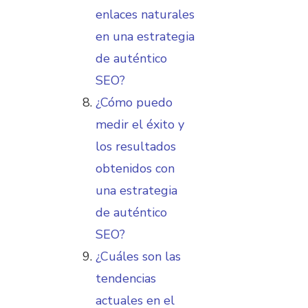
enlaces naturales
en una estrategia
de auténtico
SEO?
¿Cómo puedo
medir el éxito y
los resultados
obtenidos con
una estrategia
de auténtico
SEO?
¿Cuáles son las
tendencias
actuales en el