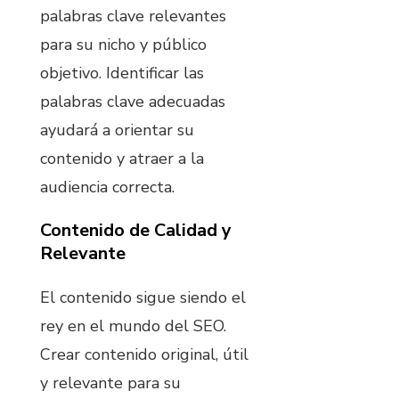
palabras clave relevantes
para su nicho y público
objetivo. Identificar las
palabras clave adecuadas
ayudará a orientar su
contenido y atraer a la
audiencia correcta.
Contenido de Calidad y
Relevante
El contenido sigue siendo el
rey en el mundo del SEO.
Crear contenido original, útil
y relevante para su