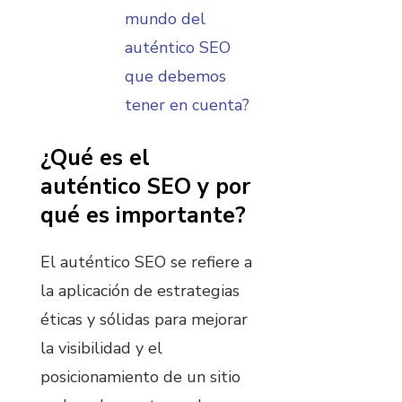
mundo del
auténtico SEO
que debemos
tener en cuenta?
¿Qué es el
auténtico SEO y por
qué es importante?
El auténtico SEO se refiere a
la aplicación de estrategias
éticas y sólidas para mejorar
la visibilidad y el
posicionamiento de un sitio