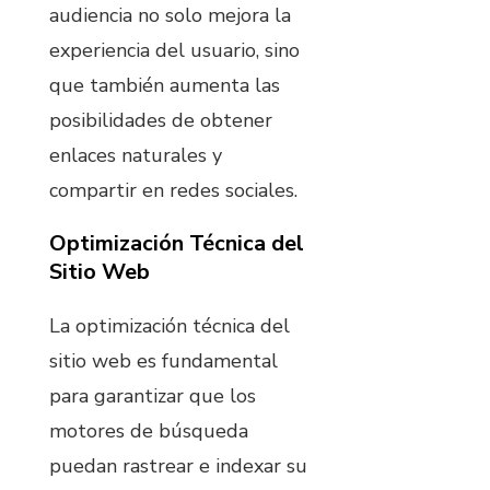
audiencia no solo mejora la
experiencia del usuario, sino
que también aumenta las
posibilidades de obtener
enlaces naturales y
compartir en redes sociales.
Optimización Técnica del
Sitio Web
La optimización técnica del
sitio web es fundamental
para garantizar que los
motores de búsqueda
puedan rastrear e indexar su