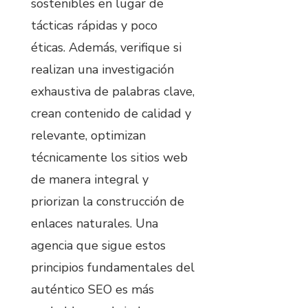
sostenibles en lugar de
tácticas rápidas y poco
éticas. Además, verifique si
realizan una investigación
exhaustiva de palabras clave,
crean contenido de calidad y
relevante, optimizan
técnicamente los sitios web
de manera integral y
priorizan la construcción de
enlaces naturales. Una
agencia que sigue estos
principios fundamentales del
auténtico SEO es más