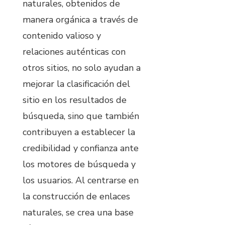
naturales, obtenidos de
manera orgánica a través de
contenido valioso y
relaciones auténticas con
otros sitios, no solo ayudan a
mejorar la clasificación del
sitio en los resultados de
búsqueda, sino que también
contribuyen a establecer la
credibilidad y confianza ante
los motores de búsqueda y
los usuarios. Al centrarse en
la construcción de enlaces
naturales, se crea una base