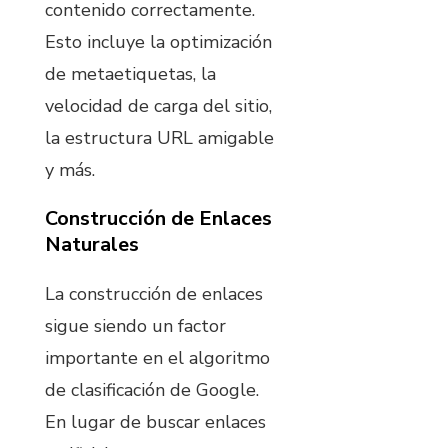
contenido correctamente.
Esto incluye la optimización
de metaetiquetas, la
velocidad de carga del sitio,
la estructura URL amigable
y más.
Construcción de Enlaces
Naturales
La construcción de enlaces
sigue siendo un factor
importante en el algoritmo
de clasificación de Google.
En lugar de buscar enlaces