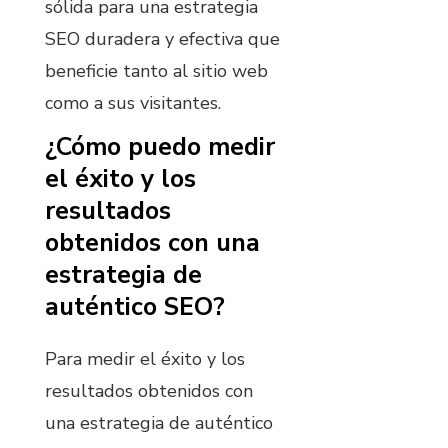
sólida para una estrategia
SEO duradera y efectiva que
beneficie tanto al sitio web
como a sus visitantes.
¿Cómo puedo medir
el éxito y los
resultados
obtenidos con una
estrategia de
auténtico SEO?
Para medir el éxito y los
resultados obtenidos con
una estrategia de auténtico