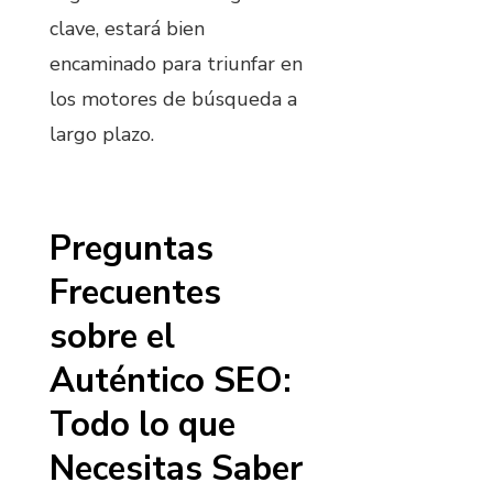
clave, estará bien
encaminado para triunfar en
los motores de búsqueda a
largo plazo.
Preguntas
Frecuentes
sobre el
Auténtico SEO:
Todo lo que
Necesitas Saber