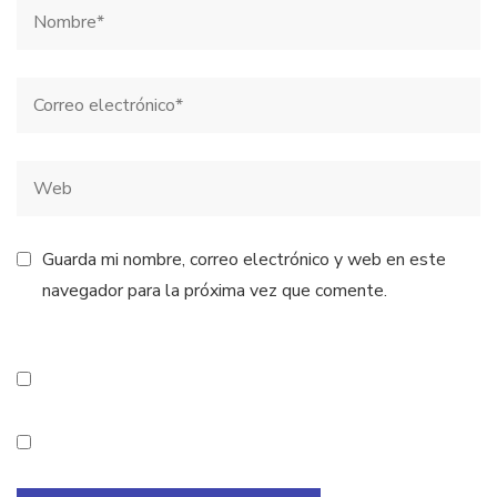
Guarda mi nombre, correo electrónico y web en este
navegador para la próxima vez que comente.