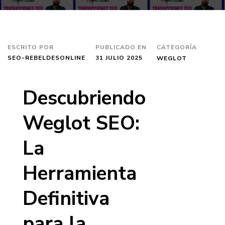
ESCRITO POR
PUBLICADO EN
CATEGORÍA
SEO-REBELDESONLINE
31 JULIO 2025
WEGLOT
Descubriendo
Weglot SEO:
La
Herramienta
Definitiva
para la