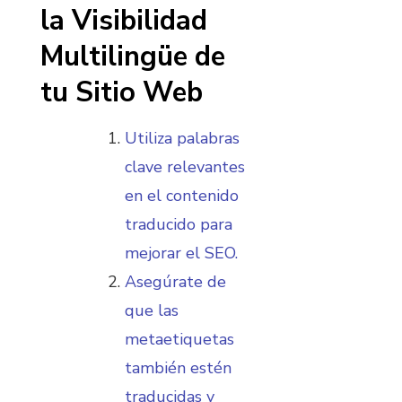
la Visibilidad
Multilingüe de
tu Sitio Web
Utiliza palabras
clave relevantes
en el contenido
traducido para
mejorar el SEO.
Asegúrate de
que las
metaetiquetas
también estén
traducidas y