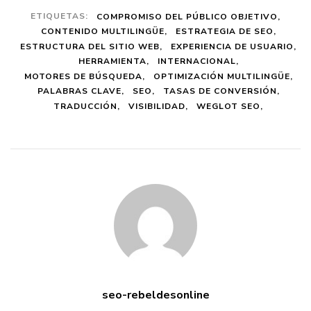
ETIQUETAS:
COMPROMISO DEL PÚBLICO OBJETIVO
CONTENIDO MULTILINGÜE
ESTRATEGIA DE SEO
ESTRUCTURA DEL SITIO WEB
EXPERIENCIA DE USUARIO
HERRAMIENTA
INTERNACIONAL
MOTORES DE BÚSQUEDA
OPTIMIZACIÓN MULTILINGÜE
PALABRAS CLAVE
SEO
TASAS DE CONVERSIÓN
TRADUCCIÓN
VISIBILIDAD
WEGLOT SEO
seo-rebeldesonline