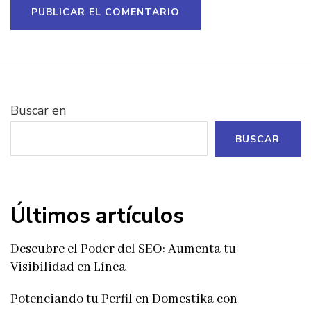
Buscar en
BUSCAR
Últimos artículos
Descubre el Poder del SEO: Aumenta tu
Visibilidad en Línea
Potenciando tu Perfil en Domestika con