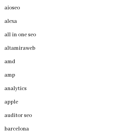
aioseo
alexa
all in one seo
altamiraweb
amd
amp
analytics
apple
auditor seo
barcelona