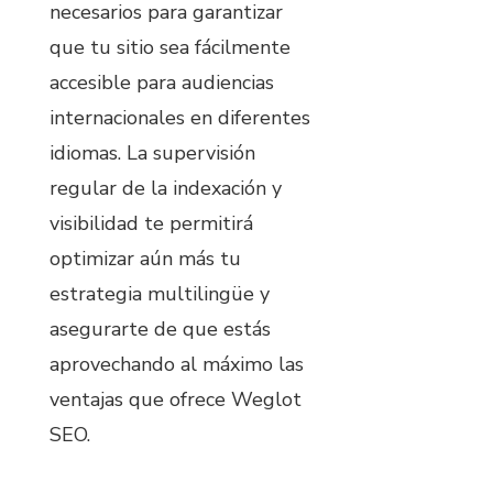
necesarios para garantizar
que tu sitio sea fácilmente
accesible para audiencias
internacionales en diferentes
idiomas. La supervisión
regular de la indexación y
visibilidad te permitirá
optimizar aún más tu
estrategia multilingüe y
asegurarte de que estás
aprovechando al máximo las
ventajas que ofrece Weglot
SEO.