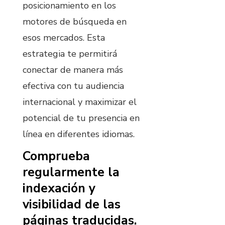
posicionamiento en los
motores de búsqueda en
esos mercados. Esta
estrategia te permitirá
conectar de manera más
efectiva con tu audiencia
internacional y maximizar el
potencial de tu presencia en
línea en diferentes idiomas.
Comprueba
regularmente la
indexación y
visibilidad de las
páginas traducidas.