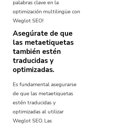
palabras clave en la
optimización multilingüe con
Weglot SEO!
Asegúrate de que
las metaetiquetas
también estén
traducidas y
optimizadas.
Es fundamental asegurarse
de que las metaetiquetas
estén traducidas y
optimizadas al utilizar
Weglot SEO. Las