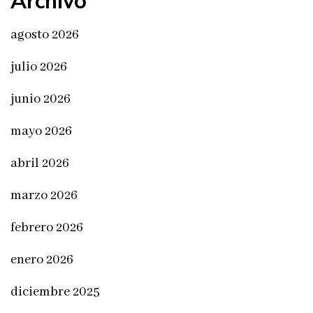
Archivo
agosto 2026
julio 2026
junio 2026
mayo 2026
abril 2026
marzo 2026
febrero 2026
enero 2026
diciembre 2025