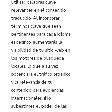
utilizar palabras clave
relevantes en el contenido
traducido. Al incorporar
términos clave que sean
pertinentes para cada idioma
específico, aumentarás la
visibilidad de tu sitio web en
los motores de búsqueda
locales, lo que a su vez
potenciará el tráfico orgánico
y la relevancia de tu
contenido para audiencias
internacionales. ¡No
subestimes el poder de las