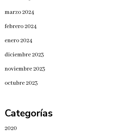
marzo 2024
febrero 2024
enero 2024
diciembre 2023
noviembre 2023
octubre 2023
Categorías
2020