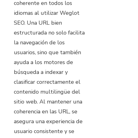
coherente en todos los
idiomas al utilizar Weglot
SEO. Una URL bien
estructurada no solo facilita
la navegación de los
usuarios, sino que también
ayuda a los motores de
búsqueda a indexar y
clasificar correctamente el
contenido multilingüe del
sitio web. Al mantener una
coherencia en las URL, se
asegura una experiencia de
usuario consistente y se