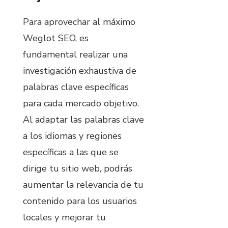
Para aprovechar al máximo
Weglot SEO, es
fundamental realizar una
investigación exhaustiva de
palabras clave específicas
para cada mercado objetivo.
Al adaptar las palabras clave
a los idiomas y regiones
específicas a las que se
dirige tu sitio web, podrás
aumentar la relevancia de tu
contenido para los usuarios
locales y mejorar tu