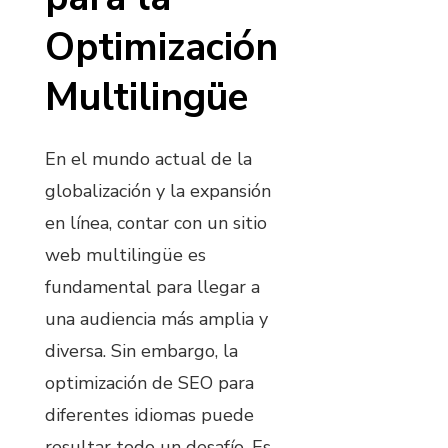
Optimización
Multilingüe
En el mundo actual de la
globalización y la expansión
en línea, contar con un sitio
web multilingüe es
fundamental para llegar a
una audiencia más amplia y
diversa. Sin embargo, la
optimización de SEO para
diferentes idiomas puede
resultar todo un desafío. Es