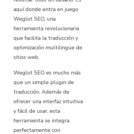
aquí donde entra en juego
Weglot SEO, una
herramienta revolucionaria
que facilita la traducción y
optimización multilingüe de
sitios web.
Weglot SEO es mucho más
que un simple plugin de
traducción. Además de
ofrecer una interfaz intuitiva
y fácil de usar, esta
herramienta se integra
perfectamente con