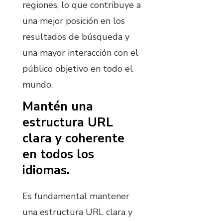
regiones, lo que contribuye a
una mejor posición en los
resultados de búsqueda y
una mayor interacción con el
público objetivo en todo el
mundo.
Mantén una
estructura URL
clara y coherente
en todos los
idiomas.
Es fundamental mantener
una estructura URL clara y