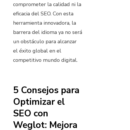
comprometer la calidad ni la
eficacia del SEO. Con esta
herramienta innovadora, la
barrera del idioma ya no será
un obstáculo para alcanzar
el éxito global en el
competitivo mundo digital.
5 Consejos para
Optimizar el
SEO con
Weglot: Mejora