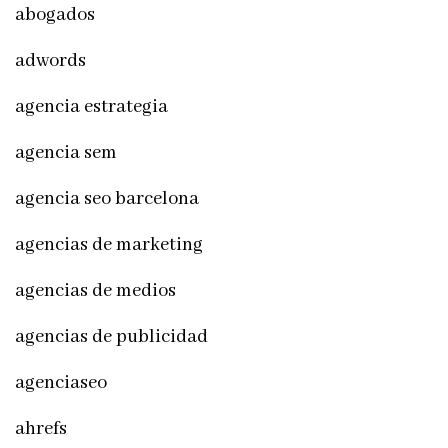
abogados
adwords
agencia estrategia
agencia sem
agencia seo barcelona
agencias de marketing
agencias de medios
agencias de publicidad
agenciaseo
ahrefs