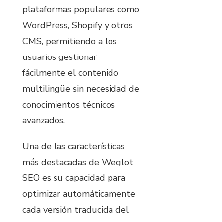
plataformas populares como
WordPress, Shopify y otros
CMS, permitiendo a los
usuarios gestionar
fácilmente el contenido
multilingüe sin necesidad de
conocimientos técnicos
avanzados.
Una de las características
más destacadas de Weglot
SEO es su capacidad para
optimizar automáticamente
cada versión traducida del