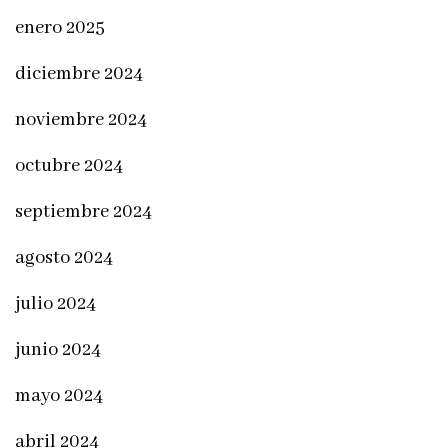
enero 2025
diciembre 2024
noviembre 2024
octubre 2024
septiembre 2024
agosto 2024
julio 2024
junio 2024
mayo 2024
abril 2024