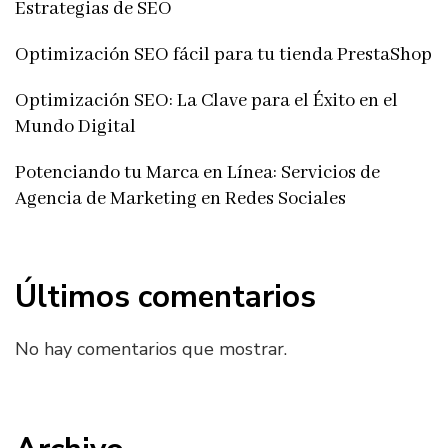
Estrategias de SEO
Optimización SEO fácil para tu tienda PrestaShop
Optimización SEO: La Clave para el Éxito en el
Mundo Digital
Potenciando tu Marca en Línea: Servicios de
Agencia de Marketing en Redes Sociales
Últimos comentarios
No hay comentarios que mostrar.