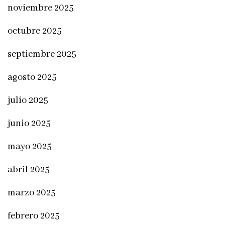
noviembre 2025
octubre 2025
septiembre 2025
agosto 2025
julio 2025
junio 2025
mayo 2025
abril 2025
marzo 2025
febrero 2025