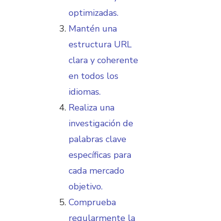
optimizadas.
Mantén una
estructura URL
clara y coherente
en todos los
idiomas.
Realiza una
investigación de
palabras clave
específicas para
cada mercado
objetivo.
Comprueba
regularmente la