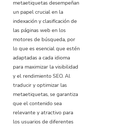
metaetiquetas desempeñan
un papel crucial en la
indexación y clasificación de
las páginas web en los
motores de búsqueda, por
lo que es esencial que estén
adaptadas a cada idioma
para maximizar la visibilidad
y el rendimiento SEO. Al
traducir y optimizar las
metaetiquetas, se garantiza
que el contenido sea
relevante y atractivo para
los usuarios de diferentes