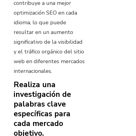
contribuye a una mejor
optimización SEO en cada
idioma, lo que puede
resultar en un aumento
significativo de la visibilidad
y el tráfico orgánico del sitio
web en diferentes mercados
internacionales.
Realiza una
investigación de
palabras clave
específicas para
cada mercado
objetivo.