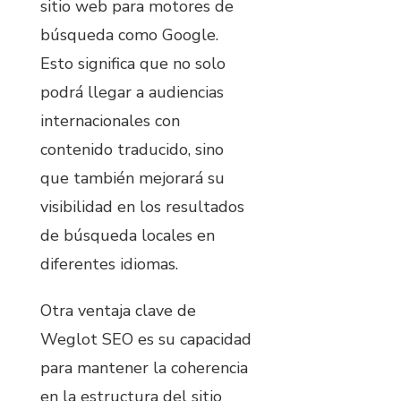
sitio web para motores de
búsqueda como Google.
Esto significa que no solo
podrá llegar a audiencias
internacionales con
contenido traducido, sino
que también mejorará su
visibilidad en los resultados
de búsqueda locales en
diferentes idiomas.
Otra ventaja clave de
Weglot SEO es su capacidad
para mantener la coherencia
en la estructura del sitio