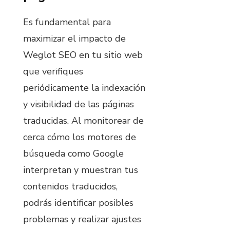
Es fundamental para
maximizar el impacto de
Weglot SEO en tu sitio web
que verifiques
periódicamente la indexación
y visibilidad de las páginas
traducidas. Al monitorear de
cerca cómo los motores de
búsqueda como Google
interpretan y muestran tus
contenidos traducidos,
podrás identificar posibles
problemas y realizar ajustes