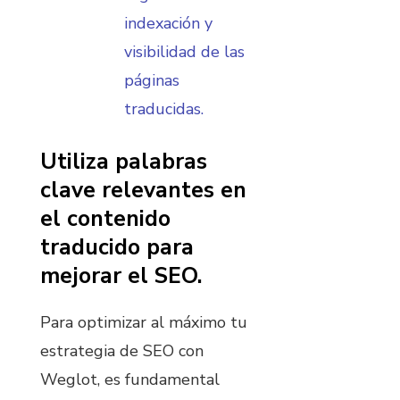
indexación y
visibilidad de las
páginas
traducidas.
Utiliza palabras
clave relevantes en
el contenido
traducido para
mejorar el SEO.
Para optimizar al máximo tu
estrategia de SEO con
Weglot, es fundamental