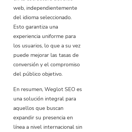
web, independientemente
del idioma seleccionado.
Esto garantiza una
experiencia uniforme para
los usuarios, lo que a su vez
puede mejorar las tasas de
conversión y el compromiso
del público objetivo.
En resumen, Weglot SEO es
una solución integral para
aquellos que buscan
expandir su presencia en
línea a nivel internacional sin