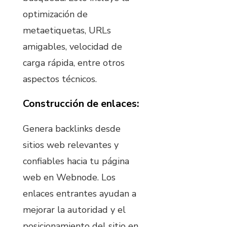
optimización de
metaetiquetas, URLs
amigables, velocidad de
carga rápida, entre otros
aspectos técnicos.
Construcción de enlaces:
Genera backlinks desde
sitios web relevantes y
confiables hacia tu página
web en Webnode. Los
enlaces entrantes ayudan a
mejorar la autoridad y el
posicionamiento del sitio en