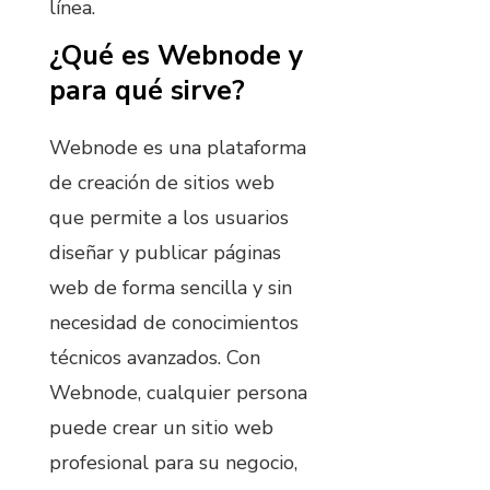
línea.
¿Qué es Webnode y
para qué sirve?
Webnode es una plataforma
de creación de sitios web
que permite a los usuarios
diseñar y publicar páginas
web de forma sencilla y sin
necesidad de conocimientos
técnicos avanzados. Con
Webnode, cualquier persona
puede crear un sitio web
profesional para su negocio,