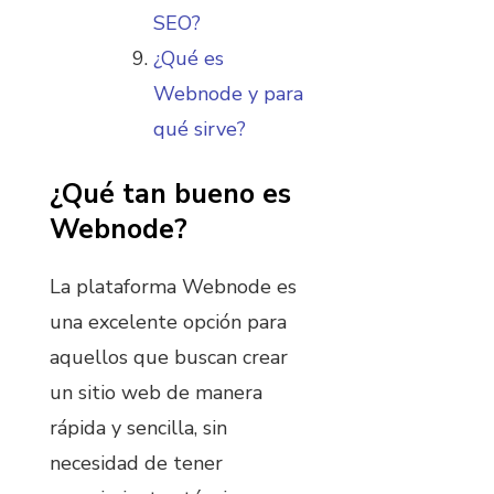
SEO?
¿Qué es
Webnode y para
qué sirve?
¿Qué tan bueno es
Webnode?
La plataforma Webnode es
una excelente opción para
aquellos que buscan crear
un sitio web de manera
rápida y sencilla, sin
necesidad de tener