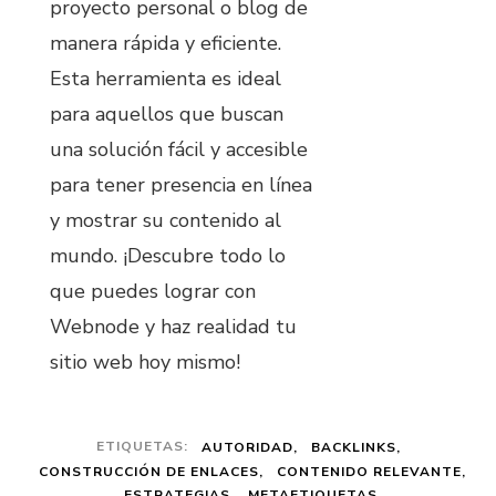
proyecto personal o blog de
manera rápida y eficiente.
Esta herramienta es ideal
para aquellos que buscan
una solución fácil y accesible
para tener presencia en línea
y mostrar su contenido al
mundo. ¡Descubre todo lo
que puedes lograr con
Webnode y haz realidad tu
sitio web hoy mismo!
ETIQUETAS:
AUTORIDAD
BACKLINKS
CONSTRUCCIÓN DE ENLACES
CONTENIDO RELEVANTE
ESTRATEGIAS
METAETIQUETAS