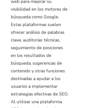
web para mejorar su
visibilidad en los motores de
búsqueda como Google.
Estas plataformas suelen
ofrecer análisis de palabras
clave, auditorías técnicas,
seguimiento de posiciones
en los resultados de
búsqueda, sugerencias de
contenido y otras funciones
destinadas a ayudar a los
usuarios a implementar
estrategias efectivas de SEO.
Al utilizar una plataforma