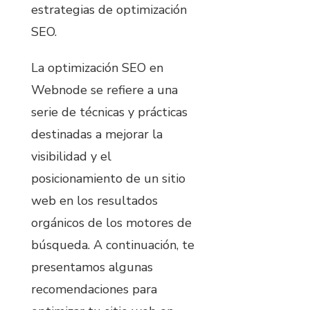
estrategias de optimización
SEO.
La optimización SEO en
Webnode se refiere a una
serie de técnicas y prácticas
destinadas a mejorar la
visibilidad y el
posicionamiento de un sitio
web en los resultados
orgánicos de los motores de
búsqueda. A continuación, te
presentamos algunas
recomendaciones para