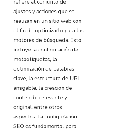
refiere al conjunto de
ajustes y acciones que se
realizan en un sitio web con
el fin de optimizarlo para los
motores de búsqueda. Esto
incluye la configuración de
metaetiquetas, la
optimización de palabras
clave, la estructura de URL
amigable, la creación de
contenido relevante y
original, entre otros
aspectos. La configuración
SEO es fundamental para