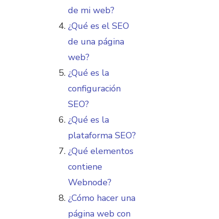
de mi web?
¿Qué es el SEO
de una página
web?
¿Qué es la
configuración
SEO?
¿Qué es la
plataforma SEO?
¿Qué elementos
contiene
Webnode?
¿Cómo hacer una
página web con