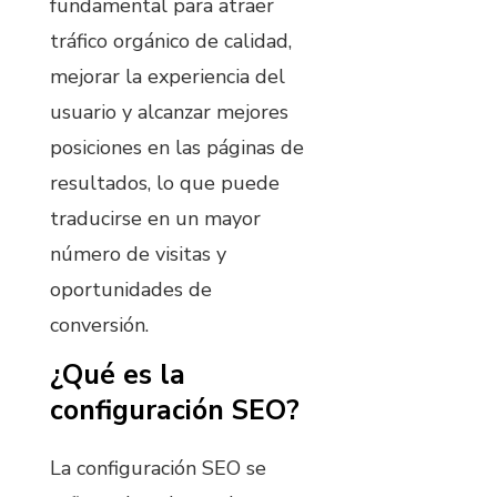
fundamental para atraer
tráfico orgánico de calidad,
mejorar la experiencia del
usuario y alcanzar mejores
posiciones en las páginas de
resultados, lo que puede
traducirse en un mayor
número de visitas y
oportunidades de
conversión.
¿Qué es la
configuración SEO?
La configuración SEO se