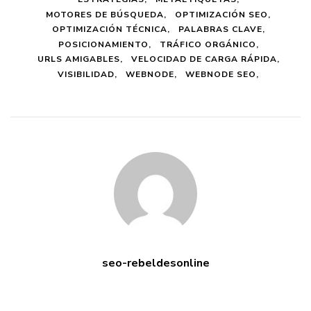
MOTORES DE BÚSQUEDA
OPTIMIZACIÓN SEO
OPTIMIZACIÓN TÉCNICA
PALABRAS CLAVE
POSICIONAMIENTO
TRÁFICO ORGÁNICO
URLS AMIGABLES
VELOCIDAD DE CARGA RÁPIDA
VISIBILIDAD
WEBNODE
WEBNODE SEO
seo-rebeldesonline