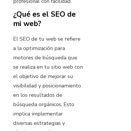
profesional con facilidad.
¿Qué es el SEO de
mi web?
El SEO de tu web se refiere
a la optimización para
motores de búsqueda que
se realiza en tu sitio web con
el objetivo de mejorar su
visibilidad y posicionamiento
en los resultados de
búsqueda orgánicos. Esto
implica implementar
diversas estrategias y