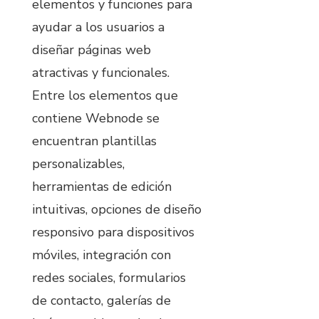
elementos y funciones para
ayudar a los usuarios a
diseñar páginas web
atractivas y funcionales.
Entre los elementos que
contiene Webnode se
encuentran plantillas
personalizables,
herramientas de edición
intuitivas, opciones de diseño
responsivo para dispositivos
móviles, integración con
redes sociales, formularios
de contacto, galerías de