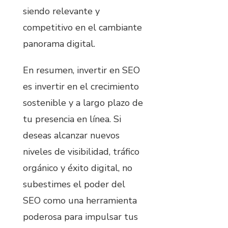
siendo relevante y
competitivo en el cambiante
panorama digital.
En resumen, invertir en SEO
es invertir en el crecimiento
sostenible y a largo plazo de
tu presencia en línea. Si
deseas alcanzar nuevos
niveles de visibilidad, tráfico
orgánico y éxito digital, no
subestimes el poder del
SEO como una herramienta
poderosa para impulsar tus