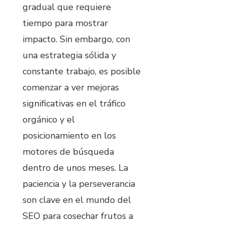
gradual que requiere
tiempo para mostrar
impacto. Sin embargo, con
una estrategia sólida y
constante trabajo, es posible
comenzar a ver mejoras
significativas en el tráfico
orgánico y el
posicionamiento en los
motores de búsqueda
dentro de unos meses. La
paciencia y la perseverancia
son clave en el mundo del
SEO para cosechar frutos a