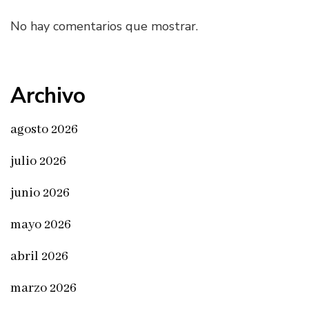
No hay comentarios que mostrar.
Archivo
agosto 2026
julio 2026
junio 2026
mayo 2026
abril 2026
marzo 2026