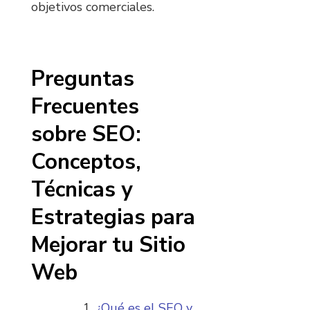
objetivos comerciales.
Preguntas
Frecuentes
sobre SEO:
Conceptos,
Técnicas y
Estrategias para
Mejorar tu Sitio
Web
¿Qué es el SEO y