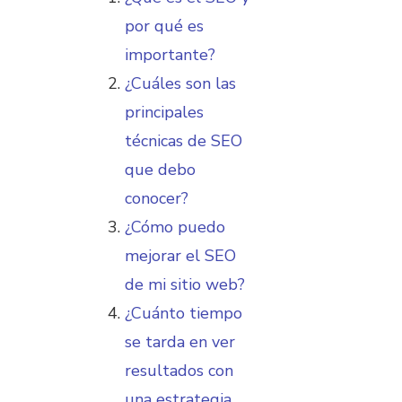
por qué es
importante?
¿Cuáles son las
principales
técnicas de SEO
que debo
conocer?
¿Cómo puedo
mejorar el SEO
de mi sitio web?
¿Cuánto tiempo
se tarda en ver
resultados con
una estrategia