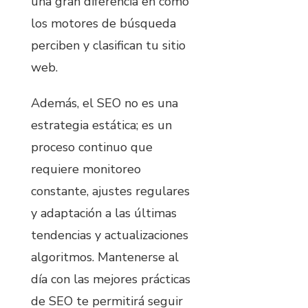
una gran diferencia en cómo
los motores de búsqueda
perciben y clasifican tu sitio
web.
Además, el SEO no es una
estrategia estática; es un
proceso continuo que
requiere monitoreo
constante, ajustes regulares
y adaptación a las últimas
tendencias y actualizaciones
algoritmos. Mantenerse al
día con las mejores prácticas
de SEO te permitirá seguir