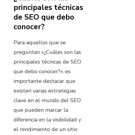
principales técnicas
de SEO que debo
conocer?
Para aquellos que se
preguntan «¿Cuáles son las
principales técnicas de SEO
que debo conocer?», es
importante destacar que
existen varias estrategias
clave en el mundo del SEO
que pueden marcar la
diferencia en la visibilidad y
el rendimiento de un sitio