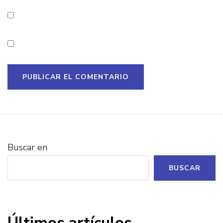
Buscar en
BUSCAR