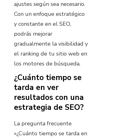
ajustes según sea necesario.
Con un enfoque estratégico
y constante en el SEO,
podrás mejorar
gradualmente la visibilidad y
el ranking de tu sitio web en
los motores de búsqueda.
¿Cuánto tiempo se
tarda en ver
resultados con una
estrategia de SEO?
La pregunta frecuente
«¿Cuánto tiempo se tarda en