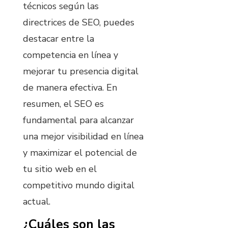
técnicos según las
directrices de SEO, puedes
destacar entre la
competencia en línea y
mejorar tu presencia digital
de manera efectiva. En
resumen, el SEO es
fundamental para alcanzar
una mejor visibilidad en línea
y maximizar el potencial de
tu sitio web en el
competitivo mundo digital
actual.
¿Cuáles son las