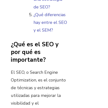
de SEO?
¿Qué diferencias
hay entre el SEO
y el SEM?
¿Qué es el SEO y
por qué es
importante?
El SEO, o Search Engine
Optimization, es el conjunto
de técnicas y estrategias
utilizadas para mejorar la
visibilidad y el