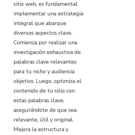
sitio web, es fundamental
implementar una estrategia
integral que abarque
diversos aspectos clave.
Comienza por realizar una
investigación exhaustiva de
palabras clave relevantes
para tu nicho y audiencia
objetivo. Luego, optimiza el
contenido de tu sitio con
estas palabras clave,
asegurándote de que sea
relevante, útil y original.
Mejora la estructura y