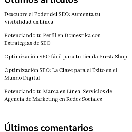
Últimos artículos
Descubre el Poder del SEO: Aumenta tu
Visibilidad en Línea
Potenciando tu Perfil en Domestika con
Estrategias de SEO
Optimización SEO fácil para tu tienda PrestaShop
Optimización SEO: La Clave para el Éxito en el
Mundo Digital
Potenciando tu Marca en Línea: Servicios de
Agencia de Marketing en Redes Sociales
Últimos comentarios