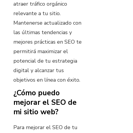
atraer tráfico orgánico
relevante a tu sitio.
Mantenerse actualizado con
las últimas tendencias y
mejores prácticas en SEO te
permitirá maximizar el
potencial de tu estrategia
digital y alcanzar tus
objetivos en línea con éxito.
¿Cómo puedo
mejorar el SEO de
mi sitio web?
Para mejorar el SEO de tu