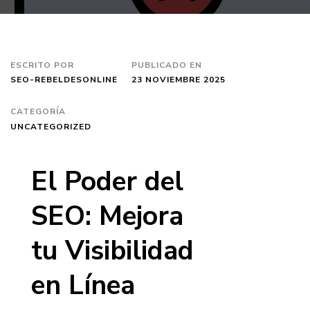
ESCRITO POR
PUBLICADO EN
SEO-REBELDESONLINE
23 NOVIEMBRE 2025
CATEGORÍA
UNCATEGORIZED
El Poder del
SEO: Mejora
tu Visibilidad
en Línea