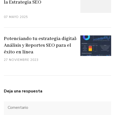
la Estrategia SEO
07 MAYO 2025
Potenciando tu estrategia digital:
Análisis y Reportes SEO para el
éxito en línea
27 NOVIEMBRE 2023
Deja una respuesta