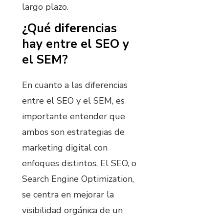
largo plazo.
¿Qué diferencias
hay entre el SEO y
el SEM?
En cuanto a las diferencias
entre el SEO y el SEM, es
importante entender que
ambos son estrategias de
marketing digital con
enfoques distintos. El SEO, o
Search Engine Optimization,
se centra en mejorar la
visibilidad orgánica de un