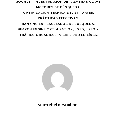
GOOGLE
INVESTIGACIÓN DE PALABRAS CLAVE
MOTORES DE BÚSQUEDA
OPTIMIZACIÓN TÉCNICA DEL SITIO WEB
PRÁCTICAS EFECTIVAS
RANKING EN RESULTADOS DE BÚSQUEDA
SEARCH ENGINE OPTIMIZATION
SEO
SEO Y
TRÁFICO ORGÁNICO
VISIBILIDAD EN LÍNEA
seo-rebeldesonline