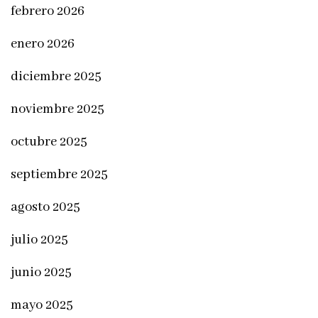
febrero 2026
enero 2026
diciembre 2025
noviembre 2025
octubre 2025
septiembre 2025
agosto 2025
julio 2025
junio 2025
mayo 2025