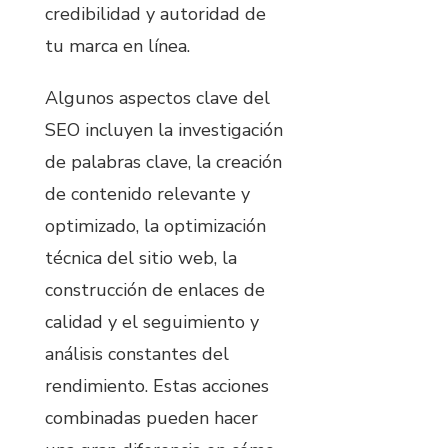
credibilidad y autoridad de
tu marca en línea.
Algunos aspectos clave del
SEO incluyen la investigación
de palabras clave, la creación
de contenido relevante y
optimizado, la optimización
técnica del sitio web, la
construcción de enlaces de
calidad y el seguimiento y
análisis constantes del
rendimiento. Estas acciones
combinadas pueden hacer