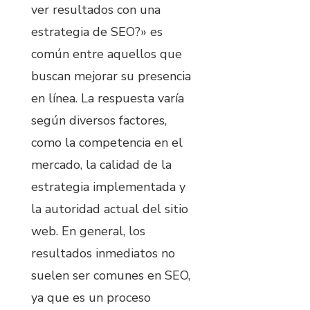
ver resultados con una
estrategia de SEO?» es
común entre aquellos que
buscan mejorar su presencia
en línea. La respuesta varía
según diversos factores,
como la competencia en el
mercado, la calidad de la
estrategia implementada y
la autoridad actual del sitio
web. En general, los
resultados inmediatos no
suelen ser comunes en SEO,
ya que es un proceso