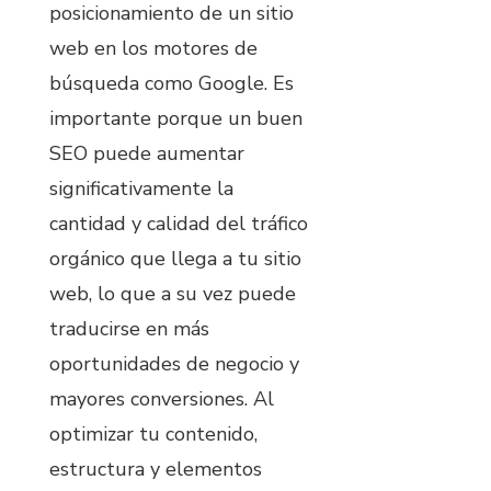
posicionamiento de un sitio
web en los motores de
búsqueda como Google. Es
importante porque un buen
SEO puede aumentar
significativamente la
cantidad y calidad del tráfico
orgánico que llega a tu sitio
web, lo que a su vez puede
traducirse en más
oportunidades de negocio y
mayores conversiones. Al
optimizar tu contenido,
estructura y elementos