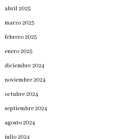
abril 2025
marzo 2025
febrero 2025
enero 2025
diciembre 2024
noviembre 2024
octubre 2024
septiembre 2024
agosto 2024
julio 2024