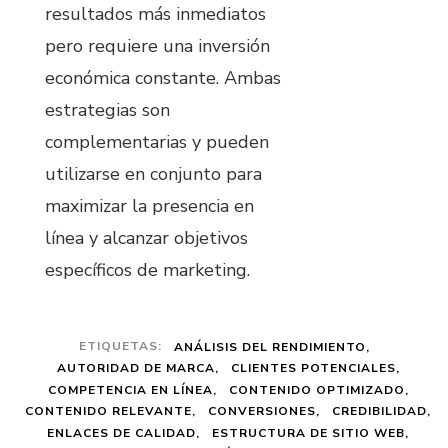
resultados más inmediatos
pero requiere una inversión
económica constante. Ambas
estrategias son
complementarias y pueden
utilizarse en conjunto para
maximizar la presencia en
línea y alcanzar objetivos
específicos de marketing.
ETIQUETAS:
ANÁLISIS DEL RENDIMIENTO
AUTORIDAD DE MARCA
CLIENTES POTENCIALES
COMPETENCIA EN LÍNEA
CONTENIDO OPTIMIZADO
CONTENIDO RELEVANTE
CONVERSIONES
CREDIBILIDAD
ENLACES DE CALIDAD
ESTRUCTURA DE SITIO WEB