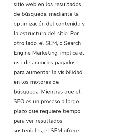
sitio web en los resultados
de búsqueda, mediante la
optimización del contenido y
la estructura del sitio. Por
otro lado, el SEM, o Search
Engine Marketing, implica el
uso de anuncios pagados
para aumentar la visibilidad
en los motores de
búsqueda. Mientras que el
SEO es un proceso a largo
plazo que requiere tiempo
para ver resultados
sostenibles, el SEM ofrece