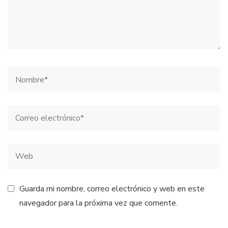
Guarda mi nombre, correo electrónico y web en este
navegador para la próxima vez que comente.