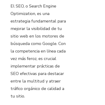
El SEO, o Search Engine
Optimization, es una
estrategia fundamental para
mejorar la visibilidad de tu
sitio web en los motores de
búsqueda como Google. Con
la competencia en línea cada
vez más feroz, es crucial
implementar prácticas de
SEO efectivas para destacar
entre la multitud y atraer
tráfico orgánico de calidad a
tu sitio.