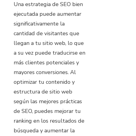
Una estrategia de SEO bien
ejecutada puede aumentar
significativamente la
cantidad de visitantes que
llegan a tu sitio web, lo que
a su vez puede traducirse en
más clientes potenciales y
mayores conversiones. Al
optimizar tu contenido y
estructura de sitio web
según las mejores prácticas
de SEO, puedes mejorar tu
ranking en los resultados de
búsqueda y aumentar la