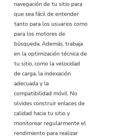
navegación de tu sitio para
que sea fácil de entender
tanto para los usuarios como
para los motores de
búsqueda. Además, trabaja
en la optimización técnica de
tu sitio, como la velocidad
de carga, la indexación
adecuada y la
compatibilidad móvil. No
olvides construir enlaces de
calidad hacia tu sitio y
monitorear regularmente el
rendimiento para realizar