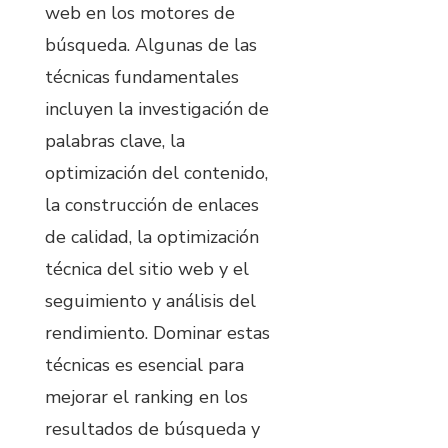
web en los motores de
búsqueda. Algunas de las
técnicas fundamentales
incluyen la investigación de
palabras clave, la
optimización del contenido,
la construcción de enlaces
de calidad, la optimización
técnica del sitio web y el
seguimiento y análisis del
rendimiento. Dominar estas
técnicas es esencial para
mejorar el ranking en los
resultados de búsqueda y