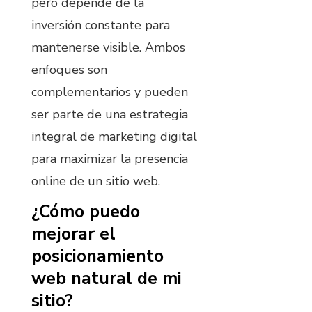
pero depende de la
inversión constante para
mantenerse visible. Ambos
enfoques son
complementarios y pueden
ser parte de una estrategia
integral de marketing digital
para maximizar la presencia
online de un sitio web.
¿Cómo puedo
mejorar el
posicionamiento
web natural de mi
sitio?