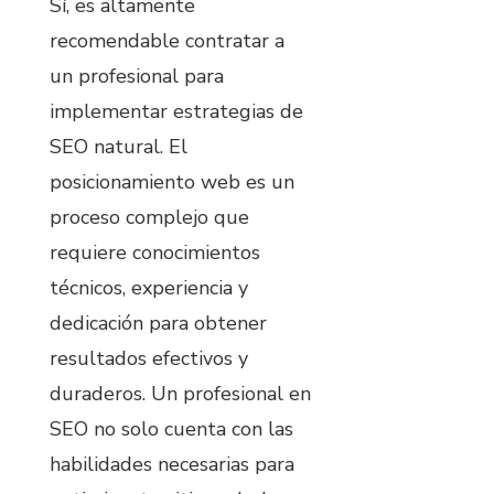
Sí, es altamente
recomendable contratar a
un profesional para
implementar estrategias de
SEO natural. El
posicionamiento web es un
proceso complejo que
requiere conocimientos
técnicos, experiencia y
dedicación para obtener
resultados efectivos y
duraderos. Un profesional en
SEO no solo cuenta con las
habilidades necesarias para