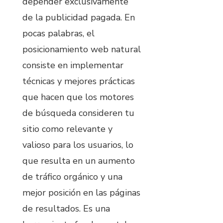
depender exclusivamente
de la publicidad pagada. En
pocas palabras, el
posicionamiento web natural
consiste en implementar
técnicas y mejores prácticas
que hacen que los motores
de búsqueda consideren tu
sitio como relevante y
valioso para los usuarios, lo
que resulta en un aumento
de tráfico orgánico y una
mejor posición en las páginas
de resultados. Es una