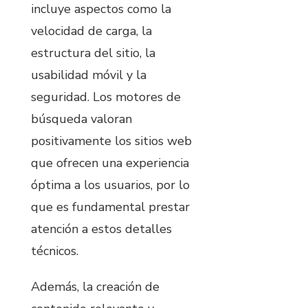
incluye aspectos como la
velocidad de carga, la
estructura del sitio, la
usabilidad móvil y la
seguridad. Los motores de
búsqueda valoran
positivamente los sitios web
que ofrecen una experiencia
óptima a los usuarios, por lo
que es fundamental prestar
atención a estos detalles
técnicos.
Además, la creación de