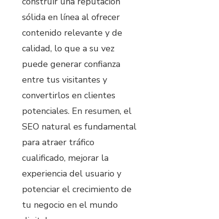
construir una reputación
sólida en línea al ofrecer
contenido relevante y de
calidad, lo que a su vez
puede generar confianza
entre tus visitantes y
convertirlos en clientes
potenciales. En resumen, el
SEO natural es fundamental
para atraer tráfico
cualificado, mejorar la
experiencia del usuario y
potenciar el crecimiento de
tu negocio en el mundo