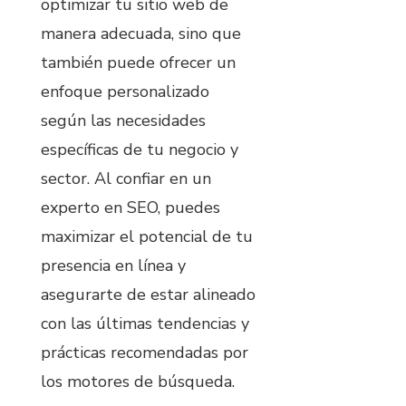
optimizar tu sitio web de
manera adecuada, sino que
también puede ofrecer un
enfoque personalizado
según las necesidades
específicas de tu negocio y
sector. Al confiar en un
experto en SEO, puedes
maximizar el potencial de tu
presencia en línea y
asegurarte de estar alineado
con las últimas tendencias y
prácticas recomendadas por
los motores de búsqueda.