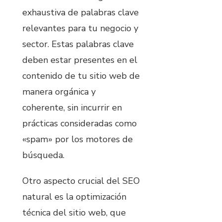
exhaustiva de palabras clave
relevantes para tu negocio y
sector. Estas palabras clave
deben estar presentes en el
contenido de tu sitio web de
manera orgánica y
coherente, sin incurrir en
prácticas consideradas como
«spam» por los motores de
búsqueda.
Otro aspecto crucial del SEO
natural es la optimización
técnica del sitio web, que