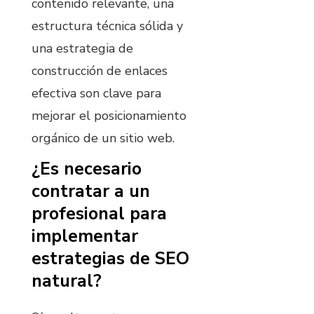
contenido relevante, una
estructura técnica sólida y
una estrategia de
construcción de enlaces
efectiva son clave para
mejorar el posicionamiento
orgánico de un sitio web.
¿Es necesario
contratar a un
profesional para
implementar
estrategias de SEO
natural?