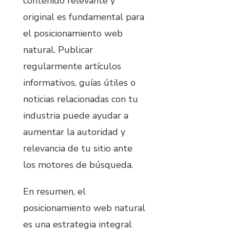
contenido relevante y
original es fundamental para
el posicionamiento web
natural. Publicar
regularmente artículos
informativos, guías útiles o
noticias relacionadas con tu
industria puede ayudar a
aumentar la autoridad y
relevancia de tu sitio ante
los motores de búsqueda.
En resumen, el
posicionamiento web natural
es una estrategia integral