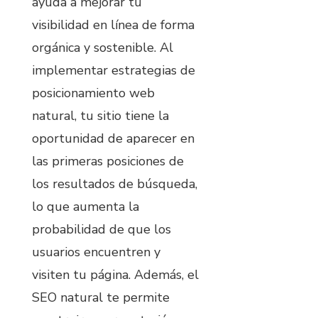
ayuda a mejorar tu
visibilidad en línea de forma
orgánica y sostenible. Al
implementar estrategias de
posicionamiento web
natural, tu sitio tiene la
oportunidad de aparecer en
las primeras posiciones de
los resultados de búsqueda,
lo que aumenta la
probabilidad de que los
usuarios encuentren y
visiten tu página. Además, el
SEO natural te permite