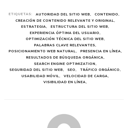
ETIQUETAS:
AUTORIDAD DEL SITIO WEB
CONTENIDO
CREACIÓN DE CONTENIDO RELEVANTE Y ORIGINAL
ESTRATEGIA
ESTRUCTURA DEL SITIO WEB
EXPERIENCIA ÓPTIMA DEL USUARIO
OPTIMIZACIÓN TÉCNICA DEL SITIO WEB
PALABRAS CLAVE RELEVANTES
POSICIONAMIENTO WEB NATURAL
PRESENCIA EN LÍNEA
RESULTADOS DE BÚSQUEDA ORGÁNICA
SEARCH ENGINE OPTIMIZATION
SEGURIDAD DEL SITIO WEB
SEO
TRÁFICO ORGÁNICO
USABILIDAD MÓVIL
VELOCIDAD DE CARGA
VISIBILIDAD EN LÍNEA