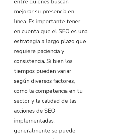
entre quienes buscan
mejorar su presencia en
línea. Es importante tener
en cuenta que el SEO es una
estrategia a largo plazo que
requiere paciencia y
consistencia. Si bien los
tiempos pueden variar
según diversos factores,
como la competencia en tu
sector y la calidad de las
acciones de SEO
implementadas,
generalmente se puede