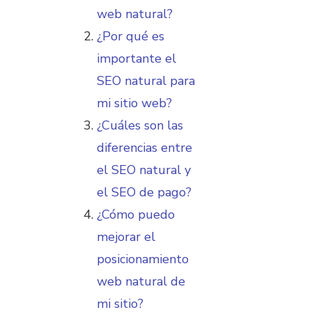
web natural?
¿Por qué es
importante el
SEO natural para
mi sitio web?
¿Cuáles son las
diferencias entre
el SEO natural y
el SEO de pago?
¿Cómo puedo
mejorar el
posicionamiento
web natural de
mi sitio?