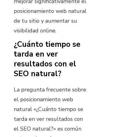
mejorar significativamente el
posicionamiento web natural
de tu sitio y aumentar su
visibilidad online.
¿Cuánto tiempo se
tarda en ver
resultados con el
SEO natural?
La pregunta frecuente sobre
el posicionamiento web
natural «¿Cuánto tiempo se
tarda en ver resultados con
el SEO natural?» es común