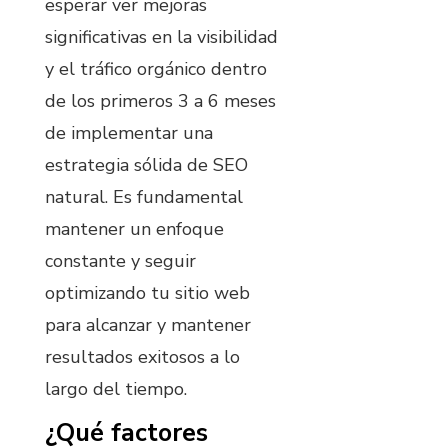
esperar ver mejoras
significativas en la visibilidad
y el tráfico orgánico dentro
de los primeros 3 a 6 meses
de implementar una
estrategia sólida de SEO
natural. Es fundamental
mantener un enfoque
constante y seguir
optimizando tu sitio web
para alcanzar y mantener
resultados exitosos a lo
largo del tiempo.
¿Qué factores