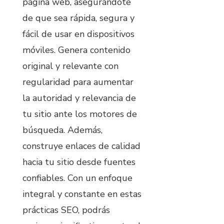
página web, asegurándote
de que sea rápida, segura y
fácil de usar en dispositivos
móviles. Genera contenido
original y relevante con
regularidad para aumentar
la autoridad y relevancia de
tu sitio ante los motores de
búsqueda. Además,
construye enlaces de calidad
hacia tu sitio desde fuentes
confiables. Con un enfoque
integral y constante en estas
prácticas SEO, podrás