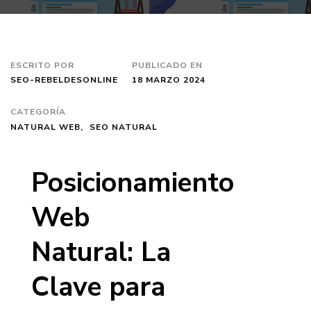
ESCRITO POR
PUBLICADO EN
SEO-REBELDESONLINE
18 MARZO 2024
CATEGORÍA
NATURAL WEB
SEO NATURAL
Posicionamiento
Web
Natural: La
Clave para