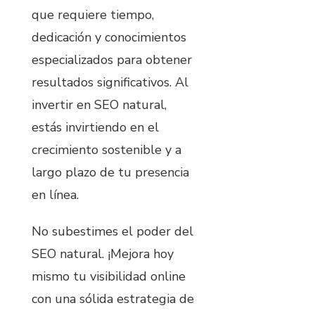
que requiere tiempo,
dedicación y conocimientos
especializados para obtener
resultados significativos. Al
invertir en SEO natural,
estás invirtiendo en el
crecimiento sostenible y a
largo plazo de tu presencia
en línea.
No subestimes el poder del
SEO natural. ¡Mejora hoy
mismo tu visibilidad online
con una sólida estrategia de