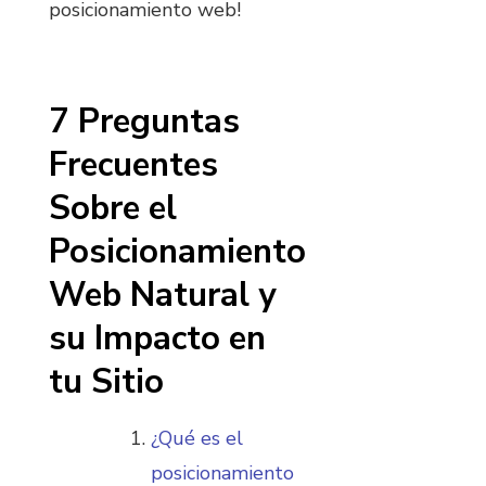
posicionamiento web!
7 Preguntas
Frecuentes
Sobre el
Posicionamiento
Web Natural y
su Impacto en
tu Sitio
¿Qué es el
posicionamiento