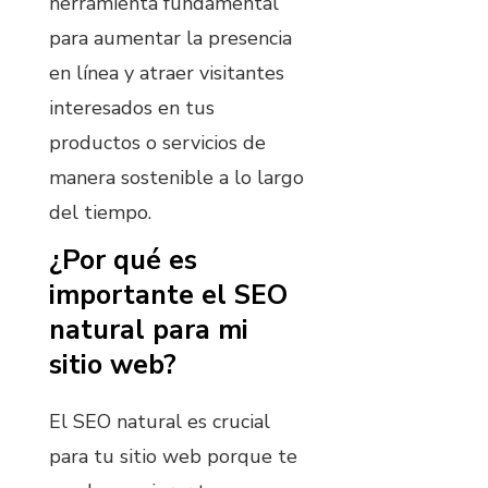
herramienta fundamental
para aumentar la presencia
en línea y atraer visitantes
interesados en tus
productos o servicios de
manera sostenible a lo largo
del tiempo.
¿Por qué es
importante el SEO
natural para mi
sitio web?
El SEO natural es crucial
para tu sitio web porque te