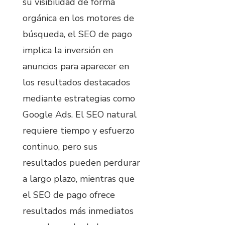
su visibilidad de forma
orgánica en los motores de
búsqueda, el SEO de pago
implica la inversión en
anuncios para aparecer en
los resultados destacados
mediante estrategias como
Google Ads. El SEO natural
requiere tiempo y esfuerzo
continuo, pero sus
resultados pueden perdurar
a largo plazo, mientras que
el SEO de pago ofrece
resultados más inmediatos