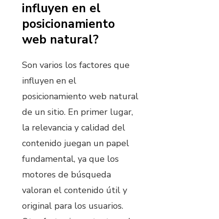
influyen en el
posicionamiento
web natural?
Son varios los factores que
influyen en el
posicionamiento web natural
de un sitio. En primer lugar,
la relevancia y calidad del
contenido juegan un papel
fundamental, ya que los
motores de búsqueda
valoran el contenido útil y
original para los usuarios.