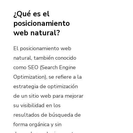
¿Qué es el
posicionamiento
web natural?
El posicionamiento web
natural, también conocido
como SEO (Search Engine
Optimization), se refiere a la
estrategia de optimización
de un sitio web para mejorar
su visibilidad en los
resultados de búsqueda de
forma orgánica y sin