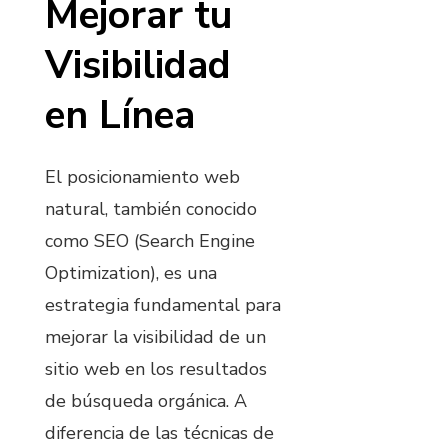
Mejorar tu
Visibilidad
en Línea
El posicionamiento web
natural, también conocido
como SEO (Search Engine
Optimization), es una
estrategia fundamental para
mejorar la visibilidad de un
sitio web en los resultados
de búsqueda orgánica. A
diferencia de las técnicas de