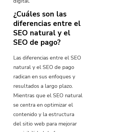
digital.
¿Cuáles son las
diferencias entre el
SEO natural y el
SEO de pago?
Las diferencias entre el SEO
natural y el SEO de pago
radican en sus enfoques y
resultados a largo plazo.
Mientras que el SEO natural
se centra en optimizar el
contenido y la estructura
del sitio web para mejorar