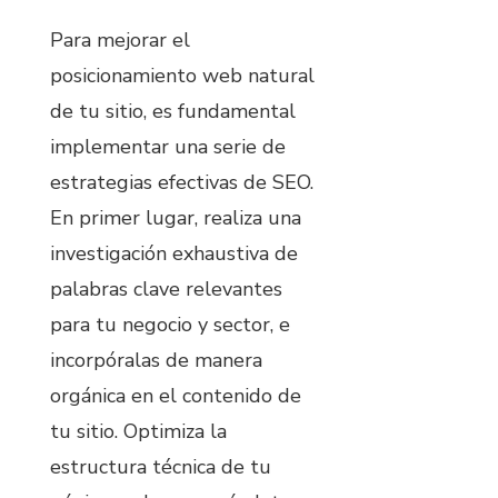
Para mejorar el
posicionamiento web natural
de tu sitio, es fundamental
implementar una serie de
estrategias efectivas de SEO.
En primer lugar, realiza una
investigación exhaustiva de
palabras clave relevantes
para tu negocio y sector, e
incorpóralas de manera
orgánica en el contenido de
tu sitio. Optimiza la
estructura técnica de tu