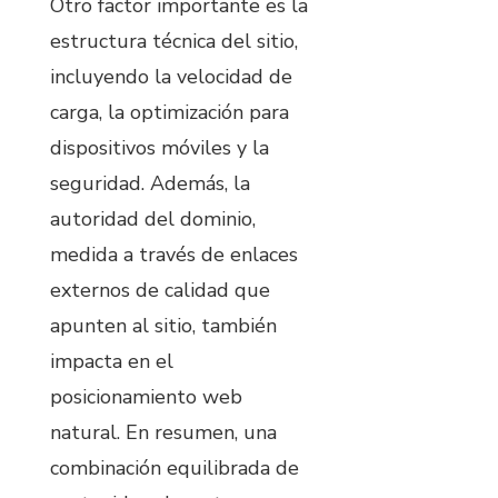
Otro factor importante es la
estructura técnica del sitio,
incluyendo la velocidad de
carga, la optimización para
dispositivos móviles y la
seguridad. Además, la
autoridad del dominio,
medida a través de enlaces
externos de calidad que
apunten al sitio, también
impacta en el
posicionamiento web
natural. En resumen, una
combinación equilibrada de