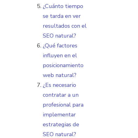
¿Cuánto tiempo
se tarda en ver
resultados con el
SEO natural?
¿Qué factores
influyen en el
posicionamiento
web natural?
¿Es necesario
contratar a un
profesional para
implementar
estrategias de
SEO natural?