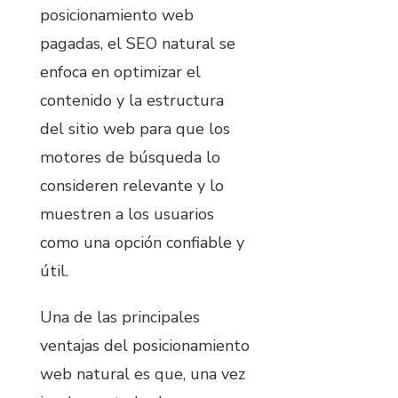
posicionamiento web
pagadas, el SEO natural se
enfoca en optimizar el
contenido y la estructura
del sitio web para que los
motores de búsqueda lo
consideren relevante y lo
muestren a los usuarios
como una opción confiable y
útil.
Una de las principales
ventajas del posicionamiento
web natural es que, una vez