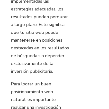
implementadas las
estrategias adecuadas, los
resultados pueden perdurar
a largo plazo. Esto significa
que tu sitio web puede
mantenerse en posiciones
destacadas en los resultados
de búsqueda sin depender
exclusivamente de la
inversión publicitaria.
Para lograr un buen
posicionamiento web
natural, es importante
realizar una investigación