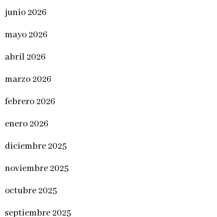
junio 2026
mayo 2026
abril 2026
marzo 2026
febrero 2026
enero 2026
diciembre 2025
noviembre 2025
octubre 2025
septiembre 2025