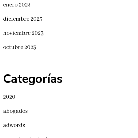
enero 2024
diciembre 2023
noviembre 2023
octubre 2023
Categorías
2020
abogados
adwords