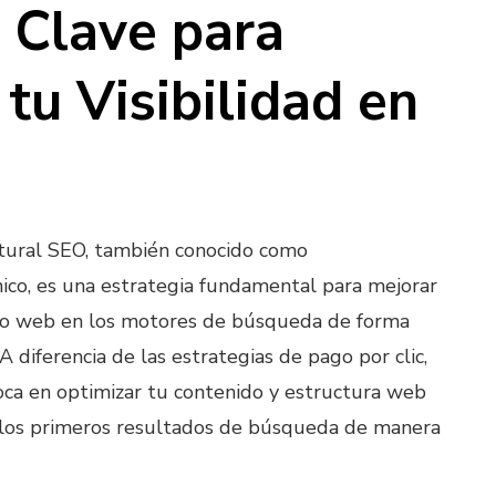
 Clave para
tu Visibilidad en
atural SEO, también conocido como
ico, es una estrategia fundamental para mejorar
sitio web en los motores de búsqueda de forma
 A diferencia de las estrategias de pago por clic,
oca en optimizar tu contenido y estructura web
 los primeros resultados de búsqueda de manera