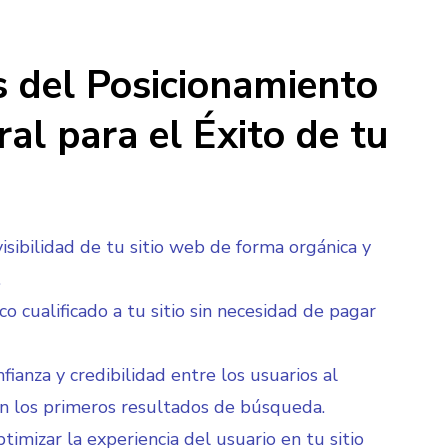
s del Posicionamiento
al para el Éxito de tu
visibilidad de tu sitio web de forma orgánica y
.
co cualificado a tu sitio sin necesidad de pagar
fianza y credibilidad entre los usuarios al
n los primeros resultados de búsqueda.
timizar la experiencia del usuario en tu sitio