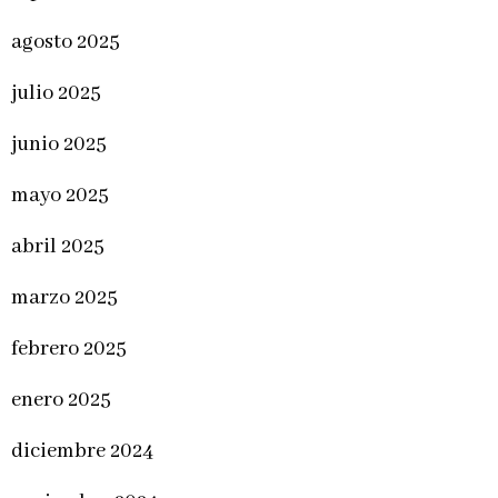
agosto 2025
julio 2025
junio 2025
mayo 2025
abril 2025
marzo 2025
febrero 2025
enero 2025
diciembre 2024