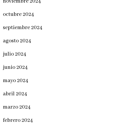
noviembre 2024
octubre 2024
septiembre 2024
agosto 2024
julio 2024
junio 2024
mayo 2024
abril 2024
marzo 2024
febrero 2024