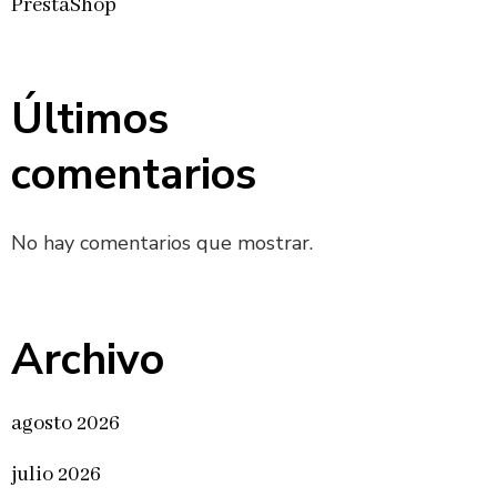
PrestaShop
Últimos
comentarios
No hay comentarios que mostrar.
Archivo
agosto 2026
julio 2026