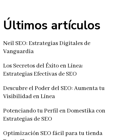
Últimos artículos
Neil SEO: Estrategias Digitales de
Vanguardia
Los Secretos del Éxito en Línea:
Estrategias Efectivas de SEO
Descubre el Poder del SEO: Aumenta tu
Visibilidad en Línea
Potenciando tu Perfil en Domestika con
Estrategias de SEO
Optimización SEO fácil para tu tienda