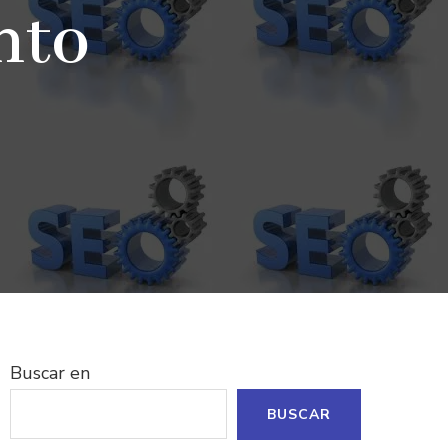
nto
Buscar en
BUSCAR