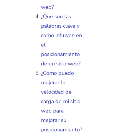
web?
¿Qué son las
palabras clave y
cómo influyen en
el
posicionamiento
de un sitio web?
¿Cómo puedo
mejorar la
velocidad de
carga de mi sitio
web para
mejorar su
posicionamiento?