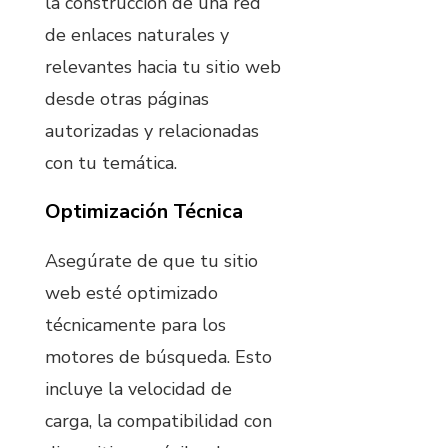
la construcción de una red
de enlaces naturales y
relevantes hacia tu sitio web
desde otras páginas
autorizadas y relacionadas
con tu temática.
Optimización Técnica
Asegúrate de que tu sitio
web esté optimizado
técnicamente para los
motores de búsqueda. Esto
incluye la velocidad de
carga, la compatibilidad con