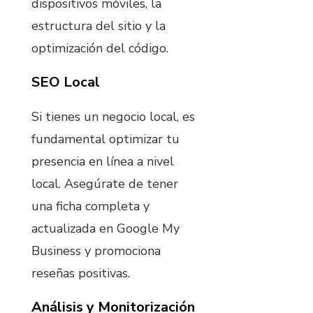
dispositivos móviles, la
estructura del sitio y la
optimización del código.
SEO Local
Si tienes un negocio local, es
fundamental optimizar tu
presencia en línea a nivel
local. Asegúrate de tener
una ficha completa y
actualizada en Google My
Business y promociona
reseñas positivas.
Análisis y Monitorización