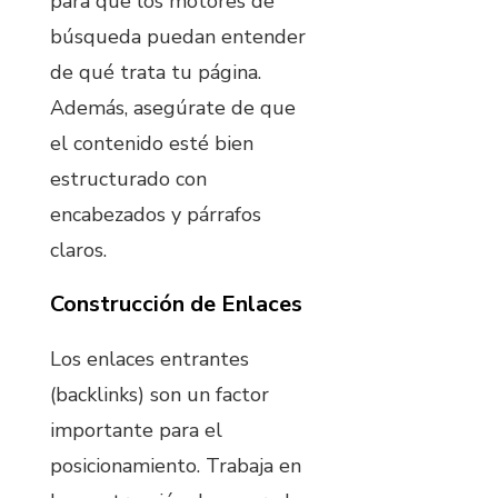
para que los motores de
búsqueda puedan entender
de qué trata tu página.
Además, asegúrate de que
el contenido esté bien
estructurado con
encabezados y párrafos
claros.
Construcción de Enlaces
Los enlaces entrantes
(backlinks) son un factor
importante para el
posicionamiento. Trabaja en