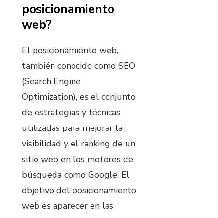
posicionamiento
web?
El posicionamiento web,
también conocido como SEO
(Search Engine
Optimization), es el conjunto
de estrategias y técnicas
utilizadas para mejorar la
visibilidad y el ranking de un
sitio web en los motores de
búsqueda como Google. El
objetivo del posicionamiento
web es aparecer en las