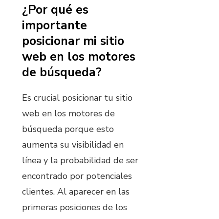
¿Por qué es
importante
posicionar mi sitio
web en los motores
de búsqueda?
Es crucial posicionar tu sitio
web en los motores de
búsqueda porque esto
aumenta su visibilidad en
línea y la probabilidad de ser
encontrado por potenciales
clientes. Al aparecer en las
primeras posiciones de los