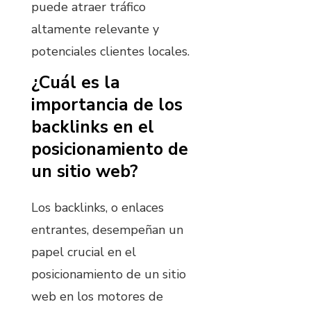
puede atraer tráfico
altamente relevante y
potenciales clientes locales.
¿Cuál es la
importancia de los
backlinks en el
posicionamiento de
un sitio web?
Los backlinks, o enlaces
entrantes, desempeñan un
papel crucial en el
posicionamiento de un sitio
web en los motores de