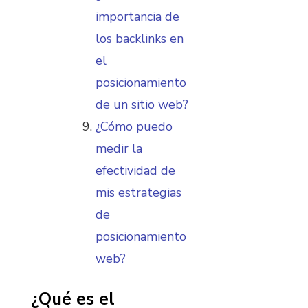
importancia de
los backlinks en
el
posicionamiento
de un sitio web?
¿Cómo puedo
medir la
efectividad de
mis estrategias
de
posicionamiento
web?
¿Qué es el