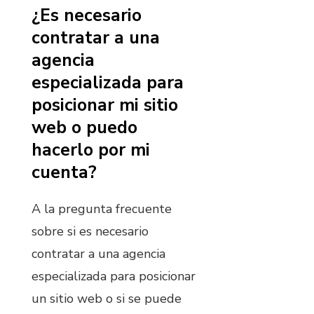
¿Es necesario
contratar a una
agencia
especializada para
posicionar mi sitio
web o puedo
hacerlo por mi
cuenta?
A la pregunta frecuente
sobre si es necesario
contratar a una agencia
especializada para posicionar
un sitio web o si se puede