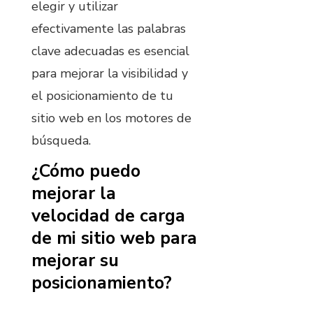
elegir y utilizar
efectivamente las palabras
clave adecuadas es esencial
para mejorar la visibilidad y
el posicionamiento de tu
sitio web en los motores de
búsqueda.
¿Cómo puedo
mejorar la
velocidad de carga
de mi sitio web para
mejorar su
posicionamiento?