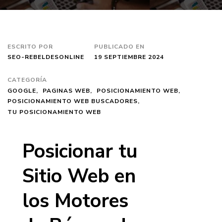
ESCRITO POR
PUBLICADO EN
SEO-REBELDESONLINE
19 SEPTIEMBRE 2024
CATEGORÍA
GOOGLE
PAGINAS WEB
POSICIONAMIENTO WEB
POSICIONAMIENTO WEB BUSCADORES
TU POSICIONAMIENTO WEB
Posicionar tu
Sitio Web en
los Motores