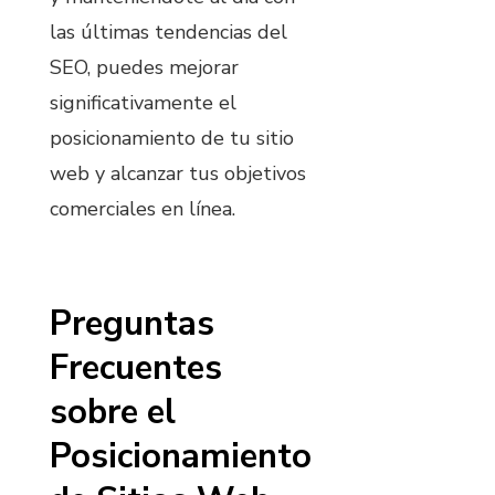
las últimas tendencias del
SEO, puedes mejorar
significativamente el
posicionamiento de tu sitio
web y alcanzar tus objetivos
comerciales en línea.
Preguntas
Frecuentes
sobre el
Posicionamiento