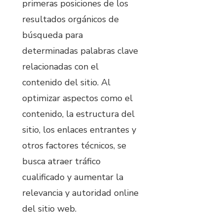
primeras posiciones de los
resultados orgánicos de
búsqueda para
determinadas palabras clave
relacionadas con el
contenido del sitio. Al
optimizar aspectos como el
contenido, la estructura del
sitio, los enlaces entrantes y
otros factores técnicos, se
busca atraer tráfico
cualificado y aumentar la
relevancia y autoridad online
del sitio web.