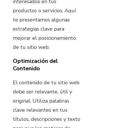
interesados en tus
productos o servicios. Aquí
te presentamos algunas
estrategias clave para
mejorar el posicionamiento
de tu sitio web:
Optimización del
Contenido
El contenido de tu sitio web
debe ser relevante, útil y
original. Utiliza palabras
clave relevantes en tus
títulos, descripciones y texto