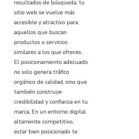
resultados de búsqueda, tu
sitio web se vuelve más
accesible y atractivo para
aquellos que buscan
productos o servicios
similares a los que ofreces.
El posicionamiento adecuado
no solo genera tráfico
orgánico de calidad, sino que
también construye
credibilidad y confianza en tu
marca. En un entorno digital
altamente competitivo,
estar bien posicionado te