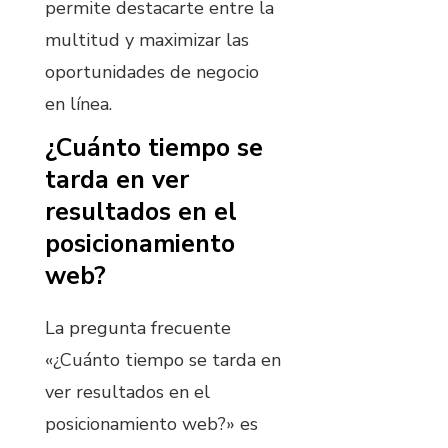
permite destacarte entre la
multitud y maximizar las
oportunidades de negocio
en línea.
¿Cuánto tiempo se
tarda en ver
resultados en el
posicionamiento
web?
La pregunta frecuente
«¿Cuánto tiempo se tarda en
ver resultados en el
posicionamiento web?» es