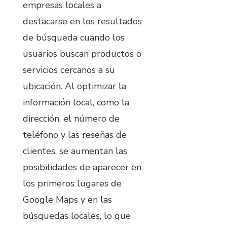
empresas locales a
destacarse en los resultados
de búsqueda cuando los
usuarios buscan productos o
servicios cercanos a su
ubicación. Al optimizar la
información local, como la
dirección, el número de
teléfono y las reseñas de
clientes, se aumentan las
posibilidades de aparecer en
los primeros lugares de
Google Maps y en las
búsquedas locales, lo que