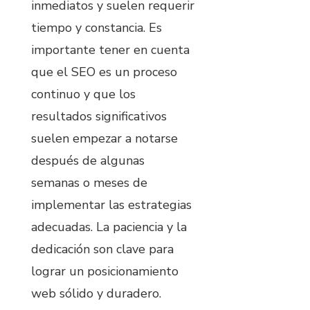
inmediatos y suelen requerir
tiempo y constancia. Es
importante tener en cuenta
que el SEO es un proceso
continuo y que los
resultados significativos
suelen empezar a notarse
después de algunas
semanas o meses de
implementar las estrategias
adecuadas. La paciencia y la
dedicación son clave para
lograr un posicionamiento
web sólido y duradero.