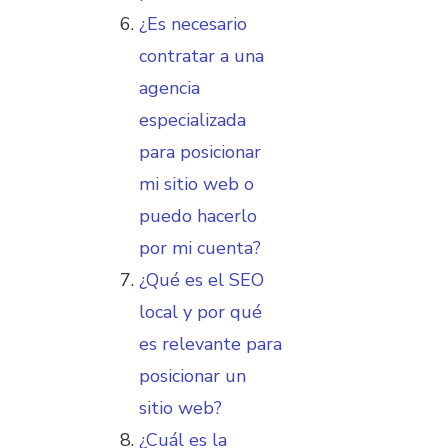
¿Es necesario
contratar a una
agencia
especializada
para posicionar
mi sitio web o
puedo hacerlo
por mi cuenta?
¿Qué es el SEO
local y por qué
es relevante para
posicionar un
sitio web?
¿Cuál es la