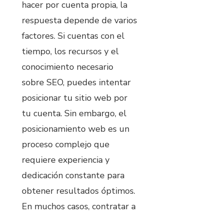
hacer por cuenta propia, la
respuesta depende de varios
factores. Si cuentas con el
tiempo, los recursos y el
conocimiento necesario
sobre SEO, puedes intentar
posicionar tu sitio web por
tu cuenta. Sin embargo, el
posicionamiento web es un
proceso complejo que
requiere experiencia y
dedicación constante para
obtener resultados óptimos.
En muchos casos, contratar a