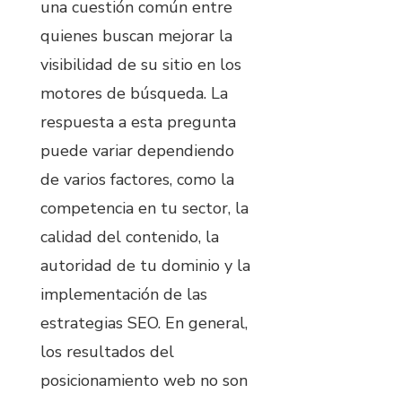
una cuestión común entre
quienes buscan mejorar la
visibilidad de su sitio en los
motores de búsqueda. La
respuesta a esta pregunta
puede variar dependiendo
de varios factores, como la
competencia en tu sector, la
calidad del contenido, la
autoridad de tu dominio y la
implementación de las
estrategias SEO. En general,
los resultados del
posicionamiento web no son