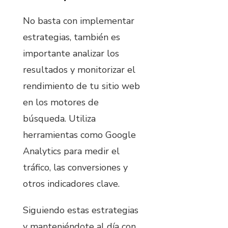
No basta con implementar
estrategias, también es
importante analizar los
resultados y monitorizar el
rendimiento de tu sitio web
en los motores de
búsqueda. Utiliza
herramientas como Google
Analytics para medir el
tráfico, las conversiones y
otros indicadores clave.
Siguiendo estas estrategias
y manteniéndote al día con