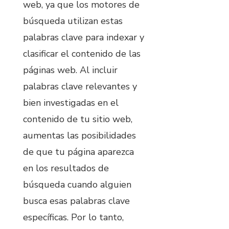
web, ya que los motores de
búsqueda utilizan estas
palabras clave para indexar y
clasificar el contenido de las
páginas web. Al incluir
palabras clave relevantes y
bien investigadas en el
contenido de tu sitio web,
aumentas las posibilidades
de que tu página aparezca
en los resultados de
búsqueda cuando alguien
busca esas palabras clave
específicas. Por lo tanto,