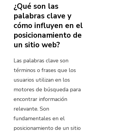
¿Qué son las
palabras clave y
cómo influyen en el
posicionamiento de
un sitio web?
Las palabras clave son
términos o frases que los
usuarios utilizan en los
motores de búsqueda para
encontrar información
relevante. Son
fundamentales en el
posicionamiento de un sitio