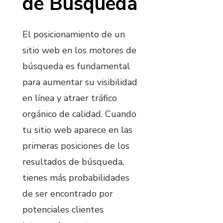
de Búsqueda
El posicionamiento de un
sitio web en los motores de
búsqueda es fundamental
para aumentar su visibilidad
en línea y atraer tráfico
orgánico de calidad. Cuando
tu sitio web aparece en las
primeras posiciones de los
resultados de búsqueda,
tienes más probabilidades
de ser encontrado por
potenciales clientes