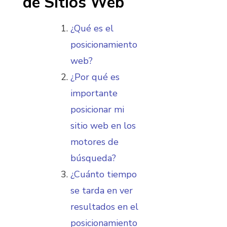
de Sitios Web
¿Qué es el
posicionamiento
web?
¿Por qué es
importante
posicionar mi
sitio web en los
motores de
búsqueda?
¿Cuánto tiempo
se tarda en ver
resultados en el
posicionamiento