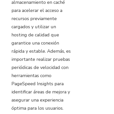
almacenamiento en caché
para acelerar el acceso a
recursos previamente
cargados y utilizar un
hosting de calidad que
garantice una conexión
rápida y estable. Además, es
importante realizar pruebas
periódicas de velocidad con
herramientas como
PageSpeed Insights para
identificar áreas de mejora y
asegurar una experiencia
óptima para los usuarios.