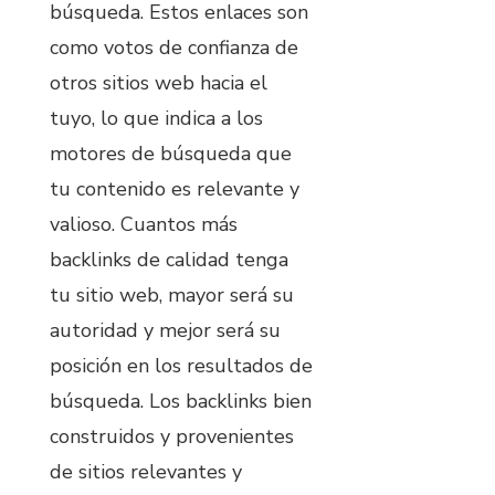
búsqueda. Estos enlaces son
como votos de confianza de
otros sitios web hacia el
tuyo, lo que indica a los
motores de búsqueda que
tu contenido es relevante y
valioso. Cuantos más
backlinks de calidad tenga
tu sitio web, mayor será su
autoridad y mejor será su
posición en los resultados de
búsqueda. Los backlinks bien
construidos y provenientes
de sitios relevantes y