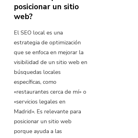
posicionar un sitio
web?
El SEO local es una
estrategia de optimización
que se enfoca en mejorar la
visibilidad de un sitio web en
búsquedas locales
específicas, como
«restaurantes cerca de mí» o
«servicios legales en
Madrid». Es relevante para
posicionar un sitio web
porque ayuda a las