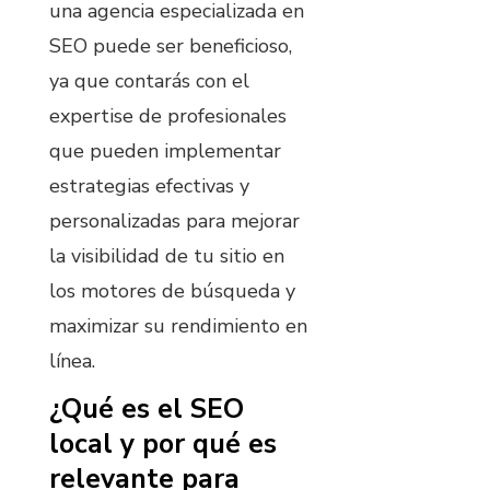
una agencia especializada en
SEO puede ser beneficioso,
ya que contarás con el
expertise de profesionales
que pueden implementar
estrategias efectivas y
personalizadas para mejorar
la visibilidad de tu sitio en
los motores de búsqueda y
maximizar su rendimiento en
línea.
¿Qué es el SEO
local y por qué es
relevante para