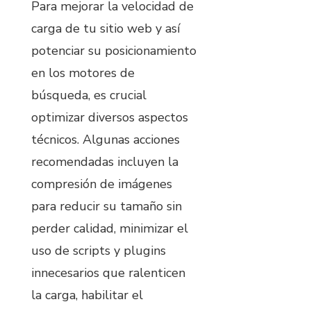
Para mejorar la velocidad de
carga de tu sitio web y así
potenciar su posicionamiento
en los motores de
búsqueda, es crucial
optimizar diversos aspectos
técnicos. Algunas acciones
recomendadas incluyen la
compresión de imágenes
para reducir su tamaño sin
perder calidad, minimizar el
uso de scripts y plugins
innecesarios que ralenticen
la carga, habilitar el