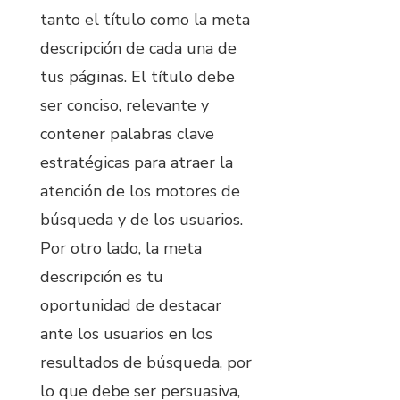
tanto el título como la meta
descripción de cada una de
tus páginas. El título debe
ser conciso, relevante y
contener palabras clave
estratégicas para atraer la
atención de los motores de
búsqueda y de los usuarios.
Por otro lado, la meta
descripción es tu
oportunidad de destacar
ante los usuarios en los
resultados de búsqueda, por
lo que debe ser persuasiva,