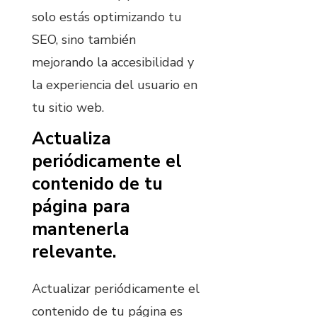
solo estás optimizando tu
SEO, sino también
mejorando la accesibilidad y
la experiencia del usuario en
tu sitio web.
Actualiza
periódicamente el
contenido de tu
página para
mantenerla
relevante.
Actualizar periódicamente el
contenido de tu página es