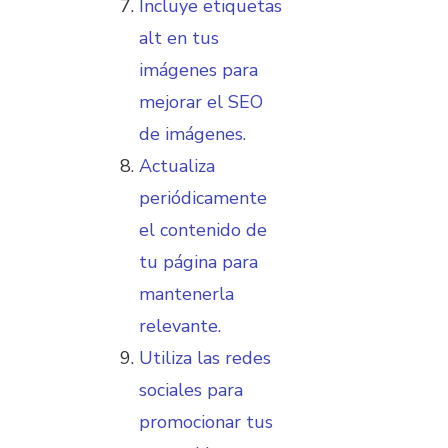
Incluye etiquetas
alt en tus
imágenes para
mejorar el SEO
de imágenes.
Actualiza
periódicamente
el contenido de
tu página para
mantenerla
relevante.
Utiliza las redes
sociales para
promocionar tus