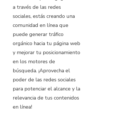
a través de las redes
sociales, estás creando una
comunidad en línea que
puede generar tráfico
orgánico hacia tu página web
y mejorar tu posicionamiento
en los motores de
búsqueda. ¡Aprovecha el
poder de las redes sociales
para potenciar el alcance y la
relevancia de tus contenidos
en línea!