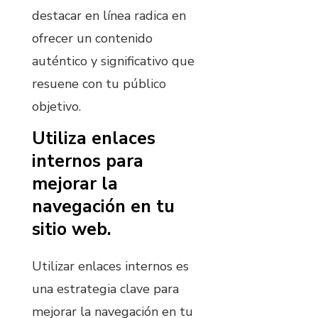
destacar en línea radica en
ofrecer un contenido
auténtico y significativo que
resuene con tu público
objetivo.
Utiliza enlaces
internos para
mejorar la
navegación en tu
sitio web.
Utilizar enlaces internos es
una estrategia clave para
mejorar la navegación en tu