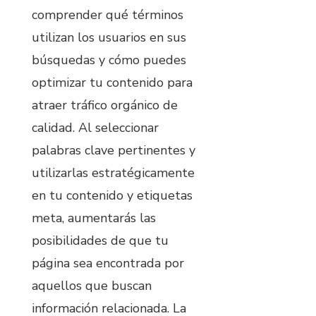
comprender qué términos
utilizan los usuarios en sus
búsquedas y cómo puedes
optimizar tu contenido para
atraer tráfico orgánico de
calidad. Al seleccionar
palabras clave pertinentes y
utilizarlas estratégicamente
en tu contenido y etiquetas
meta, aumentarás las
posibilidades de que tu
página sea encontrada por
aquellos que buscan
información relacionada. La