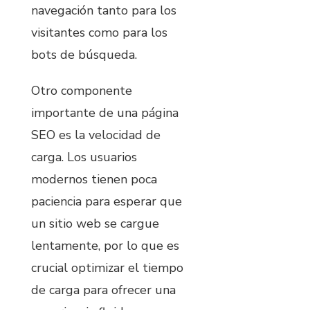
navegación tanto para los
visitantes como para los
bots de búsqueda.
Otro componente
importante de una página
SEO es la velocidad de
carga. Los usuarios
modernos tienen poca
paciencia para esperar que
un sitio web se cargue
lentamente, por lo que es
crucial optimizar el tiempo
de carga para ofrecer una