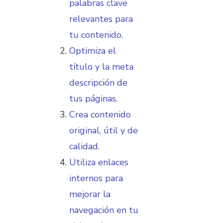
palabras clave
relevantes para
tu contenido.
Optimiza el
título y la meta
descripción de
tus páginas.
Crea contenido
original, útil y de
calidad.
Utiliza enlaces
internos para
mejorar la
navegación en tu