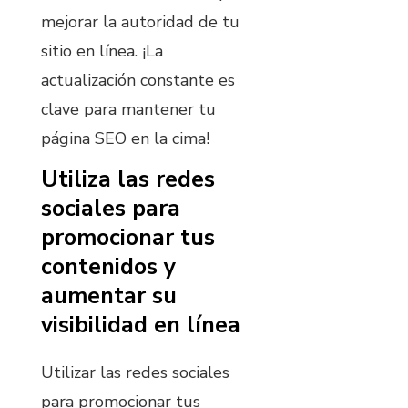
mejorar la autoridad de tu
sitio en línea. ¡La
actualización constante es
clave para mantener tu
página SEO en la cima!
Utiliza las redes
sociales para
promocionar tus
contenidos y
aumentar su
visibilidad en línea
Utilizar las redes sociales
para promocionar tus