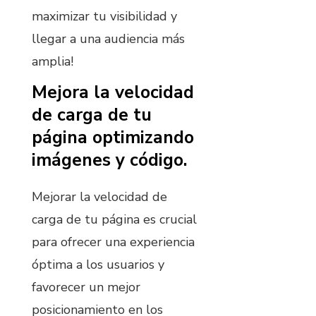
maximizar tu visibilidad y
llegar a una audiencia más
amplia!
Mejora la velocidad
de carga de tu
página optimizando
imágenes y código.
Mejorar la velocidad de
carga de tu página es crucial
para ofrecer una experiencia
óptima a los usuarios y
favorecer un mejor
posicionamiento en los