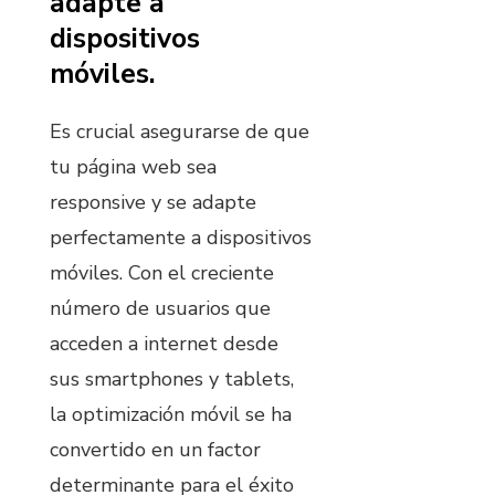
adapte a
dispositivos
móviles.
Es crucial asegurarse de que
tu página web sea
responsive y se adapte
perfectamente a dispositivos
móviles. Con el creciente
número de usuarios que
acceden a internet desde
sus smartphones y tablets,
la optimización móvil se ha
convertido en un factor
determinante para el éxito