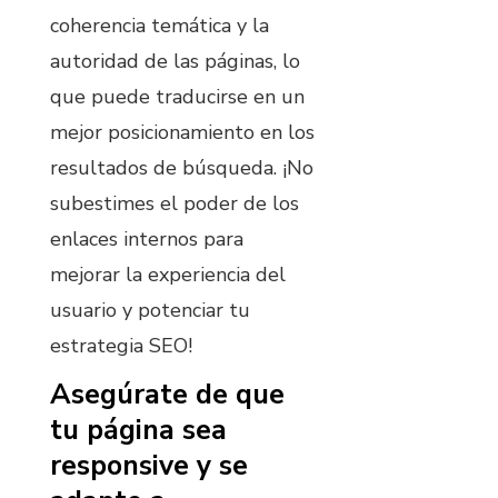
coherencia temática y la
autoridad de las páginas, lo
que puede traducirse en un
mejor posicionamiento en los
resultados de búsqueda. ¡No
subestimes el poder de los
enlaces internos para
mejorar la experiencia del
usuario y potenciar tu
estrategia SEO!
Asegúrate de que
tu página sea
responsive y se