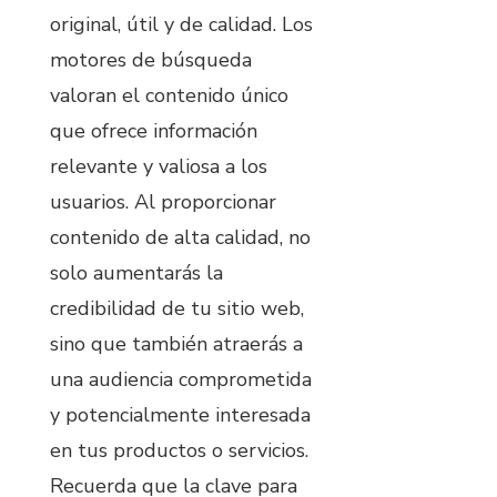
original, útil y de calidad. Los
motores de búsqueda
valoran el contenido único
que ofrece información
relevante y valiosa a los
usuarios. Al proporcionar
contenido de alta calidad, no
solo aumentarás la
credibilidad de tu sitio web,
sino que también atraerás a
una audiencia comprometida
y potencialmente interesada
en tus productos o servicios.
Recuerda que la clave para