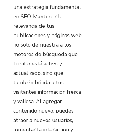
una estrategia fundamental
en SEO. Mantener la
relevancia de tus
publicaciones y páginas web
no solo demuestra a los
motores de búsqueda que
tu sitio está activo y
actualizado, sino que
también brinda a tus
visitantes información fresca
y valiosa. Al agregar
contenido nuevo, puedes
atraer a nuevos usuarios,
fomentar la interacción y