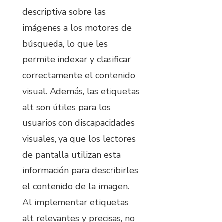
descriptiva sobre las
imágenes a los motores de
búsqueda, lo que les
permite indexar y clasificar
correctamente el contenido
visual. Además, las etiquetas
alt son útiles para los
usuarios con discapacidades
visuales, ya que los lectores
de pantalla utilizan esta
información para describirles
el contenido de la imagen.
Al implementar etiquetas
alt relevantes y precisas, no