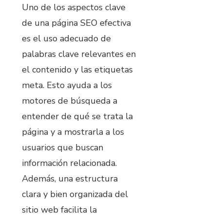
Uno de los aspectos clave
de una página SEO efectiva
es el uso adecuado de
palabras clave relevantes en
el contenido y las etiquetas
meta. Esto ayuda a los
motores de búsqueda a
entender de qué se trata la
página y a mostrarla a los
usuarios que buscan
información relacionada.
Además, una estructura
clara y bien organizada del
sitio web facilita la