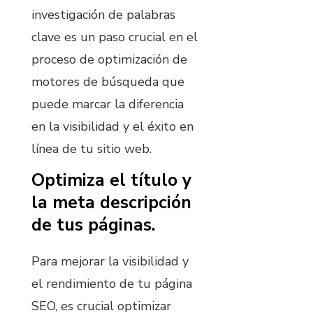
investigación de palabras
clave es un paso crucial en el
proceso de optimización de
motores de búsqueda que
puede marcar la diferencia
en la visibilidad y el éxito en
línea de tu sitio web.
Optimiza el título y
la meta descripción
de tus páginas.
Para mejorar la visibilidad y
el rendimiento de tu página
SEO, es crucial optimizar