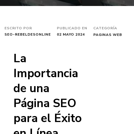
ESCRITO POR
PUBLICADO EN
CATEGORÍA
SEO-REBELDESONLINE
02 MAYO 2024
PAGINAS WEB
La
Importancia
de una
Página SEO
para el Éxito
en Línea