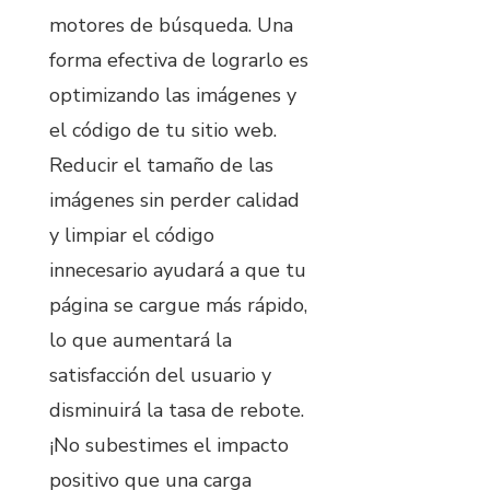
motores de búsqueda. Una
forma efectiva de lograrlo es
optimizando las imágenes y
el código de tu sitio web.
Reducir el tamaño de las
imágenes sin perder calidad
y limpiar el código
innecesario ayudará a que tu
página se cargue más rápido,
lo que aumentará la
satisfacción del usuario y
disminuirá la tasa de rebote.
¡No subestimes el impacto
positivo que una carga