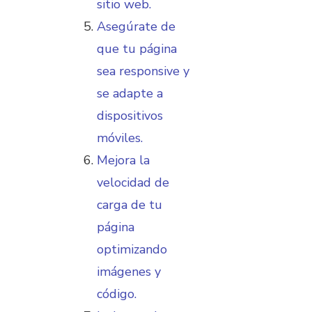
sitio web.
Asegúrate de
que tu página
sea responsive y
se adapte a
dispositivos
móviles.
Mejora la
velocidad de
carga de tu
página
optimizando
imágenes y
código.