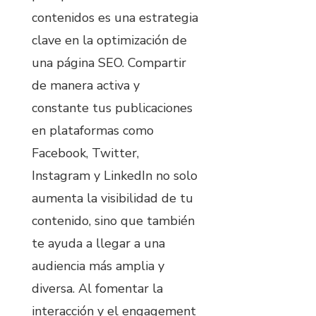
contenidos es una estrategia
clave en la optimización de
una página SEO. Compartir
de manera activa y
constante tus publicaciones
en plataformas como
Facebook, Twitter,
Instagram y LinkedIn no solo
aumenta la visibilidad de tu
contenido, sino que también
te ayuda a llegar a una
audiencia más amplia y
diversa. Al fomentar la
interacción y el engagement