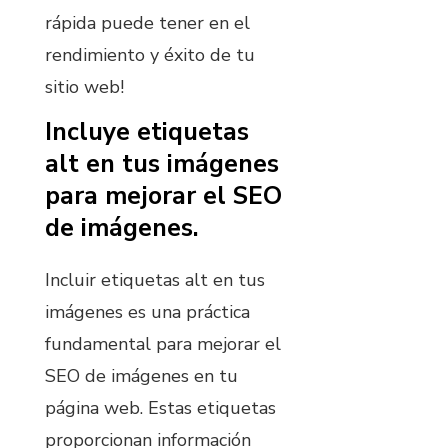
rápida puede tener en el
rendimiento y éxito de tu
sitio web!
Incluye etiquetas
alt en tus imágenes
para mejorar el SEO
de imágenes.
Incluir etiquetas alt en tus
imágenes es una práctica
fundamental para mejorar el
SEO de imágenes en tu
página web. Estas etiquetas
proporcionan información