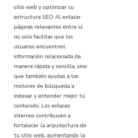
sitio web y optimizar su
estructura SEO. Al enlazar
páginas relevantes entre sí,
no solo facilitas que los
usuarios encuentren
información relacionada de
manera rápida y sencilla, sino
que también ayudas a los
motores de búsqueda a
indexar y entender mejor tu
contenido. Los enlaces
internos contribuyen a
fortalecer la arquitectura de
tu sitio web, aumentando la