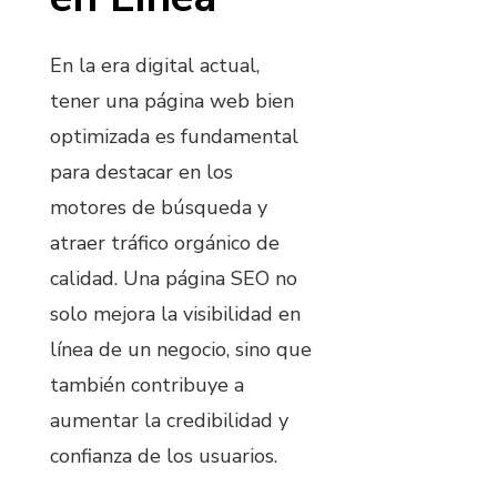
En la era digital actual,
tener una página web bien
optimizada es fundamental
para destacar en los
motores de búsqueda y
atraer tráfico orgánico de
calidad. Una página SEO no
solo mejora la visibilidad en
línea de un negocio, sino que
también contribuye a
aumentar la credibilidad y
confianza de los usuarios.