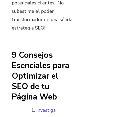
potenciales clientes. ¡No
subestime el poder
transformador de una sólida
estrategia SEO!
9 Consejos
Esenciales para
Optimizar el
SEO de tu
Página Web
Investiga