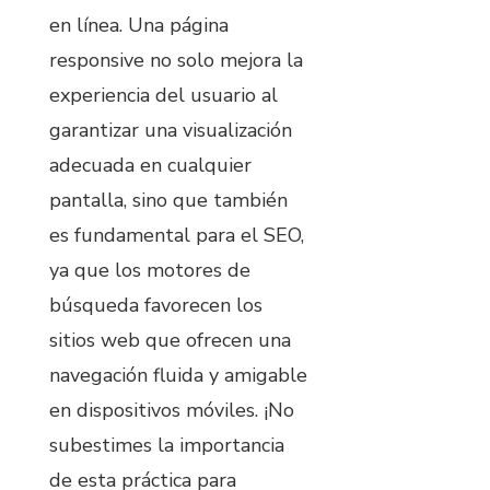
en línea. Una página
responsive no solo mejora la
experiencia del usuario al
garantizar una visualización
adecuada en cualquier
pantalla, sino que también
es fundamental para el SEO,
ya que los motores de
búsqueda favorecen los
sitios web que ofrecen una
navegación fluida y amigable
en dispositivos móviles. ¡No
subestimes la importancia
de esta práctica para