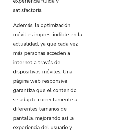
experiencia fluida y
satisfactoria.
Además, la optimización
móvil es imprescindible en la
actualidad, ya que cada vez
más personas acceden a
internet a través de
dispositivos móviles. Una
página web responsive
garantiza que el contenido
se adapte correctamente a
diferentes tamaños de
pantalla, mejorando así la
experiencia del usuario y