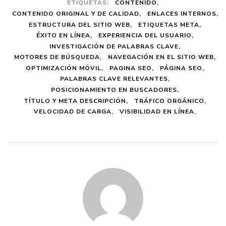
ETIQUETAS:
CONTENIDO
CONTENIDO ORIGINAL Y DE CALIDAD
ENLACES INTERNOS
ESTRUCTURA DEL SITIO WEB
ETIQUETAS META
ÉXITO EN LÍNEA
EXPERIENCIA DEL USUARIO
INVESTIGACIÓN DE PALABRAS CLAVE
MOTORES DE BÚSQUEDA
NAVEGACIÓN EN EL SITIO WEB
OPTIMIZACIÓN MÓVIL
PAGINA SEO
PÁGINA SEO
PALABRAS CLAVE RELEVANTES
POSICIONAMIENTO EN BUSCADORES
TÍTULO Y META DESCRIPCIÓN
TRÁFICO ORGÁNICO
VELOCIDAD DE CARGA
VISIBILIDAD EN LÍNEA