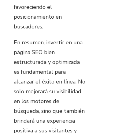
favoreciendo el
posicionamiento en
buscadores.
En resumen, invertir en una
página SEO bien
estructurada y optimizada
es fundamental para
alcanzar el éxito en línea. No
solo mejorará su visibilidad
en los motores de
búsqueda, sino que también
brindará una experiencia
positiva a sus visitantes y