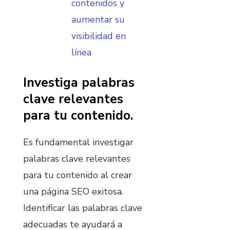
contenidos y
aumentar su
visibilidad en
línea
Investiga palabras
clave relevantes
para tu contenido.
Es fundamental investigar
palabras clave relevantes
para tu contenido al crear
una página SEO exitosa.
Identificar las palabras clave
adecuadas te ayudará a