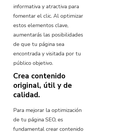
informativa y atractiva para
fomentar el clic. Al optimizar
estos elementos clave,
aumentarás las posibilidades
de que tu página sea
encontrada y visitada por tu
público objetivo.
Crea contenido
original, útil y de
calidad.
Para mejorar la optimización
de tu página SEO, es
fundamental crear contenido