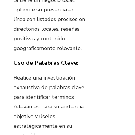
optimice su presencia en
línea con listados precisos en
directorios locales, reseñas
positivas y contenido
geográficamente relevante.
Uso de Palabras Clave:
Realice una investigación
exhaustiva de palabras clave
para identificar términos
relevantes para su audiencia
objetivo y úselos
estratégicamente en su