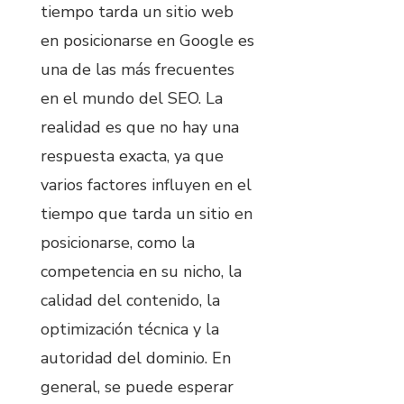
tiempo tarda un sitio web
en posicionarse en Google es
una de las más frecuentes
en el mundo del SEO. La
realidad es que no hay una
respuesta exacta, ya que
varios factores influyen en el
tiempo que tarda un sitio en
posicionarse, como la
competencia en su nicho, la
calidad del contenido, la
optimización técnica y la
autoridad del dominio. En
general, se puede esperar