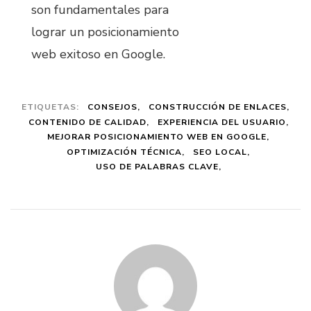
son fundamentales para
lograr un posicionamiento
web exitoso en Google.
ETIQUETAS:
CONSEJOS
CONSTRUCCIÓN DE ENLACES
CONTENIDO DE CALIDAD
EXPERIENCIA DEL USUARIO
MEJORAR POSICIONAMIENTO WEB EN GOOGLE
OPTIMIZACIÓN TÉCNICA
SEO LOCAL
USO DE PALABRAS CLAVE