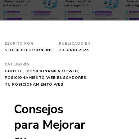
ESCRITO POR
PUBLICADO EN
SEO-REBELDESONLINE
29 JUNIO 2026
CATEGORÍA
GOOGLE
POSICIONAMIENTO WEB
POSICIONAMIENTO WEB BUSCADORES
TU POSICIONAMIENTO WEB
Consejos
para Mejorar