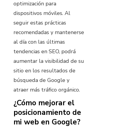
optimización para
dispositivos móviles. Al
seguir estas prácticas
recomendadas y mantenerse
al día con las últimas
tendencias en SEO, podrá
aumentar la visibilidad de su
sitio en los resultados de
búsqueda de Google y
atraer más tráfico orgánico.
¿Cómo mejorar el
posicionamiento de
mi web en Google?