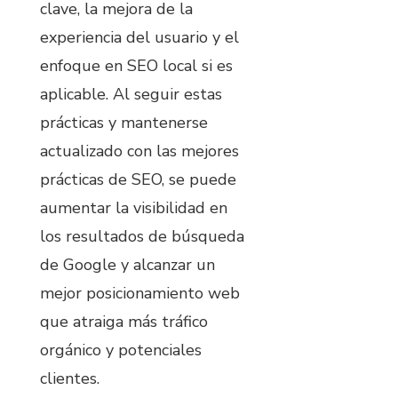
clave, la mejora de la
experiencia del usuario y el
enfoque en SEO local si es
aplicable. Al seguir estas
prácticas y mantenerse
actualizado con las mejores
prácticas de SEO, se puede
aumentar la visibilidad en
los resultados de búsqueda
de Google y alcanzar un
mejor posicionamiento web
que atraiga más tráfico
orgánico y potenciales
clientes.