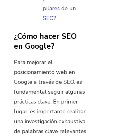
pilares de un
SEO?
¿Cómo hacer SEO
en Google?
Para mejorar el
posicionamiento web en
Google a través de SEO, es
fundamental seguir algunas
prácticas clave. En primer
lugar, es importante realizar
una investigación exhaustiva
de palabras clave relevantes