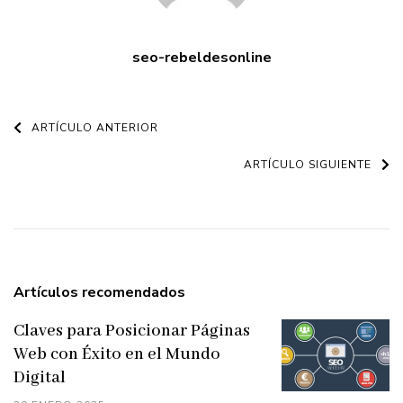
seo-rebeldesonline
Navegación
ARTÍCULO ANTERIOR
de
ARTÍCULO SIGUIENTE
entradas
Artículos recomendados
Claves para Posicionar Páginas
Web con Éxito en el Mundo
Digital