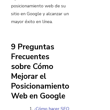
posicionamiento web de su
sitio en Google y alcanzar un
mayor éxito en línea.
9 Preguntas
Frecuentes
sobre Cómo
Mejorar el
Posicionamiento
Web en Google
¿Cómo hacer SEO