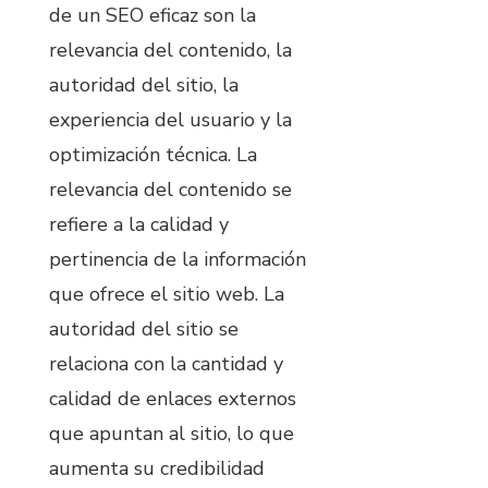
de un SEO eficaz son la
relevancia del contenido, la
autoridad del sitio, la
experiencia del usuario y la
optimización técnica. La
relevancia del contenido se
refiere a la calidad y
pertinencia de la información
que ofrece el sitio web. La
autoridad del sitio se
relaciona con la cantidad y
calidad de enlaces externos
que apuntan al sitio, lo que
aumenta su credibilidad