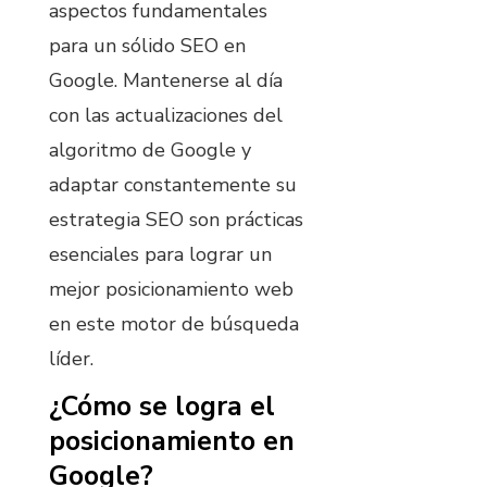
aspectos fundamentales
para un sólido SEO en
Google. Mantenerse al día
con las actualizaciones del
algoritmo de Google y
adaptar constantemente su
estrategia SEO son prácticas
esenciales para lograr un
mejor posicionamiento web
en este motor de búsqueda
líder.
¿Cómo se logra el
posicionamiento en
Google?