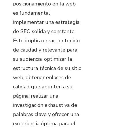
posicionamiento en la web,
es fundamental
implementar una estrategia
de SEO sólida y constante.
Esto implica crear contenido
de calidad y relevante para
su audiencia, optimizar la
estructura técnica de su sitio
web, obtener enlaces de
calidad que apunten a su
página, realizar una
investigación exhaustiva de
palabras clave y ofrecer una
experiencia óptima para el