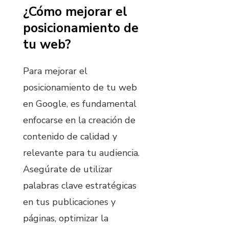
¿Cómo mejorar el
posicionamiento de
tu web?
Para mejorar el
posicionamiento de tu web
en Google, es fundamental
enfocarse en la creación de
contenido de calidad y
relevante para tu audiencia.
Asegúrate de utilizar
palabras clave estratégicas
en tus publicaciones y
páginas, optimizar la