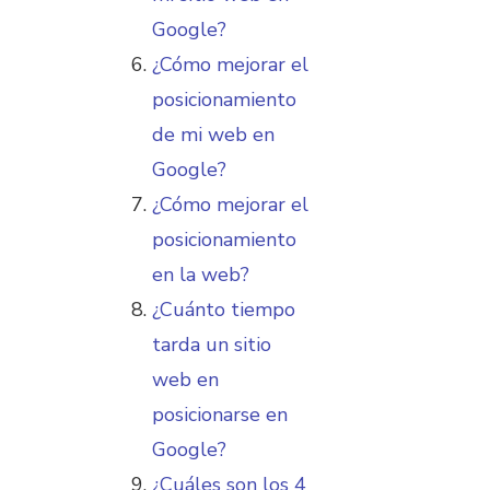
Google?
¿Cómo mejorar el
posicionamiento
de mi web en
Google?
¿Cómo mejorar el
posicionamiento
en la web?
¿Cuánto tiempo
tarda un sitio
web en
posicionarse en
Google?
¿Cuáles son los 4