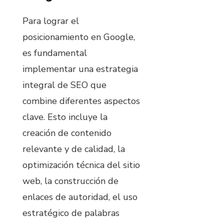
Para lograr el
posicionamiento en Google,
es fundamental
implementar una estrategia
integral de SEO que
combine diferentes aspectos
clave. Esto incluye la
creación de contenido
relevante y de calidad, la
optimización técnica del sitio
web, la construcción de
enlaces de autoridad, el uso
estratégico de palabras