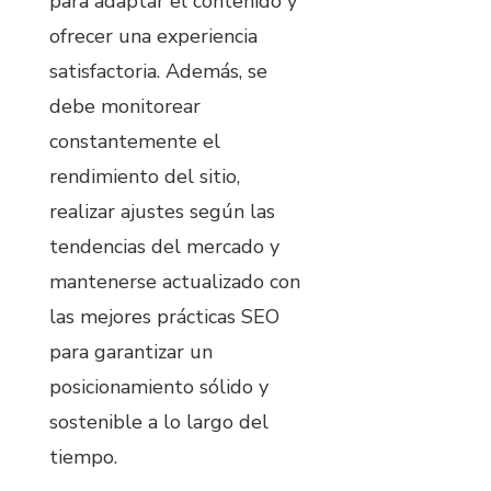
para adaptar el contenido y
ofrecer una experiencia
satisfactoria. Además, se
debe monitorear
constantemente el
rendimiento del sitio,
realizar ajustes según las
tendencias del mercado y
mantenerse actualizado con
las mejores prácticas SEO
para garantizar un
posicionamiento sólido y
sostenible a lo largo del
tiempo.