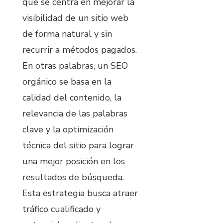
que se centra en mejorar la
visibilidad de un sitio web
de forma natural y sin
recurrir a métodos pagados.
En otras palabras, un SEO
orgánico se basa en la
calidad del contenido, la
relevancia de las palabras
clave y la optimización
técnica del sitio para lograr
una mejor posición en los
resultados de búsqueda.
Esta estrategia busca atraer
tráfico cualificado y