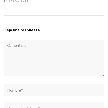
14 ENERO 2024
Deja una respuesta