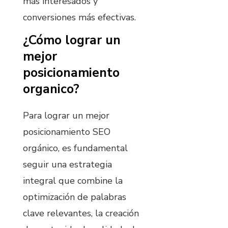
más interesados y
conversiones más efectivas.
¿Cómo lograr un
mejor
posicionamiento
organico?
Para lograr un mejor
posicionamiento SEO
orgánico, es fundamental
seguir una estrategia
integral que combine la
optimización de palabras
clave relevantes, la creación