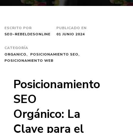
ESCRITO POR
PUBLICADO EN
SEO-REBELDESONLINE
01 JUNIO 2024
CATEGORÍA
ORGANICO
POSICIONAMIENTO SEO
POSICIONAMIENTO WEB
Posicionamiento
SEO
Orgánico: La
Clave para el