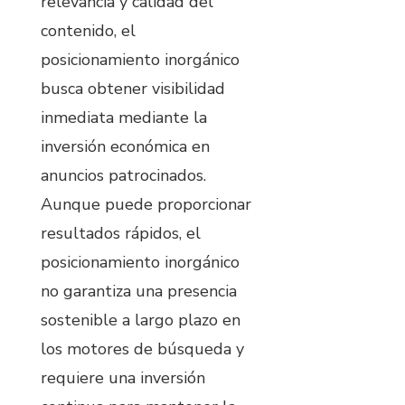
relevancia y calidad del
contenido, el
posicionamiento inorgánico
busca obtener visibilidad
inmediata mediante la
inversión económica en
anuncios patrocinados.
Aunque puede proporcionar
resultados rápidos, el
posicionamiento inorgánico
no garantiza una presencia
sostenible a largo plazo en
los motores de búsqueda y
requiere una inversión