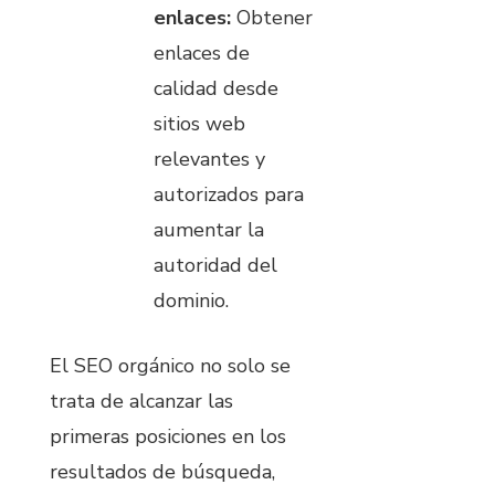
enlaces:
Obtener
enlaces de
calidad desde
sitios web
relevantes y
autorizados para
aumentar la
autoridad del
dominio.
El SEO orgánico no solo se
trata de alcanzar las
primeras posiciones en los
resultados de búsqueda,