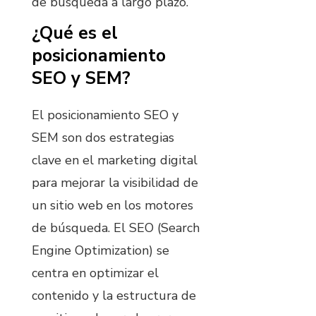
de búsqueda a largo plazo.
¿Qué es el
posicionamiento
SEO y SEM?
El posicionamiento SEO y
SEM son dos estrategias
clave en el marketing digital
para mejorar la visibilidad de
un sitio web en los motores
de búsqueda. El SEO (Search
Engine Optimization) se
centra en optimizar el
contenido y la estructura de