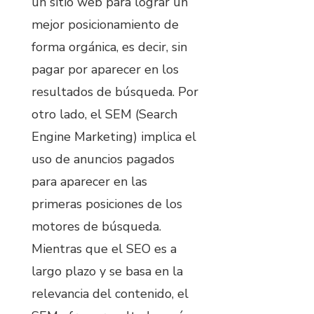
un sitio web para lograr un
mejor posicionamiento de
forma orgánica, es decir, sin
pagar por aparecer en los
resultados de búsqueda. Por
otro lado, el SEM (Search
Engine Marketing) implica el
uso de anuncios pagados
para aparecer en las
primeras posiciones de los
motores de búsqueda.
Mientras que el SEO es a
largo plazo y se basa en la
relevancia del contenido, el