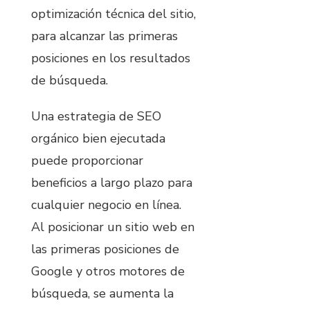
optimización técnica del sitio,
para alcanzar las primeras
posiciones en los resultados
de búsqueda.
Una estrategia de SEO
orgánico bien ejecutada
puede proporcionar
beneficios a largo plazo para
cualquier negocio en línea.
Al posicionar un sitio web en
las primeras posiciones de
Google y otros motores de
búsqueda, se aumenta la