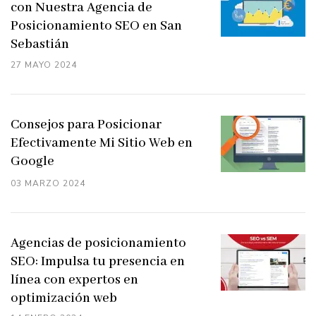
con Nuestra Agencia de
Posicionamiento SEO en San
Sebastián
27 MAYO 2024
Consejos para Posicionar
Efectivamente Mi Sitio Web en
Google
03 MARZO 2024
Agencias de posicionamiento
SEO: Impulsa tu presencia en
línea con expertos en
optimización web