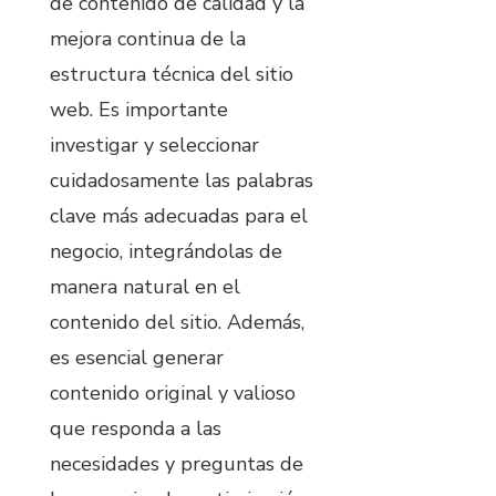
de contenido de calidad y la
mejora continua de la
estructura técnica del sitio
web. Es importante
investigar y seleccionar
cuidadosamente las palabras
clave más adecuadas para el
negocio, integrándolas de
manera natural en el
contenido del sitio. Además,
es esencial generar
contenido original y valioso
que responda a las
necesidades y preguntas de