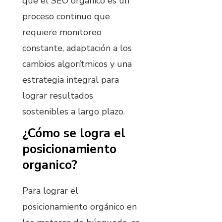
que el SEO orgánico es un
proceso continuo que
requiere monitoreo
constante, adaptación a los
cambios algorítmicos y una
estrategia integral para
lograr resultados
sostenibles a largo plazo.
¿Cómo se logra el
posicionamiento
organico?
Para lograr el
posicionamiento orgánico en