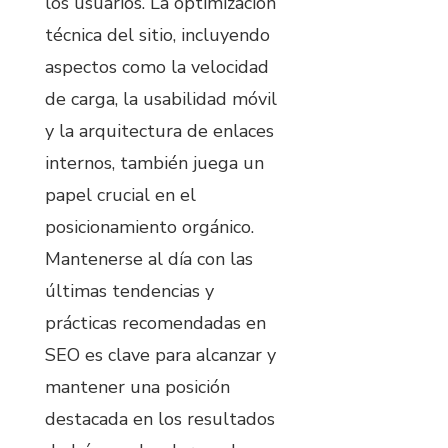
los usuarios. La optimización
técnica del sitio, incluyendo
aspectos como la velocidad
de carga, la usabilidad móvil
y la arquitectura de enlaces
internos, también juega un
papel crucial en el
posicionamiento orgánico.
Mantenerse al día con las
últimas tendencias y
prácticas recomendadas en
SEO es clave para alcanzar y
mantener una posición
destacada en los resultados