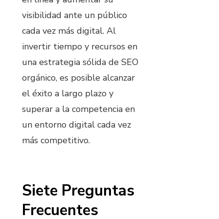
visibilidad ante un público
cada vez más digital. Al
invertir tiempo y recursos en
una estrategia sólida de SEO
orgánico, es posible alcanzar
el éxito a largo plazo y
superar a la competencia en
un entorno digital cada vez
más competitivo.
Siete Preguntas
Frecuentes