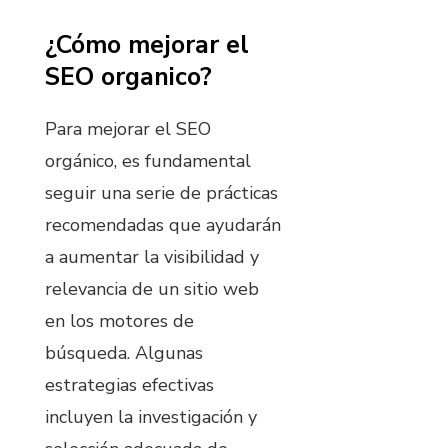
¿Cómo mejorar el
SEO organico?
Para mejorar el SEO
orgánico, es fundamental
seguir una serie de prácticas
recomendadas que ayudarán
a aumentar la visibilidad y
relevancia de un sitio web
en los motores de
búsqueda. Algunas
estrategias efectivas
incluyen la investigación y