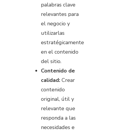
palabras clave
relevantes para
el negocio y
utilizarlas
estratégicamente
en el contenido
del sitio.
Contenido de
calidad:
Crear
contenido
original, útil y
relevante que
responda a las
necesidades e