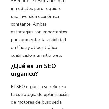
SEM ofrece resultados más
inmediatos pero requiere
una inversión económica
constante. Ambas
estrategias son importantes
para aumentar la visibilidad
en línea y atraer tráfico
cualificado a un sitio web.
¿Qué es un SEO
organico?
El SEO orgánico se refiere a
la estrategia de optimización
de motores de búsqueda