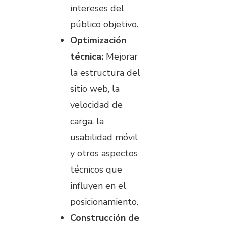
intereses del
público objetivo.
Optimización
técnica:
Mejorar
la estructura del
sitio web, la
velocidad de
carga, la
usabilidad móvil
y otros aspectos
técnicos que
influyen en el
posicionamiento.
Construcción de