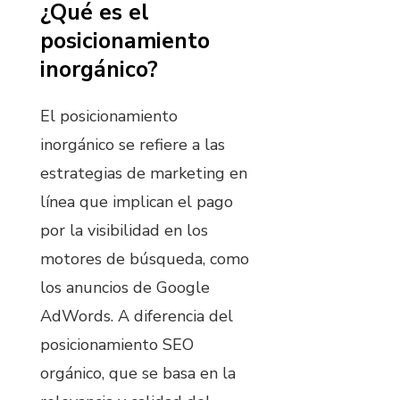
¿Qué es el
posicionamiento
inorgánico?
El posicionamiento
inorgánico se refiere a las
estrategias de marketing en
línea que implican el pago
por la visibilidad en los
motores de búsqueda, como
los anuncios de Google
AdWords. A diferencia del
posicionamiento SEO
orgánico, que se basa en la