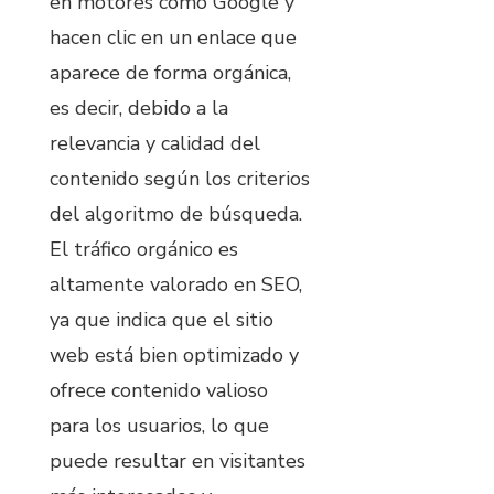
en motores como Google y
hacen clic en un enlace que
aparece de forma orgánica,
es decir, debido a la
relevancia y calidad del
contenido según los criterios
del algoritmo de búsqueda.
El tráfico orgánico es
altamente valorado en SEO,
ya que indica que el sitio
web está bien optimizado y
ofrece contenido valioso
para los usuarios, lo que
puede resultar en visitantes