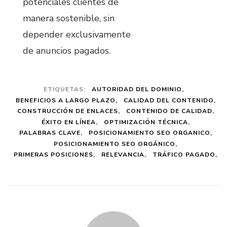
potenciales clientes de
manera sostenible, sin
depender exclusivamente
de anuncios pagados.
ETIQUETAS:
AUTORIDAD DEL DOMINIO
BENEFICIOS A LARGO PLAZO
CALIDAD DEL CONTENIDO
CONSTRUCCIÓN DE ENLACES
CONTENIDO DE CALIDAD
ÉXITO EN LÍNEA
OPTIMIZACIÓN TÉCNICA
PALABRAS CLAVE
POSICIONAMIENTO SEO ORGANICO
POSICIONAMIENTO SEO ORGÁNICO
PRIMERAS POSICIONES
RELEVANCIA
TRÁFICO PAGADO