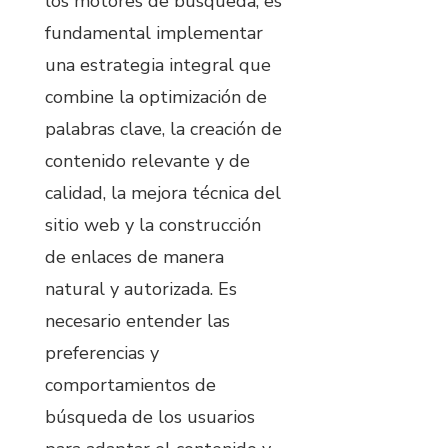
los motores de búsqueda, es
fundamental implementar
una estrategia integral que
combine la optimización de
palabras clave, la creación de
contenido relevante y de
calidad, la mejora técnica del
sitio web y la construcción
de enlaces de manera
natural y autorizada. Es
necesario entender las
preferencias y
comportamientos de
búsqueda de los usuarios