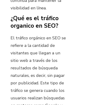
continua para mantener la
visibilidad en línea.
¿Qué es el tráfico
organico en SEO?
El tráfico orgánico en SEO se
refiere a la cantidad de
visitantes que llegan a un
sitio web a través de los
resultados de búsqueda
naturales, es decir, sin pagar
por publicidad. Este tipo de
tráfico se genera cuando los
usuarios realizan búsquedas