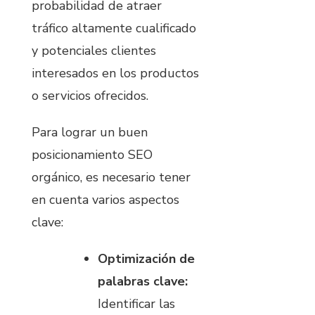
probabilidad de atraer
tráfico altamente cualificado
y potenciales clientes
interesados en los productos
o servicios ofrecidos.
Para lograr un buen
posicionamiento SEO
orgánico, es necesario tener
en cuenta varios aspectos
clave:
Optimización de
palabras clave:
Identificar las