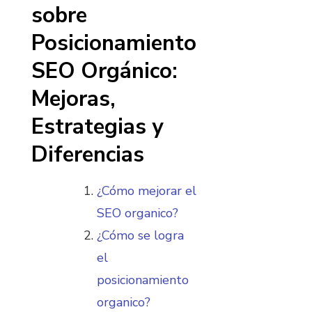
sobre
Posicionamiento
SEO Orgánico:
Mejoras,
Estrategias y
Diferencias
¿Cómo mejorar el
SEO organico?
¿Cómo se logra
el
posicionamiento
organico?