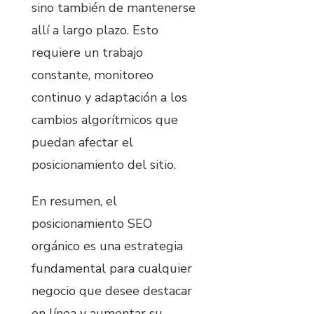
sino también de mantenerse
allí a largo plazo. Esto
requiere un trabajo
constante, monitoreo
continuo y adaptación a los
cambios algorítmicos que
puedan afectar el
posicionamiento del sitio.
En resumen, el
posicionamiento SEO
orgánico es una estrategia
fundamental para cualquier
negocio que desee destacar
en línea y aumentar su