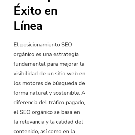
Éxito en
Línea
El posicionamiento SEO
orgánico es una estrategia
fundamental para mejorar la
visibilidad de un sitio web en
los motores de búsqueda de
forma natural y sostenible. A
diferencia del tráfico pagado,
el SEO orgánico se basa en
la relevancia y la calidad del
contenido, así como en la