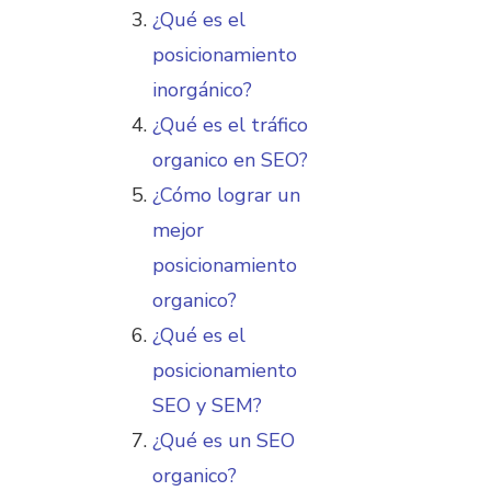
¿Qué es el
posicionamiento
inorgánico?
¿Qué es el tráfico
organico en SEO?
¿Cómo lograr un
mejor
posicionamiento
organico?
¿Qué es el
posicionamiento
SEO y SEM?
¿Qué es un SEO
organico?