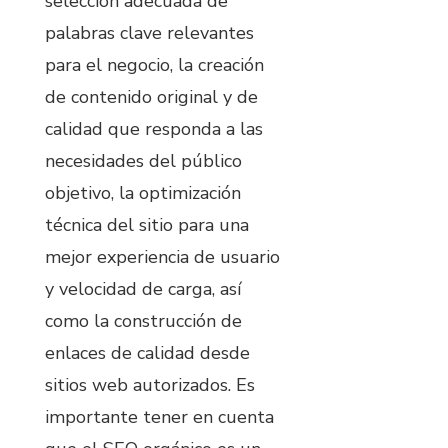
selección adecuada de
palabras clave relevantes
para el negocio, la creación
de contenido original y de
calidad que responda a las
necesidades del público
objetivo, la optimización
técnica del sitio para una
mejor experiencia de usuario
y velocidad de carga, así
como la construcción de
enlaces de calidad desde
sitios web autorizados. Es
importante tener en cuenta