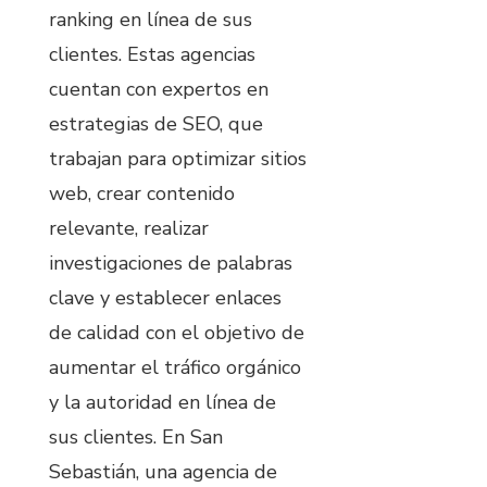
ranking en línea de sus
clientes. Estas agencias
cuentan con expertos en
estrategias de SEO, que
trabajan para optimizar sitios
web, crear contenido
relevante, realizar
investigaciones de palabras
clave y establecer enlaces
de calidad con el objetivo de
aumentar el tráfico orgánico
y la autoridad en línea de
sus clientes. En San
Sebastián, una agencia de