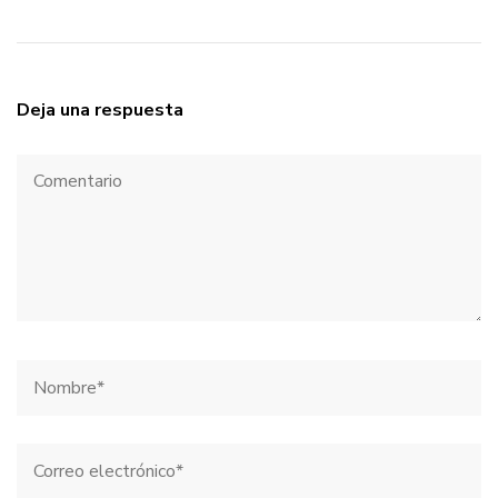
Deja una respuesta