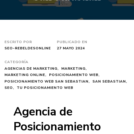
ESCRITO POR
PUBLICADO EN
SEO-REBELDESONLINE
27 MAYO 2024
CATEGORÍA
AGENCIAS DE MARKETING
MARKETING
MARKETING ONLINE
POSICIONAMIENTO WEB
POSICIONAMIENTO WEB SAN SEBASTIAN
SAN SEBASTIAN
SEO
TU POSICIONAMIENTO WEB
Agencia de
Posicionamiento