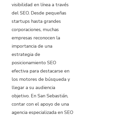
visibilidad en línea a través
del SEO. Desde pequeñas
startups hasta grandes
corporaciones, muchas
empresas reconocen la
importancia de una
estrategia de
posicionamiento SEO
efectiva para destacarse en
los motores de búsqueda y
llegar a su audiencia
objetivo. En San Sebastián,
contar con el apoyo de una
agencia especializada en SEO