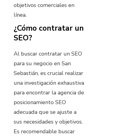
objetivos comerciales en
línea.
¿Cómo contratar un
SEO?
Al buscar contratar un SEO
para su negocio en San
Sebastián, es crucial realizar
una investigación exhaustiva
para encontrar la agencia de
posicionamiento SEO
adecuada que se ajuste a
sus necesidades y objetivos.
Es recomendable buscar