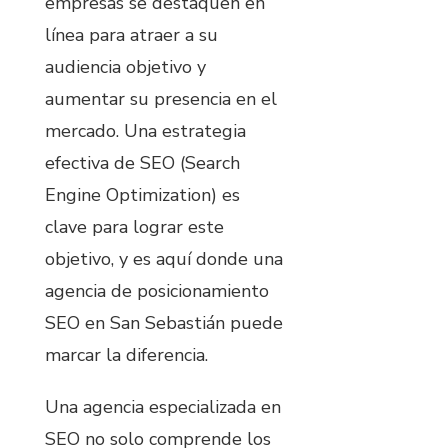
empresas se destaquen en
línea para atraer a su
audiencia objetivo y
aumentar su presencia en el
mercado. Una estrategia
efectiva de SEO (Search
Engine Optimization) es
clave para lograr este
objetivo, y es aquí donde una
agencia de posicionamiento
SEO en San Sebastián puede
marcar la diferencia.
Una agencia especializada en
SEO no solo comprende los