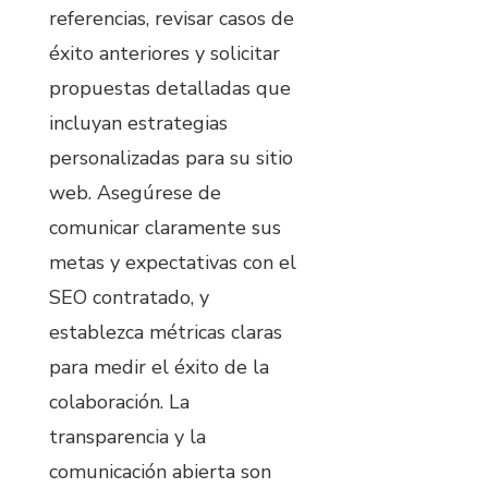
referencias, revisar casos de
éxito anteriores y solicitar
propuestas detalladas que
incluyan estrategias
personalizadas para su sitio
web. Asegúrese de
comunicar claramente sus
metas y expectativas con el
SEO contratado, y
establezca métricas claras
para medir el éxito de la
colaboración. La
transparencia y la
comunicación abierta son