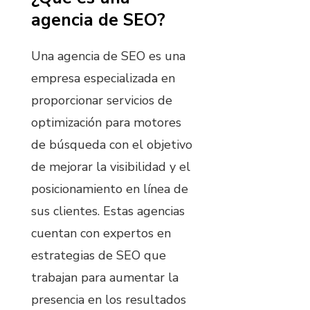
agencia de SEO?
Una agencia de SEO es una
empresa especializada en
proporcionar servicios de
optimización para motores
de búsqueda con el objetivo
de mejorar la visibilidad y el
posicionamiento en línea de
sus clientes. Estas agencias
cuentan con expertos en
estrategias de SEO que
trabajan para aumentar la
presencia en los resultados