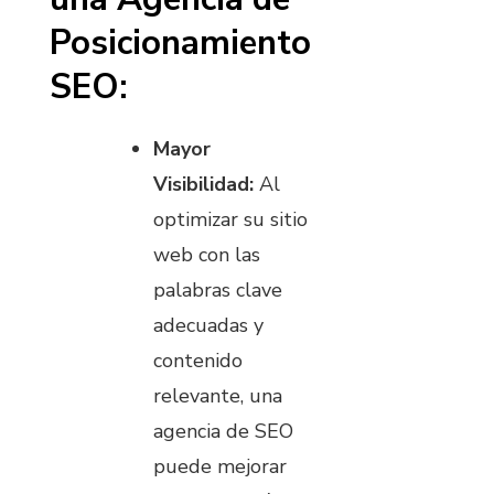
Posicionamiento
SEO:
Mayor
Visibilidad:
Al
optimizar su sitio
web con las
palabras clave
adecuadas y
contenido
relevante, una
agencia de SEO
puede mejorar