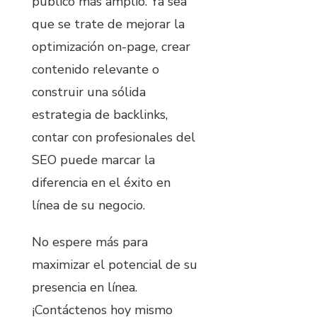
público más amplio. Ya sea
que se trate de mejorar la
optimización on-page, crear
contenido relevante o
construir una sólida
estrategia de backlinks,
contar con profesionales del
SEO puede marcar la
diferencia en el éxito en
línea de su negocio.
No espere más para
maximizar el potencial de su
presencia en línea.
¡Contáctenos hoy mismo