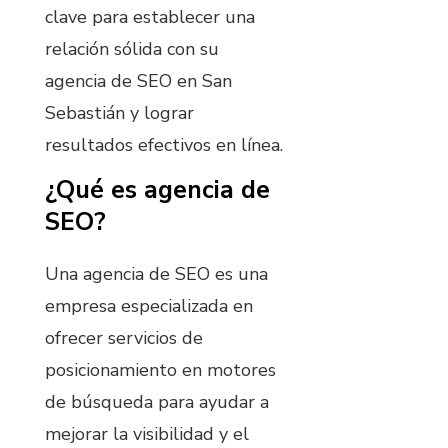
clave para establecer una
relación sólida con su
agencia de SEO en San
Sebastián y lograr
resultados efectivos en línea.
¿Qué es agencia de
SEO?
Una agencia de SEO es una
empresa especializada en
ofrecer servicios de
posicionamiento en motores
de búsqueda para ayudar a
mejorar la visibilidad y el