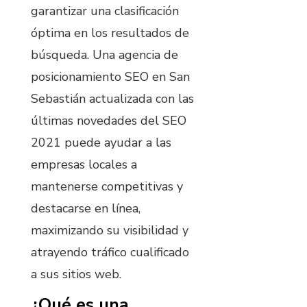
garantizar una clasificación
óptima en los resultados de
búsqueda. Una agencia de
posicionamiento SEO en San
Sebastián actualizada con las
últimas novedades del SEO
2021 puede ayudar a las
empresas locales a
mantenerse competitivas y
destacarse en línea,
maximizando su visibilidad y
atrayendo tráfico cualificado
a sus sitios web.
¿Qué es una