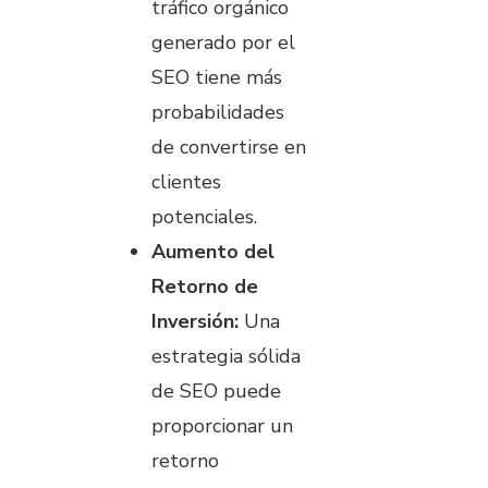
tráfico orgánico
generado por el
SEO tiene más
probabilidades
de convertirse en
clientes
potenciales.
Aumento del
Retorno de
Inversión:
Una
estrategia sólida
de SEO puede
proporcionar un
retorno