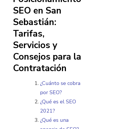
SEO en San
Sebastián:
Tarifas,
Servicios y
Consejos para la
Contratación
¿Cuánto se cobra
por SEO?
¿Qué es el SEO
2021?
¿Qué es una