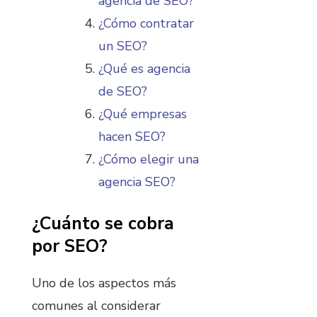
agencia de SEO?
¿Cómo contratar
un SEO?
¿Qué es agencia
de SEO?
¿Qué empresas
hacen SEO?
¿Cómo elegir una
agencia SEO?
¿Cuánto se cobra
por SEO?
Uno de los aspectos más
comunes al considerar