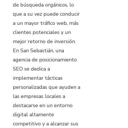
de búsqueda orgánicos, lo
que a su vez puede conducir
a un mayor tráfico web, más
clientes potenciales y un
mejor retorno de inversión.
En San Sebastián, una
agencia de posicionamiento
SEO se dedica a
implementar tácticas
personalizadas que ayuden a
las empresas locales a
destacarse en un entorno
digital altamente
competitivo y a alcanzar sus