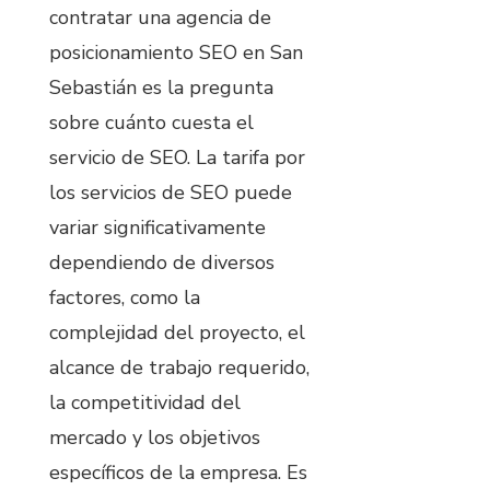
contratar una agencia de
posicionamiento SEO en San
Sebastián es la pregunta
sobre cuánto cuesta el
servicio de SEO. La tarifa por
los servicios de SEO puede
variar significativamente
dependiendo de diversos
factores, como la
complejidad del proyecto, el
alcance de trabajo requerido,
la competitividad del
mercado y los objetivos
específicos de la empresa. Es