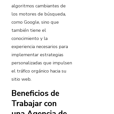
algoritmos cambiantes de
los motores de búsqueda,
como Google, sino que
también tiene el
conocimiento y la
experiencia necesarios para
implementar estrategias
personalizadas que impulsen
el tráfico orgánico hacia su
sitio web.
Beneficios de
Trabajar con
una Agencia de