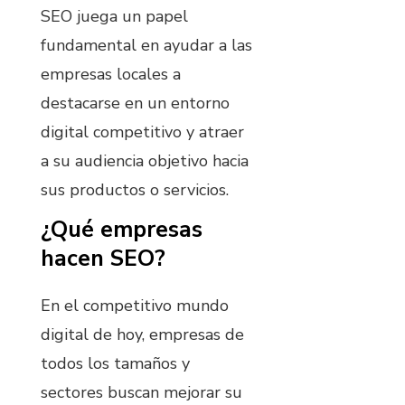
SEO juega un papel
fundamental en ayudar a las
empresas locales a
destacarse en un entorno
digital competitivo y atraer
a su audiencia objetivo hacia
sus productos o servicios.
¿Qué empresas
hacen SEO?
En el competitivo mundo
digital de hoy, empresas de
todos los tamaños y
sectores buscan mejorar su