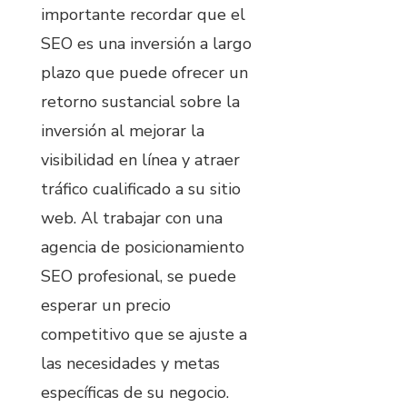
importante recordar que el
SEO es una inversión a largo
plazo que puede ofrecer un
retorno sustancial sobre la
inversión al mejorar la
visibilidad en línea y atraer
tráfico cualificado a su sitio
web. Al trabajar con una
agencia de posicionamiento
SEO profesional, se puede
esperar un precio
competitivo que se ajuste a
las necesidades y metas
específicas de su negocio.