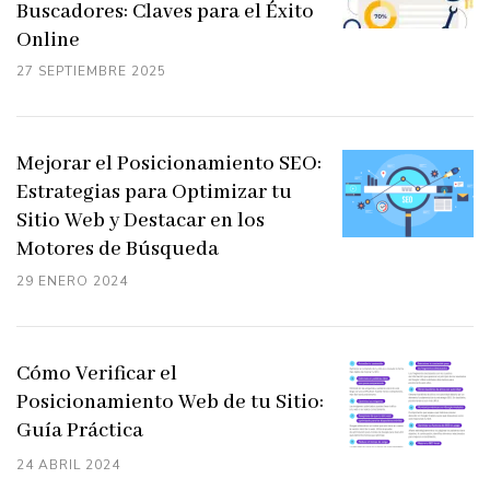
Buscadores: Claves para el Éxito
Online
27 SEPTIEMBRE 2025
Mejorar el Posicionamiento SEO:
Estrategias para Optimizar tu
Sitio Web y Destacar en los
Motores de Búsqueda
29 ENERO 2024
Cómo Verificar el
Posicionamiento Web de tu Sitio:
Guía Práctica
24 ABRIL 2024