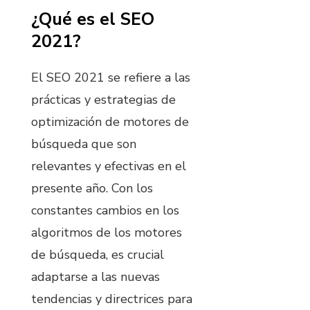
¿Qué es el SEO
2021?
El SEO 2021 se refiere a las
prácticas y estrategias de
optimización de motores de
búsqueda que son
relevantes y efectivas en el
presente año. Con los
constantes cambios en los
algoritmos de los motores
de búsqueda, es crucial
adaptarse a las nuevas
tendencias y directrices para