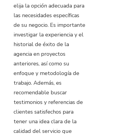
elija la opción adecuada para
las necesidades específicas
de su negocio. Es importante
investigar la experiencia y el
historial de éxito de la
agencia en proyectos
anteriores, así como su
enfoque y metodología de
trabajo. Además, es
recomendable buscar
testimonios y referencias de
clientes satisfechos para
tener una idea clara de la
calidad del servicio que