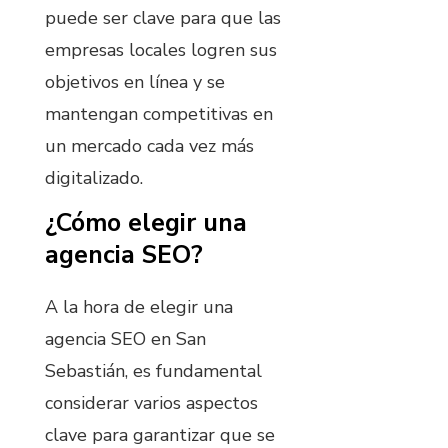
puede ser clave para que las
empresas locales logren sus
objetivos en línea y se
mantengan competitivas en
un mercado cada vez más
digitalizado.
¿Cómo elegir una
agencia SEO?
A la hora de elegir una
agencia SEO en San
Sebastián, es fundamental
considerar varios aspectos
clave para garantizar que se