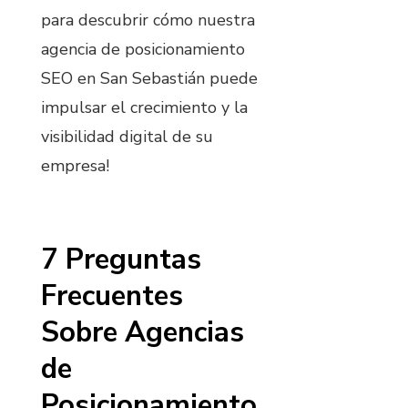
para descubrir cómo nuestra
agencia de posicionamiento
SEO en San Sebastián puede
impulsar el crecimiento y la
visibilidad digital de su
empresa!
7 Preguntas
Frecuentes
Sobre Agencias
de
Posicionamiento