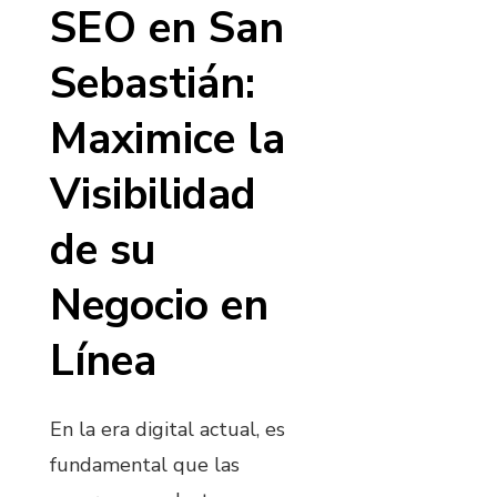
SEO en San
Sebastián:
Maximice la
Visibilidad
de su
Negocio en
Línea
En la era digital actual, es
fundamental que las