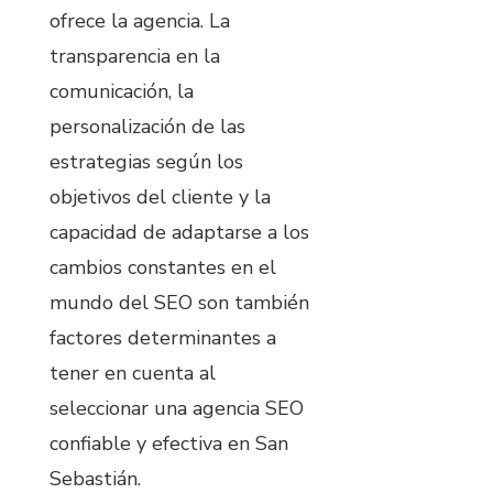
ofrece la agencia. La
transparencia en la
comunicación, la
personalización de las
estrategias según los
objetivos del cliente y la
capacidad de adaptarse a los
cambios constantes en el
mundo del SEO son también
factores determinantes a
tener en cuenta al
seleccionar una agencia SEO
confiable y efectiva en San
Sebastián.