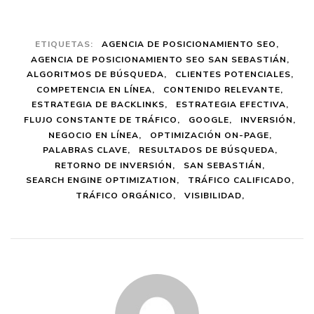
ETIQUETAS:
AGENCIA DE POSICIONAMIENTO SEO
AGENCIA DE POSICIONAMIENTO SEO SAN SEBASTIÁN
ALGORITMOS DE BÚSQUEDA
CLIENTES POTENCIALES
COMPETENCIA EN LÍNEA
CONTENIDO RELEVANTE
ESTRATEGIA DE BACKLINKS
ESTRATEGIA EFECTIVA
FLUJO CONSTANTE DE TRÁFICO
GOOGLE
INVERSIÓN
NEGOCIO EN LÍNEA
OPTIMIZACIÓN ON-PAGE
PALABRAS CLAVE
RESULTADOS DE BÚSQUEDA
RETORNO DE INVERSIÓN
SAN SEBASTIÁN
SEARCH ENGINE OPTIMIZATION
TRÁFICO CALIFICADO
TRÁFICO ORGÁNICO
VISIBILIDAD