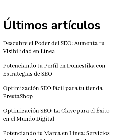
Últimos artículos
Descubre el Poder del SEO: Aumenta tu
Visibilidad en Línea
Potenciando tu Perfil en Domestika con
Estrategias de SEO
Optimización SEO fácil para tu tienda
PrestaShop
Optimización SEO: La Clave para el Éxito
en el Mundo Digital
Potenciando tu Marca en Línea: Servicios