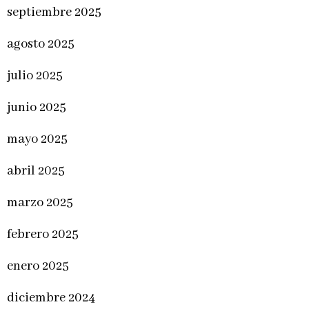
septiembre 2025
agosto 2025
julio 2025
junio 2025
mayo 2025
abril 2025
marzo 2025
febrero 2025
enero 2025
diciembre 2024