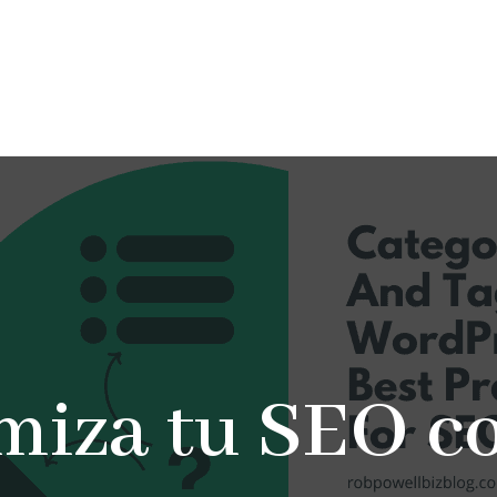
miza tu SEO co