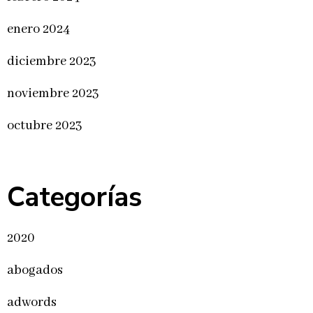
enero 2024
diciembre 2023
noviembre 2023
octubre 2023
Categorías
2020
abogados
adwords