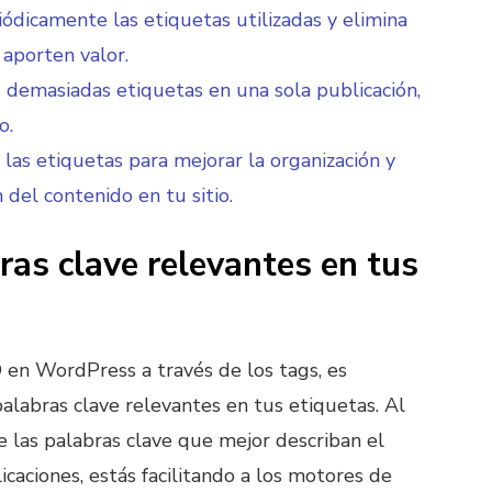
iódicamente las etiquetas utilizadas y elimina
 aporten valor.
s demasiadas etiquetas en una sola publicación,
o.
las etiquetas para mejorar la organización y
 del contenido en tu sitio.
bras clave relevantes en tus
 en WordPress a través de los tags, es
alabras clave relevantes en tus etiquetas. Al
 las palabras clave que mejor describan el
caciones, estás facilitando a los motores de