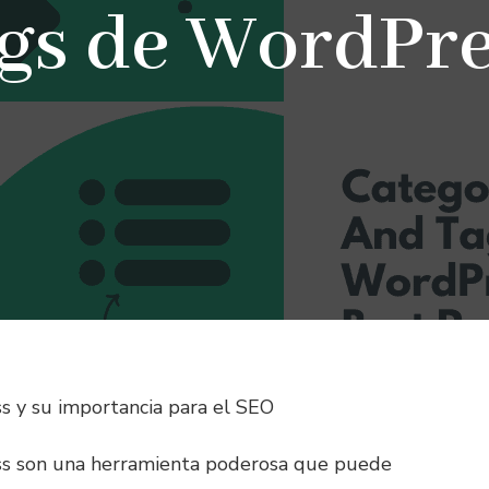
ags de WordPre
s y su importancia para el SEO
s son una herramienta poderosa que puede