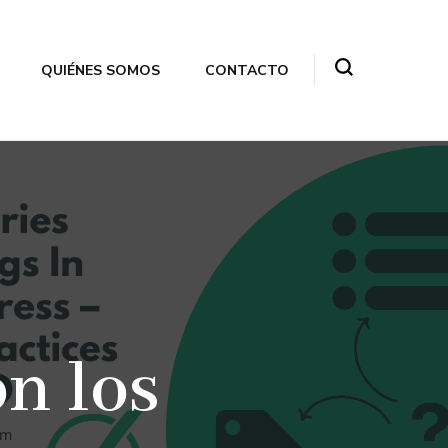
QUIÉNES SOMOS
CONTACTO
n los