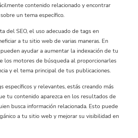
fácilmente contenido relacionado y encontrar
 sobre un tema específico.
ta del SEO, el uso adecuado de tags en
iciar a tu sitio web de varias maneras. En
s pueden ayudar a aumentar la indexación de tu
e los motores de búsqueda al proporcionarles
ncia y el tema principal de tus publicaciones.
gs específicos y relevantes, estás creando más
e tu contenido aparezca en los resultados de
ien busca información relacionada. Esto puede
gánico a tu sitio web y mejorar su visibilidad en