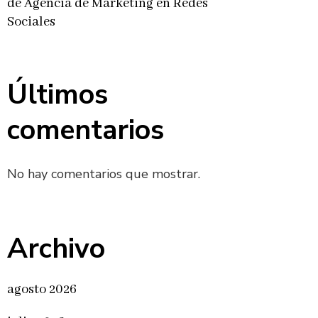
de Agencia de Marketing en Redes
Sociales
Últimos
comentarios
No hay comentarios que mostrar.
Archivo
agosto 2026