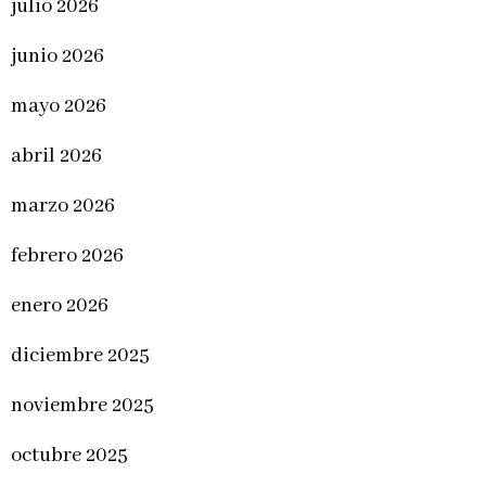
julio 2026
junio 2026
mayo 2026
abril 2026
marzo 2026
febrero 2026
enero 2026
diciembre 2025
noviembre 2025
octubre 2025