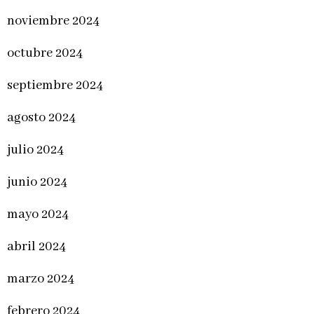
noviembre 2024
octubre 2024
septiembre 2024
agosto 2024
julio 2024
junio 2024
mayo 2024
abril 2024
marzo 2024
febrero 2024