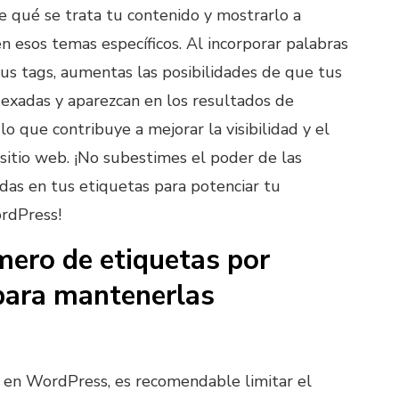
 qué se trata tu contenido y mostrarlo a
n esos temas específicos. Al incorporar palabras
tus tags, aumentas las posibilidades de que tus
dexadas y aparezcan en los resultados de
o que contribuye a mejorar la visibilidad y el
 sitio web. ¡No subestimes el poder de las
das en tus etiquetas para potenciar tu
rdPress!
mero de etiquetas por
para mantenerlas
 en WordPress, es recomendable limitar el