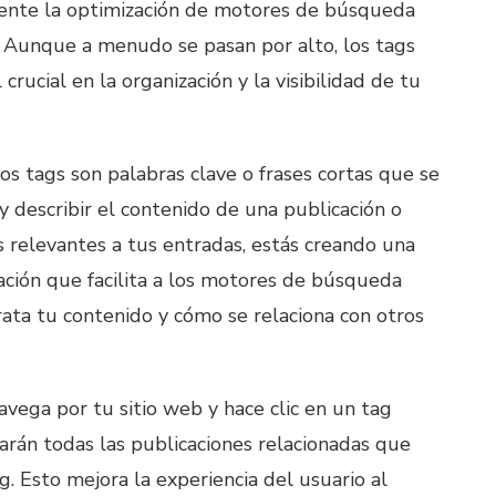
mente la optimización de motores de búsqueda
. Aunque a menudo se pasan por alto, los tags
ucial en la organización y la visibilidad de tu
os tags son palabras clave o frases cortas que se
r y describir el contenido de una publicación o
s relevantes a tus entradas, estás creando una
ación que facilita a los motores de búsqueda
ta tu contenido y cómo se relaciona con otros
avega por tu sitio web y hace clic en un tag
rarán todas las publicaciones relacionadas que
. Esto mejora la experiencia del usuario al