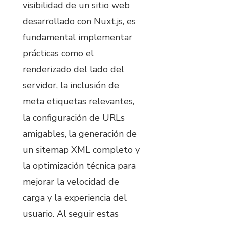
visibilidad de un sitio web
desarrollado con Nuxt.js, es
fundamental implementar
prácticas como el
renderizado del lado del
servidor, la inclusión de
meta etiquetas relevantes,
la configuración de URLs
amigables, la generación de
un sitemap XML completo y
la optimización técnica para
mejorar la velocidad de
carga y la experiencia del
usuario. Al seguir estas