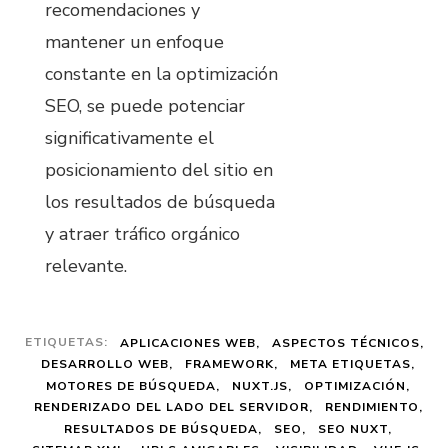
recomendaciones y
mantener un enfoque
constante en la optimización
SEO, se puede potenciar
significativamente el
posicionamiento del sitio en
los resultados de búsqueda
y atraer tráfico orgánico
relevante.
ETIQUETAS:
APLICACIONES WEB
ASPECTOS TÉCNICOS
DESARROLLO WEB
FRAMEWORK
META ETIQUETAS
MOTORES DE BÚSQUEDA
NUXT.JS
OPTIMIZACIÓN
RENDERIZADO DEL LADO DEL SERVIDOR
RENDIMIENTO
RESULTADOS DE BÚSQUEDA
SEO
SEO NUXT