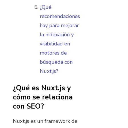
¿Qué
recomendaciones
hay para mejorar
la indexación y
visibilidad en
motores de
búsqueda con
Nuxt.js?
¿Qué es Nuxt.js y
cómo se relaciona
con SEO?
Nuxt.js es un framework de