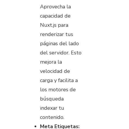
Aprovecha la
capacidad de
Nuxt.js para
renderizar tus
páginas del lado
del servidor. Esto
mejora la
velocidad de
carga y facilita a
los motores de
búsqueda
indexar tu
contenido.
Meta Etiquetas: