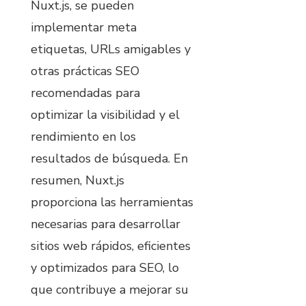
Nuxt.js, se pueden
implementar meta
etiquetas, URLs amigables y
otras prácticas SEO
recomendadas para
optimizar la visibilidad y el
rendimiento en los
resultados de búsqueda. En
resumen, Nuxt.js
proporciona las herramientas
necesarias para desarrollar
sitios web rápidos, eficientes
y optimizados para SEO, lo
que contribuye a mejorar su