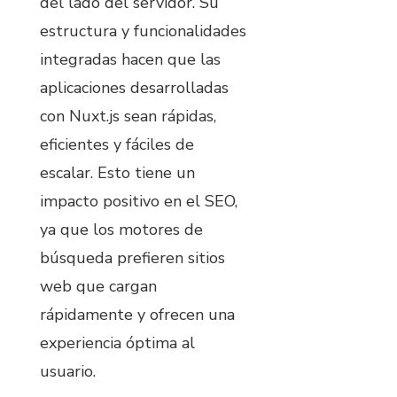
del lado del servidor. Su
estructura y funcionalidades
integradas hacen que las
aplicaciones desarrolladas
con Nuxt.js sean rápidas,
eficientes y fáciles de
escalar. Esto tiene un
impacto positivo en el SEO,
ya que los motores de
búsqueda prefieren sitios
web que cargan
rápidamente y ofrecen una
experiencia óptima al
usuario.