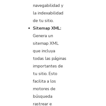
navegabilidad y
la indexabilidad
de tu sitio.
Sitemap XML:
Genera un
sitemap XML
que incluya
todas las páginas
importantes de
tu sitio. Esto
facilita a los
motores de
búsqueda
rastrear e