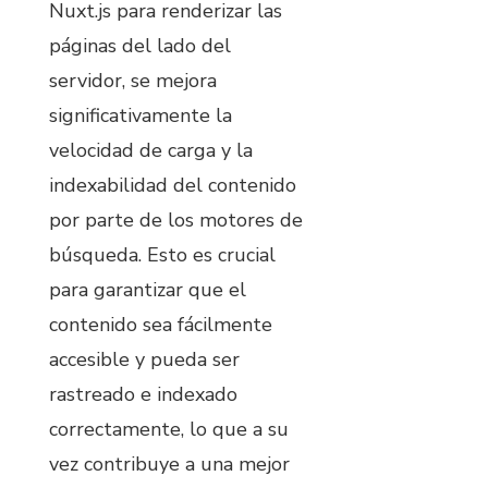
Nuxt.js para renderizar las
páginas del lado del
servidor, se mejora
significativamente la
velocidad de carga y la
indexabilidad del contenido
por parte de los motores de
búsqueda. Esto es crucial
para garantizar que el
contenido sea fácilmente
accesible y pueda ser
rastreado e indexado
correctamente, lo que a su
vez contribuye a una mejor