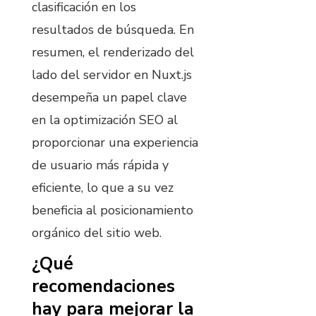
clasificación en los
resultados de búsqueda. En
resumen, el renderizado del
lado del servidor en Nuxt.js
desempeña un papel clave
en la optimización SEO al
proporcionar una experiencia
de usuario más rápida y
eficiente, lo que a su vez
beneficia al posicionamiento
orgánico del sitio web.
¿Qué
recomendaciones
hay para mejorar la