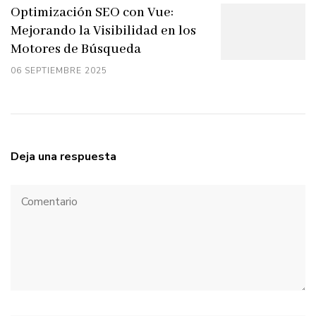
Optimización SEO con Vue:
Mejorando la Visibilidad en los
Motores de Búsqueda
06 SEPTIEMBRE 2025
Deja una respuesta