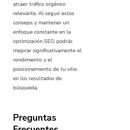
atraer tráfico orgánico
relevante. Al seguir estos
consejos y mantener un
enfoque constante en la
optimización SEO, podrás
mejorar significativamente el
rendimiento y el
posicionamiento de tu sitio
en los resultados de
búsqueda.
Preguntas
Frecuentes