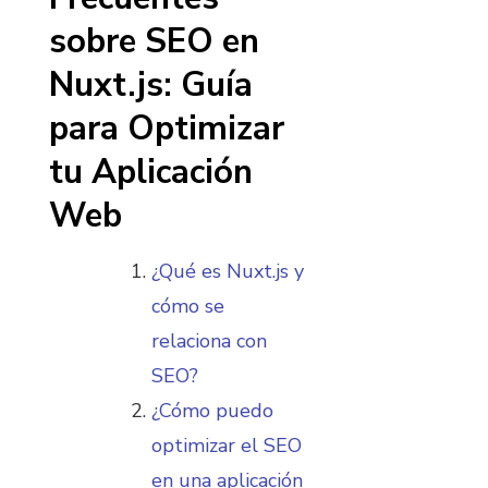
sobre SEO en
Nuxt.js: Guía
para Optimizar
tu Aplicación
Web
¿Qué es Nuxt.js y
cómo se
relaciona con
SEO?
¿Cómo puedo
optimizar el SEO
en una aplicación