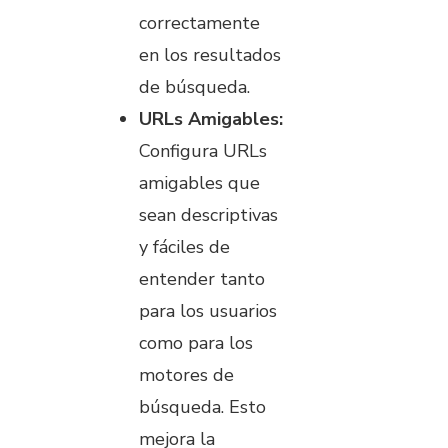
correctamente
en los resultados
de búsqueda.
URLs Amigables:
Configura URLs
amigables que
sean descriptivas
y fáciles de
entender tanto
para los usuarios
como para los
motores de
búsqueda. Esto
mejora la