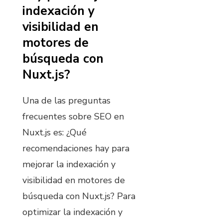
indexación y
visibilidad en
motores de
búsqueda con
Nuxt.js?
Una de las preguntas
frecuentes sobre SEO en
Nuxt.js es: ¿Qué
recomendaciones hay para
mejorar la indexación y
visibilidad en motores de
búsqueda con Nuxt.js? Para
optimizar la indexación y