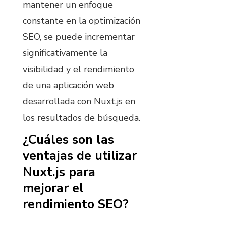
mantener un enfoque
constante en la optimización
SEO, se puede incrementar
significativamente la
visibilidad y el rendimiento
de una aplicación web
desarrollada con Nuxt.js en
los resultados de búsqueda.
¿Cuáles son las
ventajas de utilizar
Nuxt.js para
mejorar el
rendimiento SEO?