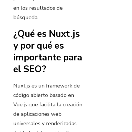
en los resultados de
búsqueda.
¿Qué es Nuxt.js
y por qué es
importante para
el SEO?
Nuxt.js es un framework de
código abierto basado en
Vue.js que facilita la creación
de aplicaciones web
universales y renderizadas