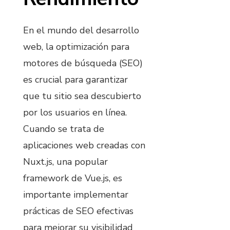
En el mundo del desarrollo
web, la optimización para
motores de búsqueda (SEO)
es crucial para garantizar
que tu sitio sea descubierto
por los usuarios en línea.
Cuando se trata de
aplicaciones web creadas con
Nuxt.js, una popular
framework de Vue.js, es
importante implementar
prácticas de SEO efectivas
para mejorar su visibilidad