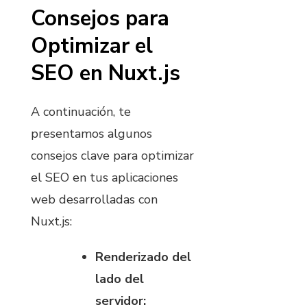
Consejos para
Optimizar el
SEO en Nuxt.js
A continuación, te
presentamos algunos
consejos clave para optimizar
el SEO en tus aplicaciones
web desarrolladas con
Nuxt.js:
Renderizado del
lado del
servidor: