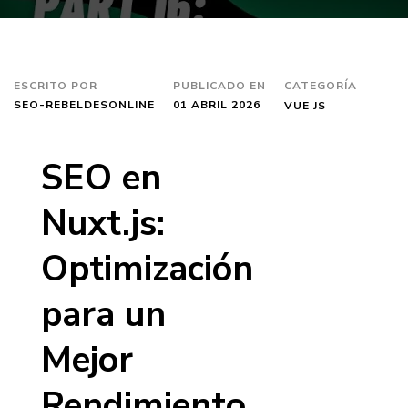
ESCRITO POR
PUBLICADO EN
CATEGORÍA
SEO-REBELDESONLINE
01 ABRIL 2026
VUE JS
SEO en
Nuxt.js:
Optimización
para un
Mejor
Rendimiento