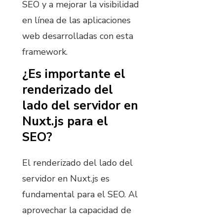
SEO y a mejorar la visibilidad
en línea de las aplicaciones
web desarrolladas con esta
framework.
¿Es importante el
renderizado del
lado del servidor en
Nuxt.js para el
SEO?
El renderizado del lado del
servidor en Nuxt.js es
fundamental para el SEO. Al
aprovechar la capacidad de