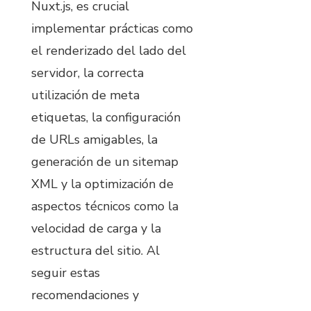
Nuxt.js, es crucial
implementar prácticas como
el renderizado del lado del
servidor, la correcta
utilización de meta
etiquetas, la configuración
de URLs amigables, la
generación de un sitemap
XML y la optimización de
aspectos técnicos como la
velocidad de carga y la
estructura del sitio. Al
seguir estas
recomendaciones y