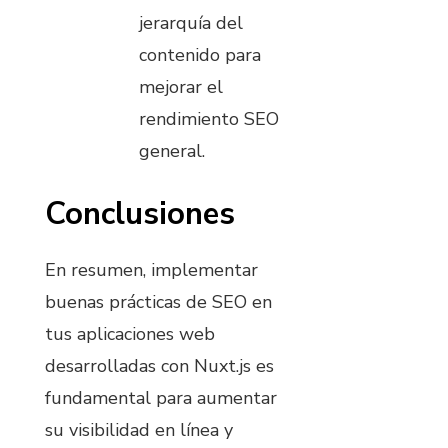
jerarquía del
contenido para
mejorar el
rendimiento SEO
general.
Conclusiones
En resumen, implementar
buenas prácticas de SEO en
tus aplicaciones web
desarrolladas con Nuxt.js es
fundamental para aumentar
su visibilidad en línea y