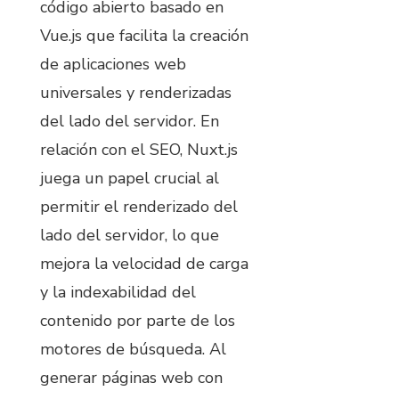
código abierto basado en
Vue.js que facilita la creación
de aplicaciones web
universales y renderizadas
del lado del servidor. En
relación con el SEO, Nuxt.js
juega un papel crucial al
permitir el renderizado del
lado del servidor, lo que
mejora la velocidad de carga
y la indexabilidad del
contenido por parte de los
motores de búsqueda. Al
generar páginas web con