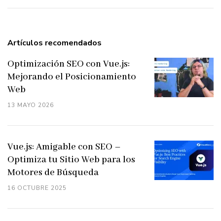
Artículos recomendados
Optimización SEO con Vue.js:
Mejorando el Posicionamiento
Web
13 MAYO 2026
Vue.js: Amigable con SEO –
Optimiza tu Sitio Web para los
Motores de Búsqueda
16 OCTUBRE 2025