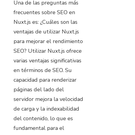
Una de las preguntas más
frecuentes sobre SEO en
Nuxt.js es: ¿Cuáles son las
ventajas de utilizar Nuxt.js
para mejorar el rendimiento
SEO? Utilizar Nuxt.js ofrece
varias ventajas significativas
en términos de SEO. Su
capacidad para renderizar
páginas del lado del
servidor mejora la velocidad
de carga y la indexabilidad
del contenido, lo que es
fundamental para el