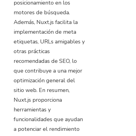
posicionamiento en los
motores de búsqueda.
Además, Nuxt.js facilita la
implementación de meta
etiquetas, URLs amigables y
otras prácticas
recomendadas de SEO, lo
que contribuye a una mejor
optimización general del
sitio web. En resumen,
Nuxt.js proporciona
herramientas y
funcionalidades que ayudan
a potenciar el rendimiento