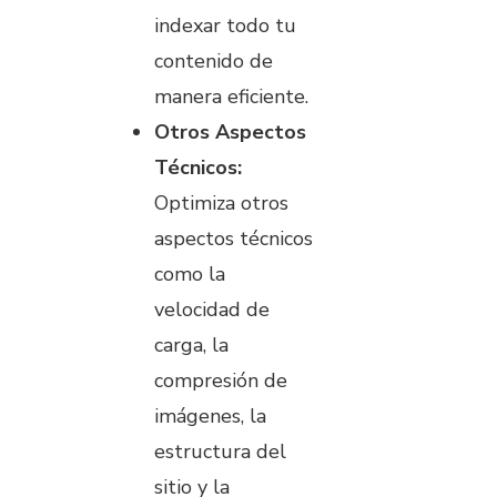
indexar todo tu
contenido de
manera eficiente.
Otros Aspectos
Técnicos:
Optimiza otros
aspectos técnicos
como la
velocidad de
carga, la
compresión de
imágenes, la
estructura del
sitio y la