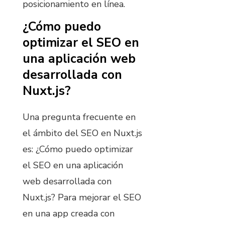
posicionamiento en línea.
¿Cómo puedo
optimizar el SEO en
una aplicación web
desarrollada con
Nuxt.js?
Una pregunta frecuente en
el ámbito del SEO en Nuxt.js
es: ¿Cómo puedo optimizar
el SEO en una aplicación
web desarrollada con
Nuxt.js? Para mejorar el SEO
en una app creada con