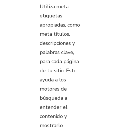
Utiliza meta
etiquetas
apropiadas, como
meta títulos,
descripciones y
palabras clave,
para cada página
de tu sitio. Esto
ayuda a los
motores de
búsqueda a
entender el
contenido y
mostrarlo