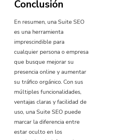
Conclusión
En resumen, una Suite SEO
es una herramienta
imprescindible para
cualquier persona o empresa
que busque mejorar su
presencia online y aumentar
su tráfico orgánico. Con sus
múltiples funcionalidades,
ventajas claras y facilidad de
uso, una Suite SEO puede
marcar la diferencia entre
estar oculto en los