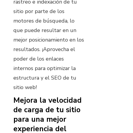
rastreo e indexación de tu
sitio por parte de los
motores de búsqueda, lo
que puede resultar en un
mejor posicionamiento en los
resultados. ¡Aprovecha el
poder de los enlaces
internos para optimizar la
estructura y el SEO de tu
sitio web!
Mejora la velocidad
de carga de tu sitio
para una mejor
experiencia del