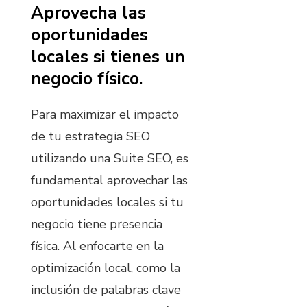
Aprovecha las
oportunidades
locales si tienes un
negocio físico.
Para maximizar el impacto
de tu estrategia SEO
utilizando una Suite SEO, es
fundamental aprovechar las
oportunidades locales si tu
negocio tiene presencia
física. Al enfocarte en la
optimización local, como la
inclusión de palabras clave