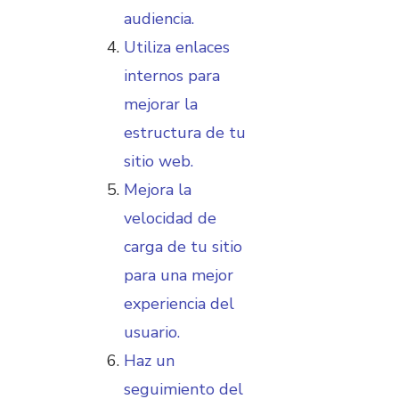
audiencia.
Utiliza enlaces
internos para
mejorar la
estructura de tu
sitio web.
Mejora la
velocidad de
carga de tu sitio
para una mejor
experiencia del
usuario.
Haz un
seguimiento del