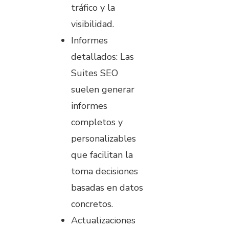
tráfico y la
visibilidad.
Informes
detallados: Las
Suites SEO
suelen generar
informes
completos y
personalizables
que facilitan la
toma decisiones
basadas en datos
concretos.
Actualizaciones