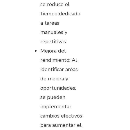
se reduce el
tiempo dedicado
a tareas
manuales y
repetitivas.
Mejora del
rendimiento: Al
identificar áreas
de mejora y
oportunidades,
se pueden
implementar
cambios efectivos
para aumentar el