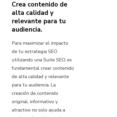
Crea contenido de
alta calidad y
relevante para tu
audiencia.
Para maximizar el impacto
de tu estrategia SEO
utilizando una Suite SEO, es
fundamental crear contenido
de alta calidad y relevante
para tu audiencia. La
creación de contenido
original, informativo y
atractivo no solo ayuda a