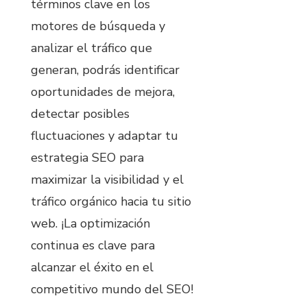
términos clave en los
motores de búsqueda y
analizar el tráfico que
generan, podrás identificar
oportunidades de mejora,
detectar posibles
fluctuaciones y adaptar tu
estrategia SEO para
maximizar la visibilidad y el
tráfico orgánico hacia tu sitio
web. ¡La optimización
continua es clave para
alcanzar el éxito en el
competitivo mundo del SEO!