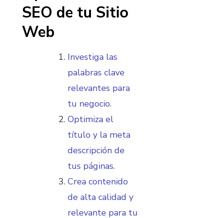
SEO de tu Sitio
Web
Investiga las
palabras clave
relevantes para
tu negocio.
Optimiza el
título y la meta
descripción de
tus páginas.
Crea contenido
de alta calidad y
relevante para tu