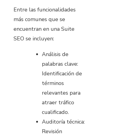
Entre las funcionalidades
más comunes que se
encuentran en una Suite
SEO se incluyen:
Análisis de
palabras clave:
Identificación de
términos
relevantes para
atraer tráfico
cualificado.
Auditoría técnica:
Revisión