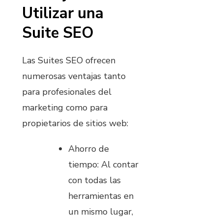
Utilizar una
Suite SEO
Las Suites SEO ofrecen
numerosas ventajas tanto
para profesionales del
marketing como para
propietarios de sitios web:
Ahorro de
tiempo: Al contar
con todas las
herramientas en
un mismo lugar,