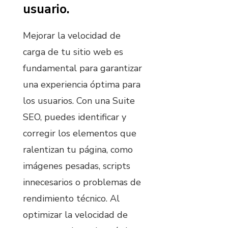
usuario.
Mejorar la velocidad de
carga de tu sitio web es
fundamental para garantizar
una experiencia óptima para
los usuarios. Con una Suite
SEO, puedes identificar y
corregir los elementos que
ralentizan tu página, como
imágenes pesadas, scripts
innecesarios o problemas de
rendimiento técnico. Al
optimizar la velocidad de