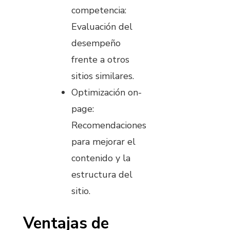
competencia:
Evaluación del
desempeño
frente a otros
sitios similares.
Optimización on-
page:
Recomendaciones
para mejorar el
contenido y la
estructura del
sitio.
Ventajas de