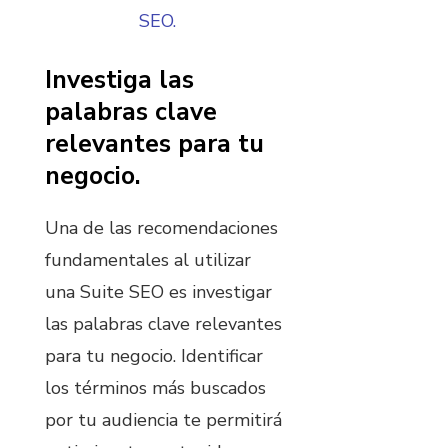
SEO.
Investiga las
palabras clave
relevantes para tu
negocio.
Una de las recomendaciones
fundamentales al utilizar
una Suite SEO es investigar
las palabras clave relevantes
para tu negocio. Identificar
los términos más buscados
por tu audiencia te permitirá