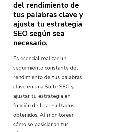
del rendimiento de
tus palabras clave y
ajusta tu estrategia
SEO según sea
necesario.
Es esencial realizar un
seguimiento constante del
rendimiento de tus palabras
clave en una Suite SEO y
ajustar tu estrategia en
función de los resultados
obtenidos. Al monitorear
cómo se posicionan tus