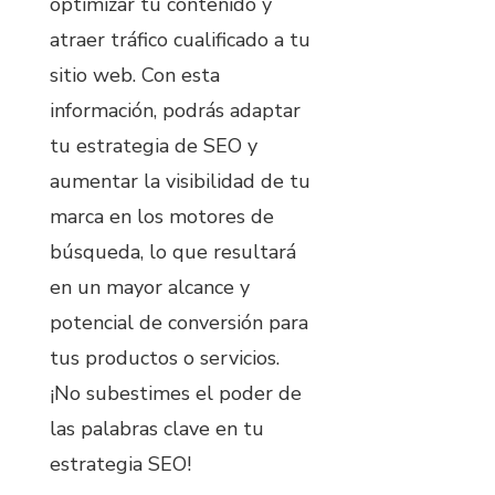
optimizar tu contenido y
atraer tráfico cualificado a tu
sitio web. Con esta
información, podrás adaptar
tu estrategia de SEO y
aumentar la visibilidad de tu
marca en los motores de
búsqueda, lo que resultará
en un mayor alcance y
potencial de conversión para
tus productos o servicios.
¡No subestimes el poder de
las palabras clave en tu
estrategia SEO!