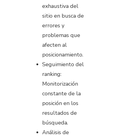
exhaustiva del
sitio en busca de
errores y
problemas que
afecten al
posicionamiento.
Seguimiento del
ranking:
Monitorización
constante de la
posición en los
resultados de
búsqueda.
Análisis de