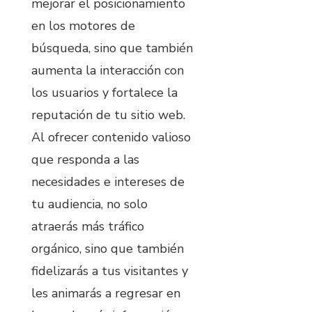
mejorar el posicionamiento
en los motores de
búsqueda, sino que también
aumenta la interacción con
los usuarios y fortalece la
reputación de tu sitio web.
Al ofrecer contenido valioso
que responda a las
necesidades e intereses de
tu audiencia, no solo
atraerás más tráfico
orgánico, sino que también
fidelizarás a tus visitantes y
les animarás a regresar en