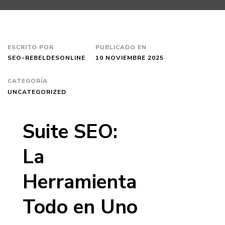
ESCRITO POR
PUBLICADO EN
SEO-REBELDESONLINE
10 NOVIEMBRE 2025
CATEGORÍA
UNCATEGORIZED
Suite SEO:
La
Herramienta
Todo en Uno