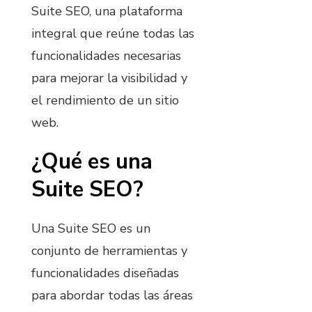
Suite SEO, una plataforma
integral que reúne todas las
funcionalidades necesarias
para mejorar la visibilidad y
el rendimiento de un sitio
web.
¿Qué es una
Suite SEO?
Una Suite SEO es un
conjunto de herramientas y
funcionalidades diseñadas
para abordar todas las áreas