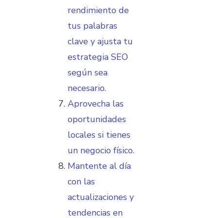
rendimiento de
tus palabras
clave y ajusta tu
estrategia SEO
según sea
necesario.
Aprovecha las
oportunidades
locales si tienes
un negocio físico.
Mantente al día
con las
actualizaciones y
tendencias en