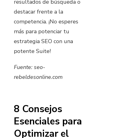
resultados de búsqueda o
destacar frente a la
competencia. ¡No esperes
más para potenciar tu
estrategia SEO con una
potente Suite!
Fuente: seo-
rebeldesonline.com
8 Consejos
Esenciales para
Optimizar el