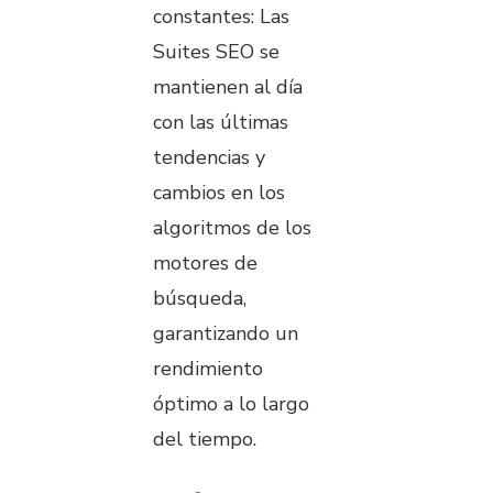
constantes: Las
Suites SEO se
mantienen al día
con las últimas
tendencias y
cambios en los
algoritmos de los
motores de
búsqueda,
garantizando un
rendimiento
óptimo a lo largo
del tiempo.