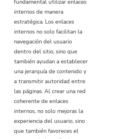
fundamental utilizar enlaces
internos de manera
estratégica. Los enlaces
internos no solo facilitan la
navegación del usuario
dentro del sitio, sino que
también ayudan a establecer
una jerarquía de contenido y
a transmitir autoridad entre
las páginas. Al crear una red
coherente de enlaces
internos, no solo mejoras la
experiencia del usuario, sino
que también favoreces el