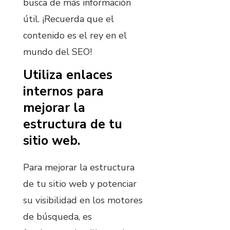
busca de más información
útil. ¡Recuerda que el
contenido es el rey en el
mundo del SEO!
Utiliza enlaces
internos para
mejorar la
estructura de tu
sitio web.
Para mejorar la estructura
de tu sitio web y potenciar
su visibilidad en los motores
de búsqueda, es