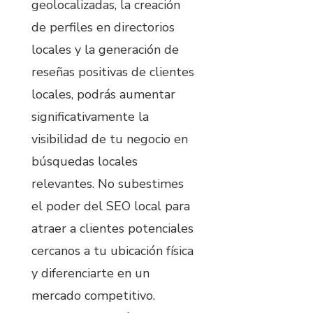
geolocalizadas, la creación
de perfiles en directorios
locales y la generación de
reseñas positivas de clientes
locales, podrás aumentar
significativamente la
visibilidad de tu negocio en
búsquedas locales
relevantes. No subestimes
el poder del SEO local para
atraer a clientes potenciales
cercanos a tu ubicación física
y diferenciarte en un
mercado competitivo.