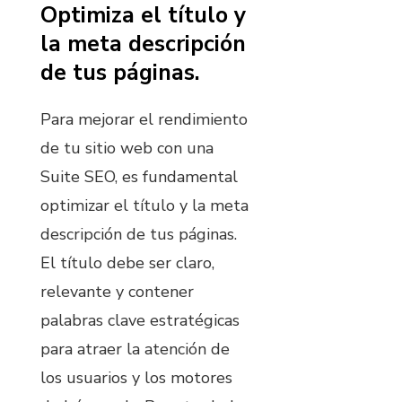
Optimiza el título y
la meta descripción
de tus páginas.
Para mejorar el rendimiento
de tu sitio web con una
Suite SEO, es fundamental
optimizar el título y la meta
descripción de tus páginas.
El título debe ser claro,
relevante y contener
palabras clave estratégicas
para atraer la atención de
los usuarios y los motores