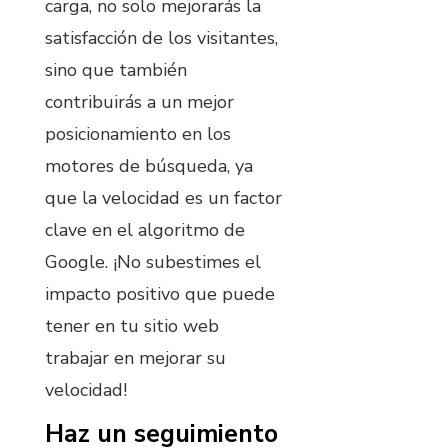
carga, no solo mejorarás la
satisfacción de los visitantes,
sino que también
contribuirás a un mejor
posicionamiento en los
motores de búsqueda, ya
que la velocidad es un factor
clave en el algoritmo de
Google. ¡No subestimes el
impacto positivo que puede
tener en tu sitio web
trabajar en mejorar su
velocidad!
Haz un seguimiento