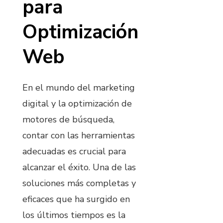
para
Optimización
Web
En el mundo del marketing
digital y la optimización de
motores de búsqueda,
contar con las herramientas
adecuadas es crucial para
alcanzar el éxito. Una de las
soluciones más completas y
eficaces que ha surgido en
los últimos tiempos es la