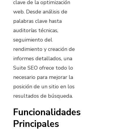
clave de la optimización
web. Desde análisis de
palabras clave hasta
auditorías técnicas,
seguimiento del
rendimiento y creación de
informes detallados, una
Suite SEO ofrece todo lo
necesario para mejorar la
posición de un sitio en los
resultados de búsqueda.
Funcionalidades
Principales