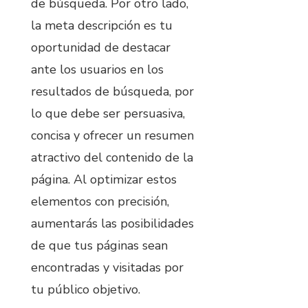
de búsqueda. Por otro lado,
la meta descripción es tu
oportunidad de destacar
ante los usuarios en los
resultados de búsqueda, por
lo que debe ser persuasiva,
concisa y ofrecer un resumen
atractivo del contenido de la
página. Al optimizar estos
elementos con precisión,
aumentarás las posibilidades
de que tus páginas sean
encontradas y visitadas por
tu público objetivo.