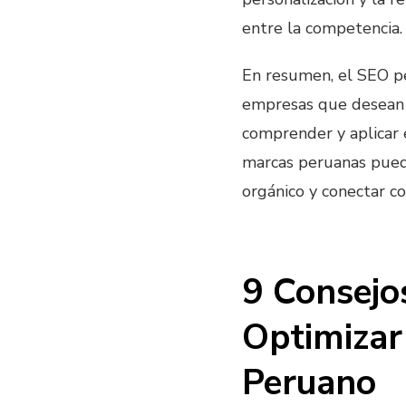
entre la competencia.
En resumen, el SEO p
empresas que desean a
comprender y aplicar e
marcas peruanas puede
orgánico y conectar co
9 Consejo
Optimizar
Peruano