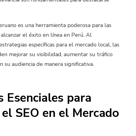
eruano es una herramienta poderosa para las
lcanzar el éxito en línea en Perú. Al
strategias específicas para el mercado local, las
n mejorar su visibilidad, aumentar su tráfico
n su audiencia de manera significativa.
s Esenciales para
 el SEO en el Mercado