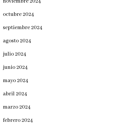
noviembre 2024
octubre 2024
septiembre 2024
agosto 2024
julio 2024
junio 2024
mayo 2024
abril 2024
marzo 2024
febrero 2024