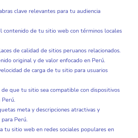
labras clave relevantes para tu audiencia
l contenido de tu sitio web con términos locales
laces de calidad de sitios peruanos relacionados.
nido original y de valor enfocado en Perú.
velocidad de carga de tu sitio para usuarios
de que tu sitio sea compatible con dispositivos
 Perú.
iquetas meta y descripciones atractivas y
 para Perú.
 tu sitio web en redes sociales populares en