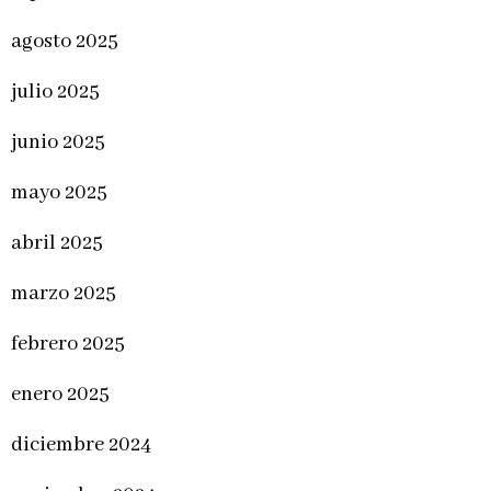
agosto 2025
julio 2025
junio 2025
mayo 2025
abril 2025
marzo 2025
febrero 2025
enero 2025
diciembre 2024