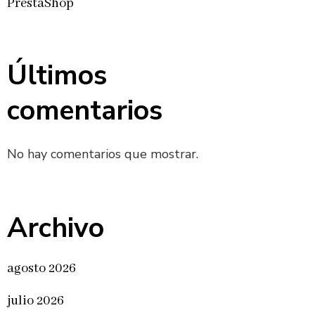
PrestaShop
Últimos
comentarios
No hay comentarios que mostrar.
Archivo
agosto 2026
julio 2026