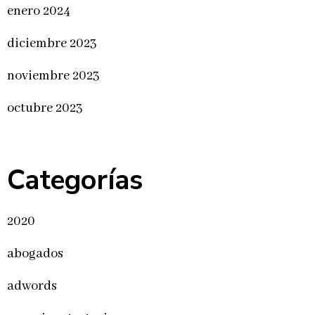
enero 2024
diciembre 2023
noviembre 2023
octubre 2023
Categorías
2020
abogados
adwords