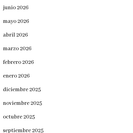
junio 2026
mayo 2026
abril 2026
marzo 2026
febrero 2026
enero 2026
diciembre 2025
noviembre 2025
octubre 2025
septiembre 2025