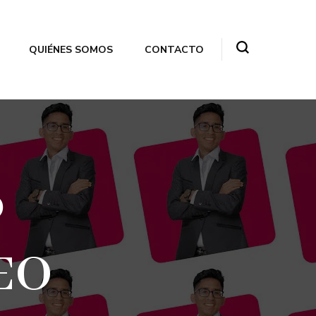
QUIÉNES SOMOS
CONTACTO
o
SEO