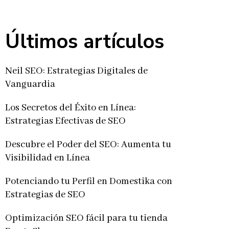
Últimos artículos
Neil SEO: Estrategias Digitales de
Vanguardia
Los Secretos del Éxito en Línea:
Estrategias Efectivas de SEO
Descubre el Poder del SEO: Aumenta tu
Visibilidad en Línea
Potenciando tu Perfil en Domestika con
Estrategias de SEO
Optimización SEO fácil para tu tienda