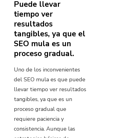
Puede llevar
tiempo ver
resultados
tangibles, ya que el
SEO mula es un
proceso gradual.
Uno de los inconvenientes
del SEO mula es que puede
llevar tiempo ver resultados
tangibles, ya que es un
proceso gradual que
requiere paciencia y
consistencia. Aunque las