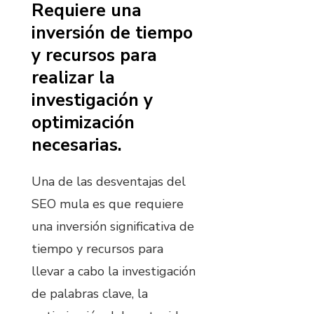
Requiere una
inversión de tiempo
y recursos para
realizar la
investigación y
optimización
necesarias.
Una de las desventajas del
SEO mula es que requiere
una inversión significativa de
tiempo y recursos para
llevar a cabo la investigación
de palabras clave, la