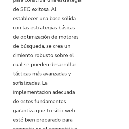
para construir una estrategia
de SEO exitosa. Al
establecer una base sólida
con las estrategias básicas
de optimización de motores
de búsqueda, se crea un
cimiento robusto sobre el
cual se pueden desarrollar
tácticas más avanzadas y
sofisticadas. La
implementación adecuada
de estos fundamentos
garantiza que tu sitio web
esté bien preparado para