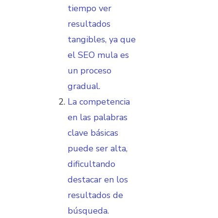
tiempo ver
resultados
tangibles, ya que
el SEO mula es
un proceso
gradual.
La competencia
en las palabras
clave básicas
puede ser alta,
dificultando
destacar en los
resultados de
búsqueda.