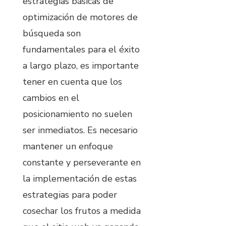
estrategias básicas de
optimización de motores de
búsqueda son
fundamentales para el éxito
a largo plazo, es importante
tener en cuenta que los
cambios en el
posicionamiento no suelen
ser inmediatos. Es necesario
mantener un enfoque
constante y perseverante en
la implementación de estas
estrategias para poder
cosechar los frutos a medida