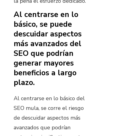
la pena el esfuerzo dedicado.
Al centrarse en lo
básico, se puede
descuidar aspectos
más avanzados del
SEO que podrían
generar mayores
beneficios a largo
plazo.
Al centrarse en lo básico del
SEO mula, se corre el riesgo
de descuidar aspectos más
avanzados que podrían