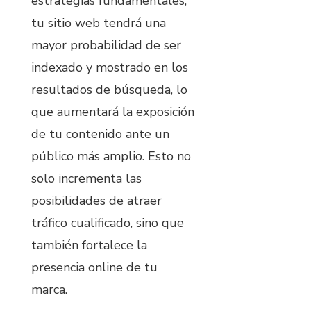
estrategias fundamentales,
tu sitio web tendrá una
mayor probabilidad de ser
indexado y mostrado en los
resultados de búsqueda, lo
que aumentará la exposición
de tu contenido ante un
público más amplio. Esto no
solo incrementa las
posibilidades de atraer
tráfico cualificado, sino que
también fortalece la
presencia online de tu
marca.