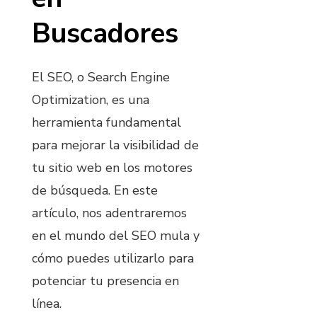
Buscadores
El SEO, o Search Engine
Optimization, es una
herramienta fundamental
para mejorar la visibilidad de
tu sitio web en los motores
de búsqueda. En este
artículo, nos adentraremos
en el mundo del SEO mula y
cómo puedes utilizarlo para
potenciar tu presencia en
línea.