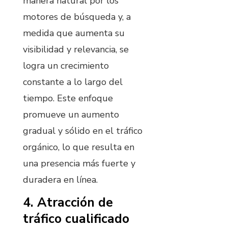
manera natural por los
motores de búsqueda y, a
medida que aumenta su
visibilidad y relevancia, se
logra un crecimiento
constante a lo largo del
tiempo. Este enfoque
promueve un aumento
gradual y sólido en el tráfico
orgánico, lo que resulta en
una presencia más fuerte y
duradera en línea.
4. Atracción de
tráfico cualificado