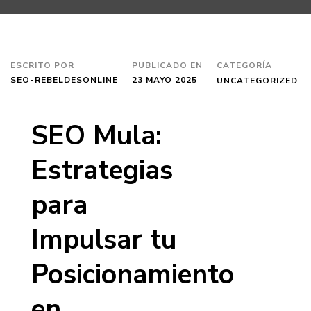
ESCRITO POR
PUBLICADO EN
CATEGORÍA
SEO-REBELDESONLINE
23 MAYO 2025
UNCATEGORIZED
SEO Mula:
Estrategias
para
Impulsar tu
Posicionamiento
en