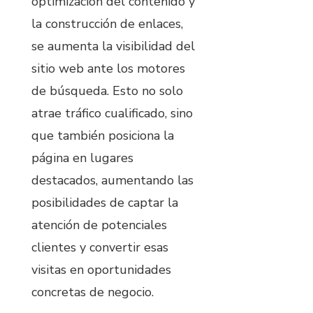
optimización del contenido y
la construcción de enlaces,
se aumenta la visibilidad del
sitio web ante los motores
de búsqueda. Esto no solo
atrae tráfico cualificado, sino
que también posiciona la
página en lugares
destacados, aumentando las
posibilidades de captar la
atención de potenciales
clientes y convertir esas
visitas en oportunidades
concretas de negocio.