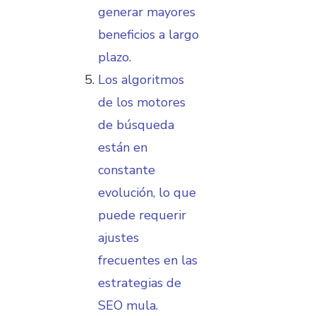
generar mayores
beneficios a largo
plazo.
Los algoritmos
de los motores
de búsqueda
están en
constante
evolución, lo que
puede requerir
ajustes
frecuentes en las
estrategias de
SEO mula.