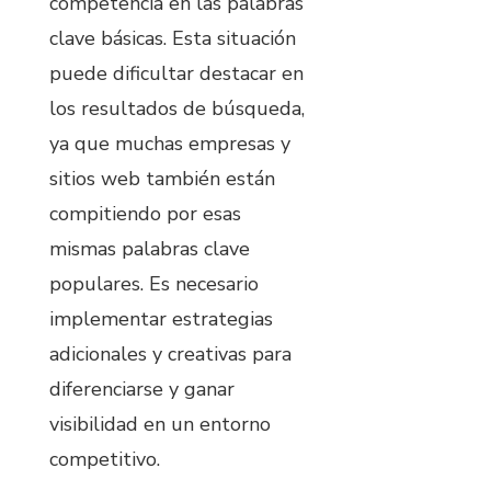
competencia en las palabras
clave básicas. Esta situación
puede dificultar destacar en
los resultados de búsqueda,
ya que muchas empresas y
sitios web también están
compitiendo por esas
mismas palabras clave
populares. Es necesario
implementar estrategias
adicionales y creativas para
diferenciarse y ganar
visibilidad en un entorno
competitivo.