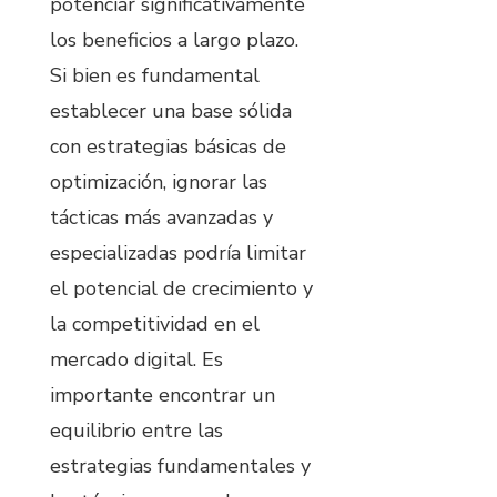
potenciar significativamente
los beneficios a largo plazo.
Si bien es fundamental
establecer una base sólida
con estrategias básicas de
optimización, ignorar las
tácticas más avanzadas y
especializadas podría limitar
el potencial de crecimiento y
la competitividad en el
mercado digital. Es
importante encontrar un
equilibrio entre las
estrategias fundamentales y