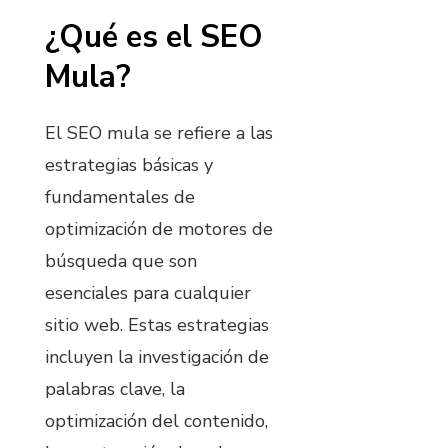
¿Qué es el SEO
Mula?
El SEO mula se refiere a las
estrategias básicas y
fundamentales de
optimización de motores de
búsqueda que son
esenciales para cualquier
sitio web. Estas estrategias
incluyen la investigación de
palabras clave, la
optimización del contenido,