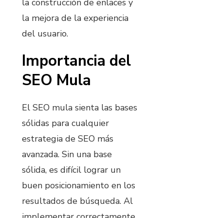
la construcción de enlaces y
la mejora de la experiencia
del usuario.
Importancia del
SEO Mula
El SEO mula sienta las bases
sólidas para cualquier
estrategia de SEO más
avanzada. Sin una base
sólida, es difícil lograr un
buen posicionamiento en los
resultados de búsqueda. Al
implementar correctamente