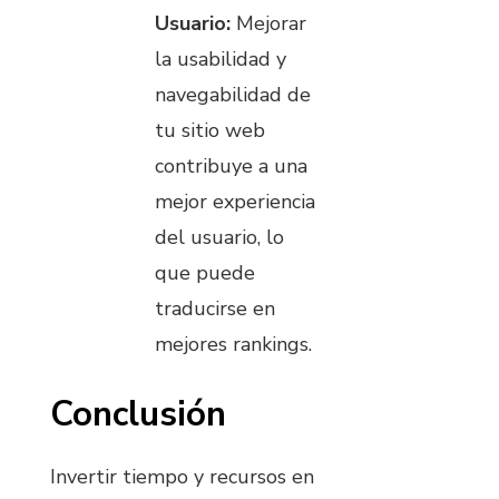
Usuario:
Mejorar
la usabilidad y
navegabilidad de
tu sitio web
contribuye a una
mejor experiencia
del usuario, lo
que puede
traducirse en
mejores rankings.
Conclusión
Invertir tiempo y recursos en