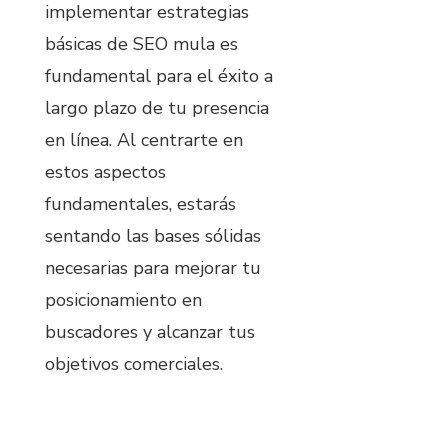
implementar estrategias
básicas de SEO mula es
fundamental para el éxito a
largo plazo de tu presencia
en línea. Al centrarte en
estos aspectos
fundamentales, estarás
sentando las bases sólidas
necesarias para mejorar tu
posicionamiento en
buscadores y alcanzar tus
objetivos comerciales.