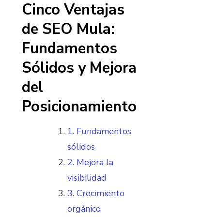
Cinco Ventajas
de SEO Mula:
Fundamentos
Sólidos y Mejora
del
Posicionamiento
1. Fundamentos
sólidos
2. Mejora la
visibilidad
3. Crecimiento
orgánico