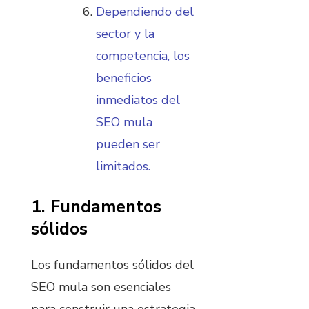
Dependiendo del
sector y la
competencia, los
beneficios
inmediatos del
SEO mula
pueden ser
limitados.
1. Fundamentos
sólidos
Los fundamentos sólidos del
SEO mula son esenciales