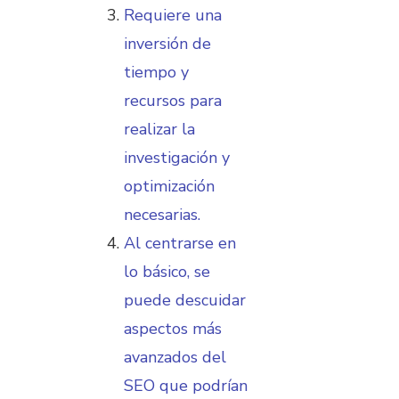
Requiere una
inversión de
tiempo y
recursos para
realizar la
investigación y
optimización
necesarias.
Al centrarse en
lo básico, se
puede descuidar
aspectos más
avanzados del
SEO que podrían