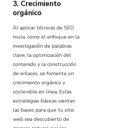
3. Crecimiento
orgánico
Al aplicar técnicas de SEO
mula, como el enfoque en la
investigación de palabras
clave, la optimización del
contenido y la construcción
de enlaces, se fomenta un
crecimiento orgánico y
sostenible en línea. Estas
estrategias básicas sientan
las bases para que tu sitio
web sea descubierto de