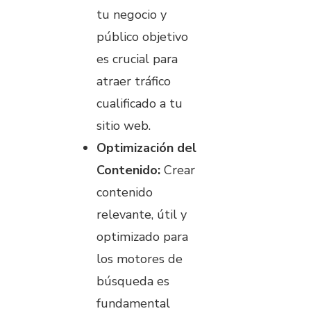
tu negocio y
público objetivo
es crucial para
atraer tráfico
cualificado a tu
sitio web.
Optimización del
Contenido:
Crear
contenido
relevante, útil y
optimizado para
los motores de
búsqueda es
fundamental