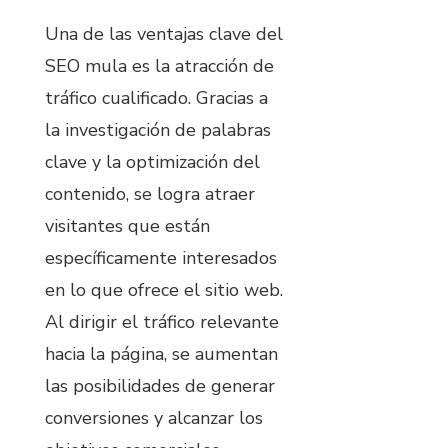
Una de las ventajas clave del
SEO mula es la atracción de
tráfico cualificado. Gracias a
la investigación de palabras
clave y la optimización del
contenido, se logra atraer
visitantes que están
específicamente interesados
en lo que ofrece el sitio web.
Al dirigir el tráfico relevante
hacia la página, se aumentan
las posibilidades de generar
conversiones y alcanzar los