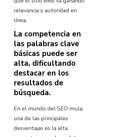
que el sitio web va ganando
relevancia y autoridad en
línea.
La competencia en
las palabras clave
básicas puede ser
alta, dificultando
destacar en los
resultados de
búsqueda.
En el mundo del SEO mula,
una de las principales
desventajas es la alta