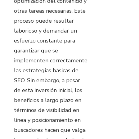
optimización del contenido y
otras tareas necesarias. Este
proceso puede resultar
laborioso y demandar un
esfuerzo constante para
garantizar que se
implementen correctamente
las estrategias básicas de
SEO. Sin embargo, a pesar
de esta inversión inicial, los
beneficios a largo plazo en
términos de visibilidad en
línea y posicionamiento en
buscadores hacen que valga