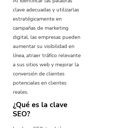
Al identificar las palabras
clave adecuadas y utilizarlas
estratégicamente en
campañas de marketing
digital, las empresas pueden
aumentar su visibilidad en
línea, atraer tráfico relevante
a sus sitios web y mejorar la
conversión de clientes
potenciales en clientes
reales.
¿Qué es la clave
SEO?