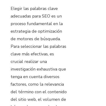
Elegir las palabras clave
adecuadas para SEO es un
proceso fundamental en la
estrategia de optimización
de motores de búsqueda.
Para seleccionar las palabras
clave más efectivas, es
crucial realizar una
investigación exhaustiva que
tenga en cuenta diversos
factores, como la relevancia
del término con el contenido
del sitio web, el volumen de