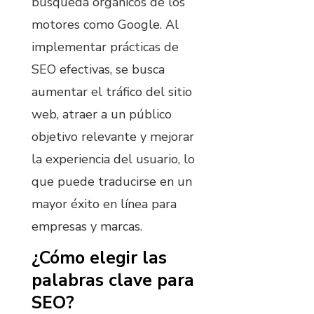
búsqueda orgánicos de los
motores como Google. Al
implementar prácticas de
SEO efectivas, se busca
aumentar el tráfico del sitio
web, atraer a un público
objetivo relevante y mejorar
la experiencia del usuario, lo
que puede traducirse en un
mayor éxito en línea para
empresas y marcas.
¿Cómo elegir las
palabras clave para
SEO?