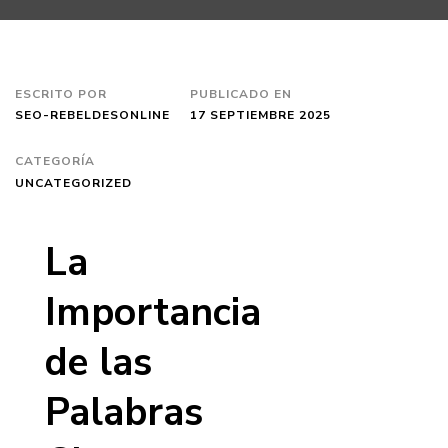
ESCRITO POR
PUBLICADO EN
SEO-REBELDESONLINE
17 SEPTIEMBRE 2025
CATEGORÍA
UNCATEGORIZED
La
Importancia
de las
Palabras