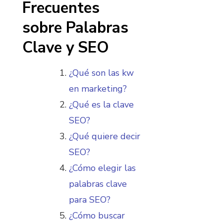
Frecuentes
sobre Palabras
Clave y SEO
¿Qué son las kw
en marketing?
¿Qué es la clave
SEO?
¿Qué quiere decir
SEO?
¿Cómo elegir las
palabras clave
para SEO?
¿Cómo buscar