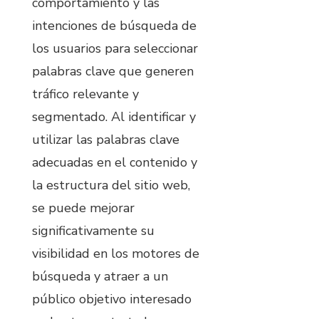
comportamiento y las
intenciones de búsqueda de
los usuarios para seleccionar
palabras clave que generen
tráfico relevante y
segmentado. Al identificar y
utilizar las palabras clave
adecuadas en el contenido y
la estructura del sitio web,
se puede mejorar
significativamente su
visibilidad en los motores de
búsqueda y atraer a un
público objetivo interesado