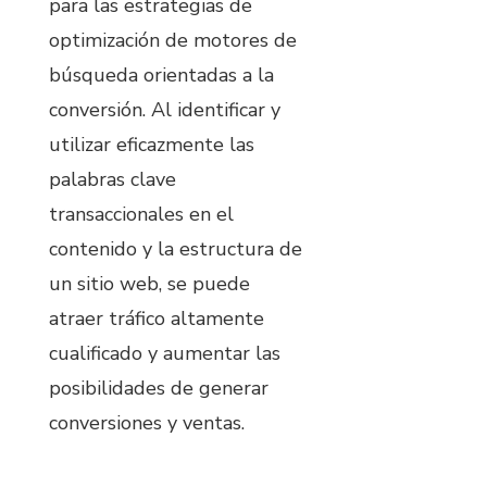
para las estrategias de
optimización de motores de
búsqueda orientadas a la
conversión. Al identificar y
utilizar eficazmente las
palabras clave
transaccionales en el
contenido y la estructura de
un sitio web, se puede
atraer tráfico altamente
cualificado y aumentar las
posibilidades de generar
conversiones y ventas.