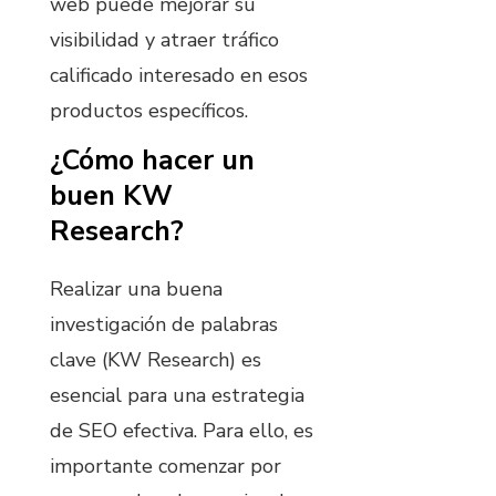
web puede mejorar su
visibilidad y atraer tráfico
calificado interesado en esos
productos específicos.
¿Cómo hacer un
buen KW
Research?
Realizar una buena
investigación de palabras
clave (KW Research) es
esencial para una estrategia
de SEO efectiva. Para ello, es
importante comenzar por