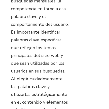
búsquedas mensuales, la
competencia en torno a esa
palabra clave y el
comportamiento del usuario.
Es importante identificar
palabras clave específicas
que reflejen los temas
principales del sitio web y
que sean utilizadas por los
usuarios en sus búsquedas.
Al elegir cuidadosamente
las palabras clave y
utilizarlas estratégicamente
en el contenido y elementos