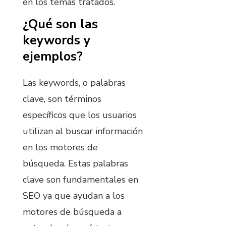
en los temas tratados.
¿Qué son las
keywords y
ejemplos?
Las keywords, o palabras
clave, son términos
específicos que los usuarios
utilizan al buscar información
en los motores de
búsqueda. Estas palabras
clave son fundamentales en
SEO ya que ayudan a los
motores de búsqueda a