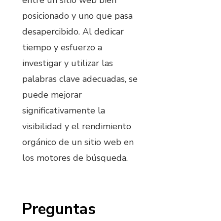
entre un sitio web bien
posicionado y uno que pasa
desapercibido. Al dedicar
tiempo y esfuerzo a
investigar y utilizar las
palabras clave adecuadas, se
puede mejorar
significativamente la
visibilidad y el rendimiento
orgánico de un sitio web en
los motores de búsqueda.
Preguntas