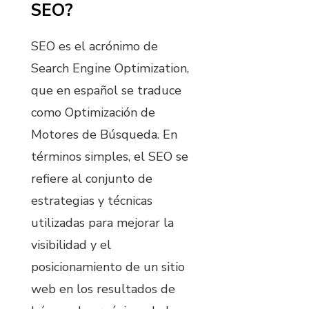
SEO?
SEO es el acrónimo de
Search Engine Optimization,
que en español se traduce
como Optimización de
Motores de Búsqueda. En
términos simples, el SEO se
refiere al conjunto de
estrategias y técnicas
utilizadas para mejorar la
visibilidad y el
posicionamiento de un sitio
web en los resultados de