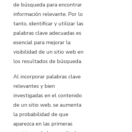
de búsqueda para encontrar
información relevante. Por lo
tanto, identificar y utilizar las
palabras clave adecuadas es
esencial para mejorar la
visibilidad de un sitio web en
los resultados de búsqueda.
Al incorporar palabras clave
relevantes y bien
investigadas en el contenido
de un sitio web, se aumenta
la probabilidad de que
aparezca en las primeras