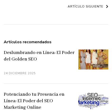
de
ARTÍCULO SIGUIENTE
entradas
Artículos recomendados
Deslumbrando en Línea: El Poder
del Golden SEO
24 DICIEMBRE 2025
Potenciando tu Presencia en
Línea: El Poder del SEO
Marketing Online