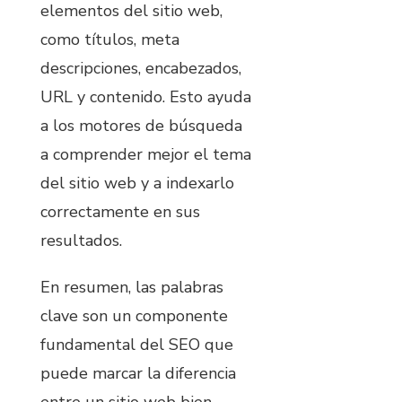
elementos del sitio web,
como títulos, meta
descripciones, encabezados,
URL y contenido. Esto ayuda
a los motores de búsqueda
a comprender mejor el tema
del sitio web y a indexarlo
correctamente en sus
resultados.
En resumen, las palabras
clave son un componente
fundamental del SEO que
puede marcar la diferencia