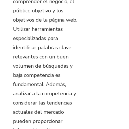
comprender el negocio, el
público objetivo y los
objetivos de la página web.
Utilizar herramientas
especializadas para
identificar palabras clave
relevantes con un buen
volumen de búsquedas y
baja competencia es
fundamental. Además,
analizar a la competencia y
considerar las tendencias
actuales del mercado
pueden proporcionar