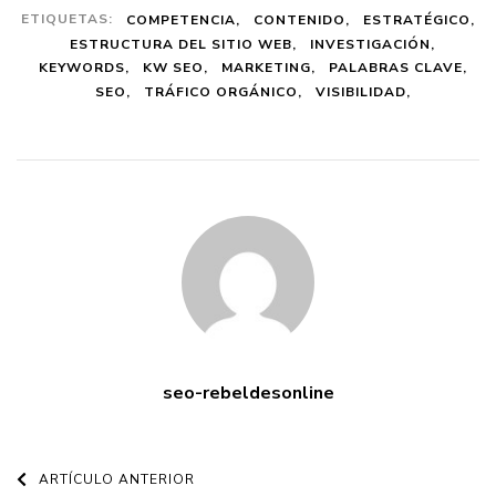
ETIQUETAS:
COMPETENCIA
CONTENIDO
ESTRATÉGICO
ESTRUCTURA DEL SITIO WEB
INVESTIGACIÓN
KEYWORDS
KW SEO
MARKETING
PALABRAS CLAVE
SEO
TRÁFICO ORGÁNICO
VISIBILIDAD
seo-rebeldesonline
Navegación
ARTÍCULO ANTERIOR