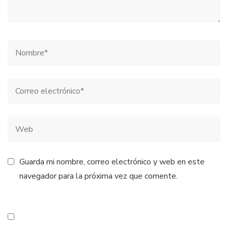
Guarda mi nombre, correo electrónico y web en este
navegador para la próxima vez que comente.