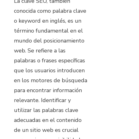
La clave SEO, también
conocida como palabra clave
o keyword en inglés, es un
término fundamental en el
mundo del posicionamiento
web. Se refiere a las
palabras o frases específicas
que los usuarios introducen
en los motores de búsqueda
para encontrar información
relevante. Identificar y
utilizar las palabras clave
adecuadas en el contenido
de un sitio web es crucial