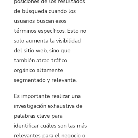
posiciones de los resultados
de búsqueda cuando los
usuarios buscan esos
términos específicos. Esto no
solo aumenta la visibilidad
del sitio web, sino que
también atrae tráfico
orgánico altamente
segmentado y relevante.
Es importante realizar una
investigación exhaustiva de
palabras clave para
identificar cuáles son las más
relevantes para el negocio o