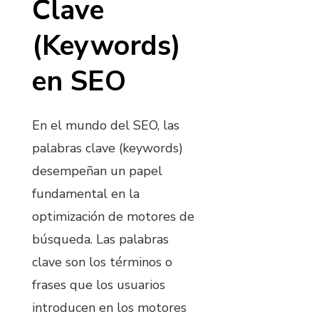
Clave
(Keywords)
en SEO
En el mundo del SEO, las
palabras clave (keywords)
desempeñan un papel
fundamental en la
optimización de motores de
búsqueda. Las palabras
clave son los términos o
frases que los usuarios
introducen en los motores