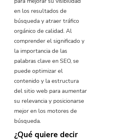
para mejorar su visibilidad
en los resultados de
búsqueda y atraer tráfico
orgánico de calidad. Al
comprender el significado y
la importancia de las
palabras clave en SEO, se
puede optimizar el
contenido y la estructura
del sitio web para aumentar
su relevancia y posicionarse
mejor en los motores de
búsqueda.
¿Qué quiere decir