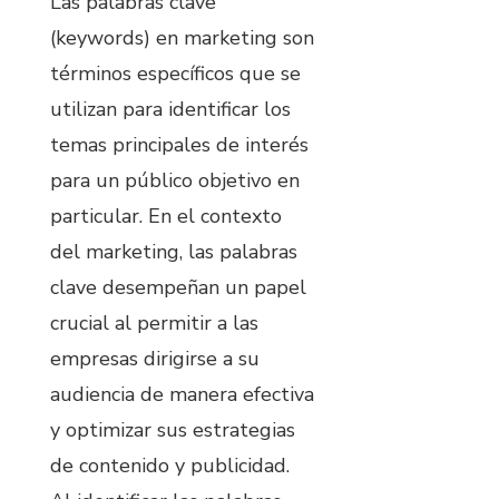
Las palabras clave
(keywords) en marketing son
términos específicos que se
utilizan para identificar los
temas principales de interés
para un público objetivo en
particular. En el contexto
del marketing, las palabras
clave desempeñan un papel
crucial al permitir a las
empresas dirigirse a su
audiencia de manera efectiva
y optimizar sus estrategias
de contenido y publicidad.