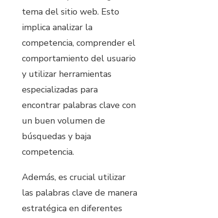
tema del sitio web. Esto
implica analizar la
competencia, comprender el
comportamiento del usuario
y utilizar herramientas
especializadas para
encontrar palabras clave con
un buen volumen de
búsquedas y baja
competencia.
Además, es crucial utilizar
las palabras clave de manera
estratégica en diferentes