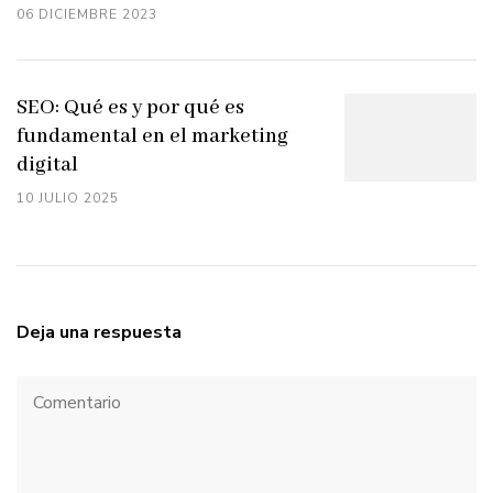
06 DICIEMBRE 2023
SEO: Qué es y por qué es
fundamental en el marketing
digital
10 JULIO 2025
Deja una respuesta