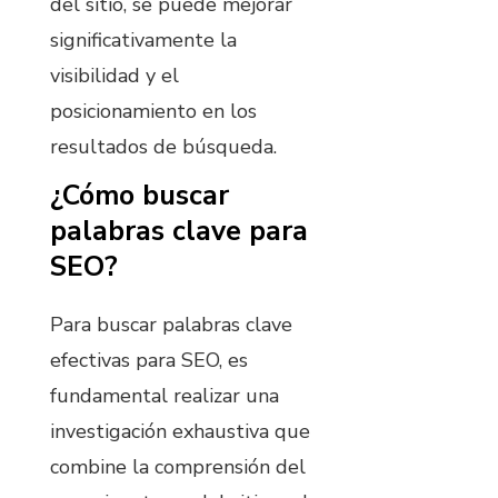
del sitio, se puede mejorar
significativamente la
visibilidad y el
posicionamiento en los
resultados de búsqueda.
¿Cómo buscar
palabras clave para
SEO?
Para buscar palabras clave
efectivas para SEO, es
fundamental realizar una
investigación exhaustiva que
combine la comprensión del