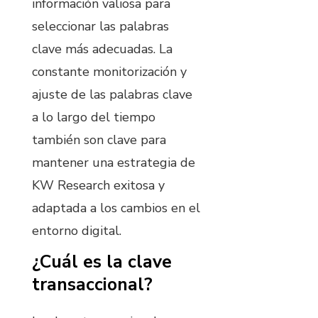
información valiosa para
seleccionar las palabras
clave más adecuadas. La
constante monitorización y
ajuste de las palabras clave
a lo largo del tiempo
también son clave para
mantener una estrategia de
KW Research exitosa y
adaptada a los cambios en el
entorno digital.
¿Cuál es la clave
transaccional?