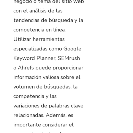
negocio o tema del sitio web
con el análisis de las
tendencias de búsqueda y la
competencia en línea.
Utilizar herramientas
especializadas como Google
Keyword Planner, SEMrush
o Ahrefs puede proporcionar
información valiosa sobre el
volumen de búsquedas, la
competencia y las
variaciones de palabras clave
relacionadas. Además, es
importante considerar el