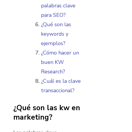
palabras clave
para SEO?
¿Qué son las
keywords y
ejemplos?
¿Cómo hacer un
buen KW
Research?
¿Cuál es la clave
transaccional?
¿Qué son las kw en
marketing?