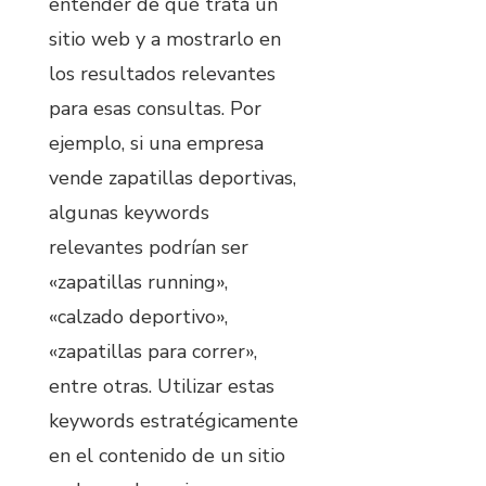
entender de qué trata un
sitio web y a mostrarlo en
los resultados relevantes
para esas consultas. Por
ejemplo, si una empresa
vende zapatillas deportivas,
algunas keywords
relevantes podrían ser
«zapatillas running»,
«calzado deportivo»,
«zapatillas para correr»,
entre otras. Utilizar estas
keywords estratégicamente
en el contenido de un sitio