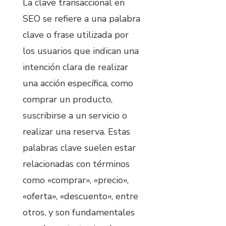
La clave transaccional en
SEO se refiere a una palabra
clave o frase utilizada por
los usuarios que indican una
intención clara de realizar
una acción específica, como
comprar un producto,
suscribirse a un servicio o
realizar una reserva. Estas
palabras clave suelen estar
relacionadas con términos
como «comprar», «precio»,
«oferta», «descuento», entre
otros, y son fundamentales