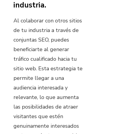
industria.
Al colaborar con otros sitios
de tu industria a través de
conjuntas SEO, puedes
beneficiarte al generar
tráfico cualificado hacia tu
sitio web. Esta estrategia te
permite llegar a una
audiencia interesada y
relevante, lo que aumenta
las posibilidades de atraer
visitantes que estén
genuinamente interesados