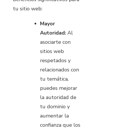
tu sitio web:
Mayor
Autoridad:
Al
asociarte con
sitios web
respetados y
relacionados con
tu temática,
puedes mejorar
la autoridad de
tu dominio y
aumentar la
confianza que los