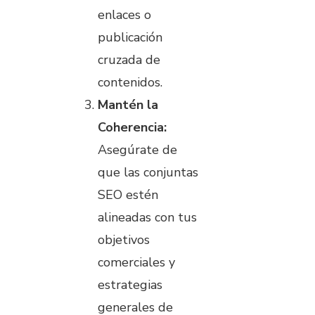
enlaces o
publicación
cruzada de
contenidos.
Mantén la
Coherencia:
Asegúrate de
que las conjuntas
SEO estén
alineadas con tus
objetivos
comerciales y
estrategias
generales de