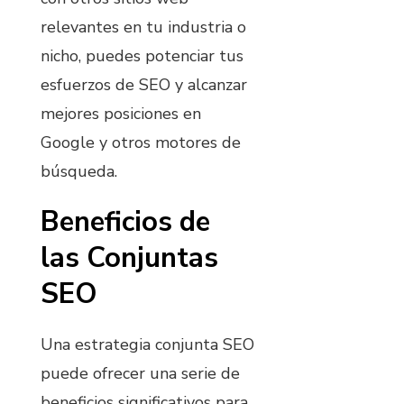
relevantes en tu industria o
nicho, puedes potenciar tus
esfuerzos de SEO y alcanzar
mejores posiciones en
Google y otros motores de
búsqueda.
Beneficios de
las Conjuntas
SEO
Una estrategia conjunta SEO
puede ofrecer una serie de
beneficios significativos para