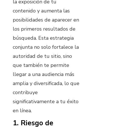
la exposición de tu
contenido y aumenta las
posibilidades de aparecer en
los primeros resultados de
búsqueda. Esta estrategia
conjunta no solo fortalece la
autoridad de tu sitio, sino
que también te permite
llegar a una audiencia más
amplia y diversificada, lo que
contribuye
significativamente a tu éxito
en línea.
1. Riesgo de