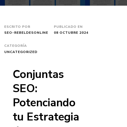
ESCRITO POR
PUBLICADO EN
SEO-REBELDESONLINE
08 OCTUBRE 2024
CATEGORÍA
UNCATEGORIZED
Conjuntas
SEO:
Potenciando
tu Estrategia