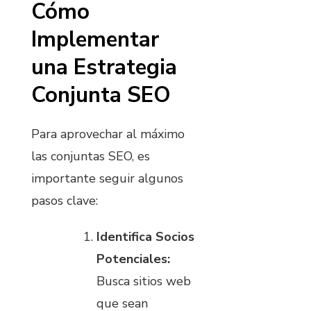
Cómo
Implementar
una Estrategia
Conjunta SEO
Para aprovechar al máximo
las conjuntas SEO, es
importante seguir algunos
pasos clave:
Identifica Socios
Potenciales:
Busca sitios web
que sean