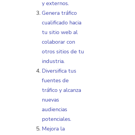
y externos.
Genera tráfico
cualificado hacia
tu sitio web al
colaborar con
otros sitios de tu
industria.
Diversifica tus
fuentes de
tráfico y alcanza
nuevas
audiencias
potenciales.
Mejora la