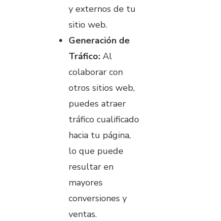
y externos de tu
sitio web.
Generación de
Tráfico:
Al
colaborar con
otros sitios web,
puedes atraer
tráfico cualificado
hacia tu página,
lo que puede
resultar en
mayores
conversiones y
ventas.