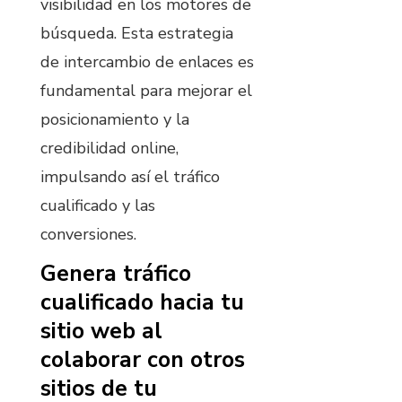
visibilidad en los motores de
búsqueda. Esta estrategia
de intercambio de enlaces es
fundamental para mejorar el
posicionamiento y la
credibilidad online,
impulsando así el tráfico
cualificado y las
conversiones.
Genera tráfico
cualificado hacia tu
sitio web al
colaborar con otros
sitios de tu