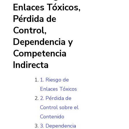
Enlaces Tóxicos,
Pérdida de
Control,
Dependencia y
Competencia
Indirecta
1. Riesgo de
Enlaces Tóxicos
2. Pérdida de
Control sobre el
Contenido
3. Dependencia