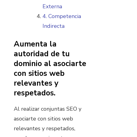
Externa
4. Competencia
Indirecta
Aumenta la
autoridad de tu
dominio al asociarte
con sitios web
relevantes y
respetados.
Al realizar conjuntas SEO y
asociarte con sitios web
relevantes y respetados,