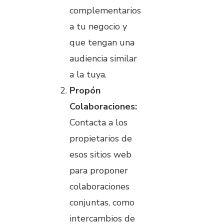
complementarios
a tu negocio y
que tengan una
audiencia similar
a la tuya.
Propón
Colaboraciones:
Contacta a los
propietarios de
esos sitios web
para proponer
colaboraciones
conjuntas, como
intercambios de