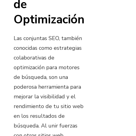
de
Optimización
Las conjuntas SEO, también
conocidas como estrategias
colaborativas de
optimización para motores
de búsqueda, son una
poderosa herramienta para
mejorar la visibilidad y el
rendimiento de tu sitio web
en los resultados de
búsqueda. Al unir fuerzas
con otros sitios web