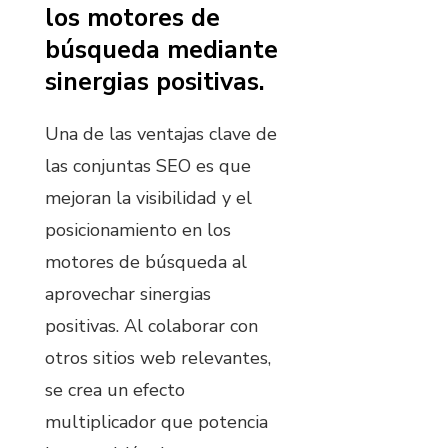
los motores de
búsqueda mediante
sinergias positivas.
Una de las ventajas clave de
las conjuntas SEO es que
mejoran la visibilidad y el
posicionamiento en los
motores de búsqueda al
aprovechar sinergias
positivas. Al colaborar con
otros sitios web relevantes,
se crea un efecto
multiplicador que potencia