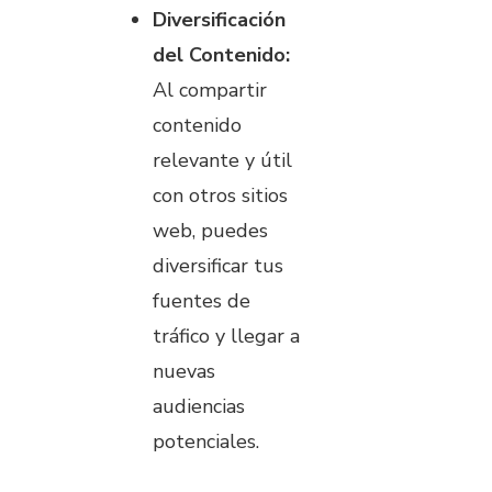
Diversificación
del Contenido:
Al compartir
contenido
relevante y útil
con otros sitios
web, puedes
diversificar tus
fuentes de
tráfico y llegar a
nuevas
audiencias
potenciales.