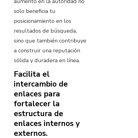
aumento en la autoridad no
solo beneficia tu
posicionamiento en los
resultados de búsqueda,
sino que también contribuye
a construir una reputación
sólida y duradera en línea.
Facilita el
intercambio de
enlaces para
fortalecer la
estructura de
enlaces internos y
externos.