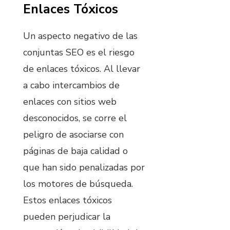
Enlaces Tóxicos
Un aspecto negativo de las
conjuntas SEO es el riesgo
de enlaces tóxicos. Al llevar
a cabo intercambios de
enlaces con sitios web
desconocidos, se corre el
peligro de asociarse con
páginas de baja calidad o
que han sido penalizadas por
los motores de búsqueda.
Estos enlaces tóxicos
pueden perjudicar la