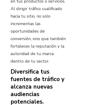
en tus productos o servicios.
Al dirigir tráfico cualificado
hacia tu sitio, no solo
incrementas las
oportunidades de
conversión, sino que también
fortaleces la reputación y la
autoridad de tu marca
dentro de tu sector.
Diversifica tus
fuentes de tráfico y
alcanza nuevas
audiencias
potenciales.