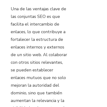
Una de las ventajas clave de
las conjuntas SEO es que
facilita el intercambio de
enlaces, lo que contribuye a
fortalecer la estructura de
enlaces internos y externos
de un sitio web. Al colaborar
con otros sitios relevantes,
se pueden establecer
enlaces mutuos que no solo
mejoran la autoridad del
dominio, sino que también
aumentan la relevancia y la