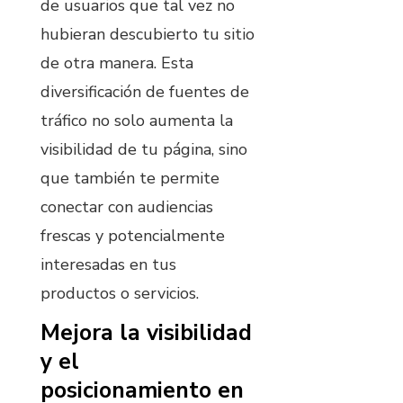
de usuarios que tal vez no
hubieran descubierto tu sitio
de otra manera. Esta
diversificación de fuentes de
tráfico no solo aumenta la
visibilidad de tu página, sino
que también te permite
conectar con audiencias
frescas y potencialmente
interesadas en tus
productos o servicios.
Mejora la visibilidad
y el
posicionamiento en