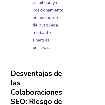
visibilidad y el
posicionamiento
en los motores
de búsqueda
mediante
sinergias
positivas.
Desventajas de
las
Colaboraciones
SEO: Riesgo de