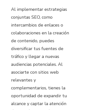
Al implementar estrategias
conjuntas SEO, como
intercambios de enlaces o
colaboraciones en la creación
de contenido, puedes
diversificar tus fuentes de
tráfico y llegar a nuevas
audiencias potenciales. Al
asociarte con sitios web
relevantes y
complementarios, tienes la
oportunidad de expandir tu
alcance y captar la atención