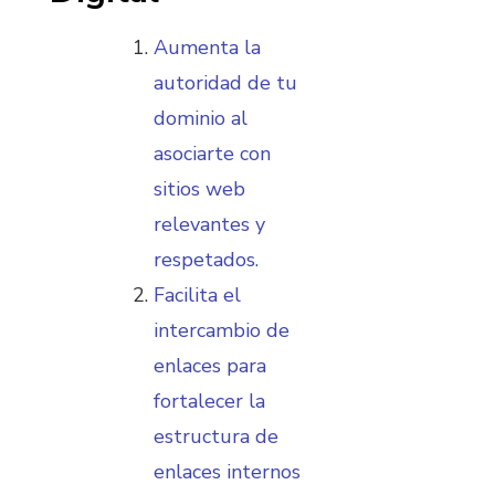
Aumenta la
autoridad de tu
dominio al
asociarte con
sitios web
relevantes y
respetados.
Facilita el
intercambio de
enlaces para
fortalecer la
estructura de
enlaces internos