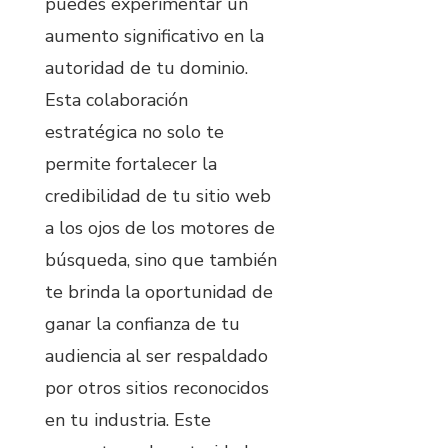
puedes experimentar un
aumento significativo en la
autoridad de tu dominio.
Esta colaboración
estratégica no solo te
permite fortalecer la
credibilidad de tu sitio web
a los ojos de los motores de
búsqueda, sino que también
te brinda la oportunidad de
ganar la confianza de tu
audiencia al ser respaldado
por otros sitios reconocidos
en tu industria. Este