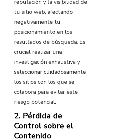
reputación y la visibilidad de
tu sitio web, afectando
negativamente tu
posicionamiento en los
resultados de búsqueda. Es
crucial realizar una
investigación exhaustiva y
seleccionar cuidadosamente
los sitios con los que se
colabora para evitar este
riesgo potencial.
2. Pérdida de
Control sobre el
Contenido