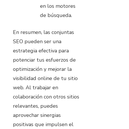
en los motores
de búsqueda.
En resumen, las conjuntas
SEO pueden ser una
estrategia efectiva para
potenciar tus esfuerzos de
optimización y mejorar la
visibilidad online de tu sitio
web. Al trabajar en
colaboración con otros sitios
relevantes, puedes
aprovechar sinergias
positivas que impulsen el