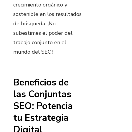
crecimiento orgánico y
sostenible en los resultados
de búsqueda. ¡No
subestimes el poder del
trabajo conjunto en el
mundo del SEO!
Beneficios de
las Conjuntas
SEO: Potencia
tu Estrategia
Digital