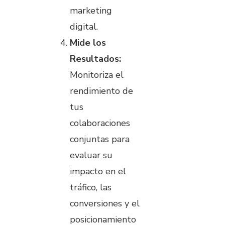
marketing
digital.
Mide los
Resultados:
Monitoriza el
rendimiento de
tus
colaboraciones
conjuntas para
evaluar su
impacto en el
tráfico, las
conversiones y el
posicionamiento