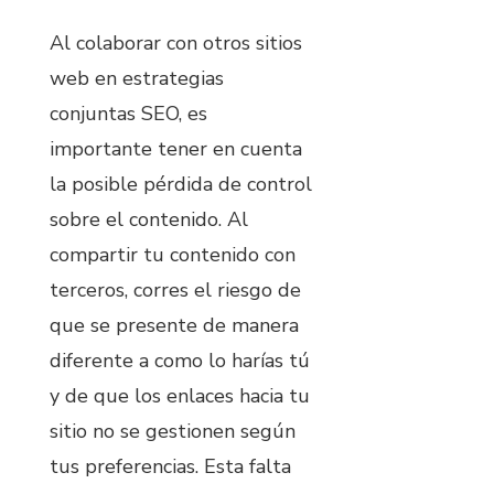
Al colaborar con otros sitios
web en estrategias
conjuntas SEO, es
importante tener en cuenta
la posible pérdida de control
sobre el contenido. Al
compartir tu contenido con
terceros, corres el riesgo de
que se presente de manera
diferente a como lo harías tú
y de que los enlaces hacia tu
sitio no se gestionen según
tus preferencias. Esta falta