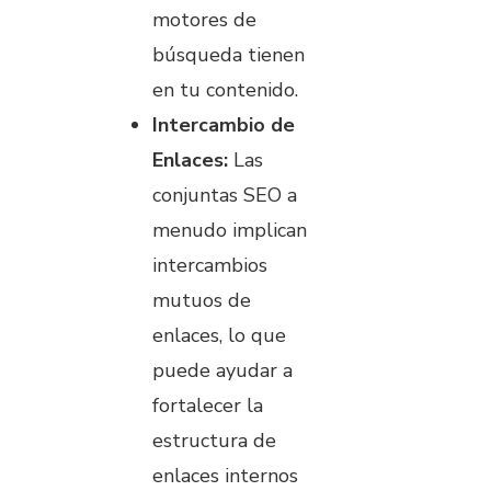
motores de
búsqueda tienen
en tu contenido.
Intercambio de
Enlaces:
Las
conjuntas SEO a
menudo implican
intercambios
mutuos de
enlaces, lo que
puede ayudar a
fortalecer la
estructura de
enlaces internos