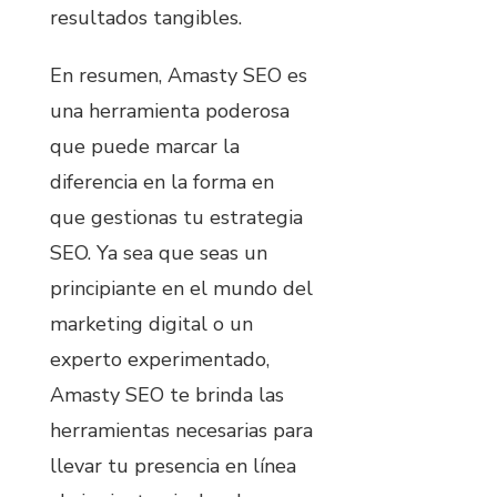
resultados tangibles.
En resumen, Amasty SEO es
una herramienta poderosa
que puede marcar la
diferencia en la forma en
que gestionas tu estrategia
SEO. Ya sea que seas un
principiante en el mundo del
marketing digital o un
experto experimentado,
Amasty SEO te brinda las
herramientas necesarias para
llevar tu presencia en línea