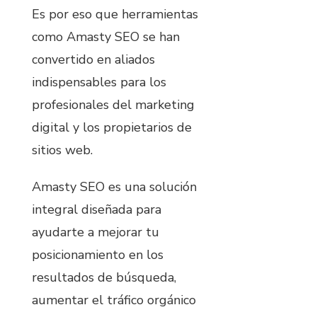
Es por eso que herramientas
como Amasty SEO se han
convertido en aliados
indispensables para los
profesionales del marketing
digital y los propietarios de
sitios web.
Amasty SEO es una solución
integral diseñada para
ayudarte a mejorar tu
posicionamiento en los
resultados de búsqueda,
aumentar el tráfico orgánico