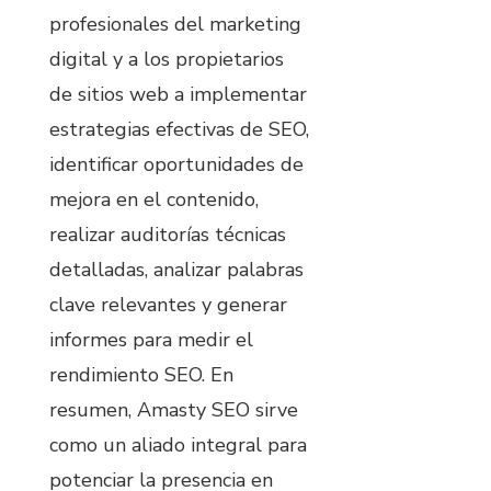
profesionales del marketing
digital y a los propietarios
de sitios web a implementar
estrategias efectivas de SEO,
identificar oportunidades de
mejora en el contenido,
realizar auditorías técnicas
detalladas, analizar palabras
clave relevantes y generar
informes para medir el
rendimiento SEO. En
resumen, Amasty SEO sirve
como un aliado integral para
potenciar la presencia en