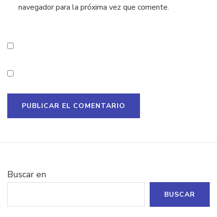
navegador para la próxima vez que comente.
Buscar en
BUSCAR