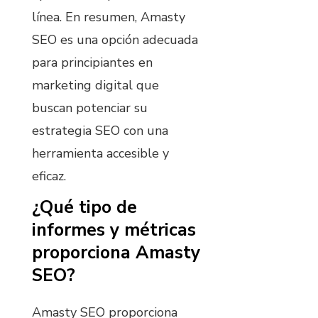
línea. En resumen, Amasty
SEO es una opción adecuada
para principiantes en
marketing digital que
buscan potenciar su
estrategia SEO con una
herramienta accesible y
eficaz.
¿Qué tipo de
informes y métricas
proporciona Amasty
SEO?
Amasty SEO proporciona