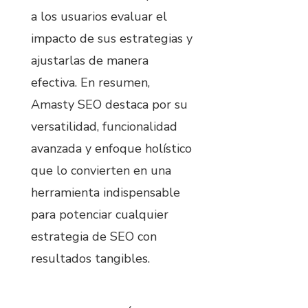
a los usuarios evaluar el
impacto de sus estrategias y
ajustarlas de manera
efectiva. En resumen,
Amasty SEO destaca por su
versatilidad, funcionalidad
avanzada y enfoque holístico
que lo convierten en una
herramienta indispensable
para potenciar cualquier
estrategia de SEO con
resultados tangibles.