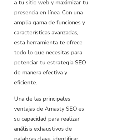
a tu sitio web y maximizar tu
presencia en línea. Con una
amplia gama de funciones y
características avanzadas,
esta herramienta te ofrece
todo lo que necesitas para
potenciar tu estrategia SEO
de manera efectiva y
eficiente.
Una de las principales
ventajas de Amasty SEO es
su capacidad para realizar
análisis exhaustivos de
palabras clave, identificar