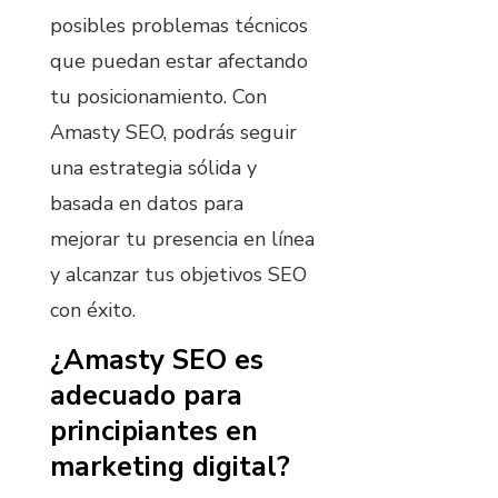
posibles problemas técnicos
que puedan estar afectando
tu posicionamiento. Con
Amasty SEO, podrás seguir
una estrategia sólida y
basada en datos para
mejorar tu presencia en línea
y alcanzar tus objetivos SEO
con éxito.
¿Amasty SEO es
adecuado para
principiantes en
marketing digital?