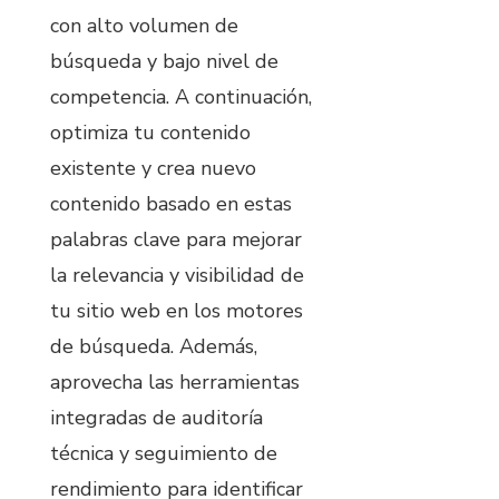
con alto volumen de
búsqueda y bajo nivel de
competencia. A continuación,
optimiza tu contenido
existente y crea nuevo
contenido basado en estas
palabras clave para mejorar
la relevancia y visibilidad de
tu sitio web en los motores
de búsqueda. Además,
aprovecha las herramientas
integradas de auditoría
técnica y seguimiento de
rendimiento para identificar