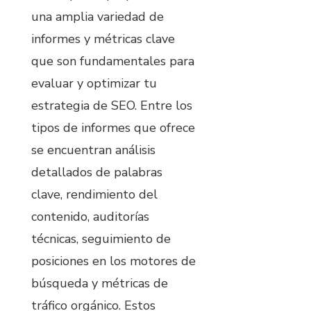
una amplia variedad de
informes y métricas clave
que son fundamentales para
evaluar y optimizar tu
estrategia de SEO. Entre los
tipos de informes que ofrece
se encuentran análisis
detallados de palabras
clave, rendimiento del
contenido, auditorías
técnicas, seguimiento de
posiciones en los motores de
búsqueda y métricas de
tráfico orgánico. Estos