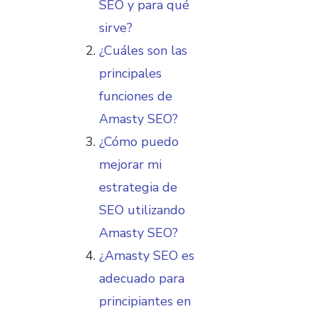
SEO y para qué
sirve?
¿Cuáles son las
principales
funciones de
Amasty SEO?
¿Cómo puedo
mejorar mi
estrategia de
SEO utilizando
Amasty SEO?
¿Amasty SEO es
adecuado para
principiantes en