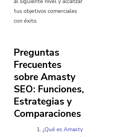
al siguiente nivel y alcanzar
tus objetivos comerciales
con éxito.
Preguntas
Frecuentes
sobre Amasty
SEO: Funciones,
Estrategias y
Comparaciones
¿Qué es Amasty