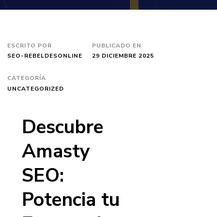
ESCRITO POR
PUBLICADO EN
SEO-REBELDESONLINE
29 DICIEMBRE 2025
CATEGORÍA
UNCATEGORIZED
Descubre
Amasty
SEO:
Potencia tu