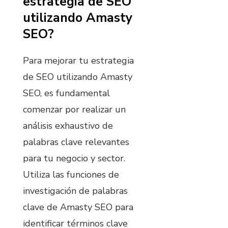
estrategia de SEO
utilizando Amasty
SEO?
Para mejorar tu estrategia
de SEO utilizando Amasty
SEO, es fundamental
comenzar por realizar un
análisis exhaustivo de
palabras clave relevantes
para tu negocio y sector.
Utiliza las funciones de
investigación de palabras
clave de Amasty SEO para
identificar términos clave