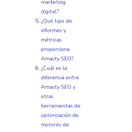
marketing
digital?
¿Qué tipo de
informes y
métricas
proporciona
Amasty SEO?
¿Cuál es la
diferencia entre
Amasty SEO y
otras
herramientas de
optimización de
motores de