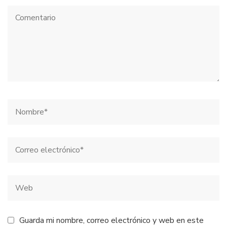
Guarda mi nombre, correo electrónico y web en este