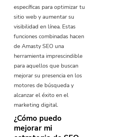
específicas para optimizar tu
sitio web y aumentar su
visibilidad en línea. Estas
funciones combinadas hacen
de Amasty SEO una
herramienta imprescindible
para aquellos que buscan
mejorar su presencia en los
motores de búsqueda y
alcanzar el éxito en el
marketing digital.
¿Cómo puedo
mejorar mi