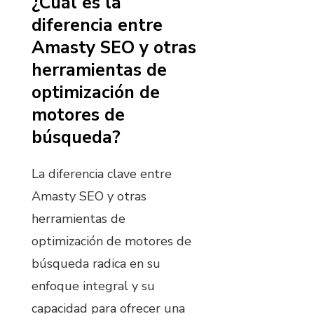
¿Cuál es la
diferencia entre
Amasty SEO y otras
herramientas de
optimización de
motores de
búsqueda?
La diferencia clave entre
Amasty SEO y otras
herramientas de
optimización de motores de
búsqueda radica en su
enfoque integral y su
capacidad para ofrecer una