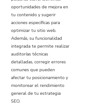
oportunidades de mejora en
tu contenido y sugerir
acciones específicas para
optimizar tu sitio web.
Además, su funcionalidad
integrada te permite realizar
auditorías técnicas
detalladas, corregir errores
comunes que pueden
afectar tu posicionamiento y
monitorear el rendimiento
general de tu estrategia
SEO.