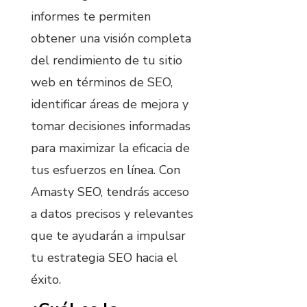
informes te permiten
obtener una visión completa
del rendimiento de tu sitio
web en términos de SEO,
identificar áreas de mejora y
tomar decisiones informadas
para maximizar la eficacia de
tus esfuerzos en línea. Con
Amasty SEO, tendrás acceso
a datos precisos y relevantes
que te ayudarán a impulsar
tu estrategia SEO hacia el
éxito.