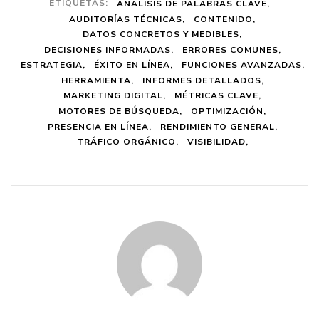
ETIQUETAS:
ANÁLISIS DE PALABRAS CLAVE
AUDITORÍAS TÉCNICAS
CONTENIDO
DATOS CONCRETOS Y MEDIBLES
DECISIONES INFORMADAS
ERRORES COMUNES
ESTRATEGIA
ÉXITO EN LÍNEA
FUNCIONES AVANZADAS
HERRAMIENTA
INFORMES DETALLADOS
MARKETING DIGITAL
MÉTRICAS CLAVE
MOTORES DE BÚSQUEDA
OPTIMIZACIÓN
PRESENCIA EN LÍNEA
RENDIMIENTO GENERAL
TRÁFICO ORGÁNICO
VISIBILIDAD