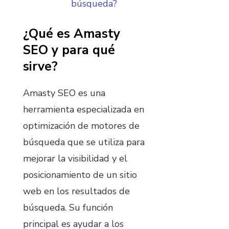
búsqueda?
¿Qué es Amasty
SEO y para qué
sirve?
Amasty SEO es una
herramienta especializada en
optimización de motores de
búsqueda que se utiliza para
mejorar la visibilidad y el
posicionamiento de un sitio
web en los resultados de
búsqueda. Su función
principal es ayudar a los