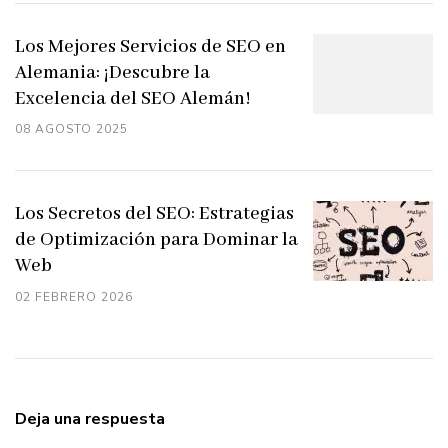
Los Mejores Servicios de SEO en
Alemania: ¡Descubre la
Excelencia del SEO Alemán!
08 AGOSTO 2025
Los Secretos del SEO: Estrategias
de Optimización para Dominar la
Web
02 FEBRERO 2026
Deja una respuesta