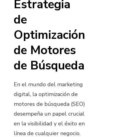
Estrategia
de
Optimización
de Motores
de Búsqueda
En el mundo del marketing
digital, la optimización de
motores de búsqueda (SEO)
desempeña un papel crucial
en la visibilidad y el éxito en
línea de cualquier negocio.