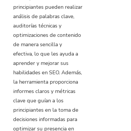
principiantes pueden realizar
análisis de palabras clave,
auditorías técnicas y
optimizaciones de contenido
de manera sencilla y
efectiva, lo que les ayuda a
aprender y mejorar sus
habilidades en SEO. Además,
la herramienta proporciona
informes claros y métricas
clave que guían a los
principiantes en la toma de
decisiones informadas para
optimizar su presencia en