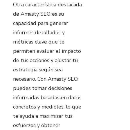
Otra característica destacada
de Amasty SEO es su
capacidad para generar
informes detallados y
métricas clave que te
permiten evaluar el impacto
de tus acciones y ajustar tu
estrategia según sea
necesario. Con Amasty SEO,
puedes tomar decisiones
informadas basadas en datos
concretos y medibles, lo que
te ayuda a maximizar tus
esfuerzos y obtener