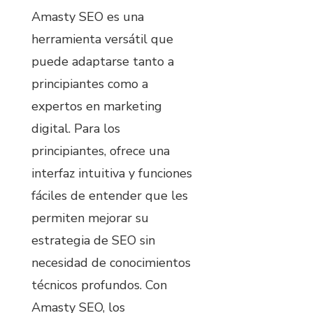
Amasty SEO es una
herramienta versátil que
puede adaptarse tanto a
principiantes como a
expertos en marketing
digital. Para los
principiantes, ofrece una
interfaz intuitiva y funciones
fáciles de entender que les
permiten mejorar su
estrategia de SEO sin
necesidad de conocimientos
técnicos profundos. Con
Amasty SEO, los