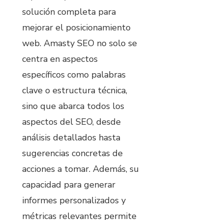
solución completa para
mejorar el posicionamiento
web. Amasty SEO no solo se
centra en aspectos
específicos como palabras
clave o estructura técnica,
sino que abarca todos los
aspectos del SEO, desde
análisis detallados hasta
sugerencias concretas de
acciones a tomar. Además, su
capacidad para generar
informes personalizados y
métricas relevantes permite