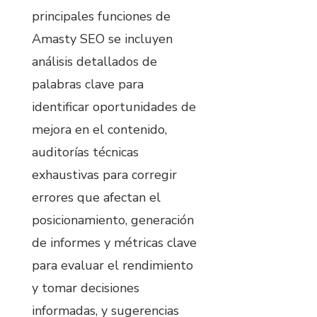
principales funciones de
Amasty SEO se incluyen
análisis detallados de
palabras clave para
identificar oportunidades de
mejora en el contenido,
auditorías técnicas
exhaustivas para corregir
errores que afectan el
posicionamiento, generación
de informes y métricas clave
para evaluar el rendimiento
y tomar decisiones
informadas, y sugerencias