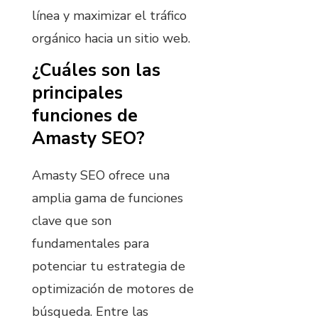
línea y maximizar el tráfico
orgánico hacia un sitio web.
¿Cuáles son las
principales
funciones de
Amasty SEO?
Amasty SEO ofrece una
amplia gama de funciones
clave que son
fundamentales para
potenciar tu estrategia de
optimización de motores de
búsqueda. Entre las