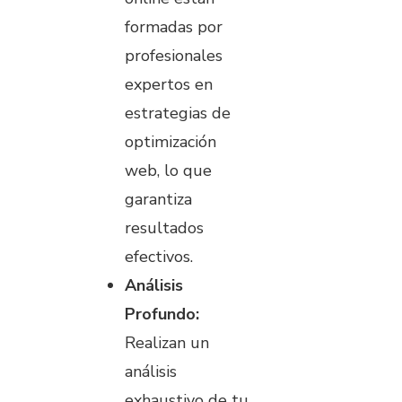
formadas por
profesionales
expertos en
estrategias de
optimización
web, lo que
garantiza
resultados
efectivos.
Análisis
Profundo:
Realizan un
análisis
exhaustivo de tu