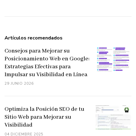
entradas
Artículos recomendados
Consejos para Mejorar su
Posicionamiento Web en Google:
Estrategias Efectivas para
Impulsar su Visibilidad en Línea
29 JUNIO 2026
Optimiza la Posición SEO de tu
Sitio Web para Mejorar su
Visibilidad
04 DICIEMBRE 2025