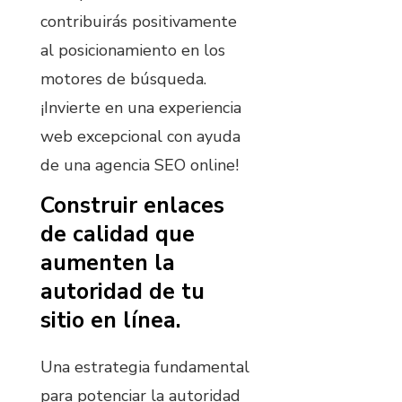
contribuirás positivamente
al posicionamiento en los
motores de búsqueda.
¡Invierte en una experiencia
web excepcional con ayuda
de una agencia SEO online!
Construir enlaces
de calidad que
aumenten la
autoridad de tu
sitio en línea.
Una estrategia fundamental
para potenciar la autoridad