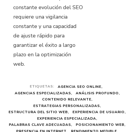
constante evolución del SEO
requiere una vigilancia
constante y una capacidad
de ajuste rápido para
garantizar el éxito a largo
plazo en la optimización
web.
ETIQUETAS:
AGENCIA SEO ONLINE
AGENCIAS ESPECIALIZADAS
ANÁLISIS PROFUNDO
CONTENIDO RELEVANTE
ESTRATEGIAS PERSONALIZADAS
ESTRUCTURA DEL SITIO WEB
EXPERIENCIA DE USUARIO
EXPERIENCIA ESPECIALIZADA
PALABRAS CLAVE ADECUADAS
POSICIONAMIENTO WEB
PRESENCIA EN INTERNET
RENDIMIENTO MEDIBLE