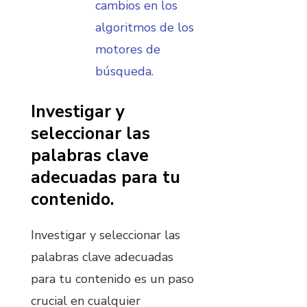
cambios en los
algoritmos de los
motores de
búsqueda.
Investigar y
seleccionar las
palabras clave
adecuadas para tu
contenido.
Investigar y seleccionar las
palabras clave adecuadas
para tu contenido es un paso
crucial en cualquier