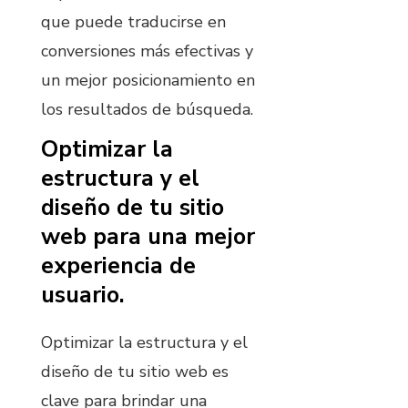
que puede traducirse en
conversiones más efectivas y
un mejor posicionamiento en
los resultados de búsqueda.
Optimizar la
estructura y el
diseño de tu sitio
web para una mejor
experiencia de
usuario.
Optimizar la estructura y el
diseño de tu sitio web es
clave para brindar una