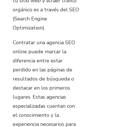
tu sitio web y atraer tráfico
orgánico es a través del SEO
(Search Engine
Optimization).
Contratar una agencia SEO
online puede marcar la
diferencia entre estar
perdido en las páginas de
resultados de búsqueda o
destacar en los primeros
lugares. Estas agencias
especializadas cuentan con
el conocimiento y la
experiencia necesarios para