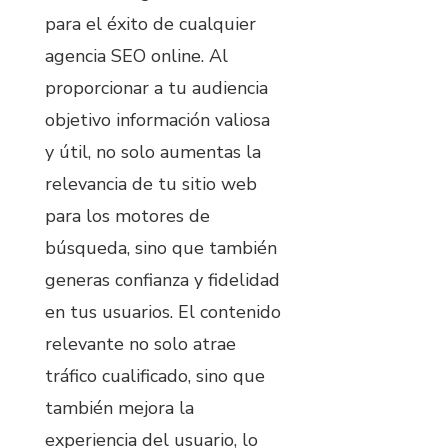
para el éxito de cualquier
agencia SEO online. Al
proporcionar a tu audiencia
objetivo información valiosa
y útil, no solo aumentas la
relevancia de tu sitio web
para los motores de
búsqueda, sino que también
generas confianza y fidelidad
en tus usuarios. El contenido
relevante no solo atrae
tráfico cualificado, sino que
también mejora la
experiencia del usuario, lo