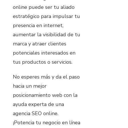
online puede ser tu aliado
estratégico para impulsar tu
presencia en internet,
aumentar la visibilidad de tu
marca y atraer clientes
potenciales interesados en
tus productos o servicios.
No esperes más y da el paso
hacia un mejor
posicionamiento web con la
ayuda experta de una
agencia SEO online.
¡Potencia tu negocio en línea