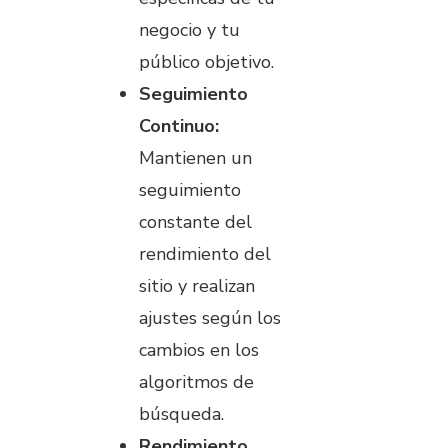
negocio y tu
público objetivo.
Seguimiento
Continuo:
Mantienen un
seguimiento
constante del
rendimiento del
sitio y realizan
ajustes según los
cambios en los
algoritmos de
búsqueda.
Rendimiento