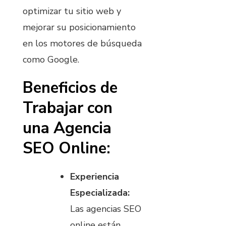
optimizar tu sitio web y
mejorar su posicionamiento
en los motores de búsqueda
como Google.
Beneficios de
Trabajar con
una Agencia
SEO Online:
Experiencia
Especializada:
Las agencias SEO
online están