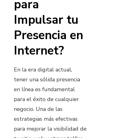
para
Impulsar tu
Presencia en
Internet?
En la era digital actual,
tener una sólida presencia
en línea es fundamental
para el éxito de cualquier
negocio. Una de las
estrategias más efectivas
para mejorar la visibilidad de