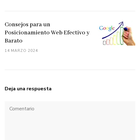
Consejos para un
Posicionamiento Web Efectivo y
Barato
14 MARZO 2024
Deja una respuesta