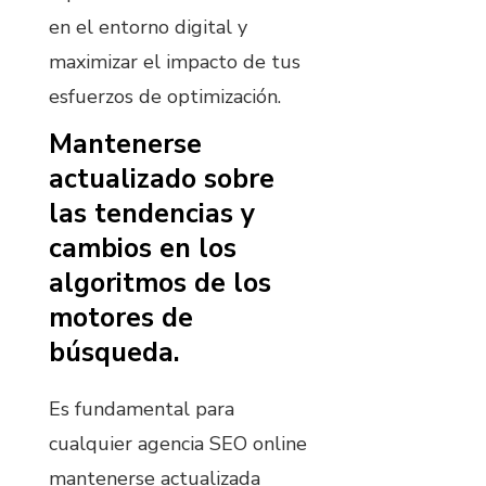
en el entorno digital y
maximizar el impacto de tus
esfuerzos de optimización.
Mantenerse
actualizado sobre
las tendencias y
cambios en los
algoritmos de los
motores de
búsqueda.
Es fundamental para
cualquier agencia SEO online
mantenerse actualizada