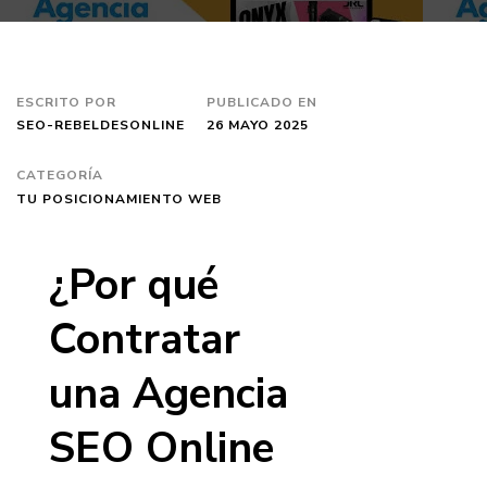
ESCRITO POR
PUBLICADO EN
SEO-REBELDESONLINE
26 MAYO 2025
CATEGORÍA
TU POSICIONAMIENTO WEB
¿Por qué
Contratar
una Agencia
SEO Online