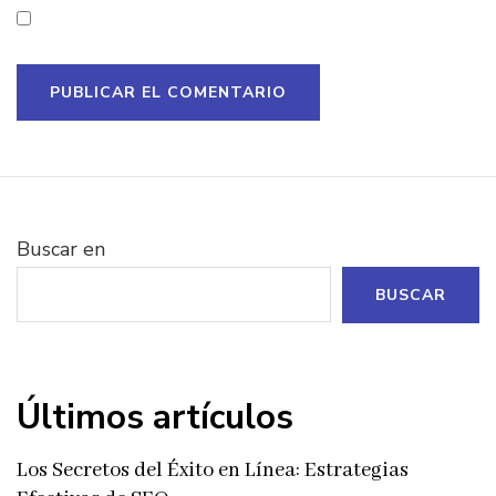
Buscar en
BUSCAR
Últimos artículos
Los Secretos del Éxito en Línea: Estrategias