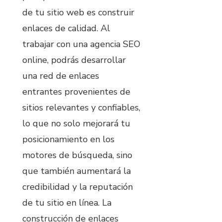
de tu sitio web es construir
enlaces de calidad. Al
trabajar con una agencia SEO
online, podrás desarrollar
una red de enlaces
entrantes provenientes de
sitios relevantes y confiables,
lo que no solo mejorará tu
posicionamiento en los
motores de búsqueda, sino
que también aumentará la
credibilidad y la reputación
de tu sitio en línea. La
construcción de enlaces