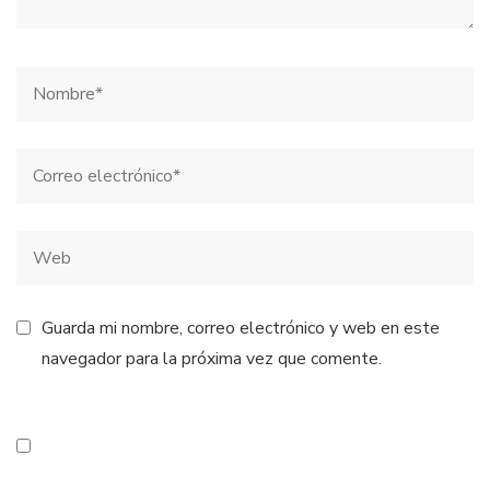
Guarda mi nombre, correo electrónico y web en este
navegador para la próxima vez que comente.