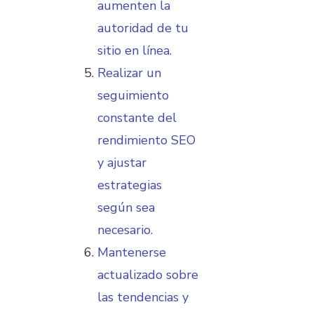
aumenten la
autoridad de tu
sitio en línea.
Realizar un
seguimiento
constante del
rendimiento SEO
y ajustar
estrategias
según sea
necesario.
Mantenerse
actualizado sobre
las tendencias y