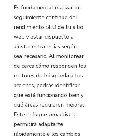
Es fundamental realizar un
seguimiento continuo del
rendimiento SEO de tu sitio
web y estar dispuesto a
ajustar estrategias según
sea necesario. Al monitorear
de cerca cómo responden los
motores de búsqueda a tus
acciones, podrás identificar
qué está funcionando bien y
qué áreas requieren mejoras.
Este enfoque proactivo te
permitirá adaptarte
rápidamente a los cambios