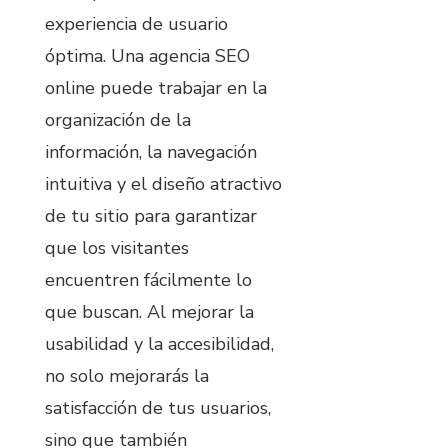
experiencia de usuario
óptima. Una agencia SEO
online puede trabajar en la
organización de la
información, la navegación
intuitiva y el diseño atractivo
de tu sitio para garantizar
que los visitantes
encuentren fácilmente lo
que buscan. Al mejorar la
usabilidad y la accesibilidad,
no solo mejorarás la
satisfacción de tus usuarios,
sino que también