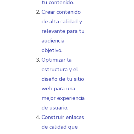
tu contenido.
Crear contenido
de alta calidad y
relevante para tu
audiencia
objetivo.
Optimizar la
estructura y el
diseño de tu sitio
web para una
mejor experiencia
de usuario.
Construir enlaces
de calidad que