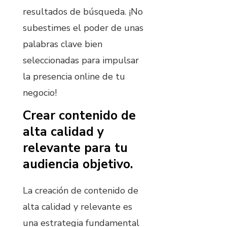
resultados de búsqueda. ¡No
subestimes el poder de unas
palabras clave bien
seleccionadas para impulsar
la presencia online de tu
negocio!
Crear contenido de
alta calidad y
relevante para tu
audiencia objetivo.
La creación de contenido de
alta calidad y relevante es
una estrategia fundamental