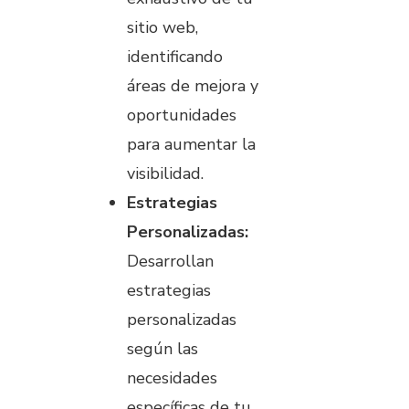
sitio web,
identificando
áreas de mejora y
oportunidades
para aumentar la
visibilidad.
Estrategias
Personalizadas:
Desarrollan
estrategias
personalizadas
según las
necesidades
específicas de tu