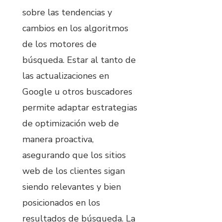
sobre las tendencias y
cambios en los algoritmos
de los motores de
búsqueda. Estar al tanto de
las actualizaciones en
Google u otros buscadores
permite adaptar estrategias
de optimización web de
manera proactiva,
asegurando que los sitios
web de los clientes sigan
siendo relevantes y bien
posicionados en los
resultados de búsqueda. La