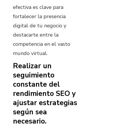
efectiva es clave para
fortalecer la presencia
digital de tu negocio y
destacarte entre la
competencia en el vasto
mundo virtual.
Realizar un
seguimiento
constante del
rendimiento SEO y
ajustar estrategias
según sea
necesario.