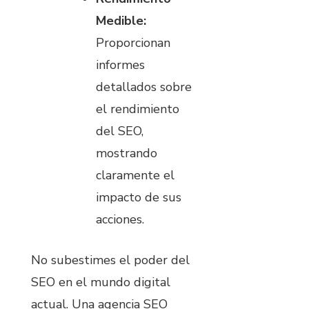
Medible:
Proporcionan
informes
detallados sobre
el rendimiento
del SEO,
mostrando
claramente el
impacto de sus
acciones.
No subestimes el poder del
SEO en el mundo digital
actual. Una agencia SEO