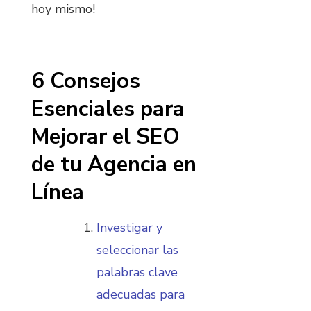
hoy mismo!
6 Consejos
Esenciales para
Mejorar el SEO
de tu Agencia en
Línea
Investigar y
seleccionar las
palabras clave
adecuadas para