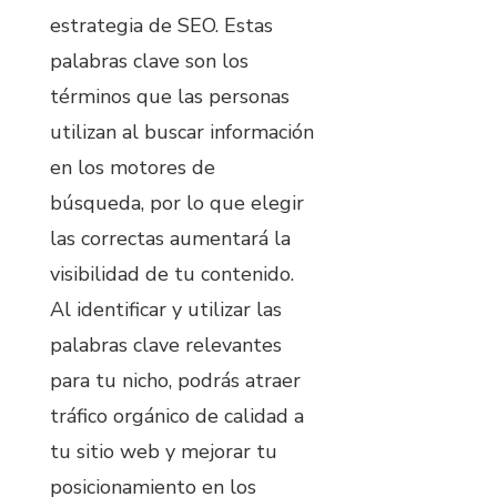
estrategia de SEO. Estas
palabras clave son los
términos que las personas
utilizan al buscar información
en los motores de
búsqueda, por lo que elegir
las correctas aumentará la
visibilidad de tu contenido.
Al identificar y utilizar las
palabras clave relevantes
para tu nicho, podrás atraer
tráfico orgánico de calidad a
tu sitio web y mejorar tu
posicionamiento en los