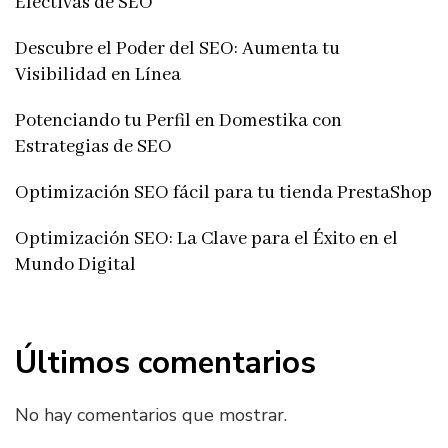
Efectivas de SEO
Descubre el Poder del SEO: Aumenta tu
Visibilidad en Línea
Potenciando tu Perfil en Domestika con
Estrategias de SEO
Optimización SEO fácil para tu tienda PrestaShop
Optimización SEO: La Clave para el Éxito en el
Mundo Digital
Últimos comentarios
No hay comentarios que mostrar.