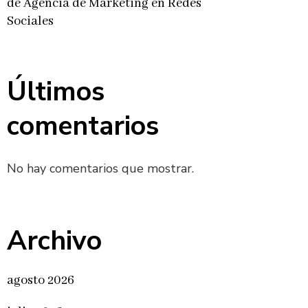
de Agencia de Marketing en Redes
Sociales
Últimos
comentarios
No hay comentarios que mostrar.
Archivo
agosto 2026