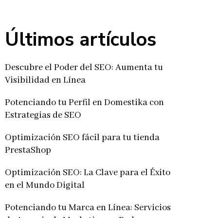
Últimos artículos
Descubre el Poder del SEO: Aumenta tu
Visibilidad en Línea
Potenciando tu Perfil en Domestika con
Estrategias de SEO
Optimización SEO fácil para tu tienda
PrestaShop
Optimización SEO: La Clave para el Éxito
en el Mundo Digital
Potenciando tu Marca en Línea: Servicios