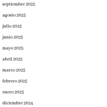
septiembre 2025
agosto 2025
julio 2025
junio 2025
mayo 2025
abril 2025
marzo 2025
febrero 2025
enero 2025
diciembre 2024