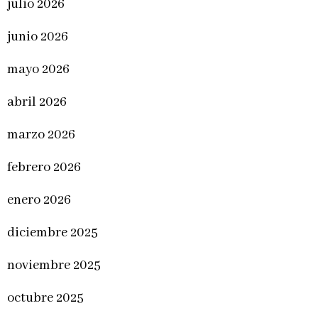
julio 2026
junio 2026
mayo 2026
abril 2026
marzo 2026
febrero 2026
enero 2026
diciembre 2025
noviembre 2025
octubre 2025