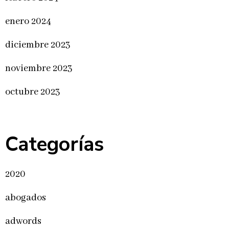
enero 2024
diciembre 2023
noviembre 2023
octubre 2023
Categorías
2020
abogados
adwords