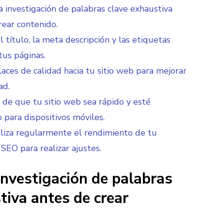
a investigación de palabras clave exhaustiva
rear contenido.
l título, la meta descripción y las etiquetas
us páginas.
aces de calidad hacia tu sitio web para mejorar
ad.
de que tu sitio web sea rápido y esté
 para dispositivos móviles.
liza regularmente el rendimiento de tu
 SEO para realizar ajustes.
investigación de palabras
tiva antes de crear