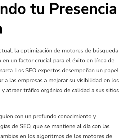
ndo tu Presencia
a
ctual, la optimización de motores de búsqueda
 en un factor crucial para el éxito en línea de
marca. Los SEO expertos desempeñan un papel
 a las empresas a mejorar su visibilidad en los
atraer tráfico orgánico de calidad a sus sitios
guien con un profundo conocimiento y
gias de SEO, que se mantiene al día con las
cambios en los algoritmos de los motores de