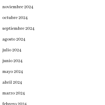
noviembre 2024
octubre 2024
septiembre 2024
agosto 2024
julio 2024
junio 2024
mayo 2024
abril 2024
marzo 2024
febrero 2024