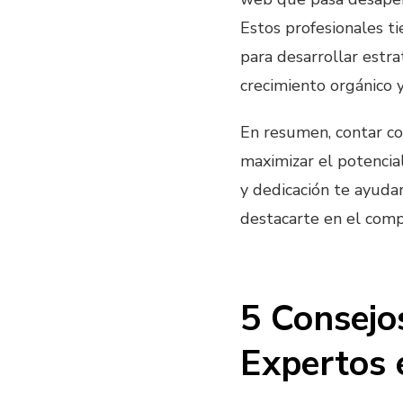
Estos profesionales ti
para desarrollar estr
crecimiento orgánico y
En resumen, contar co
maximizar el potencia
y dedicación te ayudar
destacarte en el comp
5 Consejo
Expertos