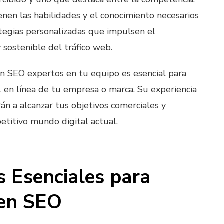
enen las habilidades y el conocimiento necesarios
ategias personalizadas que impulsen el
 sostenible del tráfico web.
n SEO expertos en tu equipo es esencial para
l en línea de tu empresa o marca. Su experiencia
án a alcanzar tus objetivos comerciales y
etitivo mundo digital actual.
s Esenciales para
 en SEO