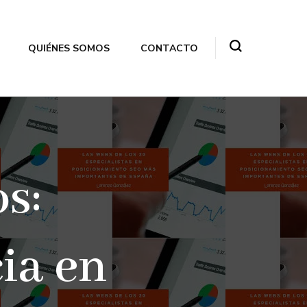
QUIÉNES SOMOS
CONTACTO
s:
ia en