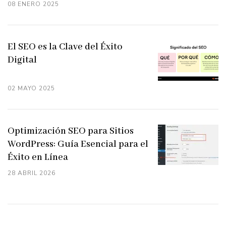
08 ENERO 2025
El SEO es la Clave del Éxito
Digital
02 MAYO 2025
Optimización SEO para Sitios
WordPress: Guía Esencial para el
Éxito en Línea
28 ABRIL 2026