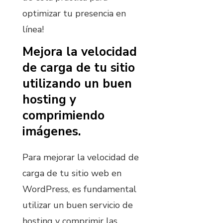
optimizar tu presencia en
línea!
Mejora la velocidad
de carga de tu sitio
utilizando un buen
hosting y
comprimiendo
imágenes.
Para mejorar la velocidad de
carga de tu sitio web en
WordPress, es fundamental
utilizar un buen servicio de
hosting y comprimir las