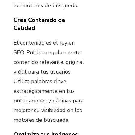
los motores de búsqueda.
Crea Contenido de
Calidad
El contenido es el rey en
SEO. Publica regularmente
contenido relevante, original
y útil para tus usuarios.
Utiliza palabras clave
estratégicamente en tus
publicaciones y páginas para
mejorar su visibilidad en los
motores de búsqueda.
Optimiza tus Imágenes