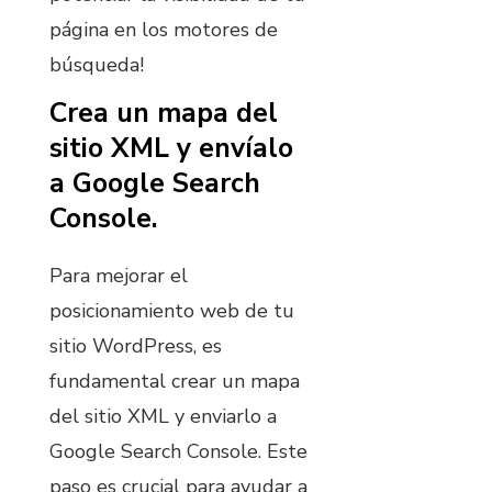
página en los motores de
búsqueda!
Crea un mapa del
sitio XML y envíalo
a Google Search
Console.
Para mejorar el
posicionamiento web de tu
sitio WordPress, es
fundamental crear un mapa
del sitio XML y enviarlo a
Google Search Console. Este
paso es crucial para ayudar a