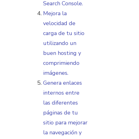
Search Console.
Mejora la
velocidad de
carga de tu sitio
utilizando un
buen hosting y
comprimiendo
imágenes.
Genera enlaces
internos entre
las diferentes
páginas de tu
sitio para mejorar
la navegación y