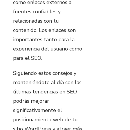
como enlaces externos a
fuentes confiables y
relacionadas con tu
contenido. Los enlaces son
importantes tanto para la
experiencia del usuario como
para el SEO.
Siguiendo estos consejos y
manteniéndote al día con las
últimas tendencias en SEO,
podrás mejorar
significativamente el
posicionamiento web de tu
sitio WordPress y atraer más