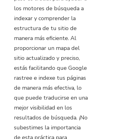
los motores de búsqueda a
indexar y comprender la
estructura de tu sitio de
manera más eficiente. Al
proporcionar un mapa del
sitio actualizado y preciso,
estás facilitando que Google
rastree e indexe tus páginas
de manera más efectiva, lo
que puede traducirse en una
mejor visibilidad en los
resultados de búsqueda. ¡No
subestimes la importancia
de esta práctica para