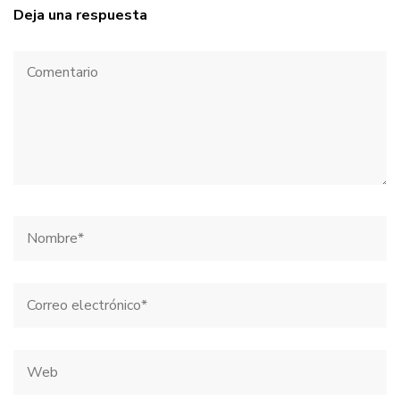
Deja una respuesta