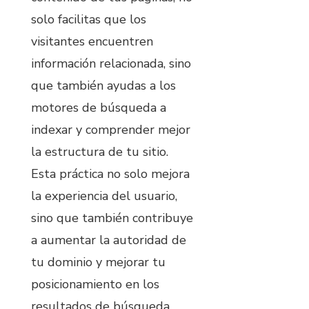
solo facilitas que los
visitantes encuentren
información relacionada, sino
que también ayudas a los
motores de búsqueda a
indexar y comprender mejor
la estructura de tu sitio.
Esta práctica no solo mejora
la experiencia del usuario,
sino que también contribuye
a aumentar la autoridad de
tu dominio y mejorar tu
posicionamiento en los
resultados de búsqueda.