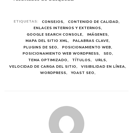
ETIQUETAS:
CONSEJOS
CONTENIDO DE CALIDAD
ENLACES INTERNOS Y EXTERNOS
GOOGLE SEARCH CONSOLE
IMÁGENES
MAPA DEL SITIO XML
PALABRAS CLAVE
PLUGINS DE SEO
POSICIONAMIENTO WEB
POSICIONAMIENTO WEB WORDPRESS
SEO
TEMA OPTIMIZADO
TÍTULOS
URLS
VELOCIDAD DE CARGA DEL SITIO
VISIBILIDAD EN LÍNEA
WORDPRESS
YOAST SEO