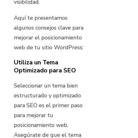
visibilidad.
Aquí te presentamos
algunos consejos clave para
mejorar el posicionamiento
web de tu sitio WordPress:
Utiliza un Tema
Optimizado para SEO
Seleccionar un tema bien
estructurado y optimizado
para SEO es el primer paso
para mejorar tu
posicionamiento web.
Asegúrate de que el tema