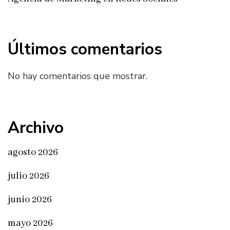
Últimos comentarios
No hay comentarios que mostrar.
Archivo
agosto 2026
julio 2026
junio 2026
mayo 2026