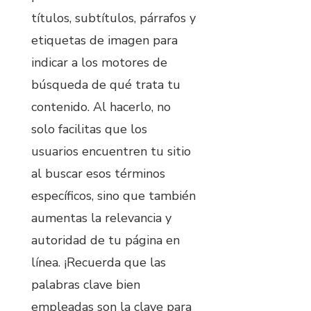
títulos, subtítulos, párrafos y
etiquetas de imagen para
indicar a los motores de
búsqueda de qué trata tu
contenido. Al hacerlo, no
solo facilitas que los
usuarios encuentren tu sitio
al buscar esos términos
específicos, sino que también
aumentas la relevancia y
autoridad de tu página en
línea. ¡Recuerda que las
palabras clave bien
empleadas son la clave para