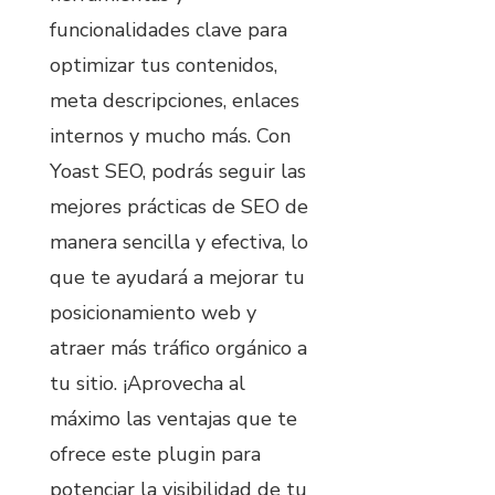
funcionalidades clave para
optimizar tus contenidos,
meta descripciones, enlaces
internos y mucho más. Con
Yoast SEO, podrás seguir las
mejores prácticas de SEO de
manera sencilla y efectiva, lo
que te ayudará a mejorar tu
posicionamiento web y
atraer más tráfico orgánico a
tu sitio. ¡Aprovecha al
máximo las ventajas que te
ofrece este plugin para
potenciar la visibilidad de tu