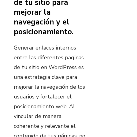
de tu sitio para
mejorar la
navegación y el
posicionamiento.
Generar enlaces internos
entre las diferentes páginas
de tu sitio en WordPress es
una estrategia clave para
mejorar la navegación de los
usuarios y fortalecer el
posicionamiento web. Al
vincular de manera
coherente y relevante el
contenido de tus páginas, no