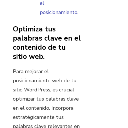
el
posicionamiento.
Optimiza tus
palabras clave en el
contenido de tu
sitio web.
Para mejorar el
posicionamiento web de tu
sitio WordPress, es crucial
optimizar tus palabras clave
en el contenido. Incorpora
estratégicamente tus
palabras clave relevantes en