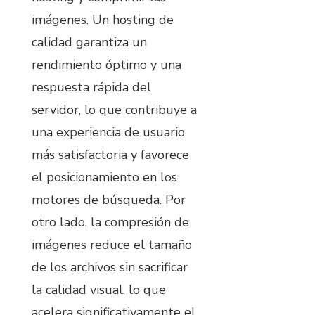
imágenes. Un hosting de
calidad garantiza un
rendimiento óptimo y una
respuesta rápida del
servidor, lo que contribuye a
una experiencia de usuario
más satisfactoria y favorece
el posicionamiento en los
motores de búsqueda. Por
otro lado, la compresión de
imágenes reduce el tamaño
de los archivos sin sacrificar
la calidad visual, lo que
acelera significativamente el