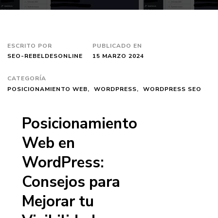
ESCRITO POR
PUBLICADO EN
SEO-REBELDESONLINE
15 MARZO 2024
CATEGORÍA
POSICIONAMIENTO WEB
WORDPRESS
WORDPRESS SEO
Posicionamiento
Web en
WordPress:
Consejos para
Mejorar tu