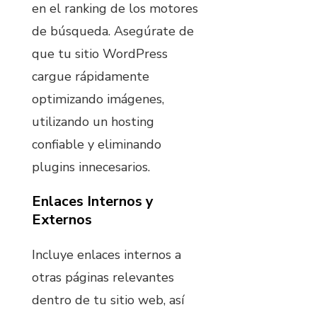
en el ranking de los motores
de búsqueda. Asegúrate de
que tu sitio WordPress
cargue rápidamente
optimizando imágenes,
utilizando un hosting
confiable y eliminando
plugins innecesarios.
Enlaces Internos y
Externos
Incluye enlaces internos a
otras páginas relevantes
dentro de tu sitio web, así