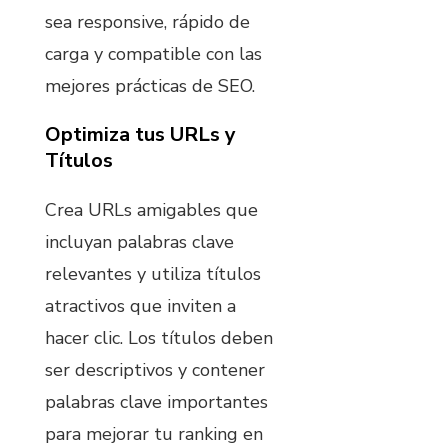
sea responsive, rápido de
carga y compatible con las
mejores prácticas de SEO.
Optimiza tus URLs y
Títulos
Crea URLs amigables que
incluyan palabras clave
relevantes y utiliza títulos
atractivos que inviten a
hacer clic. Los títulos deben
ser descriptivos y contener
palabras clave importantes
para mejorar tu ranking en