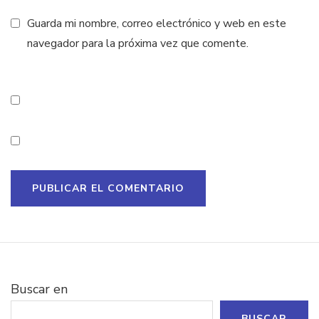
Guarda mi nombre, correo electrónico y web en este
navegador para la próxima vez que comente.
Buscar en
BUSCAR