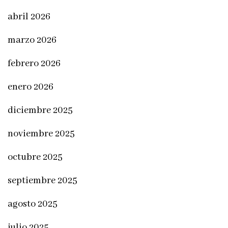
abril 2026
marzo 2026
febrero 2026
enero 2026
diciembre 2025
noviembre 2025
octubre 2025
septiembre 2025
agosto 2025
julio 2025