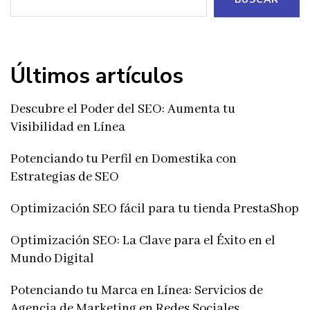
Últimos artículos
Descubre el Poder del SEO: Aumenta tu
Visibilidad en Línea
Potenciando tu Perfil en Domestika con
Estrategias de SEO
Optimización SEO fácil para tu tienda PrestaShop
Optimización SEO: La Clave para el Éxito en el
Mundo Digital
Potenciando tu Marca en Línea: Servicios de
Agencia de Marketing en Redes Sociales