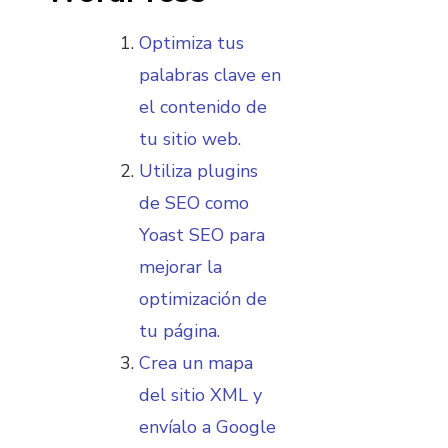
Optimiza tus
palabras clave en
el contenido de
tu sitio web.
Utiliza plugins
de SEO como
Yoast SEO para
mejorar la
optimización de
tu página.
Crea un mapa
del sitio XML y
envíalo a Google