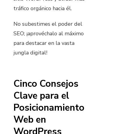
tráfico orgánico hacia él.
No subestimes el poder del
SEO; ¡aprovéchalo al máximo
para destacar en la vasta
jungla digital!
Cinco Consejos
Clave para el
Posicionamiento
Web en
WordPress