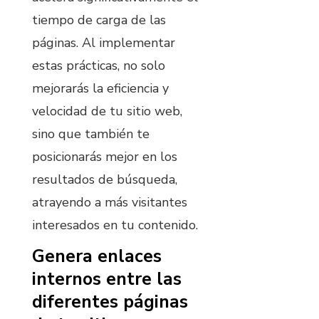
tiempo de carga de las
páginas. Al implementar
estas prácticas, no solo
mejorarás la eficiencia y
velocidad de tu sitio web,
sino que también te
posicionarás mejor en los
resultados de búsqueda,
atrayendo a más visitantes
interesados en tu contenido.
Genera enlaces
internos entre las
diferentes páginas