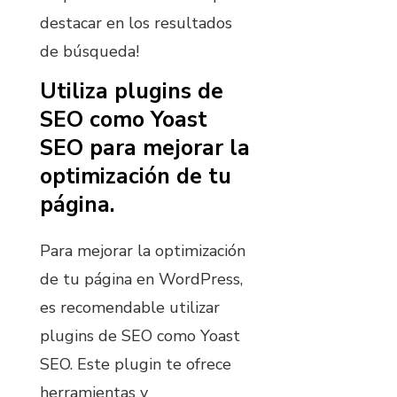
destacar en los resultados
de búsqueda!
Utiliza plugins de
SEO como Yoast
SEO para mejorar la
optimización de tu
página.
Para mejorar la optimización
de tu página en WordPress,
es recomendable utilizar
plugins de SEO como Yoast
SEO. Este plugin te ofrece
herramientas y