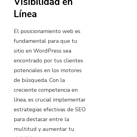
Visibilidad en
Línea
El posicionamiento web es
fundamental para que tu
sitio en WordPress sea
encontrado por tus clientes
potenciales en los motores
de búsqueda. Con la
creciente competencia en
línea, es crucial implementar
estrategias efectivas de SEO
para destacar entre la
multitud y aumentar tu