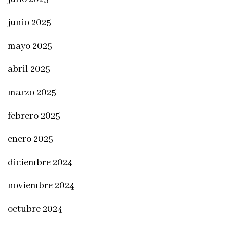
junio 2025
mayo 2025
abril 2025
marzo 2025
febrero 2025
enero 2025
diciembre 2024
noviembre 2024
octubre 2024