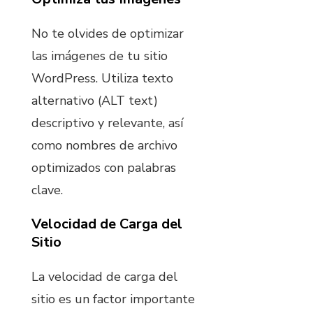
No te olvides de optimizar
las imágenes de tu sitio
WordPress. Utiliza texto
alternativo (ALT text)
descriptivo y relevante, así
como nombres de archivo
optimizados con palabras
clave.
Velocidad de Carga del
Sitio
La velocidad de carga del
sitio es un factor importante