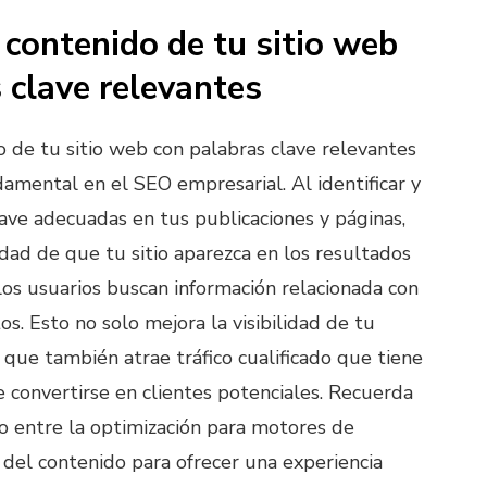
 contenido de tu sitio web
 clave relevantes
o de tu sitio web con palabras clave relevantes
damental en el SEO empresarial. Al identificar y
clave adecuadas en tus publicaciones y páginas,
dad de que tu sitio aparezca en los resultados
s usuarios buscan información relacionada con
os. Esto no solo mejora la visibilidad de tu
 que también atrae tráfico cualificado que tiene
 convertirse en clientes potenciales. Recuerda
o entre la optimización para motores de
 del contenido para ofrecer una experiencia