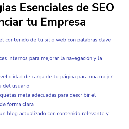
gias Esenciales de SEO
nciar tu Empresa
el contenido de tu sitio web con palabras clave
ces internos para mejorar la navegación y la
 velocidad de carga de tu página para una mejor
a del usuario
tiquetas meta adecuadas para describir el
de forma clara
n blog actualizado con contenido relevante y