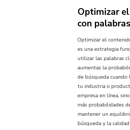
Optimizar el
con palabras
Optimizar el contenid
es una estrategia fun
utilizar las palabras 
aumentas la probabili
de búsqueda cuando lo
tu industria o product
empresa en línea, sino
más probabilidades de
mantener un equilibri
búsqueda y la calidad