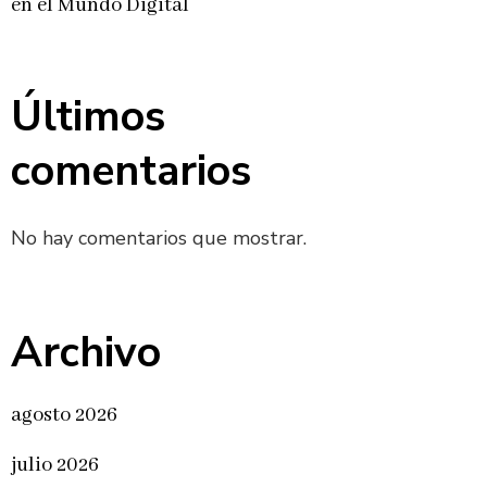
en el Mundo Digital
Últimos
comentarios
No hay comentarios que mostrar.
Archivo
agosto 2026
julio 2026