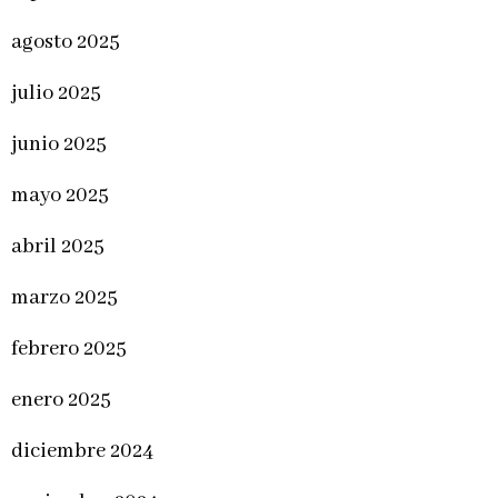
agosto 2025
julio 2025
junio 2025
mayo 2025
abril 2025
marzo 2025
febrero 2025
enero 2025
diciembre 2024