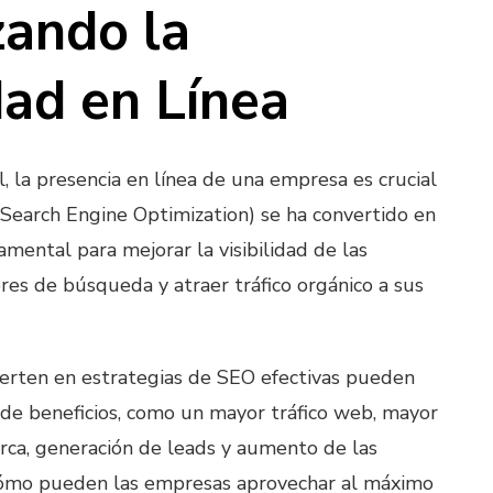
ando la
dad en Línea
al, la presencia en línea de una empresa es crucial
 (Search Engine Optimization) se ha convertido en
mental para mejorar la visibilidad de las
es de búsqueda y atraer tráfico orgánico a sus
erten en estrategias de SEO efectivas pueden
e de beneficios, como un mayor tráfico web, mayor
ca, generación de leads y aumento de las
¿cómo pueden las empresas aprovechar al máximo