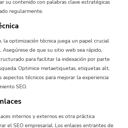
r su contenido con palabras clave estratégicas
zado regularmente.
écnica
 la optimización técnica juega un papel crucial
. Asegúrese de que su sitio web sea rápido,
ructurado para facilitar la indexación por parte
queda. Optimice metaetiquetas, etiquetas alt,
 aspectos técnicos para mejorar la experiencia
imiento SEO.
Enlaces
aces internos y externos es otra práctica
ar el SEO empresarial. Los enlaces entrantes de