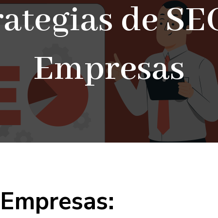
rategias de SE
Empresas
 Empresas: