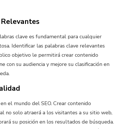
 Relevantes
alabras clave es fundamental para cualquier
osa. Identificar las palabras clave relevantes
blico objetivo le permitirá crear contenido
e con su audiencia y mejore su clasificación en
eda.
alidad
y en el mundo del SEO. Crear contenido
nal no solo atraerá a los visitantes a su sitio web,
rará su posición en los resultados de búsqueda.