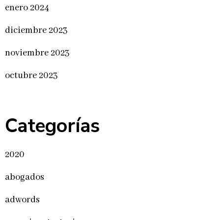
enero 2024
diciembre 2023
noviembre 2023
octubre 2023
Categorías
2020
abogados
adwords