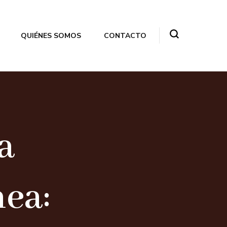
QUIÉNES SOMOS
CONTACTO
a
nea: