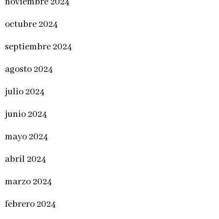
noviembre 2024
octubre 2024
septiembre 2024
agosto 2024
julio 2024
junio 2024
mayo 2024
abril 2024
marzo 2024
febrero 2024