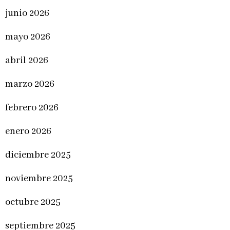
junio 2026
mayo 2026
abril 2026
marzo 2026
febrero 2026
enero 2026
diciembre 2025
noviembre 2025
octubre 2025
septiembre 2025