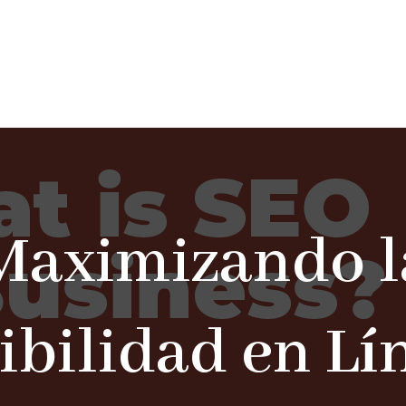
Maximizando l
ibilidad en Lí