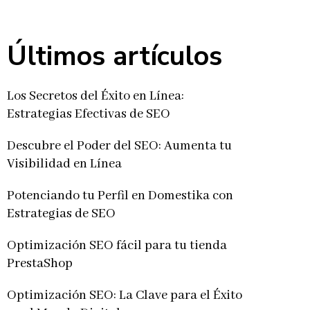
Últimos artículos
Los Secretos del Éxito en Línea:
Estrategias Efectivas de SEO
Descubre el Poder del SEO: Aumenta tu
Visibilidad en Línea
Potenciando tu Perfil en Domestika con
Estrategias de SEO
Optimización SEO fácil para tu tienda
PrestaShop
Optimización SEO: La Clave para el Éxito