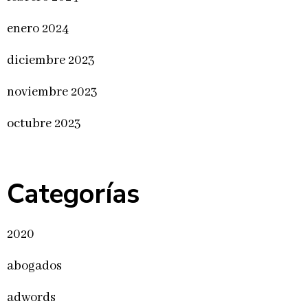
enero 2024
diciembre 2023
noviembre 2023
octubre 2023
Categorías
2020
abogados
adwords