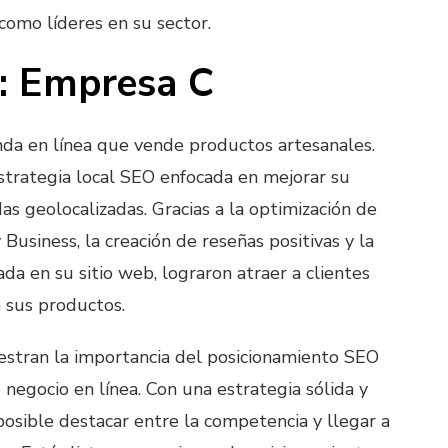
como líderes en su sector.
: Empresa C
da en línea que vende productos artesanales.
trategia local SEO enfocada en mejorar su
as geolocalizadas. Gracias a la optimización de
Business, la creación de reseñas positivas y la
da en su sitio web, lograron atraer a clientes
n sus productos.
stran la importancia del posicionamiento SEO
 negocio en línea. Con una estrategia sólida y
posible destacar entre la competencia y llegar a