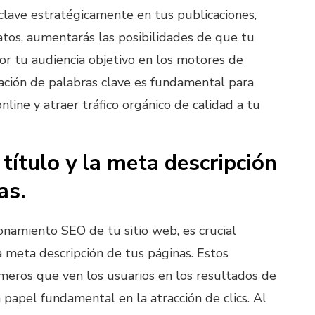
 clave estratégicamente en tus publicaciones,
os, aumentarás las posibilidades de que tu
por tu audiencia objetivo en los motores de
ación de palabras clave es fundamental para
online y atraer tráfico orgánico de calidad a tu
 título y la meta descripción
as.
onamiento SEO de tu sitio web, es crucial
la meta descripción de tus páginas. Estos
meros que ven los usuarios en los resultados de
papel fundamental en la atracción de clics. Al