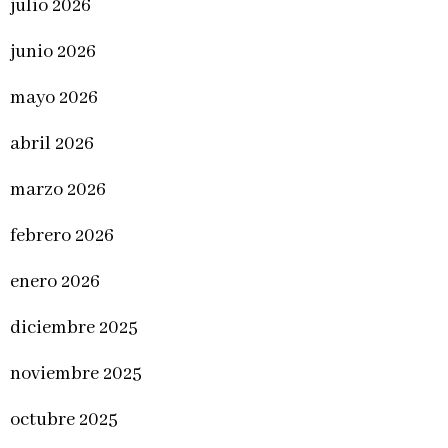
julio 2026
junio 2026
mayo 2026
abril 2026
marzo 2026
febrero 2026
enero 2026
diciembre 2025
noviembre 2025
octubre 2025