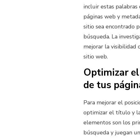
incluir estas palabras
páginas web y metadat
sitio sea encontrado 
búsqueda. La investig
mejorar la visibilidad 
sitio web.
Optimizar el
de tus págin
Para mejorar el posici
optimizar el título y 
elementos son los pri
búsqueda y juegan un 