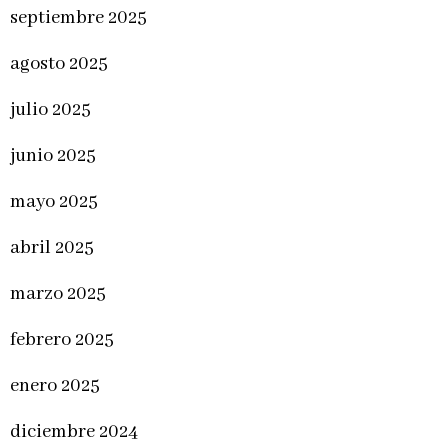
septiembre 2025
agosto 2025
julio 2025
junio 2025
mayo 2025
abril 2025
marzo 2025
febrero 2025
enero 2025
diciembre 2024