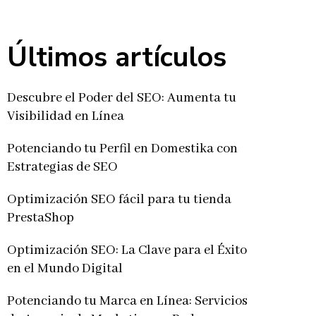
Últimos artículos
Descubre el Poder del SEO: Aumenta tu
Visibilidad en Línea
Potenciando tu Perfil en Domestika con
Estrategias de SEO
Optimización SEO fácil para tu tienda
PrestaShop
Optimización SEO: La Clave para el Éxito
en el Mundo Digital
Potenciando tu Marca en Línea: Servicios