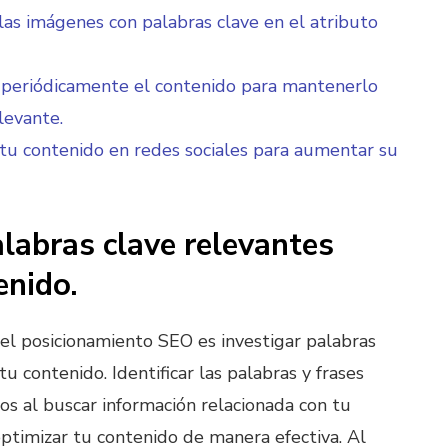
las imágenes con palabras clave en el atributo
 periódicamente el contenido para mantenerlo
levante.
u contenido en redes sociales para aumentar su
alabras clave relevantes
enido.
 el posicionamiento SEO es investigar palabras
tu contenido. Identificar las palabras y frases
ios al buscar información relacionada con tu
optimizar tu contenido de manera efectiva. Al