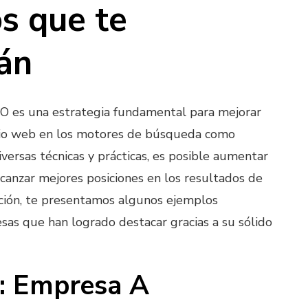
s que te
rán
EO es una estrategia fundamental para mejorar
sitio web en los motores de búsqueda como
versas técnicas y prácticas, es posible aumentar
alcanzar mejores posiciones en los resultados de
ción, te presentamos algunos ejemplos
sas que han logrado destacar gracias a su sólido
: Empresa A