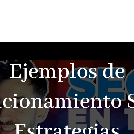
Ejemplos de
icionamiento 
Estrategias