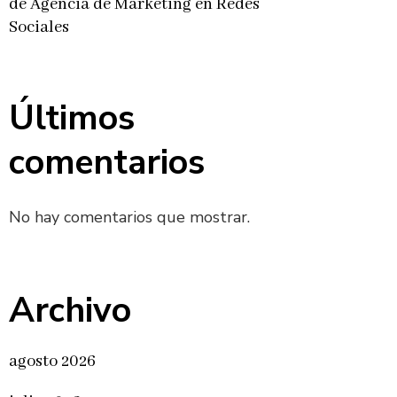
de Agencia de Marketing en Redes
Sociales
Últimos
comentarios
No hay comentarios que mostrar.
Archivo
agosto 2026