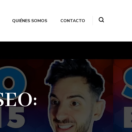
QUIÉNES SOMOS
CONTACTO
SEO: