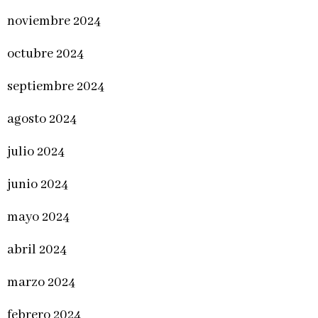
noviembre 2024
octubre 2024
septiembre 2024
agosto 2024
julio 2024
junio 2024
mayo 2024
abril 2024
marzo 2024
febrero 2024