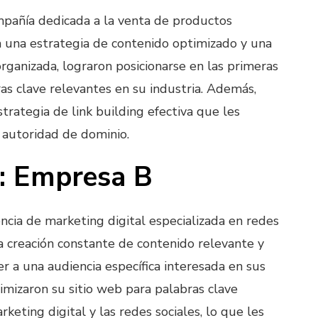
pañía dedicada a la venta de productos
 a una estrategia de contenido optimizado y una
rganizada, lograron posicionarse en las primeras
as clave relevantes en su industria. Además,
rategia de link building efectiva que les
 autoridad de dominio.
: Empresa B
cia de marketing digital especializada en redes
la creación constante de contenido relevante y
aer a una audiencia específica interesada en sus
imizaron su sitio web para palabras clave
rketing digital y las redes sociales, lo que les