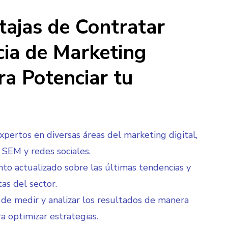
tajas de Contratar
ia de Marketing
ra Potenciar tu
xpertos en diversas áreas del marketing digital,
SEM y redes sociales.
to actualizado sobre las últimas tendencias y
as del sector.
de medir y analizar los resultados de manera
ra optimizar estrategias.