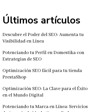
Últimos artículos
Descubre el Poder del SEO: Aumenta tu
Visibilidad en Línea
Potenciando tu Perfil en Domestika con
Estrategias de SEO
Optimización SEO fácil para tu tienda
PrestaShop
Optimización SEO: La Clave para el Éxito
en el Mundo Digital
Potenciando tu Marca en Línea: Servicios