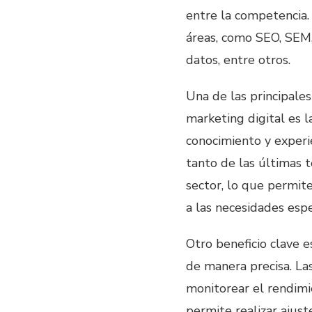
entre la competencia.
áreas, como SEO, SEM, 
datos, entre otros.
Una de las principales
marketing digital es l
conocimiento y experi
tanto de las últimas 
sector, lo que permit
a las necesidades espe
Otro beneficio clave e
de manera precisa. La
monitorear el rendimi
permite realizar ajus