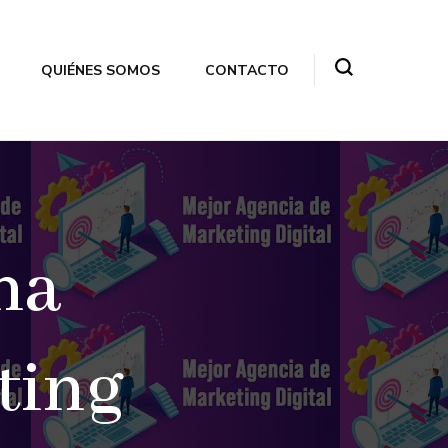
QUIÉNES SOMOS
CONTACTO
na
ting