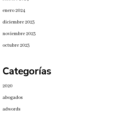
enero 2024
diciembre 2023
noviembre 2023
octubre 2023
Categorías
2020
abogados
adwords