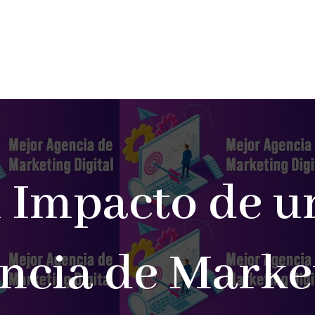
l Impacto de u
ncia de Marke