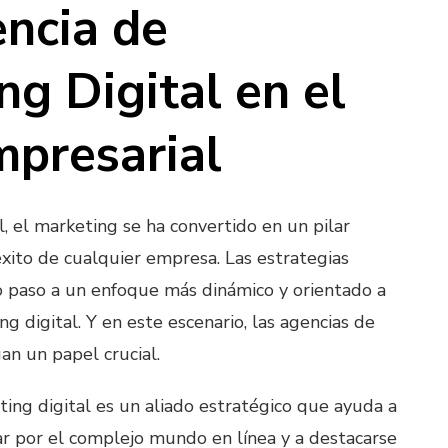
ncia de
ng Digital en el
mpresarial
al, el marketing se ha convertido en un pilar
xito de cualquier empresa. Las estrategias
o paso a un enfoque más dinámico y orientado a
ng digital. Y en este escenario, las agencias de
an un papel crucial.
ing digital es un aliado estratégico que ayuda a
r por el complejo mundo en línea y a destacarse