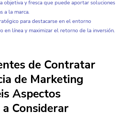
a objetiva y fresca que puede aportar soluciones
s a la marca.
ratégico para destacarse en el entorno
o en línea y maximizar el retorno de la inversión.
entes de Contratar
ia de Marketing
eis Aspectos
 a Considerar