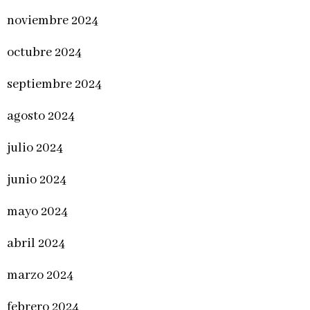
noviembre 2024
octubre 2024
septiembre 2024
agosto 2024
julio 2024
junio 2024
mayo 2024
abril 2024
marzo 2024
febrero 2024