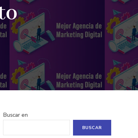
to
Buscar en
BUSCAR