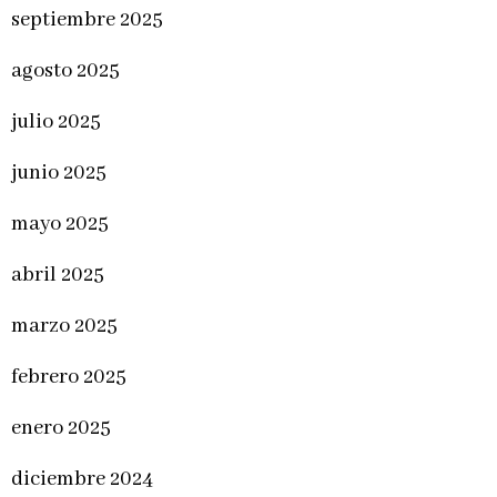
septiembre 2025
agosto 2025
julio 2025
junio 2025
mayo 2025
abril 2025
marzo 2025
febrero 2025
enero 2025
diciembre 2024