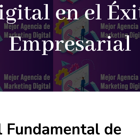
igital en el Éxi
Empresarial
l Fundamental de