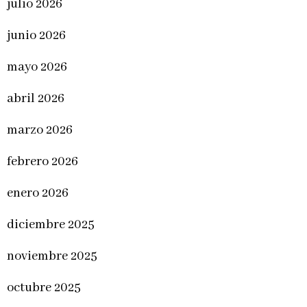
julio 2026
junio 2026
mayo 2026
abril 2026
marzo 2026
febrero 2026
enero 2026
diciembre 2025
noviembre 2025
octubre 2025