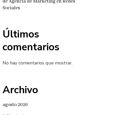
de Agencia de Marketing en Redes
Sociales
Últimos
comentarios
No hay comentarios que mostrar.
Archivo
agosto 2026