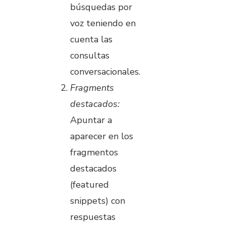
búsquedas por
voz teniendo en
cuenta las
consultas
conversacionales.
Fragments
destacados:
Apuntar a
aparecer en los
fragmentos
destacados
(featured
snippets) con
respuestas