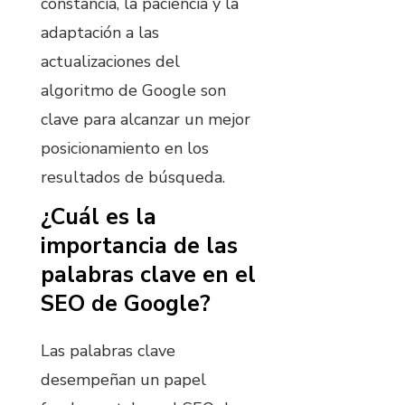
constancia, la paciencia y la
adaptación a las
actualizaciones del
algoritmo de Google son
clave para alcanzar un mejor
posicionamiento en los
resultados de búsqueda.
¿Cuál es la
importancia de las
palabras clave en el
SEO de Google?
Las palabras clave
desempeñan un papel