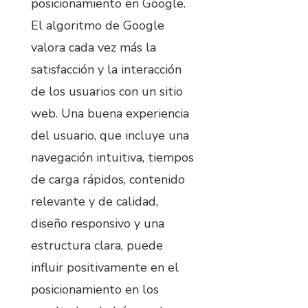
posicionamiento en Google.
El algoritmo de Google
valora cada vez más la
satisfacción y la interacción
de los usuarios con un sitio
web. Una buena experiencia
del usuario, que incluye una
navegación intuitiva, tiempos
de carga rápidos, contenido
relevante y de calidad,
diseño responsivo y una
estructura clara, puede
influir positivamente en el
posicionamiento en los