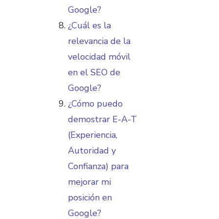
Google?
¿Cuál es la
relevancia de la
velocidad móvil
en el SEO de
Google?
¿Cómo puedo
demostrar E-A-T
(Experiencia,
Autoridad y
Confianza) para
mejorar mi
posición en
Google?