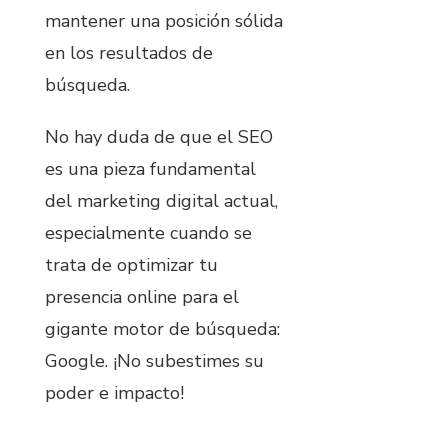
mantener una posición sólida
en los resultados de
búsqueda.
No hay duda de que el SEO
es una pieza fundamental
del marketing digital actual,
especialmente cuando se
trata de optimizar tu
presencia online para el
gigante motor de búsqueda:
Google. ¡No subestimes su
poder e impacto!