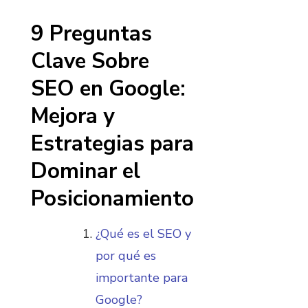
9 Preguntas
Clave Sobre
SEO en Google:
Mejora y
Estrategias para
Dominar el
Posicionamiento
¿Qué es el SEO y
por qué es
importante para
Google?