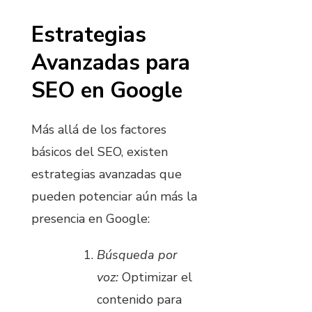
Estrategias
Avanzadas para
SEO en Google
Más allá de los factores
básicos del SEO, existen
estrategias avanzadas que
pueden potenciar aún más la
presencia en Google:
Búsqueda por
voz:
Optimizar el
contenido para