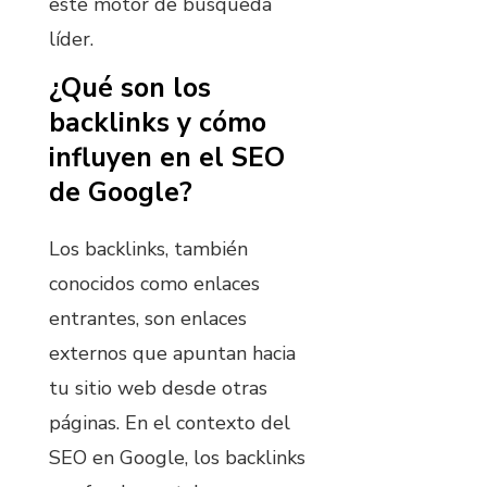
este motor de búsqueda
líder.
¿Qué son los
backlinks y cómo
influyen en el SEO
de Google?
Los backlinks, también
conocidos como enlaces
entrantes, son enlaces
externos que apuntan hacia
tu sitio web desde otras
páginas. En el contexto del
SEO en Google, los backlinks