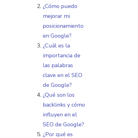
¿Cómo puedo
mejorar mi
posicionamiento
en Google?
¿Cuál es la
importancia de
las palabras
clave en el SEO
de Google?
¿Qué son los
backlinks y cómo
influyen en el
SEO de Google?
¿Por qué es