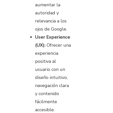
aumentar la
autoridad y
relevancia a los
ojos de Google.
User Experience
(UX):
Ofrecer una
experiencia
positiva al
usuario con un
diseño intuitivo,
navegación clara
y contenido
fácilmente
accesible.