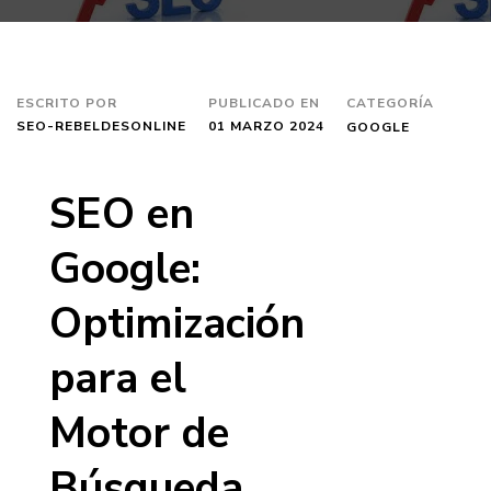
ESCRITO POR
PUBLICADO EN
CATEGORÍA
SEO-REBELDESONLINE
01 MARZO 2024
GOOGLE
SEO en
Google:
Optimización
para el
Motor de
Búsqueda