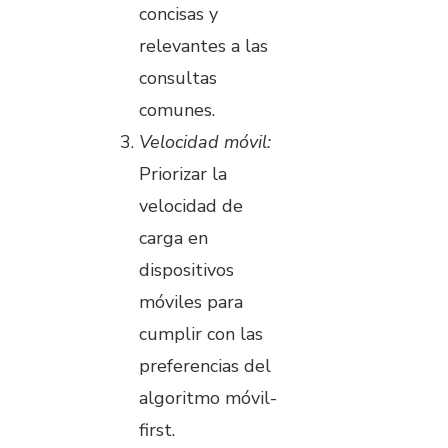
concisas y
relevantes a las
consultas
comunes.
Velocidad móvil:
Priorizar la
velocidad de
carga en
dispositivos
móviles para
cumplir con las
preferencias del
algoritmo móvil-
first.