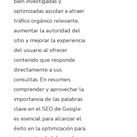
bien investigadas y
optimizadas ayudan a atraer
tráfico orgánico relevante,
aumentar la autoridad del
sitio y mejorar la experiencia
del usuario al ofrecer
contenido que responde
directamente a sus
consultas. En resumen,
comprender y aprovechar la
importancia de las palabras
clave en el SEO de Google
es esencial para alcanzar el
éxito en la optimización para