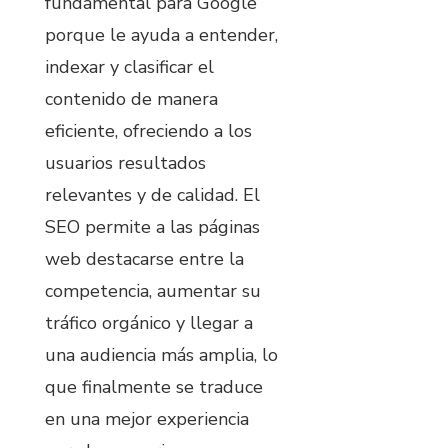
fundamental para Google
porque le ayuda a entender,
indexar y clasificar el
contenido de manera
eficiente, ofreciendo a los
usuarios resultados
relevantes y de calidad. El
SEO permite a las páginas
web destacarse entre la
competencia, aumentar su
tráfico orgánico y llegar a
una audiencia más amplia, lo
que finalmente se traduce
en una mejor experiencia