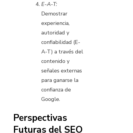
E-A-T:
Demostrar
experiencia,
autoridad y
confiabilidad (E-
A-T) a través del
contenido y
señales externas
para ganarse la
confianza de
Google.
Perspectivas
Futuras del SEO