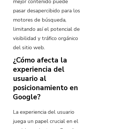
mejor contenido puede
pasar desapercibido para los
motores de búsqueda,
limitando así el potencial de
visibilidad y tráfico orgánico
del sitio web.
¿Cómo afecta la
experiencia del
usuario al
posicionamiento en
Google?
La experiencia del usuario
juega un papel crucial en el