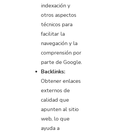
indexación y
otros aspectos
técnicos para
facilitar la
navegación y la
comprensión por
parte de Google.
Backlinks:
Obtener enlaces
externos de
calidad que
apunten al sitio
web, lo que
ayuda a