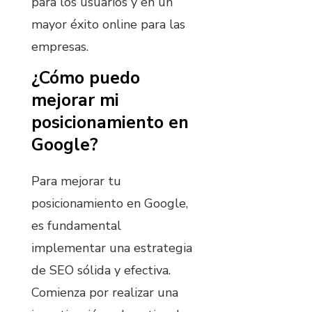
para los usuarios y en un
mayor éxito online para las
empresas.
¿Cómo puedo
mejorar mi
posicionamiento en
Google?
Para mejorar tu
posicionamiento en Google,
es fundamental
implementar una estrategia
de SEO sólida y efectiva.
Comienza por realizar una