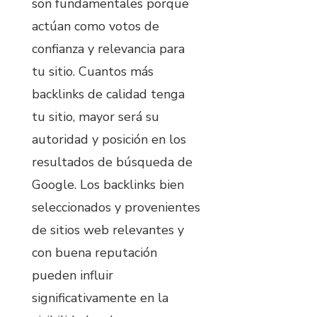
son fundamentales porque
actúan como votos de
confianza y relevancia para
tu sitio. Cuantos más
backlinks de calidad tenga
tu sitio, mayor será su
autoridad y posición en los
resultados de búsqueda de
Google. Los backlinks bien
seleccionados y provenientes
de sitios web relevantes y
con buena reputación
pueden influir
significativamente en la