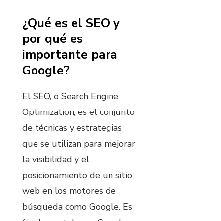
¿Qué es el SEO y
por qué es
importante para
Google?
El SEO, o Search Engine
Optimization, es el conjunto
de técnicas y estrategias
que se utilizan para mejorar
la visibilidad y el
posicionamiento de un sitio
web en los motores de
búsqueda como Google. Es