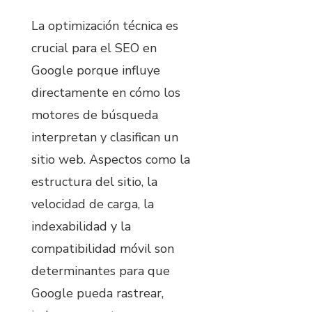
La optimización técnica es
crucial para el SEO en
Google porque influye
directamente en cómo los
motores de búsqueda
interpretan y clasifican un
sitio web. Aspectos como la
estructura del sitio, la
velocidad de carga, la
indexabilidad y la
compatibilidad móvil son
determinantes para que
Google pueda rastrear,