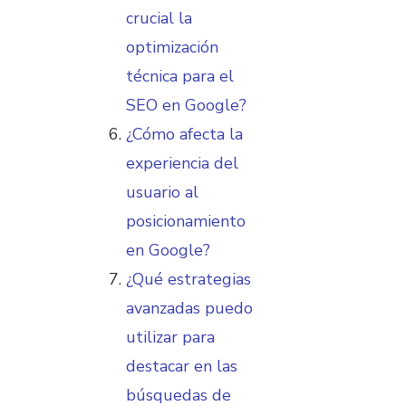
crucial la
optimización
técnica para el
SEO en Google?
¿Cómo afecta la
experiencia del
usuario al
posicionamiento
en Google?
¿Qué estrategias
avanzadas puedo
utilizar para
destacar en las
búsquedas de