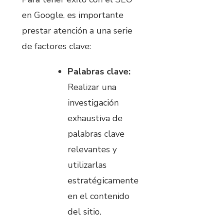
en Google, es importante
prestar atención a una serie
de factores clave:
Palabras clave:
Realizar una
investigación
exhaustiva de
palabras clave
relevantes y
utilizarlas
estratégicamente
en el contenido
del sitio.