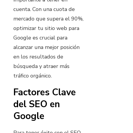
cuenta. Con una cuota de
mercado que supera el 90%,
optimizar tu sitio web para
Google es crucial para
alcanzar una mejor posición
en los resultados de
búsqueda y atraer más
tráfico orgánico.
Factores Clave
del SEO en
Google
Para tener éxito con el SEO