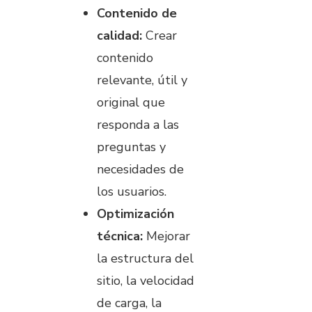
Contenido de
calidad:
Crear
contenido
relevante, útil y
original que
responda a las
preguntas y
necesidades de
los usuarios.
Optimización
técnica:
Mejorar
la estructura del
sitio, la velocidad
de carga, la