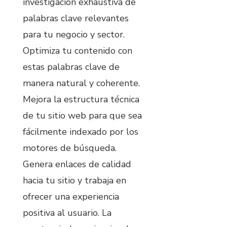
investigación exhaustiva de
palabras clave relevantes
para tu negocio y sector.
Optimiza tu contenido con
estas palabras clave de
manera natural y coherente.
Mejora la estructura técnica
de tu sitio web para que sea
fácilmente indexado por los
motores de búsqueda.
Genera enlaces de calidad
hacia tu sitio y trabaja en
ofrecer una experiencia
positiva al usuario. La