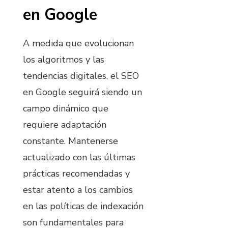
en Google
A medida que evolucionan
los algoritmos y las
tendencias digitales, el SEO
en Google seguirá siendo un
campo dinámico que
requiere adaptación
constante. Mantenerse
actualizado con las últimas
prácticas recomendadas y
estar atento a los cambios
en las políticas de indexación
son fundamentales para