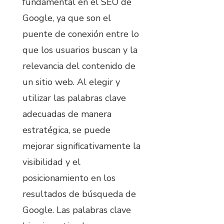
fundamental en el SEO de
Google, ya que son el
puente de conexión entre lo
que los usuarios buscan y la
relevancia del contenido de
un sitio web. Al elegir y
utilizar las palabras clave
adecuadas de manera
estratégica, se puede
mejorar significativamente la
visibilidad y el
posicionamiento en los
resultados de búsqueda de
Google. Las palabras clave