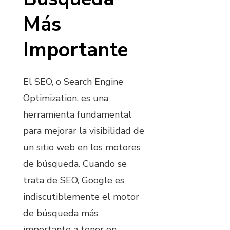
Más
Importante
El SEO, o Search Engine
Optimization, es una
herramienta fundamental
para mejorar la visibilidad de
un sitio web en los motores
de búsqueda. Cuando se
trata de SEO, Google es
indiscutiblemente el motor
de búsqueda más
importante a tener en