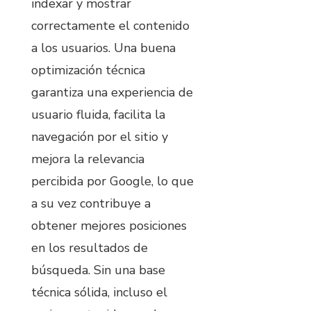
indexar y mostrar
correctamente el contenido
a los usuarios. Una buena
optimización técnica
garantiza una experiencia de
usuario fluida, facilita la
navegación por el sitio y
mejora la relevancia
percibida por Google, lo que
a su vez contribuye a
obtener mejores posiciones
en los resultados de
búsqueda. Sin una base
técnica sólida, incluso el