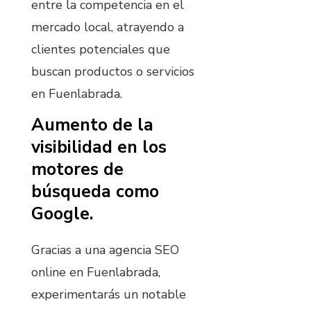
entre la competencia en el
mercado local, atrayendo a
clientes potenciales que
buscan productos o servicios
en Fuenlabrada.
Aumento de la
visibilidad en los
motores de
búsqueda como
Google.
Gracias a una agencia SEO
online en Fuenlabrada,
experimentarás un notable