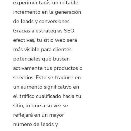
experimentarás un notable
incremento en la generación
de leads y conversiones.
Gracias a estrategias SEO
efectivas, tu sitio web será
más visible para clientes
potenciales que buscan
activamente tus productos o
servicios. Esto se traduce en
un aumento significativo en
el tráfico cualificado hacia tu
sitio, lo que a su vez se
reflejará en un mayor
número de leads y