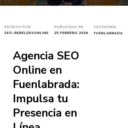
ESCRITO POR
PUBLICADO EN
CATEGORÍA
SEO-REBELDESONLINE
25 FEBRERO 2026
FUENLABRADA
Agencia SEO
Online en
Fuenlabrada:
Impulsa tu
Presencia en
Línea