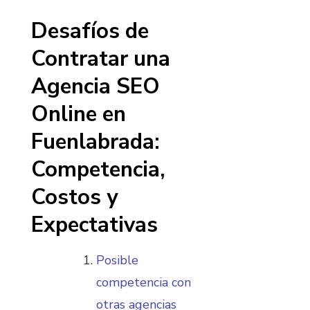
Desafíos de
Contratar una
Agencia SEO
Online en
Fuenlabrada:
Competencia,
Costos y
Expectativas
Posible
competencia con
otras agencias