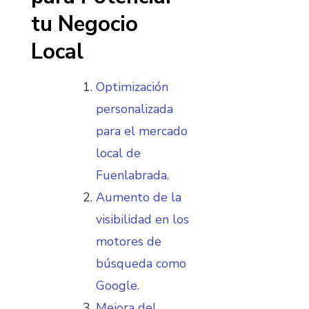
tu Negocio
Local
Optimización
personalizada
para el mercado
local de
Fuenlabrada.
Aumento de la
visibilidad en los
motores de
búsqueda como
Google.
Mejora del