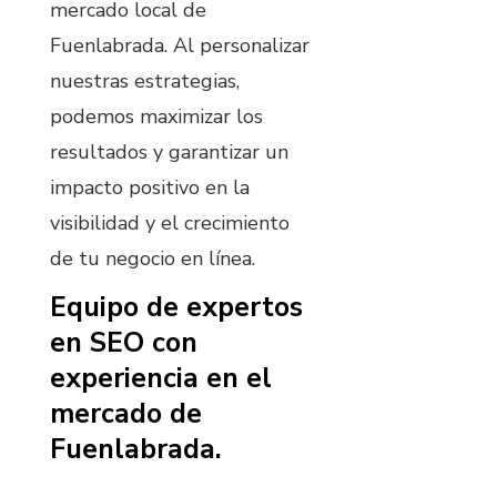
mercado local de
Fuenlabrada. Al personalizar
nuestras estrategias,
podemos maximizar los
resultados y garantizar un
impacto positivo en la
visibilidad y el crecimiento
de tu negocio en línea.
Equipo de expertos
en SEO con
experiencia en el
mercado de
Fuenlabrada.