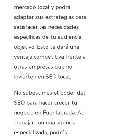
mercado local y podrá
adaptar sus estrategias para
satisfacer las necesidades
específicas de tu audiencia
objetivo. Esto te dará una
ventaja competitiva frente a
otras empresas que no
invierten en SEO local.
No subestimes el poder del
SEO para hacer crecer tu
negocio en Fuenlabrada. Al
trabajar con una agencia
especializada, podrás