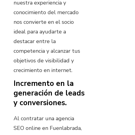
nuestra experiencia y
conocimiento del mercado
nos convierte en el socio
ideal para ayudarte a
destacar entre la
competencia y alcanzar tus
objetivos de visibilidad y
crecimiento en internet.
Incremento en la
generación de leads
y conversiones.
Al contratar una agencia
SEO online en Fuenlabrada,