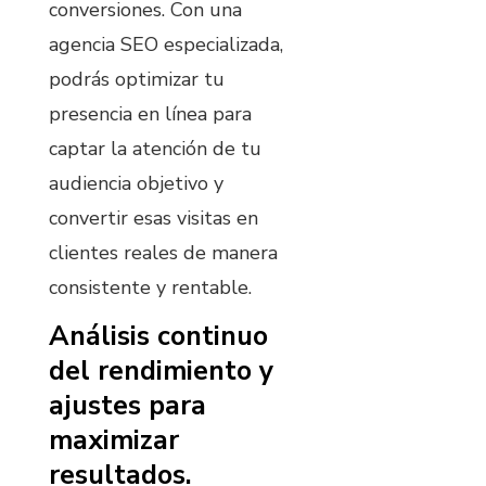
conversiones. Con una
agencia SEO especializada,
podrás optimizar tu
presencia en línea para
captar la atención de tu
audiencia objetivo y
convertir esas visitas en
clientes reales de manera
consistente y rentable.
Análisis continuo
del rendimiento y
ajustes para
maximizar
resultados.