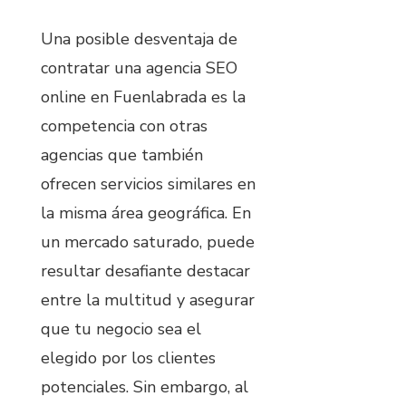
Una posible desventaja de
contratar una agencia SEO
online en Fuenlabrada es la
competencia con otras
agencias que también
ofrecen servicios similares en
la misma área geográfica. En
un mercado saturado, puede
resultar desafiante destacar
entre la multitud y asegurar
que tu negocio sea el
elegido por los clientes
potenciales. Sin embargo, al