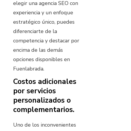
elegir una agencia SEO con
experiencia y un enfoque
estratégico único, puedes
diferenciarte de la
competencia y destacar por
encima de las demás
opciones disponibles en
Fuenlabrada.
Costos adicionales
por servicios
personalizados o
complementarios.
Uno de los inconvenientes