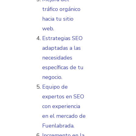
tráfico orgánico
hacia tu sitio
web.
Estrategias SEO
adaptadas a las
necesidades
específicas de tu
negocio.
Equipo de
expertos en SEO
con experiencia
en el mercado de
Fuenlabrada.
Incremento en la