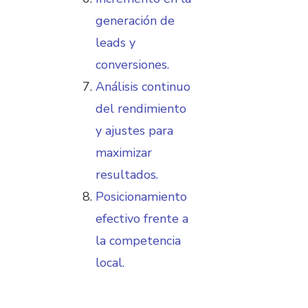
generación de
leads y
conversiones.
Análisis continuo
del rendimiento
y ajustes para
maximizar
resultados.
Posicionamiento
efectivo frente a
la competencia
local.