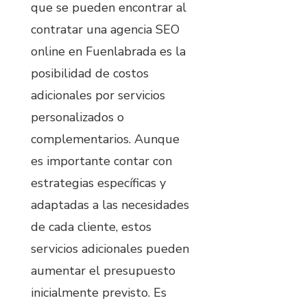
que se pueden encontrar al
contratar una agencia SEO
online en Fuenlabrada es la
posibilidad de costos
adicionales por servicios
personalizados o
complementarios. Aunque
es importante contar con
estrategias específicas y
adaptadas a las necesidades
de cada cliente, estos
servicios adicionales pueden
aumentar el presupuesto
inicialmente previsto. Es