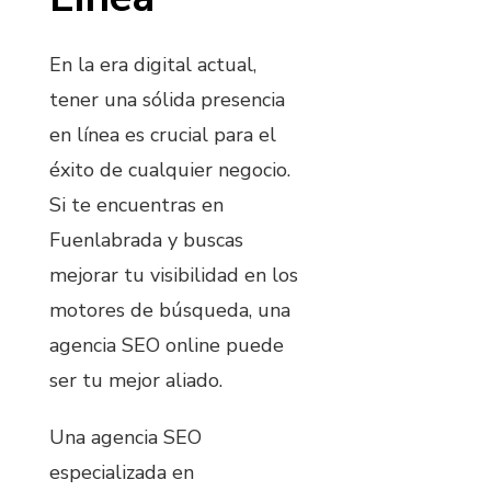
En la era digital actual,
tener una sólida presencia
en línea es crucial para el
éxito de cualquier negocio.
Si te encuentras en
Fuenlabrada y buscas
mejorar tu visibilidad en los
motores de búsqueda, una
agencia SEO online puede
ser tu mejor aliado.
Una agencia SEO
especializada en