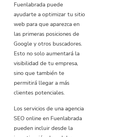
Fuenlabrada puede
ayudarte a optimizar tu sitio
web para que aparezca en
las primeras posiciones de
Google y otros buscadores.
Esto no solo aumentará la
visibilidad de tu empresa,
sino que también te
permitirá llegar a más
clientes potenciales.
Los servicios de una agencia
SEO online en Fuenlabrada
pueden incluir desde la