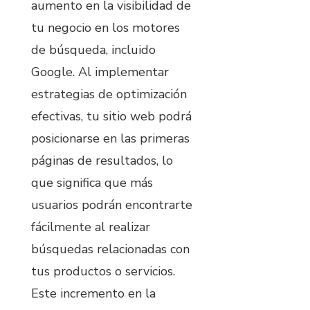
aumento en la visibilidad de
tu negocio en los motores
de búsqueda, incluido
Google. Al implementar
estrategias de optimización
efectivas, tu sitio web podrá
posicionarse en las primeras
páginas de resultados, lo
que significa que más
usuarios podrán encontrarte
fácilmente al realizar
búsquedas relacionadas con
tus productos o servicios.
Este incremento en la