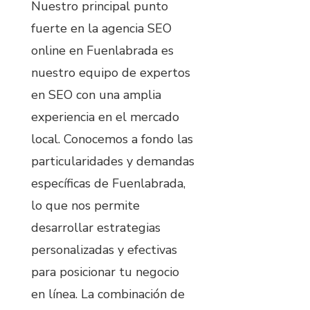
Nuestro principal punto
fuerte en la agencia SEO
online en Fuenlabrada es
nuestro equipo de expertos
en SEO con una amplia
experiencia en el mercado
local. Conocemos a fondo las
particularidades y demandas
específicas de Fuenlabrada,
lo que nos permite
desarrollar estrategias
personalizadas y efectivas
para posicionar tu negocio
en línea. La combinación de