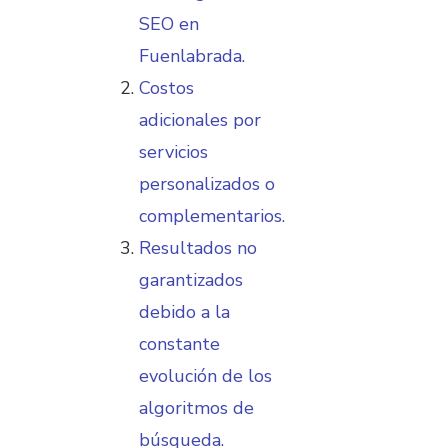
SEO en
Fuenlabrada.
Costos
adicionales por
servicios
personalizados o
complementarios.
Resultados no
garantizados
debido a la
constante
evolución de los
algoritmos de
búsqueda.