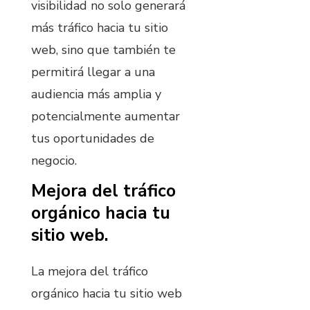
visibilidad no solo generará
más tráfico hacia tu sitio
web, sino que también te
permitirá llegar a una
audiencia más amplia y
potencialmente aumentar
tus oportunidades de
negocio.
Mejora del tráfico
orgánico hacia tu
sitio web.
La mejora del tráfico
orgánico hacia tu sitio web