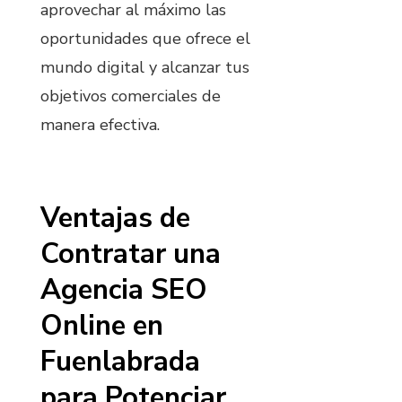
aprovechar al máximo las
oportunidades que ofrece el
mundo digital y alcanzar tus
objetivos comerciales de
manera efectiva.
Ventajas de
Contratar una
Agencia SEO
Online en
Fuenlabrada
para Potenciar