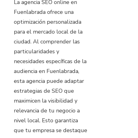
La agencia SEO online en
Fuenlabrada ofrece una
optimización personalizada
para el mercado local de la
ciudad. Al comprender las
particularidades y
necesidades específicas de la
audiencia en Fuenlabrada,
esta agencia puede adaptar
estrategias de SEO que
maximicen la visibilidad y
relevancia de tu negocio a
nivel local. Esto garantiza
que tu empresa se destaque