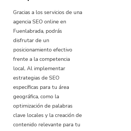
Gracias a los servicios de una
agencia SEO online en
Fuenlabrada, podrás
disfrutar de un
posicionamiento efectivo
frente a la competencia
local. Al implementar
estrategias de SEO
específicas para tu área
geográfica, como la
optimización de palabras
clave locales y la creación de
contenido relevante para tu