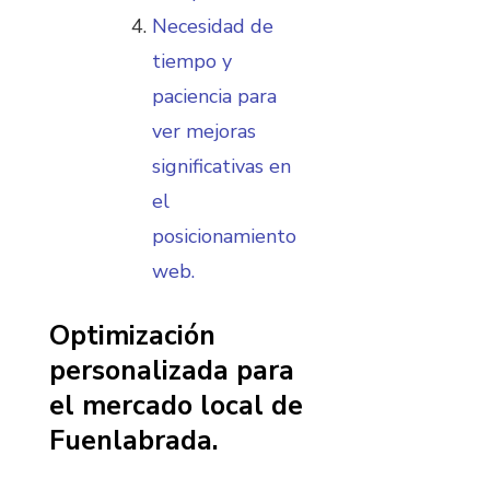
Necesidad de
tiempo y
paciencia para
ver mejoras
significativas en
el
posicionamiento
web.
Optimización
personalizada para
el mercado local de
Fuenlabrada.