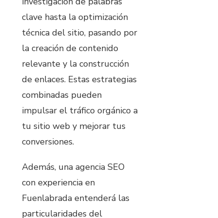
investigación de palabras
clave hasta la optimización
técnica del sitio, pasando por
la creación de contenido
relevante y la construcción
de enlaces. Estas estrategias
combinadas pueden
impulsar el tráfico orgánico a
tu sitio web y mejorar tus
conversiones.
Además, una agencia SEO
con experiencia en
Fuenlabrada entenderá las
particularidades del