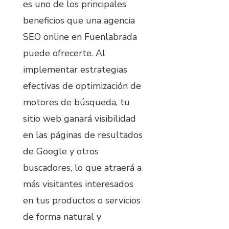
es uno de los principales
beneficios que una agencia
SEO online en Fuenlabrada
puede ofrecerte. Al
implementar estrategias
efectivas de optimización de
motores de búsqueda, tu
sitio web ganará visibilidad
en las páginas de resultados
de Google y otros
buscadores, lo que atraerá a
más visitantes interesados
en tus productos o servicios
de forma natural y