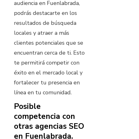
audiencia en Fuenlabrada,
podrás destacarte en los
resultados de búsqueda
locales y atraer a más
clientes potenciales que se
encuentran cerca de ti. Esto
te permitirá competir con
éxito en el mercado local y
fortalecer tu presencia en
línea en tu comunidad.
Posible
competencia con
otras agencias SEO
en Fuenlabrada.