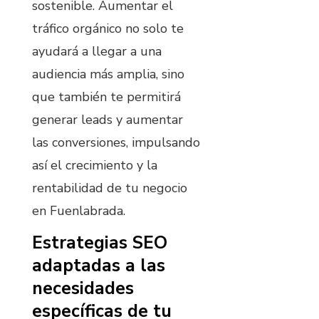
sostenible. Aumentar el
tráfico orgánico no solo te
ayudará a llegar a una
audiencia más amplia, sino
que también te permitirá
generar leads y aumentar
las conversiones, impulsando
así el crecimiento y la
rentabilidad de tu negocio
en Fuenlabrada.
Estrategias SEO
adaptadas a las
necesidades
específicas de tu