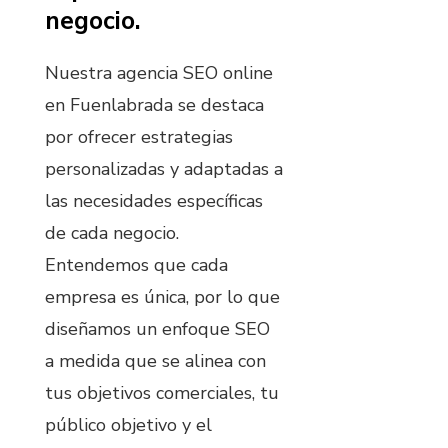
negocio.
Nuestra agencia SEO online
en Fuenlabrada se destaca
por ofrecer estrategias
personalizadas y adaptadas a
las necesidades específicas
de cada negocio.
Entendemos que cada
empresa es única, por lo que
diseñamos un enfoque SEO
a medida que se alinea con
tus objetivos comerciales, tu
público objetivo y el