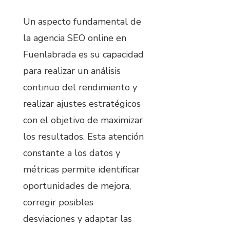
Un aspecto fundamental de
la agencia SEO online en
Fuenlabrada es su capacidad
para realizar un análisis
continuo del rendimiento y
realizar ajustes estratégicos
con el objetivo de maximizar
los resultados. Esta atención
constante a los datos y
métricas permite identificar
oportunidades de mejora,
corregir posibles
desviaciones y adaptar las