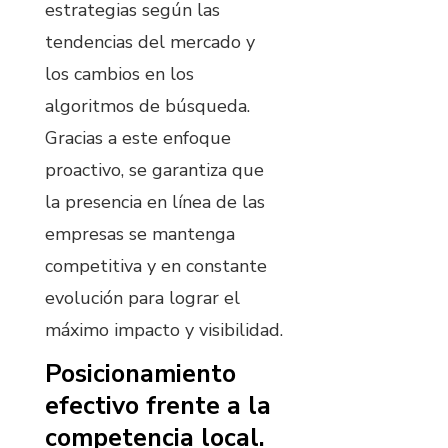
estrategias según las
tendencias del mercado y
los cambios en los
algoritmos de búsqueda.
Gracias a este enfoque
proactivo, se garantiza que
la presencia en línea de las
empresas se mantenga
competitiva y en constante
evolución para lograr el
máximo impacto y visibilidad.
Posicionamiento
efectivo frente a la
competencia local.