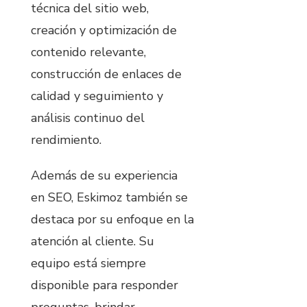
técnica del sitio web,
creación y optimización de
contenido relevante,
construcción de enlaces de
calidad y seguimiento y
análisis continuo del
rendimiento.
Además de su experiencia
en SEO, Eskimoz también se
destaca por su enfoque en la
atención al cliente. Su
equipo está siempre
disponible para responder
preguntas, brindar