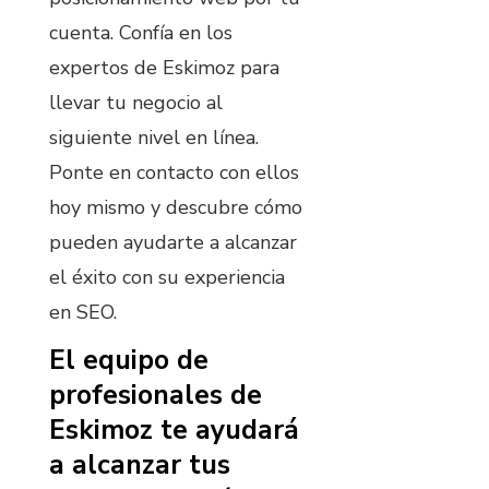
cuenta. Confía en los
expertos de Eskimoz para
llevar tu negocio al
siguiente nivel en línea.
Ponte en contacto con ellos
hoy mismo y descubre cómo
pueden ayudarte a alcanzar
el éxito con su experiencia
en SEO.
El equipo de
profesionales de
Eskimoz te ayudará
a alcanzar tus