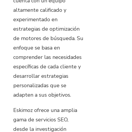
cuenta con un equipo
altamente calificado y
experimentado en
estrategias de optimización
de motores de búsqueda. Su
enfoque se basa en
comprender las necesidades
específicas de cada cliente y
desarrollar estrategias
personalizadas que se
adapten a sus objetivos.
Eskimoz ofrece una amplia
gama de servicios SEO,
desde la investigación