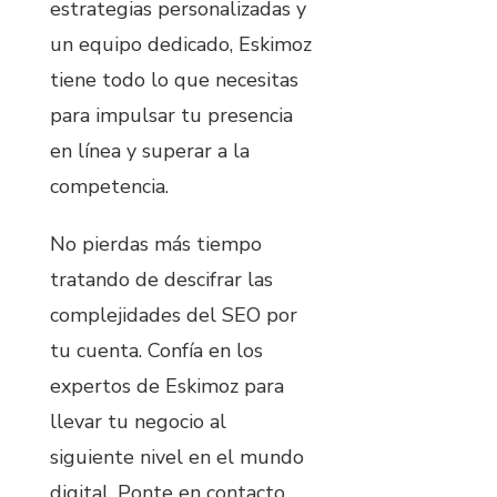
estrategias personalizadas y
un equipo dedicado, Eskimoz
tiene todo lo que necesitas
para impulsar tu presencia
en línea y superar a la
competencia.
No pierdas más tiempo
tratando de descifrar las
complejidades del SEO por
tu cuenta. Confía en los
expertos de Eskimoz para
llevar tu negocio al
siguiente nivel en el mundo
digital. Ponte en contacto