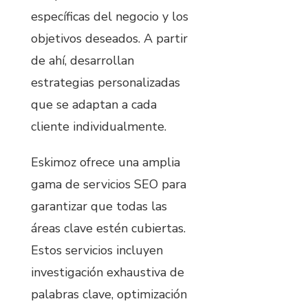
específicas del negocio y los
objetivos deseados. A partir
de ahí, desarrollan
estrategias personalizadas
que se adaptan a cada
cliente individualmente.
Eskimoz ofrece una amplia
gama de servicios SEO para
garantizar que todas las
áreas clave estén cubiertas.
Estos servicios incluyen
investigación exhaustiva de
palabras clave, optimización