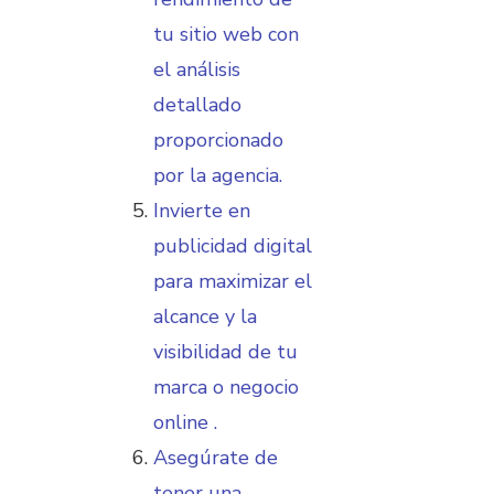
tu sitio web con
el análisis
detallado
proporcionado
por la agencia.
Invierte en
publicidad digital
para maximizar el
alcance y la
visibilidad de tu
marca o negocio
online .
Asegúrate de
tener una