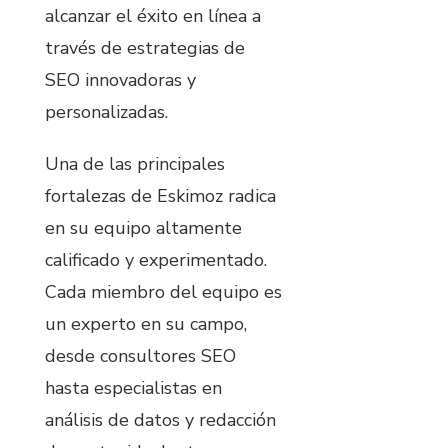
alcanzar el éxito en línea a
través de estrategias de
SEO innovadoras y
personalizadas.
Una de las principales
fortalezas de Eskimoz radica
en su equipo altamente
calificado y experimentado.
Cada miembro del equipo es
un experto en su campo,
desde consultores SEO
hasta especialistas en
análisis de datos y redacción