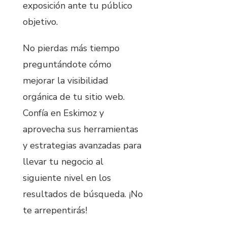
exposición ante tu público
objetivo.
No pierdas más tiempo
preguntándote cómo
mejorar la visibilidad
orgánica de tu sitio web.
Confía en Eskimoz y
aprovecha sus herramientas
y estrategias avanzadas para
llevar tu negocio al
siguiente nivel en los
resultados de búsqueda. ¡No
te arrepentirás!