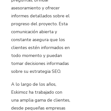
asesoramiento y ofrecer
informes detallados sobre el
progreso del proyecto. Esta
comunicación abierta y
constante asegura que los
clientes estén informados en
todo momento y puedan
tomar decisiones informadas
sobre su estrategia SEO.
A lo largo de los años,
Eskimoz ha trabajado con
una amplia gama de clientes,
desde pequeñas empresas