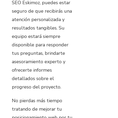
SEO Eskimoz, puedes estar
seguro de que recibirás una
atención personalizada y
resultados tangibles. Su
equipo estará siempre
disponible para responder
tus preguntas, brindarte
asesoramiento experto y
ofrecerte informes
detallados sobre el
progreso del proyecto.
No pierdas más tiempo
tratando de mejorar tu
posicionamiento web por tu