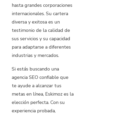
hasta grandes corporaciones
internacionales. Su cartera
diversa y exitosa es un
testimonio de la calidad de
sus servicios y su capacidad
para adaptarse a diferentes
industrias y mercados.
Si estás buscando una
agencia SEO confiable que
te ayude a alcanzar tus
metas en línea, Eskimoz es la
elección perfecta. Con su
experiencia probada,