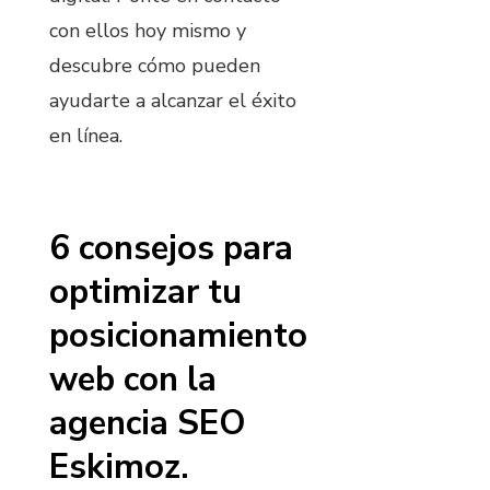
con ellos hoy mismo y
descubre cómo pueden
ayudarte a alcanzar el éxito
en línea.
6 consejos para
optimizar tu
posicionamiento
web con la
agencia SEO
Eskimoz.