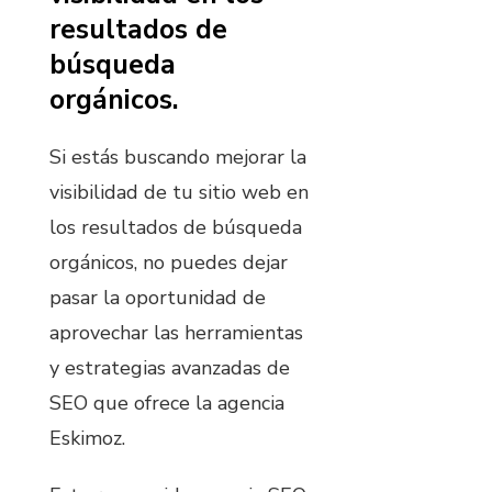
resultados de
búsqueda
orgánicos.
Si estás buscando mejorar la
visibilidad de tu sitio web en
los resultados de búsqueda
orgánicos, no puedes dejar
pasar la oportunidad de
aprovechar las herramientas
y estrategias avanzadas de
SEO que ofrece la agencia
Eskimoz.