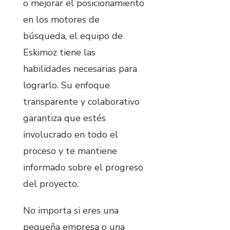
o mejorar el posicionamiento
en los motores de
búsqueda, el equipo de
Eskimoz tiene las
habilidades necesarias para
lograrlo. Su enfoque
transparente y colaborativo
garantiza que estés
involucrado en todo el
proceso y te mantiene
informado sobre el progreso
del proyecto.
No importa si eres una
pequeña empresa o una