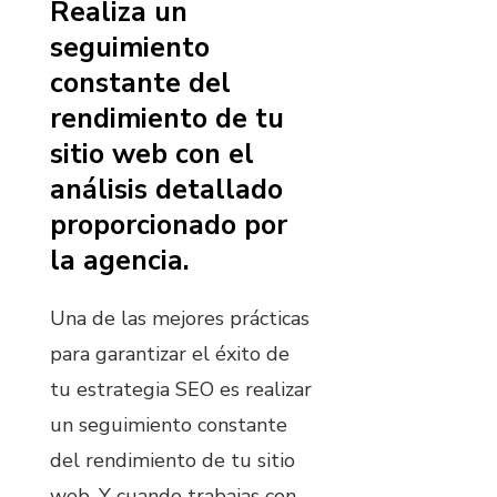
Realiza un
seguimiento
constante del
rendimiento de tu
sitio web con el
análisis detallado
proporcionado por
la agencia.
Una de las mejores prácticas
para garantizar el éxito de
tu estrategia SEO es realizar
un seguimiento constante
del rendimiento de tu sitio
web. Y cuando trabajas con