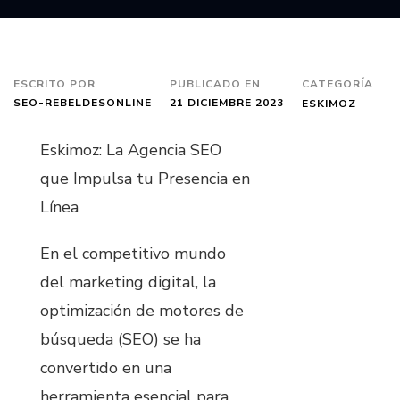
ESCRITO POR
PUBLICADO EN
CATEGORÍA
SEO-REBELDESONLINE
21 DICIEMBRE 2023
ESKIMOZ
Eskimoz: La Agencia SEO
que Impulsa tu Presencia en
Línea
En el competitivo mundo
del marketing digital, la
optimización de motores de
búsqueda (SEO) se ha
convertido en una
herramienta esencial para