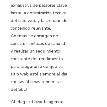
exhaustiva de palabras clave
hasta la optimización técnica
del sitio web y la creación de
contenido relevante.
Además, se encargan de
construir enlaces de calidad
y realizar un seguimiento
constante del rendimiento
para asegurarse de que tu
sitio web esté siempre al día
con las últimas tendencias
del SEO.
Al elegir utilizar la agencia