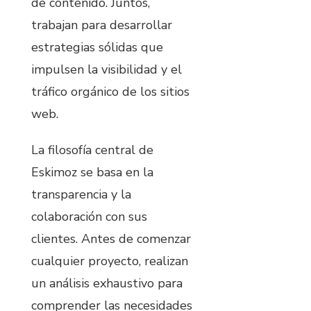
de contenido. Juntos,
trabajan para desarrollar
estrategias sólidas que
impulsen la visibilidad y el
tráfico orgánico de los sitios
web.
La filosofía central de
Eskimoz se basa en la
transparencia y la
colaboración con sus
clientes. Antes de comenzar
cualquier proyecto, realizan
un análisis exhaustivo para
comprender las necesidades