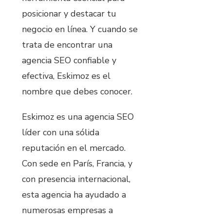
posicionar y destacar tu
negocio en línea. Y cuando se
trata de encontrar una
agencia SEO confiable y
efectiva, Eskimoz es el
nombre que debes conocer.
Eskimoz es una agencia SEO
líder con una sólida
reputación en el mercado.
Con sede en París, Francia, y
con presencia internacional,
esta agencia ha ayudado a
numerosas empresas a