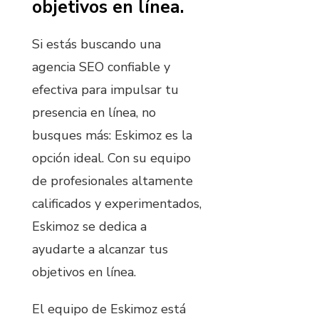
objetivos en línea.
Si estás buscando una
agencia SEO confiable y
efectiva para impulsar tu
presencia en línea, no
busques más: Eskimoz es la
opción ideal. Con su equipo
de profesionales altamente
calificados y experimentados,
Eskimoz se dedica a
ayudarte a alcanzar tus
objetivos en línea.
El equipo de Eskimoz está