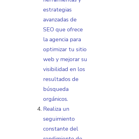
estrategias
avanzadas de
SEO que ofrece
la agencia para
optimizar tu sitio
web y mejorar su
visibilidad en los
resultados de
búsqueda
orgánicos.
Realiza un
seguimiento
constante del
rendimiento de