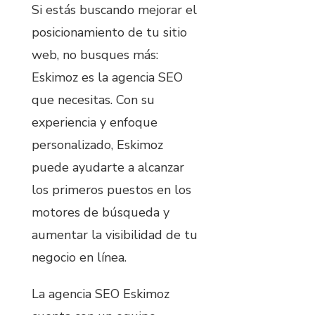
Si estás buscando mejorar el
posicionamiento de tu sitio
web, no busques más:
Eskimoz es la agencia SEO
que necesitas. Con su
experiencia y enfoque
personalizado, Eskimoz
puede ayudarte a alcanzar
los primeros puestos en los
motores de búsqueda y
aumentar la visibilidad de tu
negocio en línea.
La agencia SEO Eskimoz