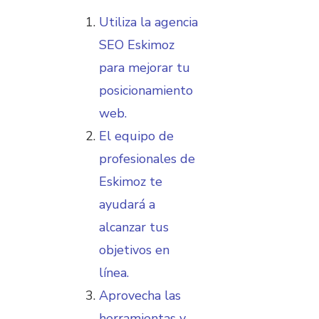
Utiliza la agencia
SEO Eskimoz
para mejorar tu
posicionamiento
web.
El equipo de
profesionales de
Eskimoz te
ayudará a
alcanzar tus
objetivos en
línea.
Aprovecha las
herramientas y