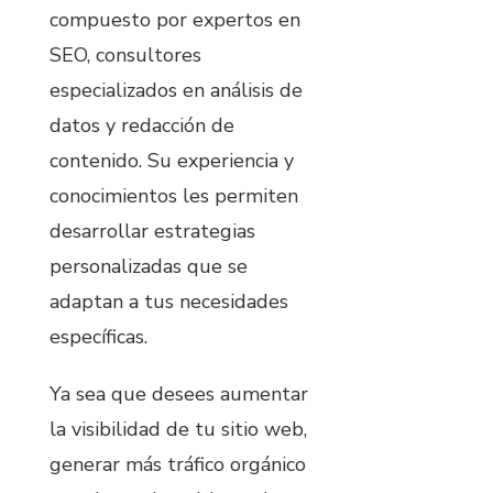
compuesto por expertos en
SEO, consultores
especializados en análisis de
datos y redacción de
contenido. Su experiencia y
conocimientos les permiten
desarrollar estrategias
personalizadas que se
adaptan a tus necesidades
específicas.
Ya sea que desees aumentar
la visibilidad de tu sitio web,
generar más tráfico orgánico