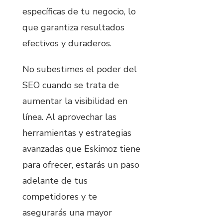
específicas de tu negocio, lo
que garantiza resultados
efectivos y duraderos.
No subestimes el poder del
SEO cuando se trata de
aumentar la visibilidad en
línea. Al aprovechar las
herramientas y estrategias
avanzadas que Eskimoz tiene
para ofrecer, estarás un paso
adelante de tus
competidores y te
asegurarás una mayor