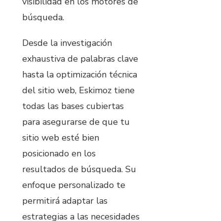
visibilidad en los motores de
búsqueda.
Desde la investigación
exhaustiva de palabras clave
hasta la optimización técnica
del sitio web, Eskimoz tiene
todas las bases cubiertas
para asegurarse de que tu
sitio web esté bien
posicionado en los
resultados de búsqueda. Su
enfoque personalizado te
permitirá adaptar las
estrategias a las necesidades