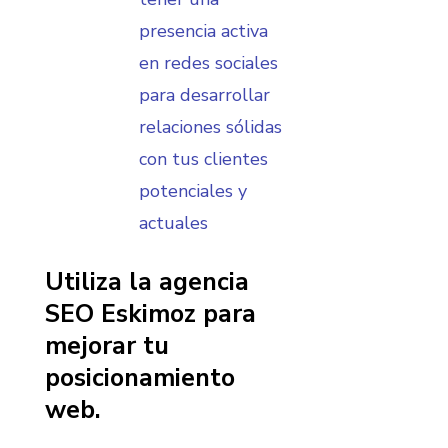
presencia activa
en redes sociales
para desarrollar
relaciones sólidas
con tus clientes
potenciales y
actuales
Utiliza la agencia
SEO Eskimoz para
mejorar tu
posicionamiento
web.