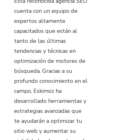
Esta reconocida agencia SEO
cuenta con un equipo de
expertos altamente
capacitados que están al
tanto de las últimas
tendencias y técnicas en
optimización de motores de
búsqueda. Gracias a su
profundo conocimiento en el
campo, Eskimoz ha
desarrollado herramientas y
estrategias avanzadas que
te ayudarán a optimizar tu
sitio web y aumentar su