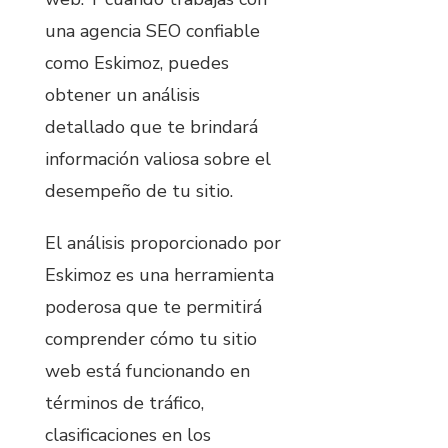
una agencia SEO confiable
como Eskimoz, puedes
obtener un análisis
detallado que te brindará
información valiosa sobre el
desempeño de tu sitio.
El análisis proporcionado por
Eskimoz es una herramienta
poderosa que te permitirá
comprender cómo tu sitio
web está funcionando en
términos de tráfico,
clasificaciones en los