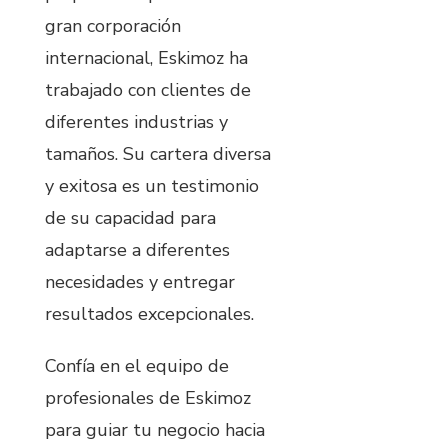
gran corporación
internacional, Eskimoz ha
trabajado con clientes de
diferentes industrias y
tamaños. Su cartera diversa
y exitosa es un testimonio
de su capacidad para
adaptarse a diferentes
necesidades y entregar
resultados excepcionales.
Confía en el equipo de
profesionales de Eskimoz
para guiar tu negocio hacia