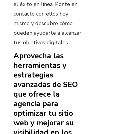
el éxito en línea. Ponte en
contacto con ellos hoy
mismo y descubre cómo
pueden ayudarte a alcanzar
tus objetivos digitales.
Aprovecha las
herramientas y
estrategias
avanzadas de SEO
que ofrece la
agencia para
optimizar tu sitio
web y mejorar su
visibilidad en los