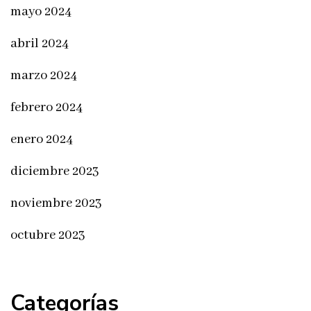
mayo 2024
abril 2024
marzo 2024
febrero 2024
enero 2024
diciembre 2023
noviembre 2023
octubre 2023
Categorías