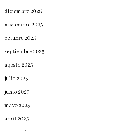
diciembre 2025
noviembre 2025
octubre 2025
septiembre 2025
agosto 2025
julio 2025
junio 2025
mayo 2025
abril 2025