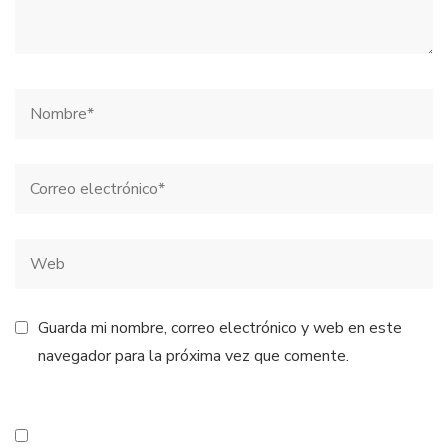
Guarda mi nombre, correo electrónico y web en este
navegador para la próxima vez que comente.