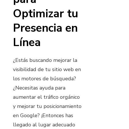
Optimizar tu
Presencia en
Línea
¿Estás buscando mejorar la
visibilidad de tu sitio web en
los motores de búsqueda?
¿Necesitas ayuda para
aumentar el tráfico orgánico
y mejorar tu posicionamiento
en Google? ¡Entonces has
llegado al lugar adecuado