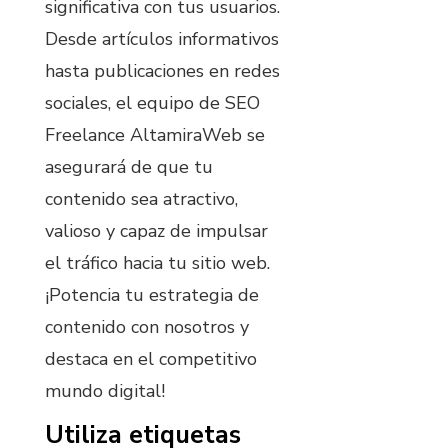
significativa con tus usuarios.
Desde artículos informativos
hasta publicaciones en redes
sociales, el equipo de SEO
Freelance AltamiraWeb se
asegurará de que tu
contenido sea atractivo,
valioso y capaz de impulsar
el tráfico hacia tu sitio web.
¡Potencia tu estrategia de
contenido con nosotros y
destaca en el competitivo
mundo digital!
Utiliza etiquetas