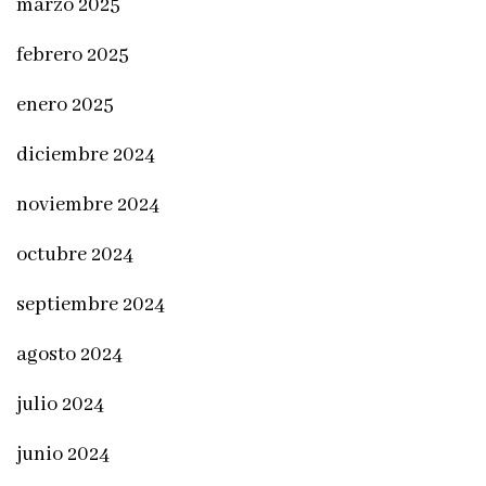
marzo 2025
febrero 2025
enero 2025
diciembre 2024
noviembre 2024
octubre 2024
septiembre 2024
agosto 2024
julio 2024
junio 2024