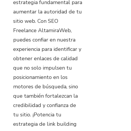
estrategia fundamental para
aumentar la autoridad de tu
sitio web. Con SEO
Freelance AltamiraWeb,
puedes confiar en nuestra
experiencia para identificar y
obtener enlaces de calidad
que no solo impulsen tu
posicionamiento en los
motores de búsqueda, sino
que también fortalezcan la
credibilidad y confianza de
tu sitio. ¡Potencia tu
estrategia de link building