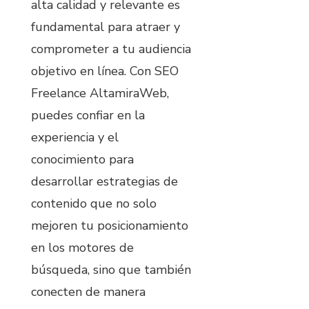
alta calidad y relevante es
fundamental para atraer y
comprometer a tu audiencia
objetivo en línea. Con SEO
Freelance AltamiraWeb,
puedes confiar en la
experiencia y el
conocimiento para
desarrollar estrategias de
contenido que no solo
mejoren tu posicionamiento
en los motores de
búsqueda, sino que también
conecten de manera