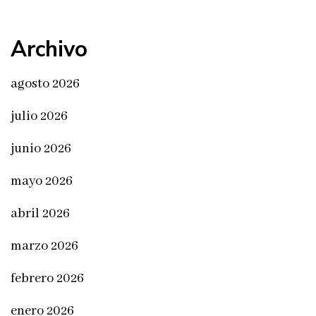
Archivo
agosto 2026
julio 2026
junio 2026
mayo 2026
abril 2026
marzo 2026
febrero 2026
enero 2026