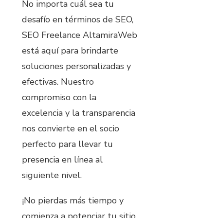
No importa cuál sea tu
desafío en términos de SEO,
SEO Freelance AltamiraWeb
está aquí para brindarte
soluciones personalizadas y
efectivas. Nuestro
compromiso con la
excelencia y la transparencia
nos convierte en el socio
perfecto para llevar tu
presencia en línea al
siguiente nivel.
¡No pierdas más tiempo y
comienza a potenciar tu sitio