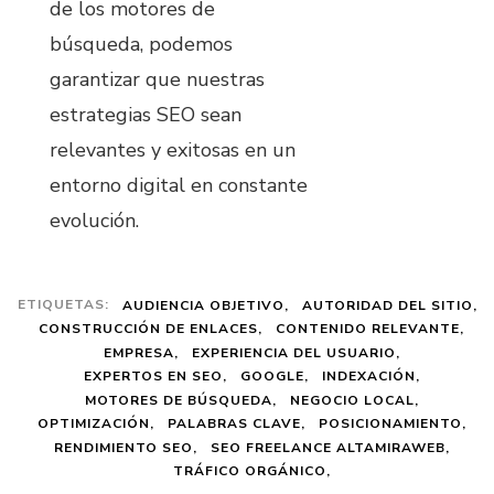
de los motores de
búsqueda, podemos
garantizar que nuestras
estrategias SEO sean
relevantes y exitosas en un
entorno digital en constante
evolución.
ETIQUETAS:
AUDIENCIA OBJETIVO
AUTORIDAD DEL SITIO
CONSTRUCCIÓN DE ENLACES
CONTENIDO RELEVANTE
EMPRESA
EXPERIENCIA DEL USUARIO
EXPERTOS EN SEO
GOOGLE
INDEXACIÓN
MOTORES DE BÚSQUEDA
NEGOCIO LOCAL
OPTIMIZACIÓN
PALABRAS CLAVE
POSICIONAMIENTO
RENDIMIENTO SEO
SEO FREELANCE ALTAMIRAWEB
TRÁFICO ORGÁNICO