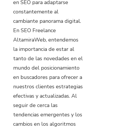
en SEO para adaptarse
constantemente al
cambiante panorama digital.
En SEO Freelance
AltamiraWeb, entendemos
la importancia de estar al
tanto de las novedades en el
mundo del posicionamiento
en buscadores para ofrecer a
nuestros clientes estrategias
efectivas y actualizadas. Al
seguir de cerca las
tendencias emergentes y los
cambios en los algoritmos