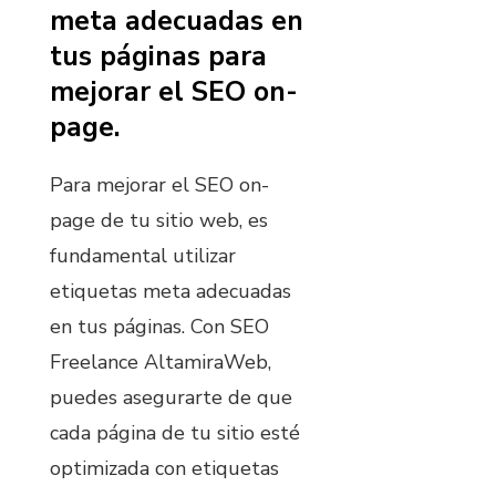
meta adecuadas en
tus páginas para
mejorar el SEO on-
page.
Para mejorar el SEO on-
page de tu sitio web, es
fundamental utilizar
etiquetas meta adecuadas
en tus páginas. Con SEO
Freelance AltamiraWeb,
puedes asegurarte de que
cada página de tu sitio esté
optimizada con etiquetas