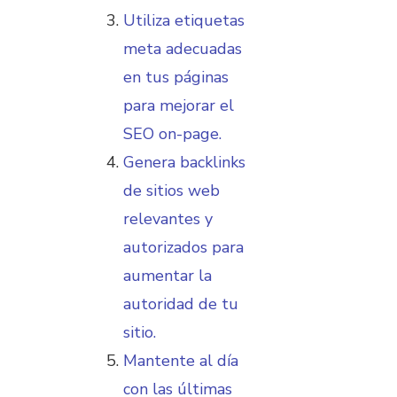
Utiliza etiquetas
meta adecuadas
en tus páginas
para mejorar el
SEO on-page.
Genera backlinks
de sitios web
relevantes y
autorizados para
aumentar la
autoridad de tu
sitio.
Mantente al día
con las últimas