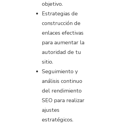
objetivo.
Estrategias de
construcción de
enlaces efectivas
para aumentar la
autoridad de tu
sitio.
Seguimiento y
análisis continuo
del rendimiento
SEO para realizar
ajustes
estratégicos.