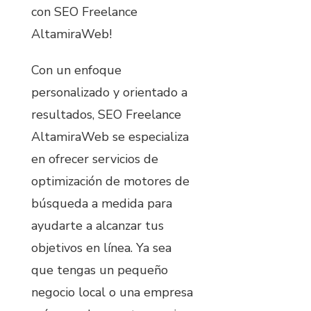
con SEO Freelance
AltamiraWeb!
Con un enfoque
personalizado y orientado a
resultados, SEO Freelance
AltamiraWeb se especializa
en ofrecer servicios de
optimización de motores de
búsqueda a medida para
ayudarte a alcanzar tus
objetivos en línea. Ya sea
que tengas un pequeño
negocio local o una empresa