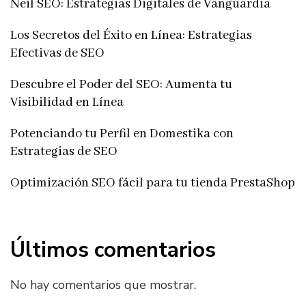
Neil SEO: Estrategias Digitales de Vanguardia
Los Secretos del Éxito en Línea: Estrategias
Efectivas de SEO
Descubre el Poder del SEO: Aumenta tu
Visibilidad en Línea
Potenciando tu Perfil en Domestika con
Estrategias de SEO
Optimización SEO fácil para tu tienda PrestaShop
Últimos comentarios
No hay comentarios que mostrar.