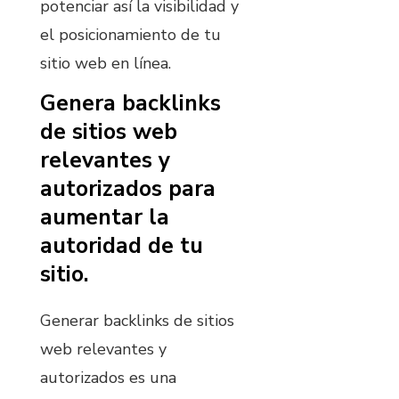
potenciar así la visibilidad y
el posicionamiento de tu
sitio web en línea.
Genera backlinks
de sitios web
relevantes y
autorizados para
aumentar la
autoridad de tu
sitio.
Generar backlinks de sitios
web relevantes y
autorizados es una