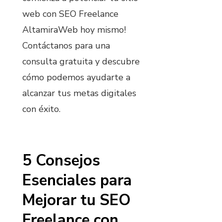
web con SEO Freelance
AltamiraWeb hoy mismo!
Contáctanos para una
consulta gratuita y descubre
cómo podemos ayudarte a
alcanzar tus metas digitales
con éxito.
5 Consejos
Esenciales para
Mejorar tu SEO
Freelance con