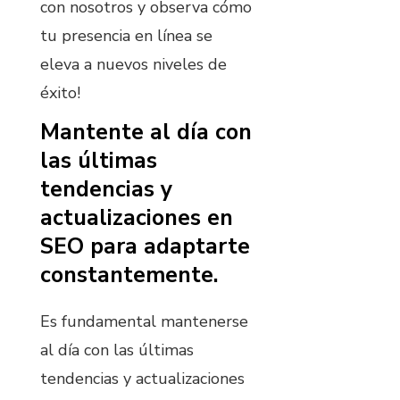
con nosotros y observa cómo
tu presencia en línea se
eleva a nuevos niveles de
éxito!
Mantente al día con
las últimas
tendencias y
actualizaciones en
SEO para adaptarte
constantemente.
Es fundamental mantenerse
al día con las últimas
tendencias y actualizaciones