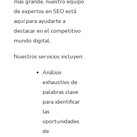
más grande, nuestro equipo
de expertos en SEO está
aquí para ayudarte a
destacar en el competitivo
mundo digital.
Nuestros servicios incluyen:
Análisis
exhaustivo de
palabras clave
para identificar
las
oportunidades
de