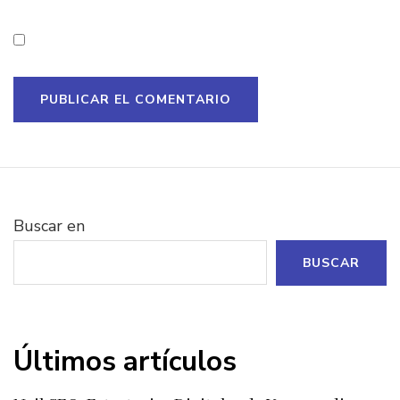
Buscar en
BUSCAR
Últimos artículos