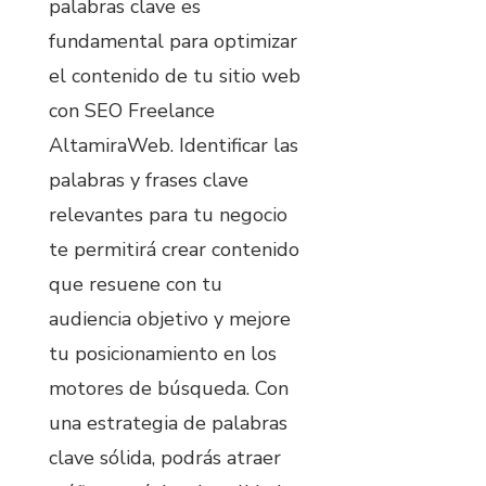
palabras clave es
fundamental para optimizar
el contenido de tu sitio web
con SEO Freelance
AltamiraWeb. Identificar las
palabras y frases clave
relevantes para tu negocio
te permitirá crear contenido
que resuene con tu
audiencia objetivo y mejore
tu posicionamiento en los
motores de búsqueda. Con
una estrategia de palabras
clave sólida, podrás atraer