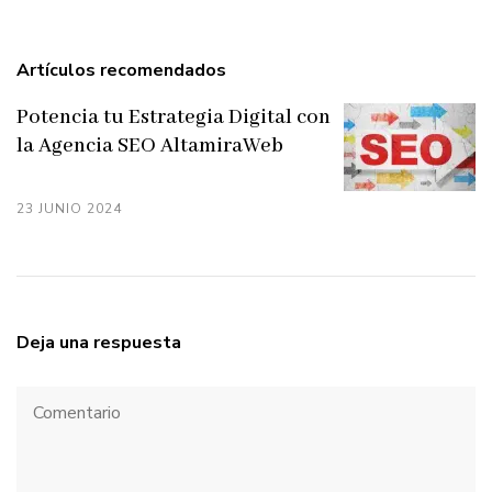
Artículos recomendados
Potencia tu Estrategia Digital con
la Agencia SEO AltamiraWeb
23 JUNIO 2024
Deja una respuesta