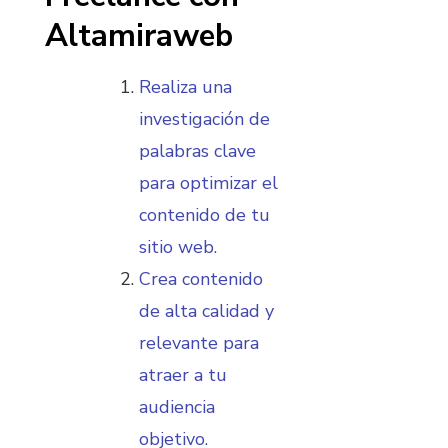
Altamiraweb
Realiza una
investigación de
palabras clave
para optimizar el
contenido de tu
sitio web.
Crea contenido
de alta calidad y
relevante para
atraer a tu
audiencia
objetivo.