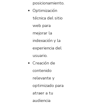
posicionamiento.
Optimización
técnica del sitio
web para
mejorar la
indexación y la
experiencia del
usuario.
Creación de
contenido
relevante y
optimizado para
atraer a tu
audiencia