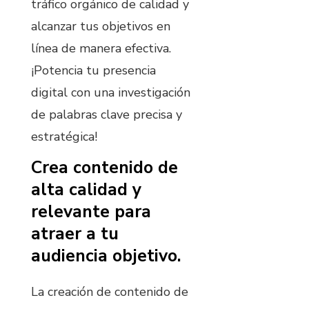
tráfico orgánico de calidad y
alcanzar tus objetivos en
línea de manera efectiva.
¡Potencia tu presencia
digital con una investigación
de palabras clave precisa y
estratégica!
Crea contenido de
alta calidad y
relevante para
atraer a tu
audiencia objetivo.
La creación de contenido de