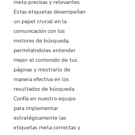
meta precisas y relevantes.
Estas etiquetas desempeñan
un papel crucial en la
comunicación con los
motores de búsqueda,
permitiéndoles entender
mejor el contenido de tus
páginas y mostrarlo de
manera efectiva en los
resultados de búsqueda.
Confía en nuestro equipo
para implementar
estratégicamente las
etiquetas meta correctas y