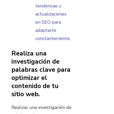
tendencias y
actualizaciones
en SEO para
adaptarte
constantemente.
Realiza una
investigación de
palabras clave para
optimizar el
contenido de tu
sitio web.
Realizar una investigación de