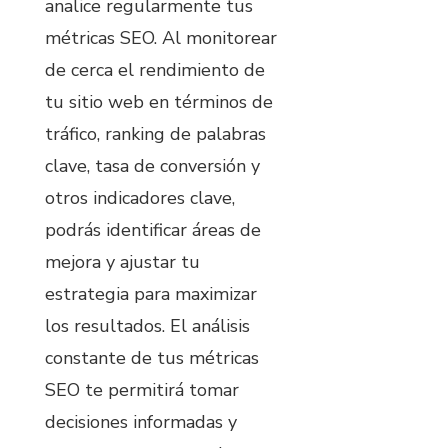
analice regularmente tus
métricas SEO. Al monitorear
de cerca el rendimiento de
tu sitio web en términos de
tráfico, ranking de palabras
clave, tasa de conversión y
otros indicadores clave,
podrás identificar áreas de
mejora y ajustar tu
estrategia para maximizar
los resultados. El análisis
constante de tus métricas
SEO te permitirá tomar
decisiones informadas y