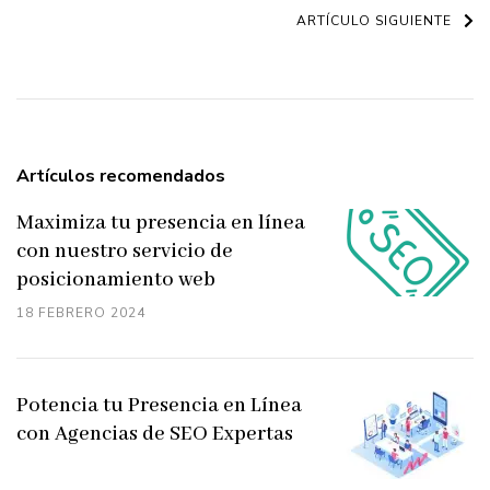
de
ARTÍCULO SIGUIENTE
entradas
Artículos recomendados
Maximiza tu presencia en línea
con nuestro servicio de
posicionamiento web
18 FEBRERO 2024
Potencia tu Presencia en Línea
con Agencias de SEO Expertas