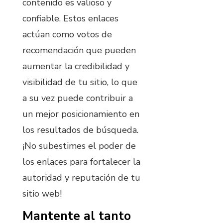
contenido es valioso y
confiable. Estos enlaces
actúan como votos de
recomendación que pueden
aumentar la credibilidad y
visibilidad de tu sitio, lo que
a su vez puede contribuir a
un mejor posicionamiento en
los resultados de búsqueda.
¡No subestimes el poder de
los enlaces para fortalecer la
autoridad y reputación de tu
sitio web!
Mantente al tanto