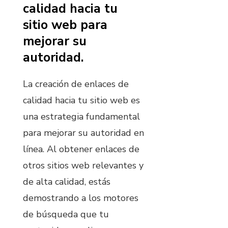
calidad hacia tu
sitio web para
mejorar su
autoridad.
La creación de enlaces de
calidad hacia tu sitio web es
una estrategia fundamental
para mejorar su autoridad en
línea. Al obtener enlaces de
otros sitios web relevantes y
de alta calidad, estás
demostrando a los motores
de búsqueda que tu