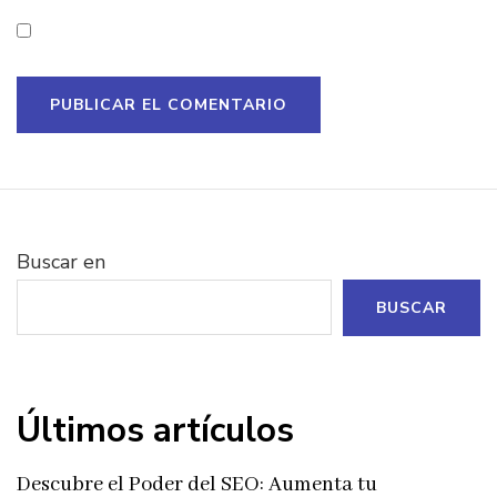
Buscar en
BUSCAR
Últimos artículos
Descubre el Poder del SEO: Aumenta tu