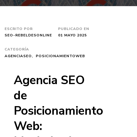
ESCRITO POR
PUBLICADO EN
SEO-REBELDESONLINE
01 MAYO 2025
CATEGORÍA
AGENCIASEO
POSICIONAMIENTOWEB
Agencia SEO
de
Posicionamiento
Web: