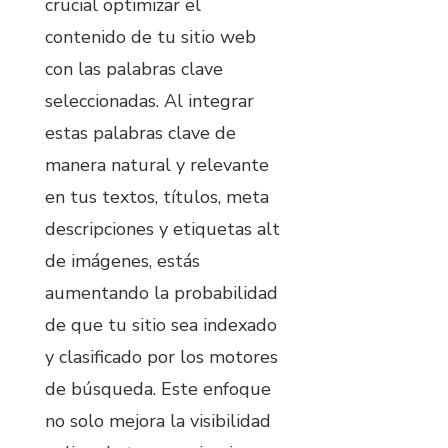
crucial optimizar el
contenido de tu sitio web
con las palabras clave
seleccionadas. Al integrar
estas palabras clave de
manera natural y relevante
en tus textos, títulos, meta
descripciones y etiquetas alt
de imágenes, estás
aumentando la probabilidad
de que tu sitio sea indexado
y clasificado por los motores
de búsqueda. Este enfoque
no solo mejora la visibilidad