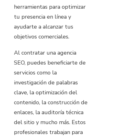
herramientas para optimizar
tu presencia en línea y
ayudarte a alcanzar tus
objetivos comerciales.
Al contratar una agencia
SEO, puedes beneficiarte de
servicios como la
investigación de palabras
clave, la optimización del
contenido, la construcción de
enlaces, la auditoría técnica
del sitio y mucho más. Estos
profesionales trabajan para