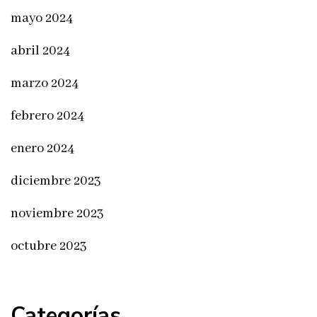
mayo 2024
abril 2024
marzo 2024
febrero 2024
enero 2024
diciembre 2023
noviembre 2023
octubre 2023
Categorías