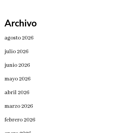
Archivo
agosto 2026
julio 2026
junio 2026
mayo 2026
abril 2026
marzo 2026
febrero 2026