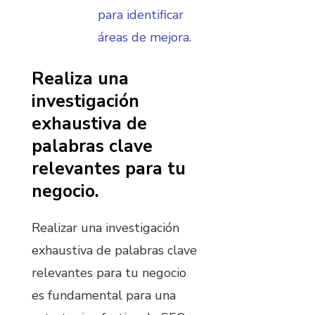
para identificar
áreas de mejora.
Realiza una
investigación
exhaustiva de
palabras clave
relevantes para tu
negocio.
Realizar una investigación
exhaustiva de palabras clave
relevantes para tu negocio
es fundamental para una