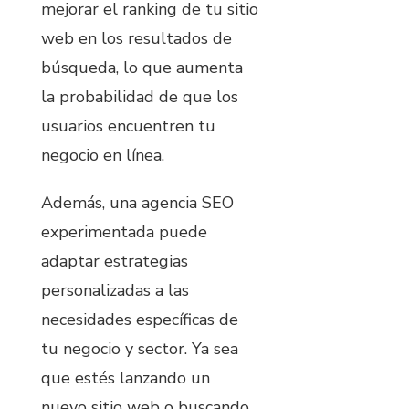
mejorar el ranking de tu sitio
web en los resultados de
búsqueda, lo que aumenta
la probabilidad de que los
usuarios encuentren tu
negocio en línea.
Además, una agencia SEO
experimentada puede
adaptar estrategias
personalizadas a las
necesidades específicas de
tu negocio y sector. Ya sea
que estés lanzando un
nuevo sitio web o buscando