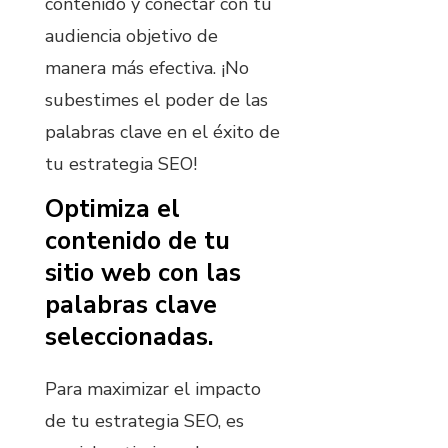
contenido y conectar con tu
audiencia objetivo de
manera más efectiva. ¡No
subestimes el poder de las
palabras clave en el éxito de
tu estrategia SEO!
Optimiza el
contenido de tu
sitio web con las
palabras clave
seleccionadas.
Para maximizar el impacto
de tu estrategia SEO, es