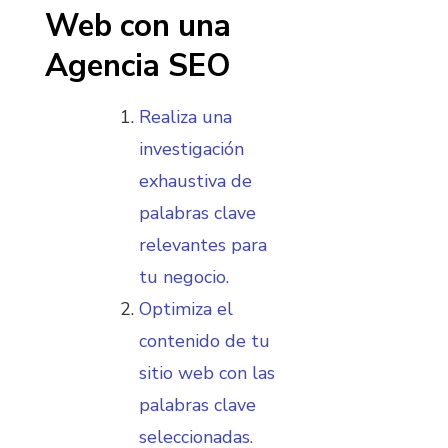
Web con una
Agencia SEO
Realiza una
investigación
exhaustiva de
palabras clave
relevantes para
tu negocio.
Optimiza el
contenido de tu
sitio web con las
palabras clave
seleccionadas.