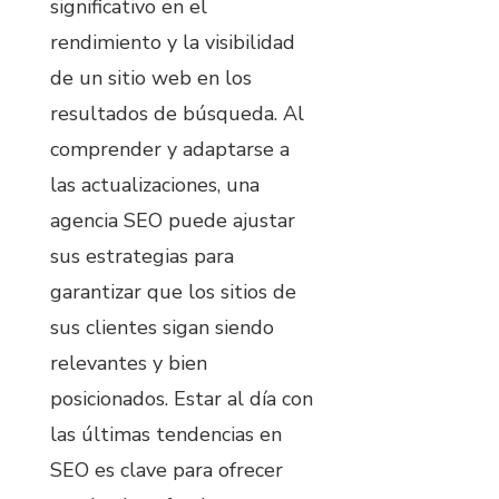
significativo en el
rendimiento y la visibilidad
de un sitio web en los
resultados de búsqueda. Al
comprender y adaptarse a
las actualizaciones, una
agencia SEO puede ajustar
sus estrategias para
garantizar que los sitios de
sus clientes sigan siendo
relevantes y bien
posicionados. Estar al día con
las últimas tendencias en
SEO es clave para ofrecer