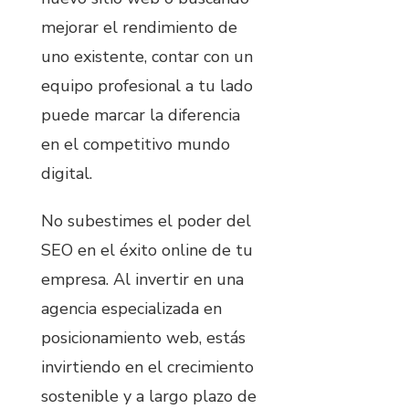
mejorar el rendimiento de
uno existente, contar con un
equipo profesional a tu lado
puede marcar la diferencia
en el competitivo mundo
digital.
No subestimes el poder del
SEO en el éxito online de tu
empresa. Al invertir en una
agencia especializada en
posicionamiento web, estás
invirtiendo en el crecimiento
sostenible y a largo plazo de