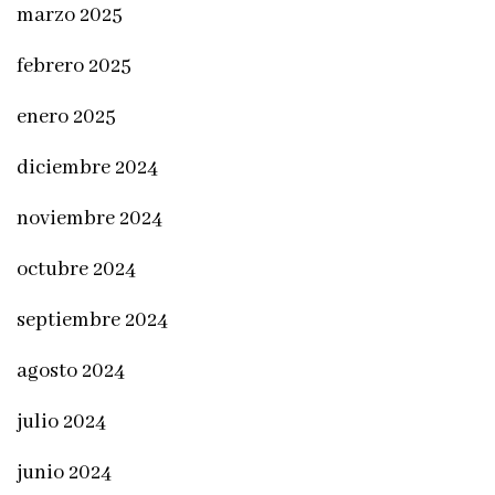
marzo 2025
febrero 2025
enero 2025
diciembre 2024
noviembre 2024
octubre 2024
septiembre 2024
agosto 2024
julio 2024
junio 2024