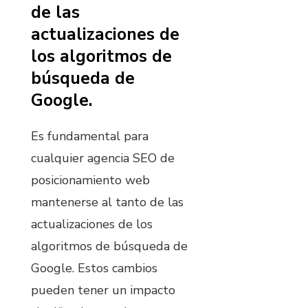
de las
actualizaciones de
los algoritmos de
búsqueda de
Google.
Es fundamental para
cualquier agencia SEO de
posicionamiento web
mantenerse al tanto de las
actualizaciones de los
algoritmos de búsqueda de
Google. Estos cambios
pueden tener un impacto