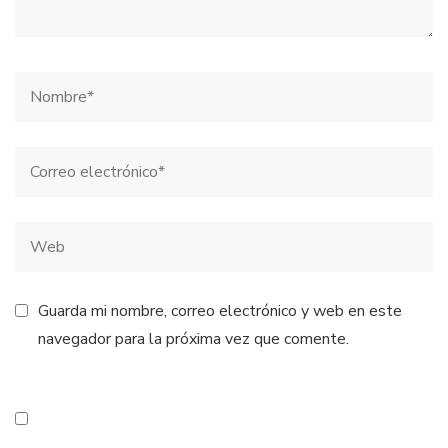
Guarda mi nombre, correo electrónico y web en este
navegador para la próxima vez que comente.