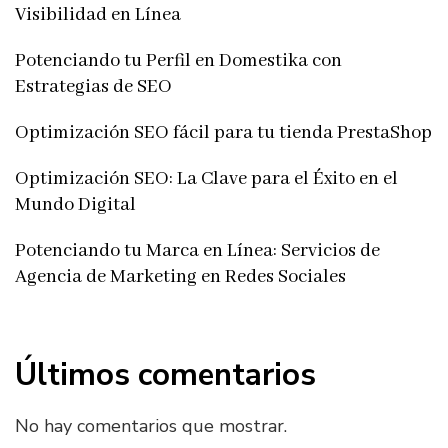
Visibilidad en Línea
Potenciando tu Perfil en Domestika con
Estrategias de SEO
Optimización SEO fácil para tu tienda PrestaShop
Optimización SEO: La Clave para el Éxito en el
Mundo Digital
Potenciando tu Marca en Línea: Servicios de
Agencia de Marketing en Redes Sociales
Últimos comentarios
No hay comentarios que mostrar.