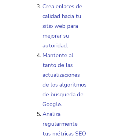
Crea enlaces de
calidad hacia tu
sitio web para
mejorar su
autoridad.
Mantente al
tanto de las
actualizaciones
de los algoritmos
de búsqueda de
Google.
Analiza
regularmente
tus métricas SEO