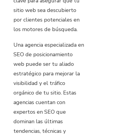
clave para asegurar que tu
sitio web sea descubierto
por clientes potenciales en
los motores de búsqueda.
Una agencia especializada en
SEO de posicionamiento
web puede ser tu aliado
estratégico para mejorar la
visibilidad y el tráfico
orgánico de tu sitio. Estas
agencias cuentan con
expertos en SEO que
dominan las últimas
tendencias, técnicas y