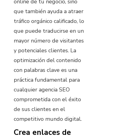
online de tu negocio, sino
que también ayuda a atraer
tráfico orgánico calificado, lo
que puede traducirse en un
mayor número de visitantes
y potenciales clientes. La
optimización del contenido
con palabras clave es una
práctica fundamental para
cualquier agencia SEO
comprometida con el éxito
de sus clientes en el
competitivo mundo digital.
Crea enlaces de