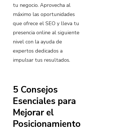
tu negocio. Aprovecha al
máximo las oportunidades
que ofrece el SEO y lleva tu
presencia online al siguiente
nivel con la ayuda de
expertos dedicados a
impulsar tus resultados.
5 Consejos
Esenciales para
Mejorar el
Posicionamiento