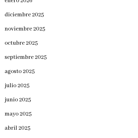
enero 2026
diciembre 2025
noviembre 2025
octubre 2025
septiembre 2025
agosto 2025
julio 2025
junio 2025
mayo 2025
abril 2025