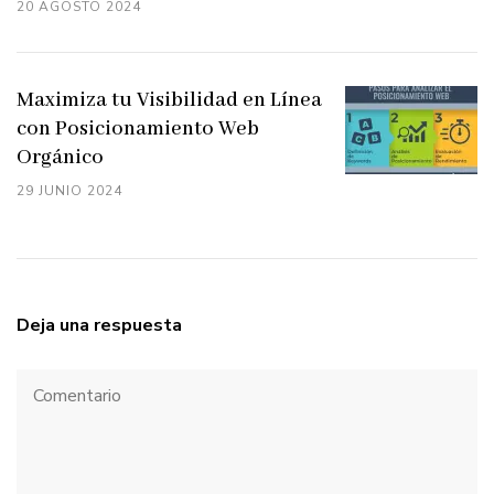
20 AGOSTO 2024
Maximiza tu Visibilidad en Línea
con Posicionamiento Web
Orgánico
29 JUNIO 2024
Deja una respuesta