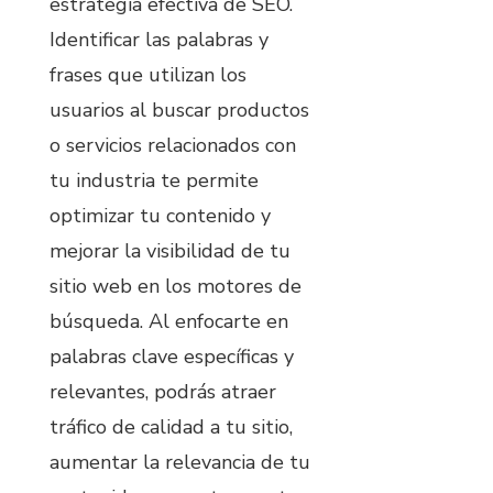
estrategia efectiva de SEO.
Identificar las palabras y
frases que utilizan los
usuarios al buscar productos
o servicios relacionados con
tu industria te permite
optimizar tu contenido y
mejorar la visibilidad de tu
sitio web en los motores de
búsqueda. Al enfocarte en
palabras clave específicas y
relevantes, podrás atraer
tráfico de calidad a tu sitio,
aumentar la relevancia de tu