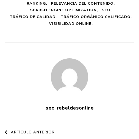
RANKING
RELEVANCIA DEL CONTENIDO
SEARCH ENGINE OPTIMIZATION
SEO
TRÁFICO DE CALIDAD
TRÁFICO ORGÁNICO CALIFICADO
VISIBILIDAD ONLINE
seo-rebeldesonline
Navegación
ARTÍCULO ANTERIOR