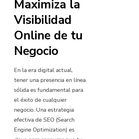
Maximiza la
Visibilidad
Online de tu
Negocio
En la era digital actual,
tener una presencia en línea
sólida es fundamental para
el éxito de cualquier
negocio. Una estrategia
efectiva de SEO (Search
Engine Optimization) es