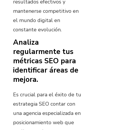
resultados efectivos y
mantenerse competitivo en
el mundo digital en
constante evolución.
Analiza
regularmente tus
métricas SEO para
identificar áreas de
mejora.
Es crucial para el éxito de tu
estrategia SEO contar con
una agencia especializada en
posicionamiento web que