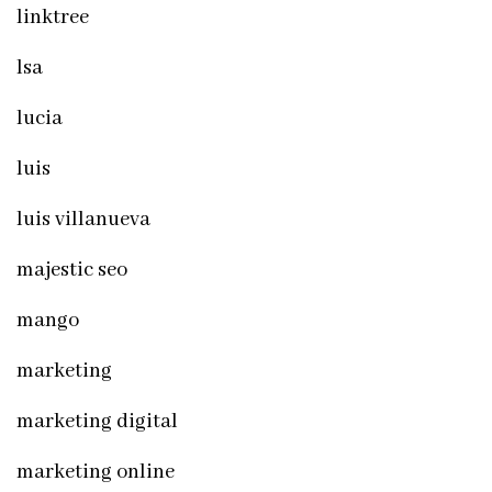
linktree
lsa
lucia
luis
luis villanueva
majestic seo
mango
marketing
marketing digital
marketing online