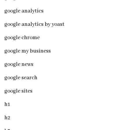
google analytics
google analytics by yoast
google chrome
google my business
google news
google search
google sites
h1
h2