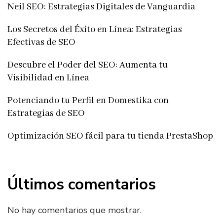
Neil SEO: Estrategias Digitales de Vanguardia
Los Secretos del Éxito en Línea: Estrategias
Efectivas de SEO
Descubre el Poder del SEO: Aumenta tu
Visibilidad en Línea
Potenciando tu Perfil en Domestika con
Estrategias de SEO
Optimización SEO fácil para tu tienda PrestaShop
Últimos comentarios
No hay comentarios que mostrar.