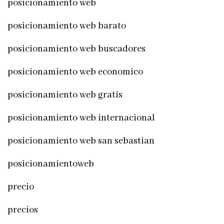
posicionamiento web
posicionamiento web barato
posicionamiento web buscadores
posicionamiento web economico
posicionamiento web gratis
posicionamiento web internacional
posicionamiento web san sebastian
posicionamientoweb
precio
precios