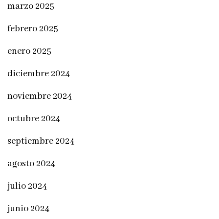
marzo 2025
febrero 2025
enero 2025
diciembre 2024
noviembre 2024
octubre 2024
septiembre 2024
agosto 2024
julio 2024
junio 2024