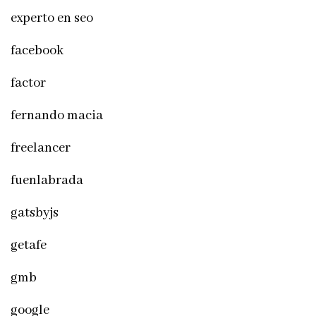
experto en seo
facebook
factor
fernando macia
freelancer
fuenlabrada
gatsbyjs
getafe
gmb
google