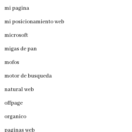
mi pagina
mi posicionamiento web
microsoft
migas de pan
mofos
motor de busqueda
natural web
offpage
organico
paginas web