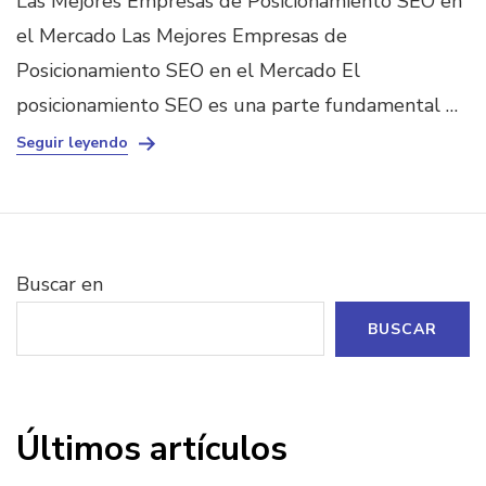
Las Mejores Empresas de Posicionamiento SEO en
el Mercado Las Mejores Empresas de
Posicionamiento SEO en el Mercado El
posicionamiento SEO es una parte fundamental …
Seguir leyendo
Buscar en
BUSCAR
Últimos artículos