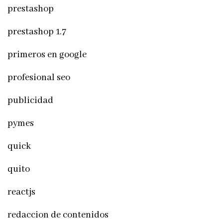
prestashop
prestashop 1.7
primeros en google
profesional seo
publicidad
pymes
quick
quito
reactjs
redaccion de contenidos