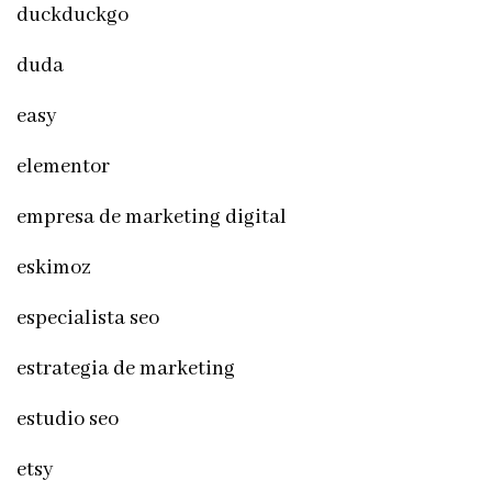
duckduckgo
duda
easy
elementor
empresa de marketing digital
eskimoz
especialista seo
estrategia de marketing
estudio seo
etsy