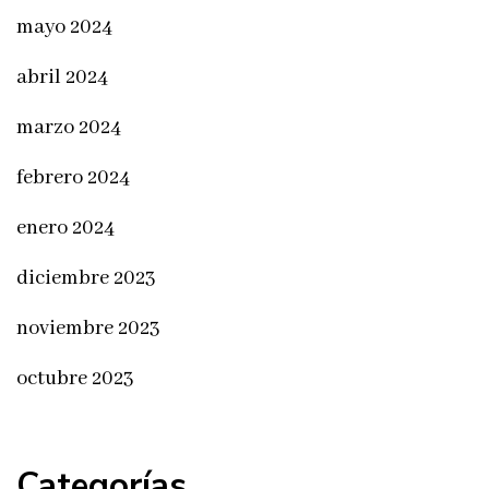
mayo 2024
abril 2024
marzo 2024
febrero 2024
enero 2024
diciembre 2023
noviembre 2023
octubre 2023
Categorías