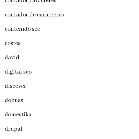
contador caracteres
contador de caracteres
contenido seo
costes
david
digital seo
discover
dobuss
domestika
drupal