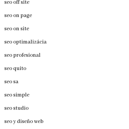
seo off site
seo on page
seo on site
seo optimalizácia
seo profesional
seo quito
seo sa
seo simple
seo studio
seo y diseño web