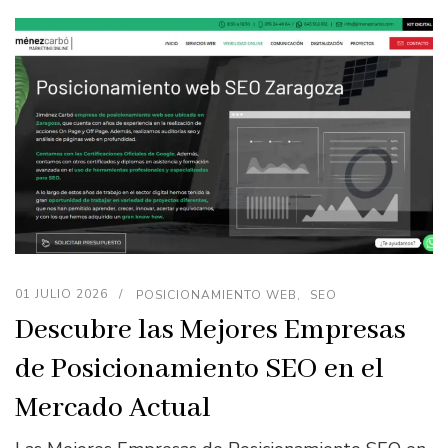
01 JULIO 2026
POSICIONAMIENTO WEB
SEO
Descubre las Mejores Empresas
de Posicionamiento SEO en el
Mercado Actual