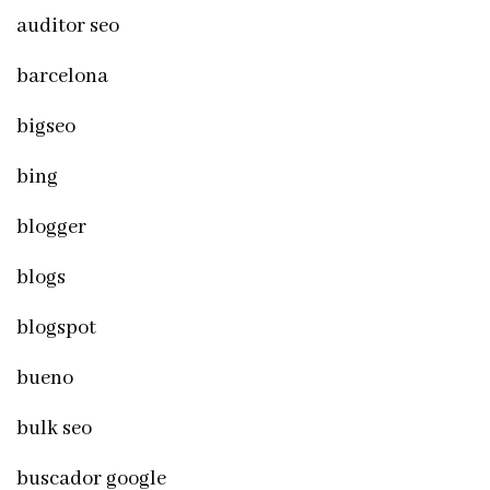
auditor seo
barcelona
bigseo
bing
blogger
blogs
blogspot
bueno
bulk seo
buscador google