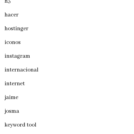
h3
hacer
hostinger
iconos
instagram
internacional
internet
jaime
josma
keyword tool