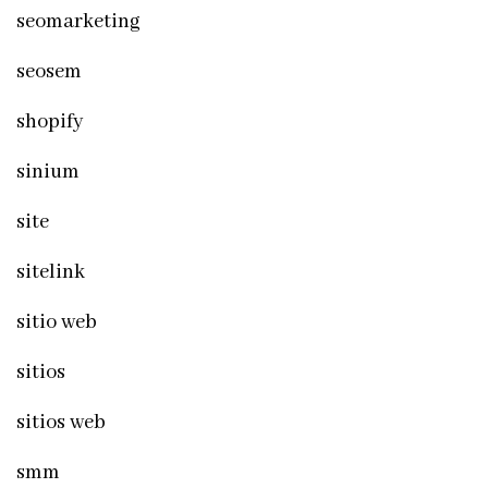
seomarketing
seosem
shopify
sinium
site
sitelink
sitio web
sitios
sitios web
smm