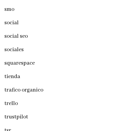
smo
social
social seo
sociales
squarespace
tienda
trafico organico
trello
trustpilot
tsr