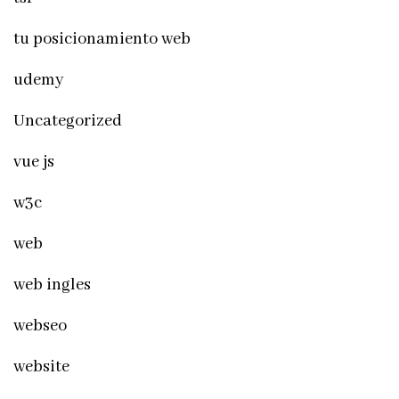
tu posicionamiento web
udemy
Uncategorized
vue js
w3c
web
web ingles
webseo
website