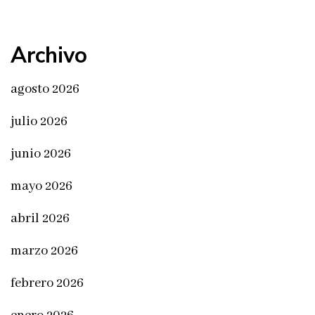
Archivo
agosto 2026
julio 2026
junio 2026
mayo 2026
abril 2026
marzo 2026
febrero 2026