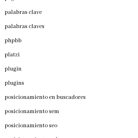
palabras clave
palabras claves
phpbb
platzi
plugin
plugins
posicionamiento en buscadores
posicionamiento sem
posicionamiento seo