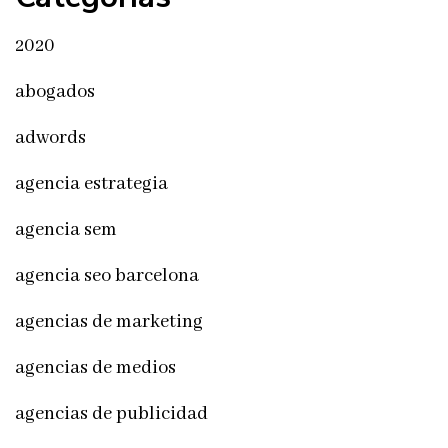
2020
abogados
adwords
agencia estrategia
agencia sem
agencia seo barcelona
agencias de marketing
agencias de medios
agencias de publicidad