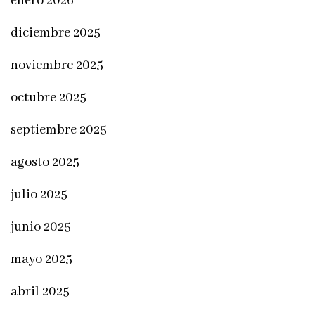
enero 2026
diciembre 2025
noviembre 2025
octubre 2025
septiembre 2025
agosto 2025
julio 2025
junio 2025
mayo 2025
abril 2025