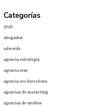
Categorías
2020
abogados
adwords
agencia estrategia
agencia sem
agencia seo barcelona
agencias de marketing
agencias de medios