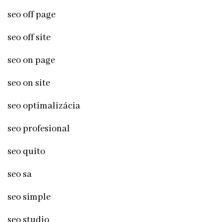
seo off page
seo off site
seo on page
seo on site
seo optimalizácia
seo profesional
seo quito
seo sa
seo simple
seo studio