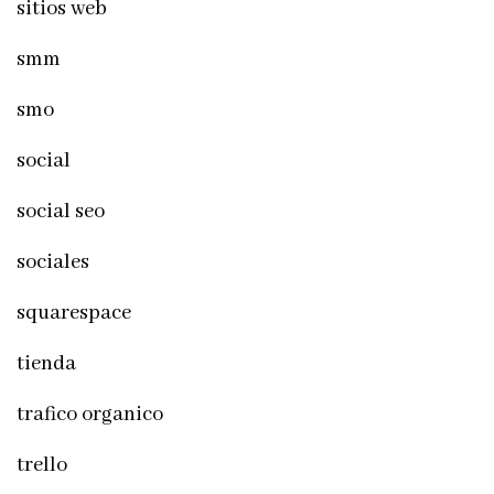
sitios web
smm
smo
social
social seo
sociales
squarespace
tienda
trafico organico
trello