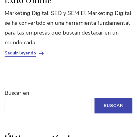
Éxito Online
Marketing Digital: SEO y SEM El Marketing Digital
se ha convertido en una herramienta fundamental
para las empresas que buscan destacar en un
mundo cada …
Seguir leyendo
Buscar en
BUSCAR