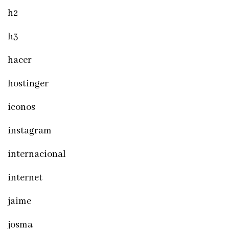
h2
h3
hacer
hostinger
iconos
instagram
internacional
internet
jaime
josma