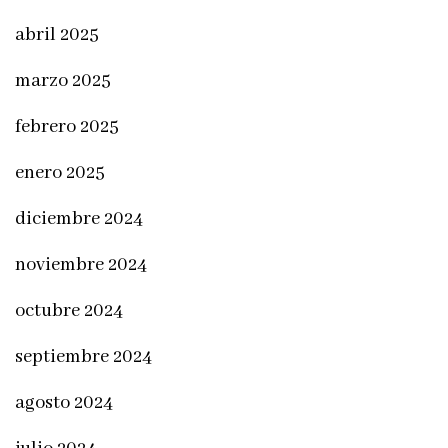
abril 2025
marzo 2025
febrero 2025
enero 2025
diciembre 2024
noviembre 2024
octubre 2024
septiembre 2024
agosto 2024