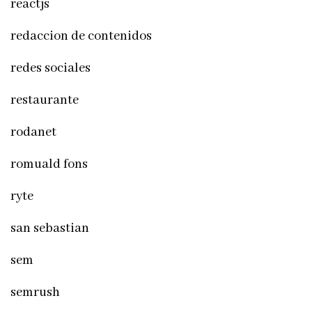
reactjs
redaccion de contenidos
redes sociales
restaurante
rodanet
romuald fons
ryte
san sebastian
sem
semrush