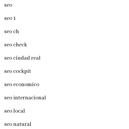
seo
seo 1
seo ch
seo check
seo ciudad real
seo cockpit
seo economico
seo internacional
seo local
seo natural