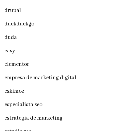
drupal
duckduckgo
duda
easy
elementor
empresa de marketing digital
eskimoz
especialista seo
estrategia de marketing