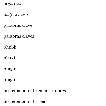
organico
paginas web
palabras clave
palabras claves
phpbb
platzi
plugin
plugins
posicionamiento en buscadores
posicionamiento sem