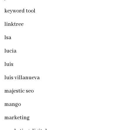
keyword tool
linktree
lsa
lucia
luis
luis villanueva
majestic seo
mango
marketing