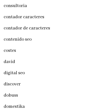
consultoria
contador caracteres
contador de caracteres
contenido seo
costes
david
digital seo
discover
dobuss
domestika