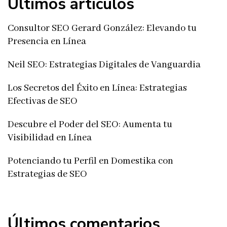
Últimos artículos
Consultor SEO Gerard González: Elevando tu
Presencia en Línea
Neil SEO: Estrategias Digitales de Vanguardia
Los Secretos del Éxito en Línea: Estrategias
Efectivas de SEO
Descubre el Poder del SEO: Aumenta tu
Visibilidad en Línea
Potenciando tu Perfil en Domestika con
Estrategias de SEO
Últimos comentarios