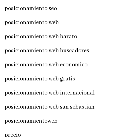
posicionamiento seo
posicionamiento web
posicionamiento web barato
posicionamiento web buscadores
posicionamiento web economico
posicionamiento web gratis
posicionamiento web internacional
posicionamiento web san sebastian
posicionamientoweb
precio