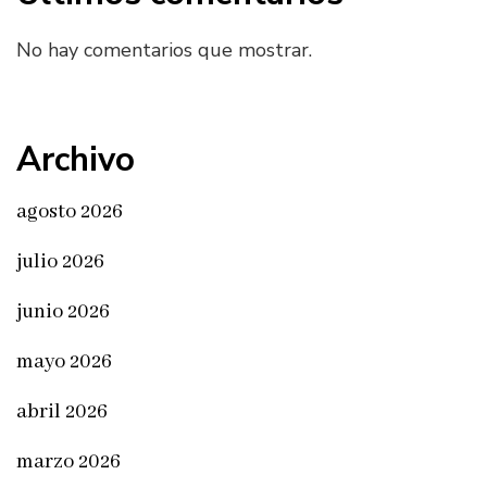
No hay comentarios que mostrar.
Archivo
agosto 2026
julio 2026
junio 2026
mayo 2026
abril 2026
marzo 2026