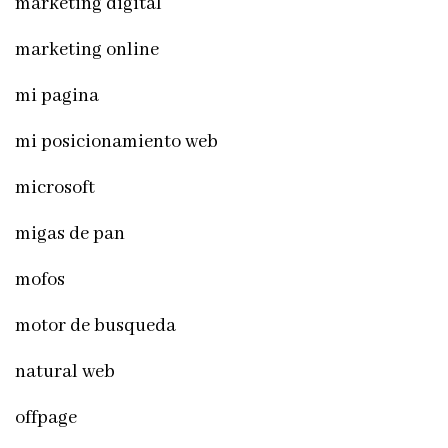
marketing digital
marketing online
mi pagina
mi posicionamiento web
microsoft
migas de pan
mofos
motor de busqueda
natural web
offpage