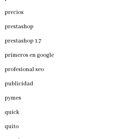
precios
prestashop
prestashop 1.7
primeros en google
profesional seo
publicidad
pymes
quick
quito