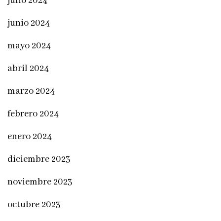
julio 2024
junio 2024
mayo 2024
abril 2024
marzo 2024
febrero 2024
enero 2024
diciembre 2023
noviembre 2023
octubre 2023