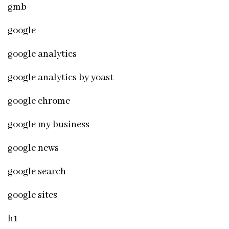
gmb
google
google analytics
google analytics by yoast
google chrome
google my business
google news
google search
google sites
h1