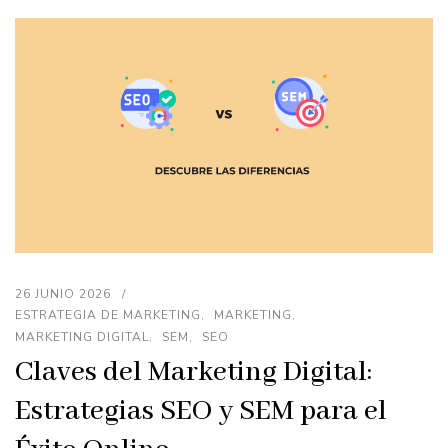
26 JUNIO 2026
ESTRATEGIA DE MARKETING
MARKETING
MARKETING DIGITAL
SEM
SEO
Claves del Marketing Digital:
Estrategias SEO y SEM para el