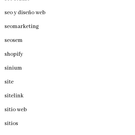
seo y diseño web
seomarketing
seosem
shopify
sinium
site
sitelink
sitio web
sitios