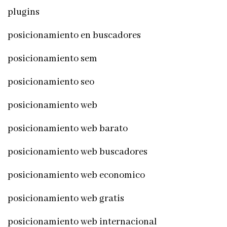
plugins
posicionamiento en buscadores
posicionamiento sem
posicionamiento seo
posicionamiento web
posicionamiento web barato
posicionamiento web buscadores
posicionamiento web economico
posicionamiento web gratis
posicionamiento web internacional