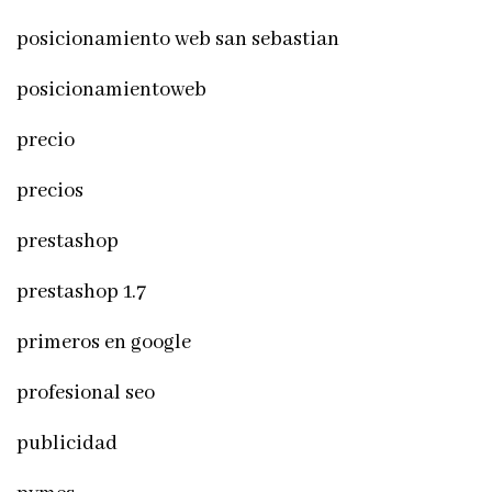
posicionamiento web san sebastian
posicionamientoweb
precio
precios
prestashop
prestashop 1.7
primeros en google
profesional seo
publicidad