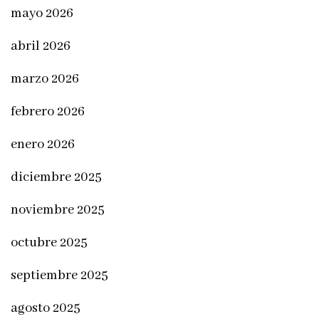
mayo 2026
abril 2026
marzo 2026
febrero 2026
enero 2026
diciembre 2025
noviembre 2025
octubre 2025
septiembre 2025
agosto 2025