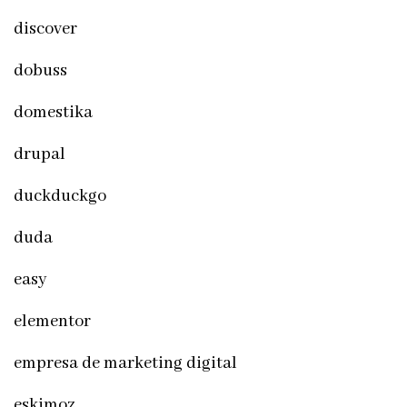
discover
dobuss
domestika
drupal
duckduckgo
duda
easy
elementor
empresa de marketing digital
eskimoz