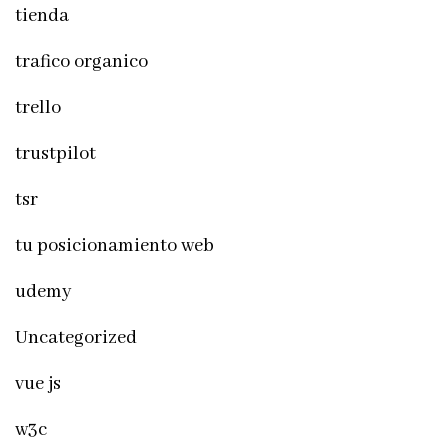
tienda
trafico organico
trello
trustpilot
tsr
tu posicionamiento web
udemy
Uncategorized
vue js
w3c