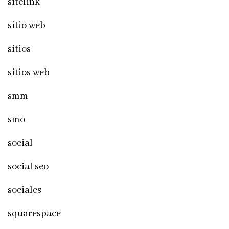
sitelink
sitio web
sitios
sitios web
smm
smo
social
social seo
sociales
squarespace