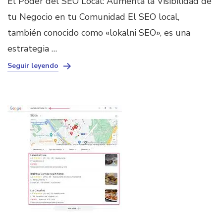
El Poder del SEO Local: Aumenta la Visibilidad de
tu Negocio en tu Comunidad El SEO local,
también conocido como «lokalni SEO», es una
estrategia …
Seguir leyendo