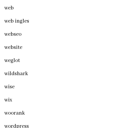
web
web ingles
webseo
website
weglot
wildshark
wise
wix
woorank
wordpress