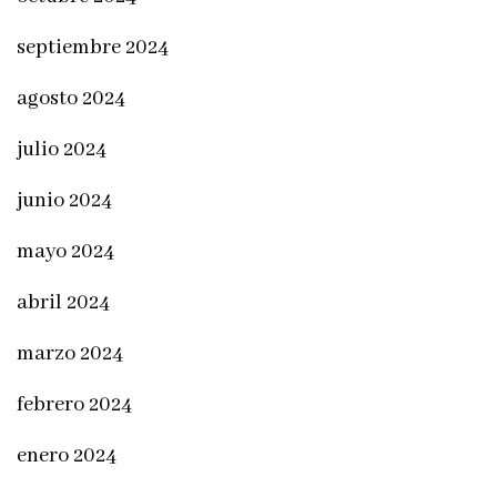
septiembre 2024
agosto 2024
julio 2024
junio 2024
mayo 2024
abril 2024
marzo 2024
febrero 2024
enero 2024