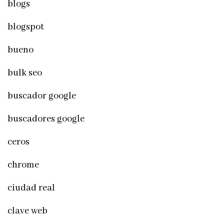
blogs
blogspot
bueno
bulk seo
buscador google
buscadores google
ceros
chrome
ciudad real
clave web