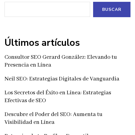
BUSCAR
Últimos artículos
Consultor SEO Gerard González: Elevando tu
Presencia en Línea
Neil SEO: Estrategias Digitales de Vanguardia
Los Secretos del Éxito en Línea: Estrategias
Efectivas de SEO
Descubre el Poder del SEO: Aumenta tu
Visibilidad en Línea