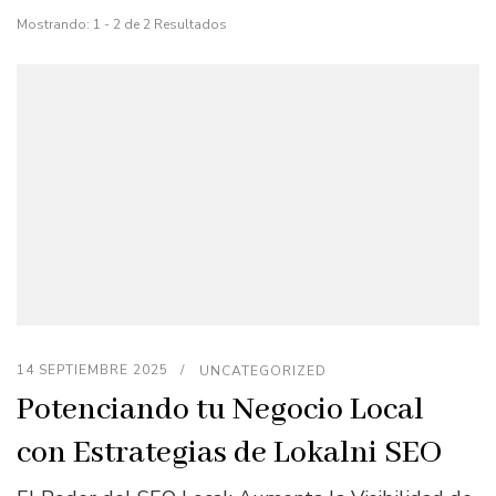
Mostrando: 1 - 2 de 2 Resultados
14 SEPTIEMBRE 2025
UNCATEGORIZED
Potenciando tu Negocio Local
con Estrategias de Lokalni SEO