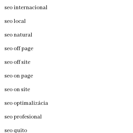
seo internacional
seo local
seo natural
seo off page
seo off site
seo on page
seo on site
seo optimalizácia
seo profesional
seo quito