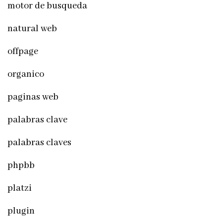
motor de busqueda
natural web
offpage
organico
paginas web
palabras clave
palabras claves
phpbb
platzi
plugin