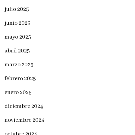
julio 2025
junio 2025
mayo 2025
abril 2025
marzo 2025
febrero 2025
enero 2025
diciembre 2024
noviembre 2024
octubre 2024