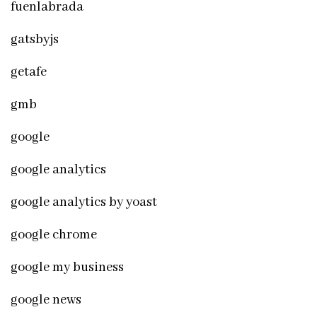
fuenlabrada
gatsbyjs
getafe
gmb
google
google analytics
google analytics by yoast
google chrome
google my business
google news