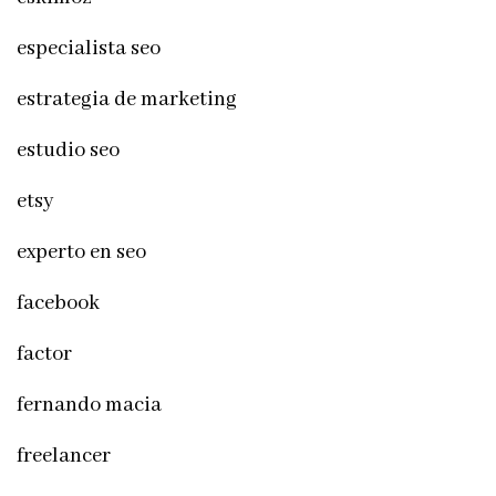
especialista seo
estrategia de marketing
estudio seo
etsy
experto en seo
facebook
factor
fernando macia
freelancer