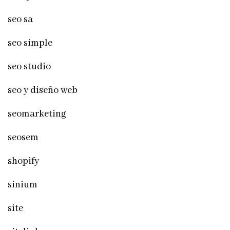
seo sa
seo simple
seo studio
seo y diseño web
seomarketing
seosem
shopify
sinium
site