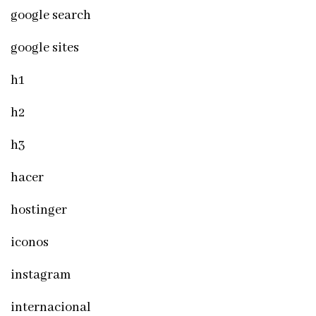
google search
google sites
h1
h2
h3
hacer
hostinger
iconos
instagram
internacional