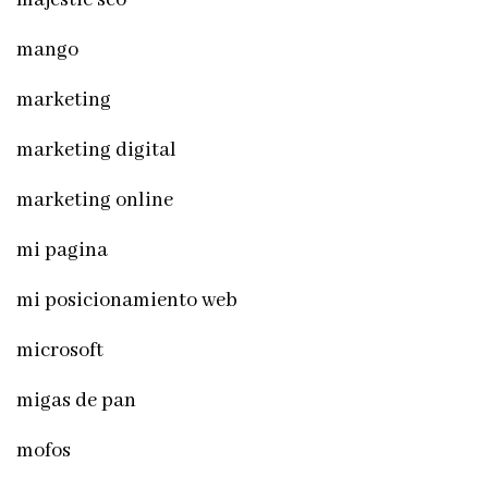
mango
marketing
marketing digital
marketing online
mi pagina
mi posicionamiento web
microsoft
migas de pan
mofos