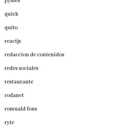
pymes
quick
quito
reactjs
redaccion de contenidos
redes sociales
restaurante
rodanet
romuald fons
ryte