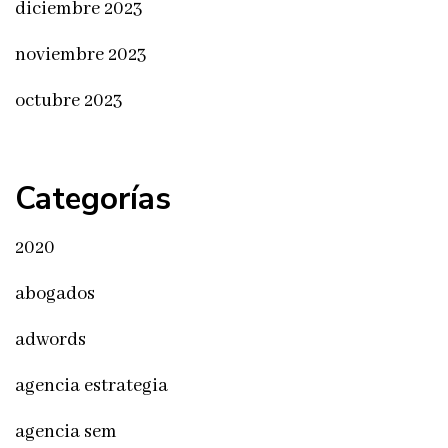
diciembre 2023
noviembre 2023
octubre 2023
Categorías
2020
abogados
adwords
agencia estrategia
agencia sem