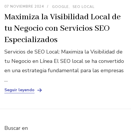
07 NOVIEMBRE 2024
GOOGLE
SEO LOCAL
Maximiza la Visibilidad Local de
tu Negocio con Servicios SEO
Especializados
Servicios de SEO Local: Maximiza la Visibilidad de
tu Negocio en Línea El SEO local se ha convertido
en una estrategia fundamental para las empresas
…
Seguir leyendo
Buscar en