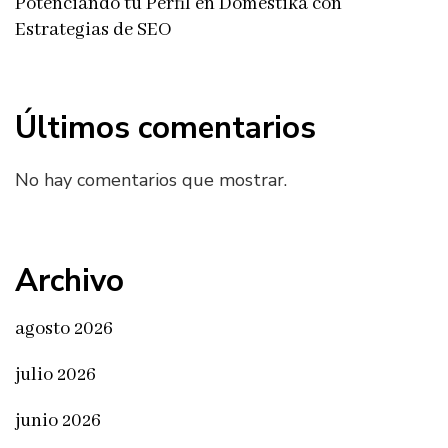
Potenciando tu Perfil en Domestika con
Estrategias de SEO
Últimos comentarios
No hay comentarios que mostrar.
Archivo
agosto 2026
julio 2026
junio 2026