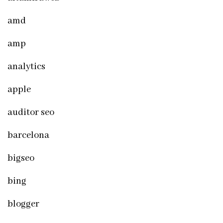
amd
amp
analytics
apple
auditor seo
barcelona
bigseo
bing
blogger