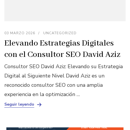
03 MARZO 2026
UNCATEGORIZED
Elevando Estrategias Digitales
con el Consultor SEO David Aziz
Consultor SEO David Aziz: Elevando su Estrategia
Digital al Siguiente Nivel David Aziz es un
reconocido consultor SEO con una amplia
experiencia en la optimización …
Seguir leyendo