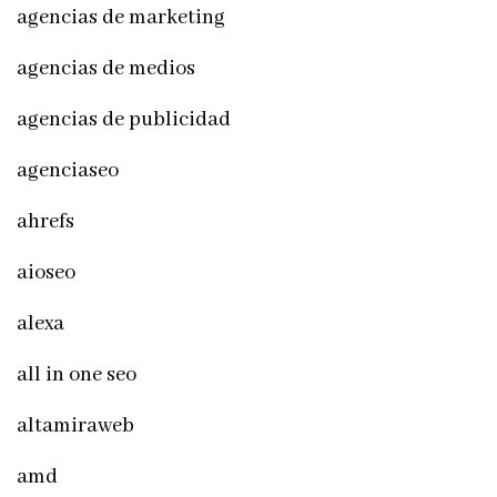
agencias de marketing
agencias de medios
agencias de publicidad
agenciaseo
ahrefs
aioseo
alexa
all in one seo
altamiraweb
amd