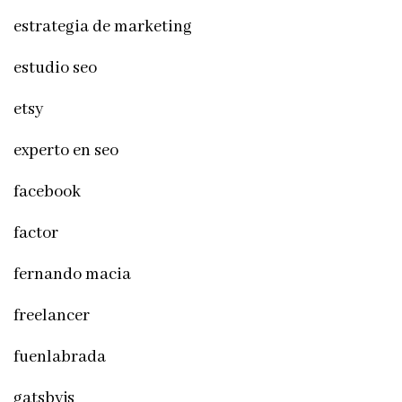
estrategia de marketing
estudio seo
etsy
experto en seo
facebook
factor
fernando macia
freelancer
fuenlabrada
gatsbyjs