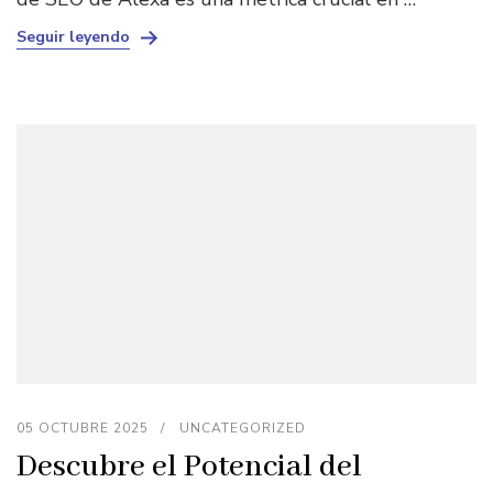
Seguir leyendo
05 OCTUBRE 2025
UNCATEGORIZED
Descubre el Potencial del