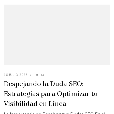
16 JULIO 2026
DUDA
Despejando la Duda SEO:
Estrategias para Optimizar tu
Visibilidad en Línea