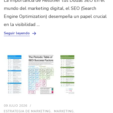
La Importancia de Resolver tus Dudas SEO En el
mundo del marketing digital, el SEO (Search
Engine Optimization) desempeña un papel crucial
en la visibilidad …
Seguir leyendo
09 JULIO 2026
ESTRATEGIA DE MARKETING
MARKETING