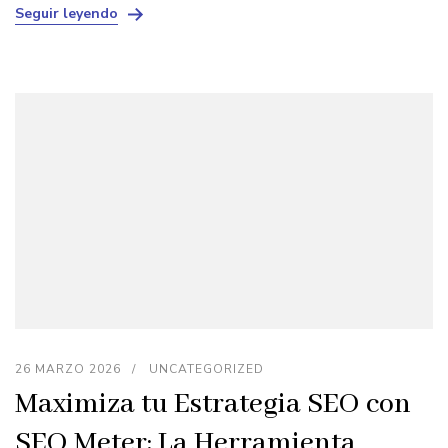
Seguir leyendo
26 MARZO 2026
UNCATEGORIZED
Maximiza tu Estrategia SEO con
SEO Meter: La Herramienta