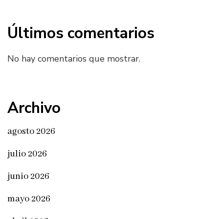
Últimos comentarios
No hay comentarios que mostrar.
Archivo
agosto 2026
julio 2026
junio 2026
mayo 2026